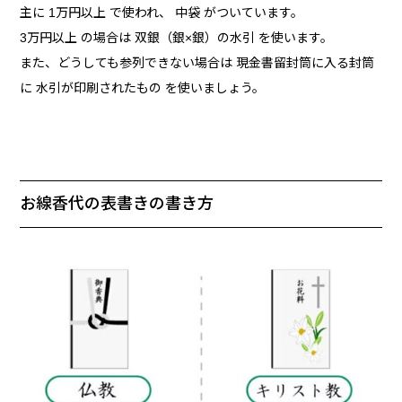
主に 1万円以上 で使われ、 中袋 がついています。
3万円以上 の場合は 双銀（銀×銀）の水引 を使います。
また、どうしても参列できない場合は 現金書留封筒に入る封筒
に 水引が印刷されたもの を使いましょう。
お線香代の表書きの書き方