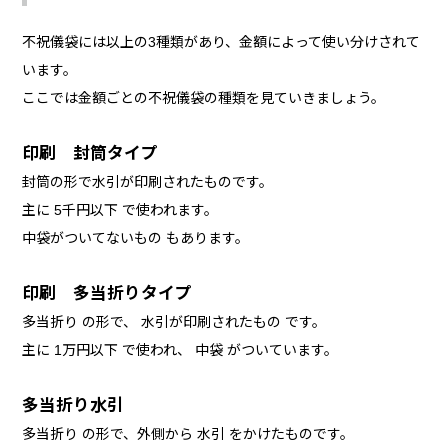
不祝儀袋には以上の3種類があり、金額によって使い分けされて
います。
ここでは金額ごとの不祝儀袋の種類を見ていきましょう。
印刷 封筒タイプ
封筒の形で水引が印刷されたものです。
主に 5千円以下 で使われます。
中袋がついてないもの もあります。
印刷 多当折りタイプ
多当折り の形で、 水引が印刷されたもの です。
主に 1万円以下 で使われ、 中袋 がついています。
多当折り水引
多当折り の形で、外側から 水引 をかけたものです。