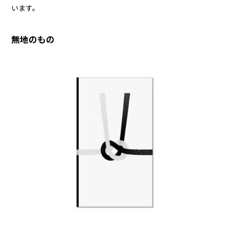
います。
無地のもの