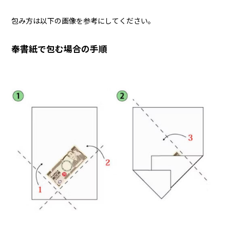
包み方は以下の画像を参考にしてください。
奉書紙で包む場合の手順