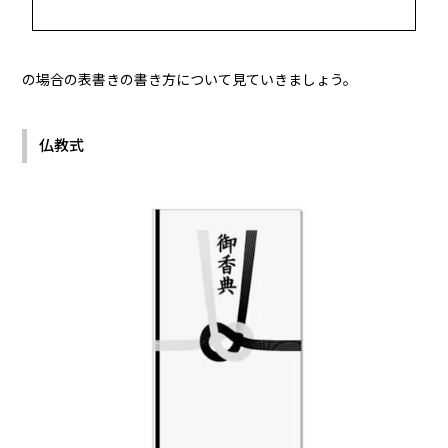
の場合の表書きの書き方について見ていきましょう。
仏教式