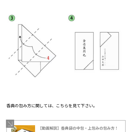
香典の包み方に関しては、こちらを見て下さい。
【動画解説】香典袋の中包・上包みの包み方！