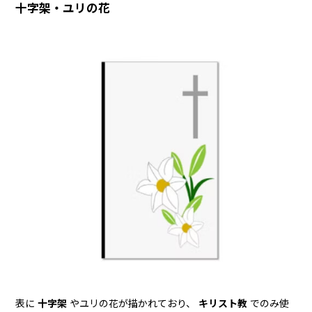
十字架・ユリの花
表に
十字架
やユリの花が描かれており、
キリスト教
でのみ使