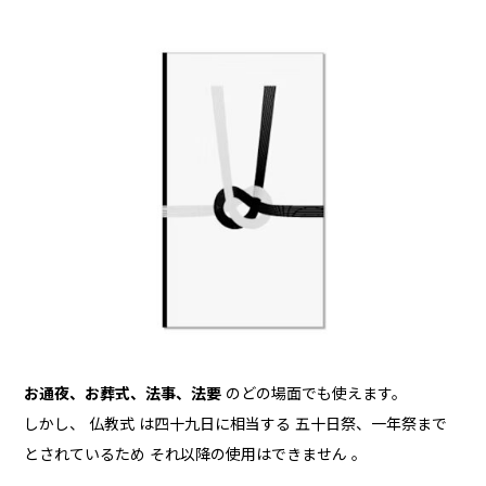
お通夜、お葬式、法事、法要
のどの場面でも使えます。
しかし、 仏教式 は四十九日に相当する 五十日祭、一年祭まで
とされているため それ以降の使用はできません 。