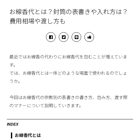
お線香代とは？封筒の表書きや入れ方は？
費用相場や渡し方も
最近ではお線香の代わりにお線香代を包むことが増えていま
す。
では、お線香代とは一体どのような場面で使われるのでしょ
うか。
今回はお線香代の宗教別の表書きの書き方、包み方、渡す際
のマナーについて説明していきます。
INDEX
お線香代とは