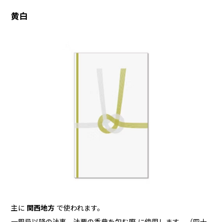
黄白
主に
関西地方
で使われます。