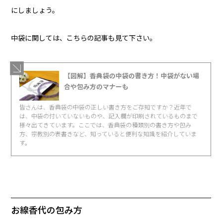
にしましょう。
中袋に関しては、こちらの記事も見て下さい。
【図解】香典袋の中袋の書き方！中袋がない場
合や包み方のマナーも
皆さんは、香典袋の中袋の正しい書き方をご存知ですか？近年で
は、中袋の付いていないものや、記入欄が印刷されているものまで
様々出てきています。ここでは、香典袋の種類別の書き方や包み
方、宗教別の表書きなど、知っていると便利な知識を紹介していま
す。
お線香代の包み方