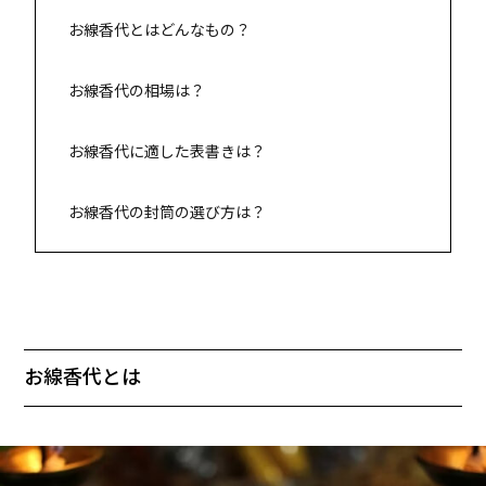
お線香代とはどんなもの？
お線香代の相場は？
お線香代に適した表書きは？
お線香代の封筒の選び方は？
お線香代とは