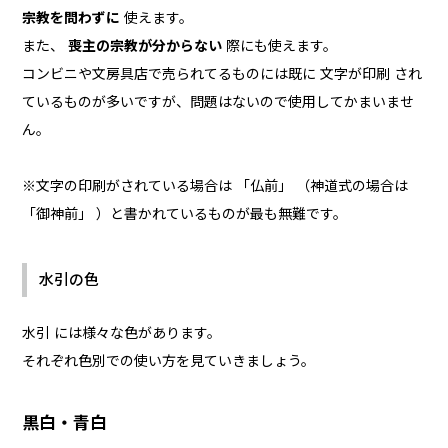
宗教を問わずに
使えます。
また、
喪主の宗教が分からない
際にも使えます。
コンビニや文房具店で売られてるものには既に 文字が印刷 され
ているものが多いですが、問題はないので使用してかまいませ
ん。
※文字の印刷がされている場合は 「仏前」 （神道式の場合は
「御神前」 ）と書かれているものが最も無難です。
水引の色
水引 には様々な色があります。
それぞれ色別での使い方を見ていきましょう。
黒白・青白