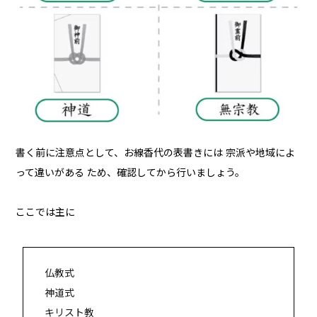
書く前に注意点として、お線香代の表書きには 宗派や地域によ
って違いがある ため、確認してから行いましょう。
ここでは主に
仏教式
神道式
キリスト教