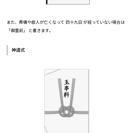
また、葬儀や故人が亡くなって 四十九日 が経っていない場合は
「御霊前」 と書きます。
神道式