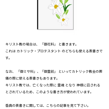
キリスト教の場合は、 「御花料」 と書きます。
これは カトリック・プロテスタント のどちらも使える表書きで
す。
なお、 「御ミサ科」、「御霊前」 といってカトリック教会の葬
儀の際に使える表書きもあります。
キリスト教では、亡くなった際に 霊魂 となり 神様に召される
とされているため、このような書き方が使われています。
香典の表書きに関しては、こちらの記事を見て下さい。