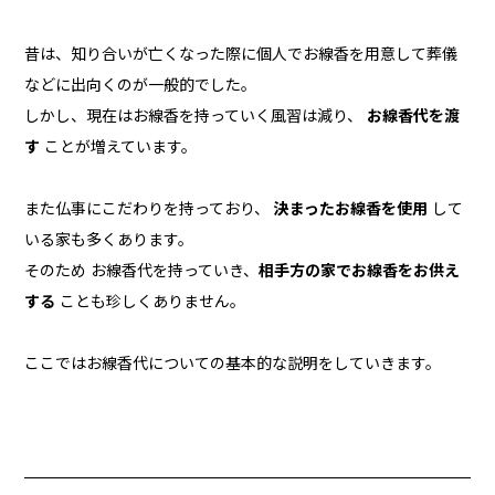
昔は、知り合いが亡くなった際に個人でお線香を用意して葬儀
などに出向くのが一般的でした。
しかし、現在はお線香を持っていく風習は減り、
お線香代を渡
す
ことが増えています。
また仏事にこだわりを持っており、
決まったお線香を使用
して
いる家も多くあります。
そのため お線香代を持っていき、
相手方の家でお線香をお供え
する
ことも珍しくありません。
ここではお線香代についての基本的な説明をしていきます。