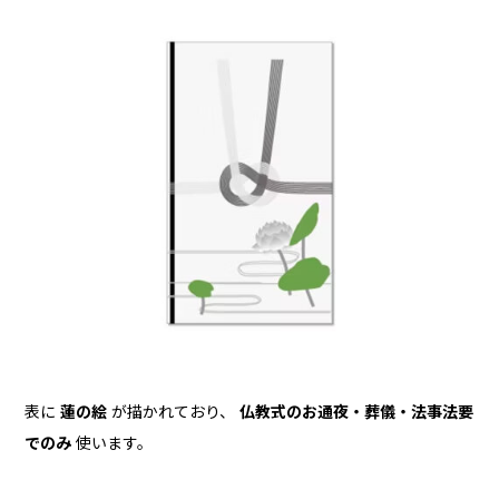
表に
蓮の絵
が描かれており、
仏教式のお通夜・葬儀・法事法要
でのみ
使います。