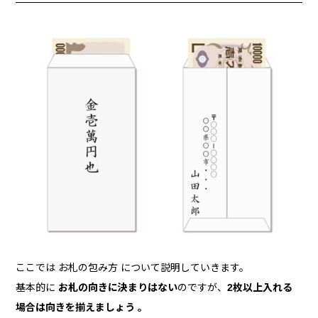
ここでは お札の包み方 について説明していきます。
基本的に
お札の向きに決まりはない
のですが、
2枚以上入れる
場合は向きを揃えましょう 。