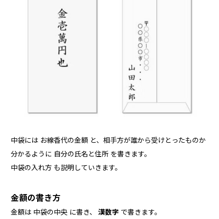
中袋には お線香代の金額 と、相手方が誰から受けとったものか
分かるように 自分の氏名と住所 を書きます。
中袋の入れ方 も説明していきます。
金額の書き方
金額は 中袋の中央 に書き、
漢数字
で書きます。