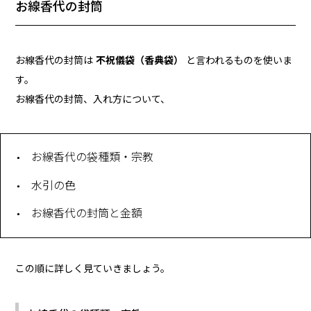
お線香代の封筒
お線香代の封筒は
不祝儀袋（香典袋）
と言われるものを使いま
す。
お線香代の封筒、入れ方について、
お線香代の袋種類・宗教
水引の色
お線香代の封筒と金額
この順に詳しく見ていきましょう。