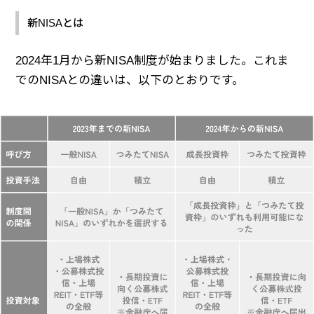
新NISAとは
2024年1月から新NISA制度が始まりました。これま
でのNISAとの違いは、以下のとおりです。