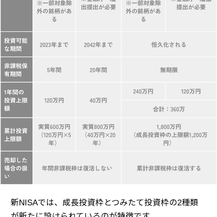
新NISAでは、成長投資枠とつみたて投資枠の2種類
が新たに設けられているのが特徴です。