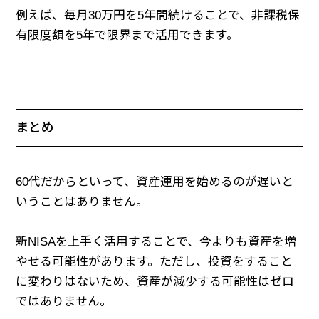
例えば、毎月30万円を5年間続けることで、非課税保
有限度額を5年で限界まで活用できます。
まとめ
60代だからといって、資産運用を始めるのが遅いと
いうことはありません。
新NISAを上手く活用することで、今よりも資産を増
やせる可能性があります。ただし、投資をすること
に変わりはないため、資産が減少する可能性はゼロ
ではありません。