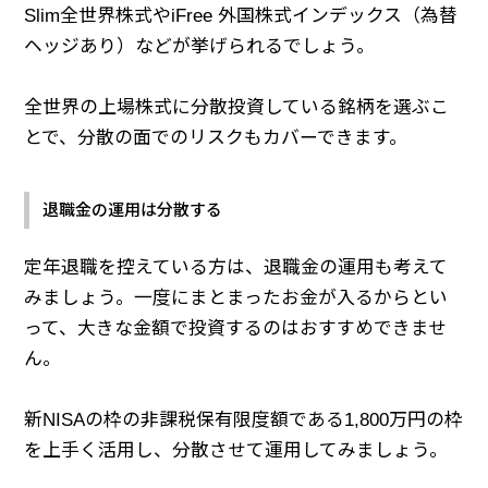
Slim全世界株式やiFree 外国株式インデックス（為替
ヘッジあり）などが挙げられるでしょう。
全世界の上場株式に分散投資している銘柄を選ぶこ
とで、分散の面でのリスクもカバーできます。
退職金の運用は分散する
定年退職を控えている方は、退職金の運用も考えて
みましょう。一度にまとまったお金が入るからとい
って、大きな金額で投資するのはおすすめできませ
ん。
新NISAの枠の非課税保有限度額である1,800万円の枠
を上手く活用し、分散させて運用してみましょう。