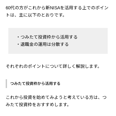
60代の方がこれから新NISAを活用する上でのポイン
トは、主に以下のとおりです。
・つみたて投資枠から活用する
・退職金の運用は分散する
それぞれのポイントについて詳しく解説します。
つみたて投資枠から活用する
これから投資を始めてみようと考えている方は、つ
みたて投資枠をおすすめします。