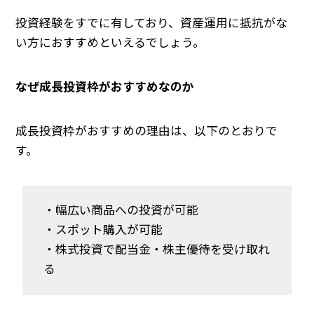
投資経験をすでに有しており、資産運用に抵抗がな
い方におすすめといえるでしょう。
なぜ成長投資枠がおすすめなのか
成長投資枠がおすすめの理由は、以下のとおりで
す。
・幅広い商品への投資が可能
・スポット購入が可能
・株式投資で配当金・株主優待を受け取れ
る