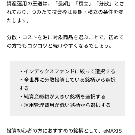
資産運用の王道は、「長期」「積立」「分散」とさ
れており、つみたて投資枠は長期・積立の条件を満
たします。
分散・コストを軸に対象商品を選ぶことで、初めて
の方でもコツコツと続けやすくなるでしょう。
・インデックスファンドに絞って選択する
・全世界に分散投資している銘柄から選択
する
・純資産総額が大きい銘柄を選択する
・運用管理費用が低い銘柄から選択する
投資初心者の方におすすめの銘柄として、eMAXIS