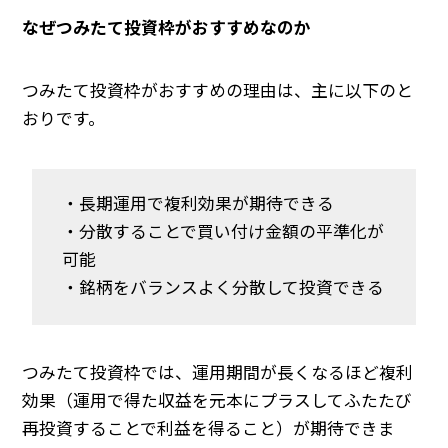
なぜつみたて投資枠がおすすめなのか
つみたて投資枠がおすすめの理由は、主に以下のと
おりです。
・長期運用で複利効果が期待できる
・分散することで買い付け金額の平準化が
可能
・銘柄をバランスよく分散して投資できる
つみたて投資枠では、運用期間が長くなるほど複利
効果（運用で得た収益を元本にプラスしてふたたび
再投資することで利益を得ること）が期待できま