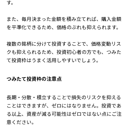
す。
また、毎月決まった金額を積み立てれば、購入金額
を平準化できるため、価格のぶれも抑えられます。
複数の銘柄に分けて投資することで、価格変動リス
クも抑えられるため、投資初心者の方でも、つみた
て投資枠はうまく活用しやすいでしょう。
つみたて投資枠の注意点
長期・分散・積立することで損失のリスクを抑える
ことはできますが、ゼロにはなりません。投資であ
る以上、資産が減る可能性はゼロではない点にご注
意ください。