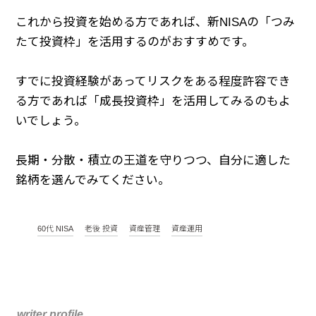
これから投資を始める方であれば、新NISAの「つみ
たて投資枠」を活用するのがおすすめです。
すでに投資経験があってリスクをある程度許容でき
る方であれば「成長投資枠」を活用してみるのもよ
いでしょう。
長期・分散・積立の王道を守りつつ、自分に適した
銘柄を選んでみてください。
60代 NISA
老後 投資
資産管理
資産運用
writer profile