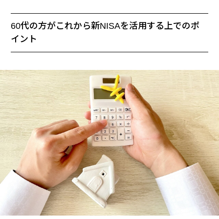
60代の方がこれから新NISAを活用する上でのポ
イント