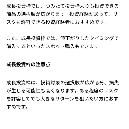
成長投資枠では、つみたて投資枠よりも投資できる
商品の選択肢が広がります。投資経験があって、リ
スクも許容できる投資経験者におすすめです。
また、成長投資枠では、値下がりしたタイミングで
購入するといったスポット購入もできます。
成長投資枠の注意点
成長投資枠は、投資対象の選択肢が広がる分、損失
が生じる可能性も高くなります。ある程度のリスク
を許容してでも大きなリターンを狙いたい方におす
すめです。