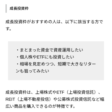
成長投資枠
成長投資枠がおすすめの人は、以下に該当する方で
す。
・まとまった資金で資産運用したい
・個人株やETFにも投資したい
・相場を見定めつつ、短期で大きなリター
ンも狙ってみたい
成長投資枠は、上場株式やETF（上場投資信託）、
REIT（上場不動産投信）や公募株式投資信託など幅
広い商品を購入できるのが特徴です。