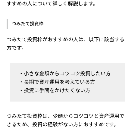
すすめの人について詳しく解説します。
つみたて投資枠
つみたて投資枠がおすすめの人は、以下に該当する
方です。
・小さな金額からコツコツ投資したい方
・長期で資産運用を考えている方
・投資に手間をかけたくない方
つみたて投資枠は、少額からコツコツと資産運用で
きるため、投資の経験がない方におすすめです。