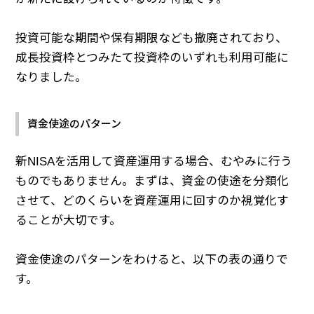
投資可能な期間や保有期限なども撤廃されており、
成長投資枠とつみたて投資枠のいずれも利用可能に
なりました。
資金使途のパターン
新NISAを活用して資産運用する場合、むやみに行う
ものでもありません。まずは、資金の使途を分類化
させて、どのくらいを資産運用に回すのか視覚化す
ることが大切です。
資金使途のパターンをわけると、以下の表の通りで
す。