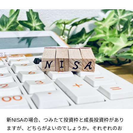
新NISAの場合、つみたて投資枠と成長投資枠があり
ますが、どちらがよいのでしょうか。それぞれのお