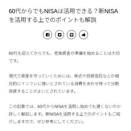
60代からでもNISAは活用できる？新NISA
を活用する上でのポイントも解説
60代を迎えてからでも、老後資金の準備を始めることは大切
です。
現代で資産を守っていくためには、株式や投資信託などの相
対的にインフレに強いとされている消費をあわせ持って分散
投資することがよいとされています。
この記事では、60代からNISAを活用し始めても遅くないのか
詳しく解説します。新NISAを活用する上でのポイントもご紹
介しますので、ぜひ参考にしてください。