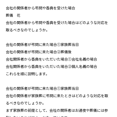
会社の関係者から弔問や香典を受けた場合
葬儀 花
会社の関係者から弔問や香典を受けた場合はどのような対応を
取るべきなのでしょうか。
会社の関係者が弔問に来た場合①家族葬当日
会社の関係者が弔問に来た場合②葬儀後
会社関係者から香典をいただいた場合①会社名義の場合
会社関係者から香典をいただいた場合②個人名義の場合
これらを順に説明します。
会社の関係者が弔問に来た場合①家族葬当日
会社の関係者が家族葬に弔問に来たときはどのような対応を取
るべきなのでしょうか。
まず家族葬の前提として、会社の関係者はお通夜や葬儀には参