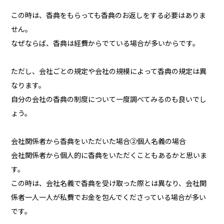
この時は、香典をもらっても香典のお返しをする必要はありま
せん。
なぜならば、香典は経費からでている場合が多いからです。
ただし、会社ごとの規定や会社の規模によって香典の規定は異
なります。
自分の会社の香典の制度について一度調べてみるのも良いでし
ょう。
会社関係者から香典をいただいた場合②個人名義の場合
会社関係者から個人的に香典をいただくこともあるかと思いま
す。
この時は、会社名義で香典を受け取った際とは異なり、会社関
係者一人一人が私費でお金を包んでくださっている場合が多い
です。