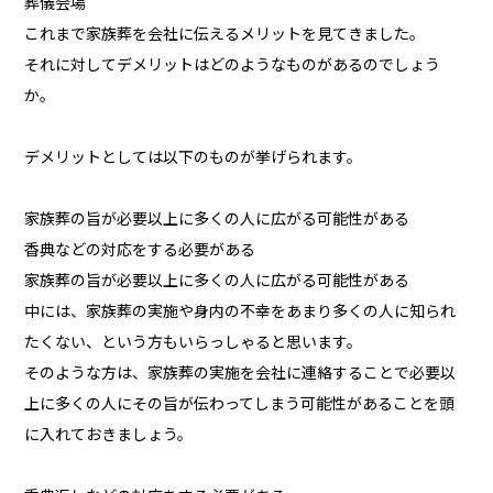
葬儀会場
これまで家族葬を会社に伝えるメリットを見てきました。
それに対してデメリットはどのようなものがあるのでしょう
か。
デメリットとしては以下のものが挙げられます。
家族葬の旨が必要以上に多くの人に広がる可能性がある
香典などの対応をする必要がある
家族葬の旨が必要以上に多くの人に広がる可能性がある
中には、家族葬の実施や身内の不幸をあまり多くの人に知られ
たくない、という方もいらっしゃると思います。
そのような方は、家族葬の実施を会社に連絡することで必要以
上に多くの人にその旨が伝わってしまう可能性があることを頭
に入れておきましょう。