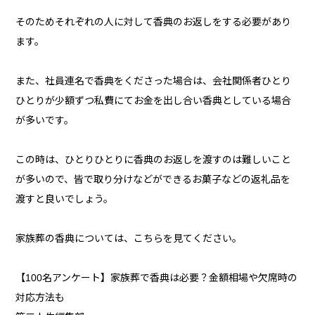
そのためそれぞれの人に対して香典のお返しをする必要があり
ます。
また、社員連名で香典をくださった場合は、会社関係者ひとり
ひとりが少額ずつ私費にてお金を出し合い香典としている場合
が多いです。
この時は、ひとりひとりに香典のお返しを渡すのは難しいこと
が多いので、皆で取り分けなどができるお菓子などの返礼品を
渡すと良いでしょう。
家族葬の香典については、こちらを見てください。
【100名アンケート】家族葬で香典は必要？金額相場や欠席時の
対応方法も