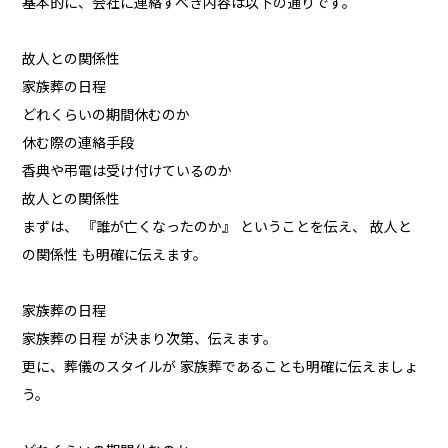
基本的に、会社に連絡すべき内容は以下の通りです。
故人との関係性
家族葬の日程
どれくらいの期間休むのか
休む際の連絡手段
香典や弔電は受け付けているのか
故人との関係性
まずは、 『誰が亡くなったのか』 ということを伝え、 故人と
の関係性 も明確に伝えます。
家族葬の日程
家族葬の日程 が決まり次第、伝えます。
更に、葬儀のスタイルが 家族葬であることも明確に伝えましょ
う。