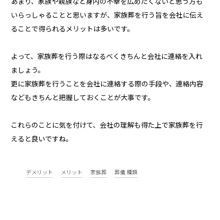
あまり、家族や親族など身内の不幸を広めたくないと思う方も
いらっしゃることと思いますが、家族葬を行う旨を会社に伝え
ることで得られるメリットは多いです。
よって、家族葬を行う際はなるべくきちんと会社に連絡を入れ
ましょう。
更に家族葬を行うことを会社に連絡する際の手段や、連絡内容
などもきちんと把握しておくことが大事です。
これらのことに気を付けて、会社の理解も得た上で家族葬を行
えると良いですね。
デメリット
メリット
家族葬
葬儀 種類