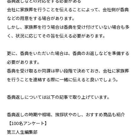
香典返しなどの対応をする必要がある
会社に家族葬を行うことを伝えることによって、会社側が香典
などの用意をする場合があります。
しかし、家族葬を行う場合は香典を受け付けていない場合も多
く、状況に応じてその旨を伝える必要があります。
更に、香典をいただいた場合は、香典のお返しなどを準備する
必要があります。
香典を受け取るか同課は早い段階で決めておき、会社に家族葬
を行うことを連絡する際に一緒に伝えると良いでしょう。
香典返しについては以下の記事で取り上げています。
香典返しの時期や相場、挨拶状やのし、おすすめ商品も紹介
【100名アンケート】
第三人生編集部