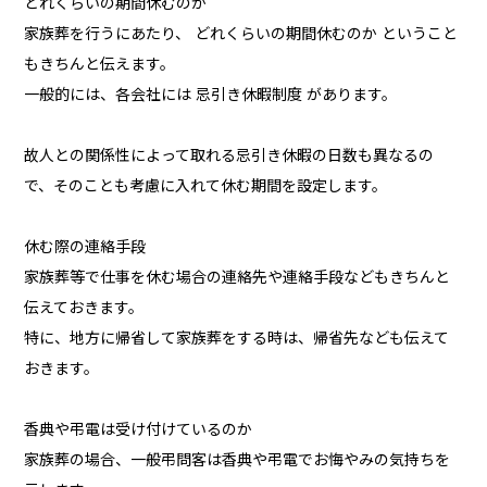
どれくらいの期間休むのか
家族葬を行うにあたり、 どれくらいの期間休むのか ということ
もきちんと伝えます。
一般的には、各会社には 忌引き休暇制度 があります。
故人との関係性によって取れる忌引き休暇の日数も異なるの
で、そのことも考慮に入れて休む期間を設定します。
休む際の連絡手段
家族葬等で仕事を休む場合の連絡先や連絡手段などもきちんと
伝えておきます。
特に、地方に帰省して家族葬をする時は、帰省先なども伝えて
おきます。
香典や弔電は受け付けているのか
家族葬の場合、一般弔問客は香典や弔電でお悔やみの気持ちを