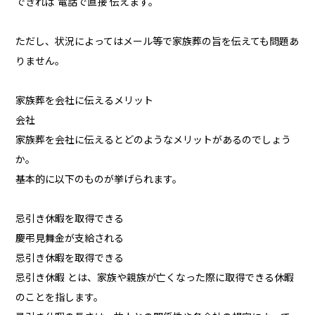
できれば 電話で直接 伝えます。
ただし、状況によってはメール等で家族葬の旨を伝えても問題あ
りません。
家族葬を会社に伝えるメリット
会社
家族葬を会社に伝えるとどのようなメリットがあるのでしょう
か。
基本的に以下のものが挙げられます。
忌引き休暇を取得できる
慶弔見舞金が支給される
忌引き休暇を取得できる
忌引き休暇 とは、家族や親族が亡くなった際に取得できる休暇
のことを指します。