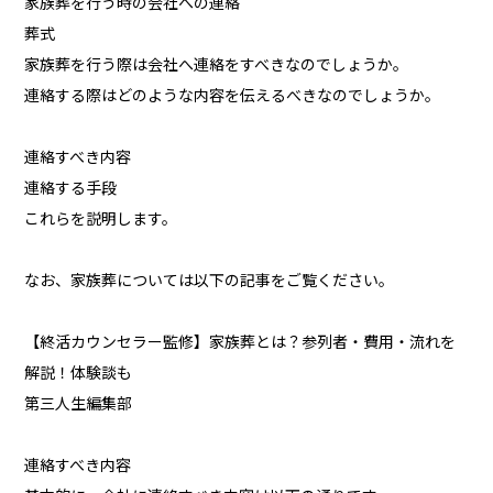
家族葬を行う時の会社への連絡
葬式
家族葬を行う際は会社へ連絡をすべきなのでしょうか。
連絡する際はどのような内容を伝えるべきなのでしょうか。
連絡すべき内容
連絡する手段
これらを説明します。
なお、家族葬については以下の記事をご覧ください。
【終活カウンセラー監修】家族葬とは？参列者・費用・流れを
解説！体験談も
第三人生編集部
連絡すべき内容