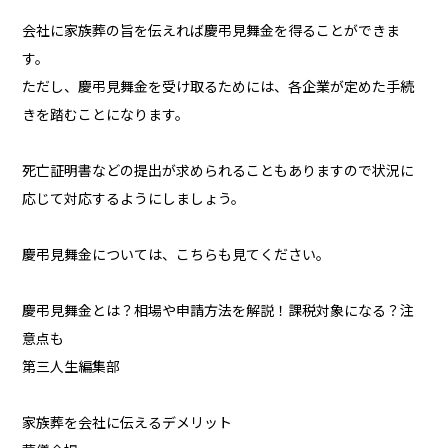
会社に家族葬の旨を伝えれば慶弔見舞金を得ることができま
す。
ただし、慶弔見舞金を受け取るためには、各企業が定めた手続
きを踏むことになります。
死亡証明書などの提出が求められることもありますので状況に
応じて対応するようにしましょう。
慶弔見舞金については、こちらも見てください。
慶弔見舞金とは？相場や申請方法を解説！課税対象になる？注
意点も
第三人生編集部
家族葬を会社に伝えるデメリット