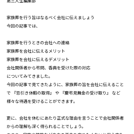
第三人生編集部
家族葬を行う旨はなるべく会社に伝えましょう
今回の記事では、
家族葬を行うときの会社への連絡
家族葬を会社に伝えるメリット
家族葬を会社に伝えるデメリット
会社関係者から弔問、香典を受けた際の対応
についてみてきました。
今回の記事で見てきたように、家族葬の旨を会社に伝えること
で 『忌引き休暇の取得』 や 『慶弔見舞金の受け取り』 など
様々な待遇を受けることができます。
更に、会社を休むにあたり正式な理由を言うことで会社関係者
からの理解も深く得られることでしょう。