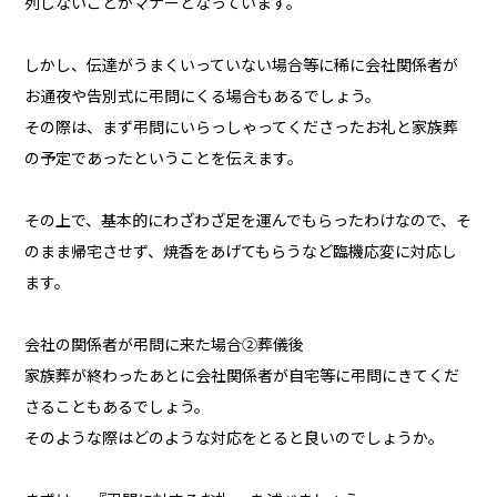
列しないことがマナーとなっています。
しかし、伝達がうまくいっていない場合等に稀に会社関係者が
お通夜や告別式に弔問にくる場合もあるでしょう。
その際は、まず弔問にいらっしゃってくださったお礼と家族葬
の予定であったということを伝えます。
その上で、基本的にわざわざ足を運んでもらったわけなので、そ
のまま帰宅させず、焼香をあげてもらうなど臨機応変に対応し
ます。
会社の関係者が弔問に来た場合②葬儀後
家族葬が終わったあとに会社関係者が自宅等に弔問にきてくだ
さることもあるでしょう。
そのような際はどのような対応をとると良いのでしょうか。