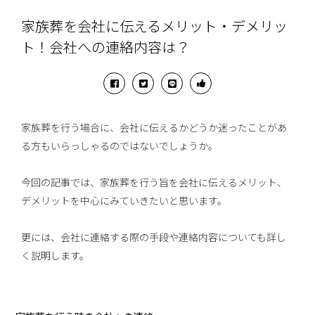
家族葬を会社に伝えるメリット・デメリッ
ト！会社への連絡内容は？
家族葬を行う場合に、会社に伝えるかどうか迷ったことがあ
る方もいらっしゃるのではないでしょうか。
今回の記事では、家族葬を行う旨を会社に伝えるメリット、
デメリットを中心にみていきたいと思います。
更には、会社に連絡する際の手段や連絡内容についても詳し
く説明します。