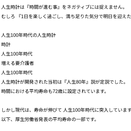
人生時計は『時間が進む事』をネガティブには捉えません。
むしろ 『1日を楽しく過ごし、満ち足りた気分で明日を迎えた
人生100年時代の人生時計
時計
人生100年時代
増える要介護者
人生100年時代
人生時計が開発された当初は『人生80年』説が定説でした。
時間における平均寿命も72歳に設定されています。
しかし現代は、寿命が伸びて 人生100年時代に突入しています
以下、厚生労働省発表の平均寿命の一部です。