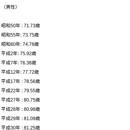
〈男性〉
昭和50年 : 71.73歳
昭和55年: 73.75歳
昭和60年: 74.78歳
平成2年: 75.92歳
平成7年: 76.38歳
平成12年: 77.72歳
平成17年 : 78.56歳
平成22年 : 79.55歳
平成27年 : 80.75歳
平成28年 : 80.98歳
平成29年 : 81.09歳
平成30年 : 81.25歳