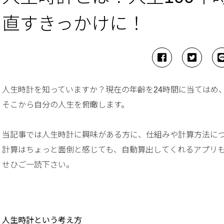
直すきっかけに！
人生時計を知っていますか？現在の年齢を24時間に当てはめ
そこから自分の人生を俯瞰します。
当記事では人生時計に興味がある方に、仕組みや計算方法に
計算はちょっと面倒と感じても、自動算出してくれるアプリ
せひご一読下さい。
人生時計という考え方