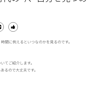
、時間に例えるといつなのかを見るのです。
ついてご紹介します。
もあるので大丈夫です。