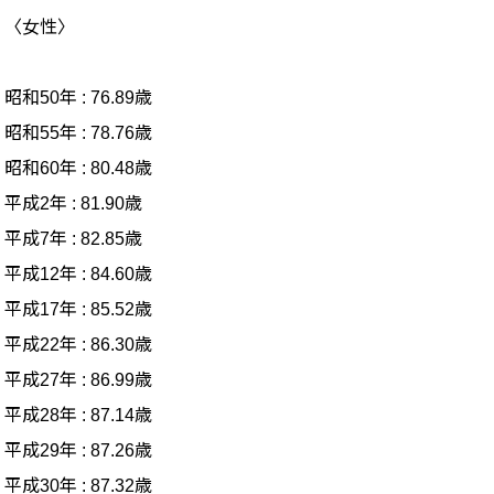
〈女性〉
昭和50年 : 76.89歳
昭和55年 : 78.76歳
昭和60年 : 80.48歳
平成2年 : 81.90歳
平成7年 : 82.85歳
平成12年 : 84.60歳
平成17年 : 85.52歳
平成22年 : 86.30歳
平成27年 : 86.99歳
平成28年 : 87.14歳
平成29年 : 87.26歳
平成30年 : 87.32歳