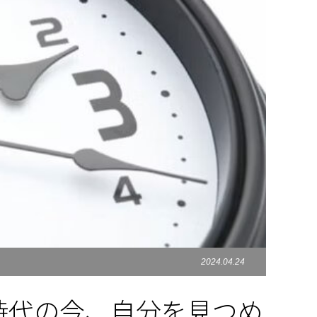
2024.04.24
時代の今、自分を見つめ