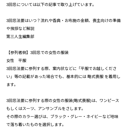
3回忌については以下の記事で取り上げています。
3回忌法要はいつ？流れや香典・お布施の金額、喪主向けの準備
や挨拶など解説
第三人生編集部
【参列者側】3回忌での女性の服装
女性 平服
3回忌法要に参列する際、案内状などに「平服でお越しくださ
い」等の記載があった場合でも、基本的には 略式喪服 を着用し
ます。
3回忌法要に参列する際の女性の服装(略式喪服)は、ワンピース
もしくはスーツ、アンサンブルをさします。
その際のカラー選びは、ブラック・グレー・ネイビーなど地味
で落ち着いたものを選択します。