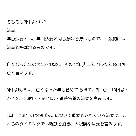
そもそも3回忌とは？
法事
年忌法要とは、年回法要と同じ意味を持つもので、一般的には
法事と呼ばれるものです。
亡くなった年の翌年を1周忌、その翌年(丸二年回った年)を3回
忌と言います。
3回忌以降は、 亡くなった年も含めて 数えて、7回忌・13回忌・
27回忌・33回忌・50回忌・追善供養の法要を営みます。
1周忌と3回忌は49日法要についで重要とされている法要で、こ
れらのタイミングでは親族を招き、大規模な法要を営みます。