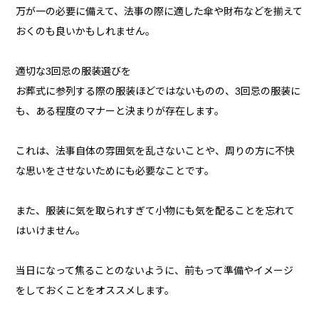
万が一の必要に備えて、法事の際に適した傘や財布などを揃えて
おくのも良いかもしれません。
適切な3回忌の服装選びを
お葬式に参列する際の服装ほどではないものの、3回忌の服装に
も、ある程度のマナーと決まりが存在します。
これは、法事自体の雰囲気を乱さないことや、周りの方に不快
な思いをさせないためにも必要なことです。
また、服装に気を取られすぎて小物にも気を配ることを忘れて
はいけません。
当日になって焦ることのないように、前もって準備やイメージ
をしておくことをオススメします。