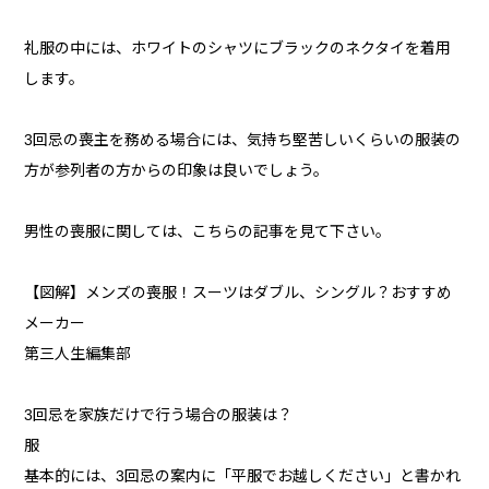
礼服の中には、ホワイトのシャツにブラックのネクタイを着用
します。
3回忌の喪主を務める場合には、気持ち堅苦しいくらいの服装の
方が参列者の方からの印象は良いでしょう。
男性の喪服に関しては、こちらの記事を見て下さい。
【図解】メンズの喪服！スーツはダブル、シングル？おすすめ
メーカー
第三人生編集部
3回忌を家族だけで行う場合の服装は？
服
基本的には、3回忌の案内に「平服でお越しください」と書かれ