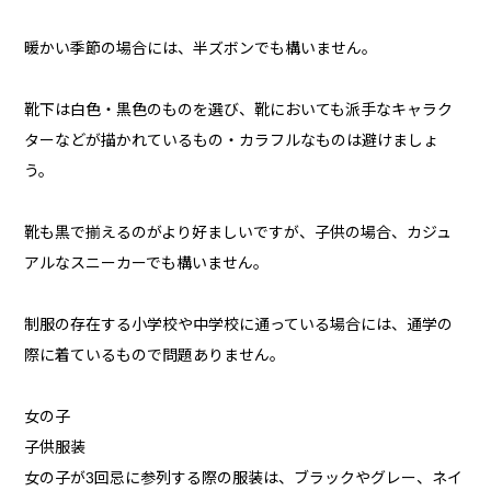
暖かい季節の場合には、半ズボンでも構いません。
靴下は白色・黒色のものを選び、靴においても派手なキャラク
ターなどが描かれているもの・カラフルなものは避けましょ
う。
靴も黒で揃えるのがより好ましいですが、子供の場合、カジュ
アルなスニーカーでも構いません。
制服の存在する小学校や中学校に通っている場合には、通学の
際に着ているもので問題ありません。
女の子
子供服装
女の子が3回忌に参列する際の服装は、ブラックやグレー、ネイ