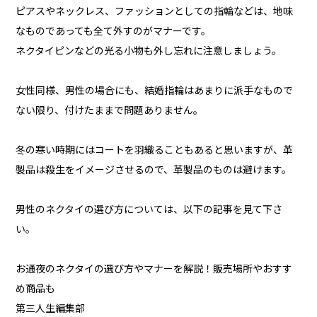
ピアスやネックレス、ファッションとしての指輪などは、地味
なものであっても全て外すのがマナーです。
ネクタイピンなどの光る小物も外し忘れに注意しましょう。
女性同様、男性の場合にも、結婚指輪はあまりに派手なもので
ない限り、付けたままで問題ありません。
冬の寒い時期にはコートを羽織ることもあると思いますが、革
製品は殺生をイメージさせるので、革製品のものは避けます。
男性のネクタイの選び方については、以下の記事を見て下さ
い。
お通夜のネクタイの選び方やマナーを解説！販売場所やおすす
め商品も
第三人生編集部