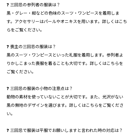
❓ 三回忌の参列者の服装は？
黒・グレー・紺などの色味のスーツ・ワンピースを着用しま
す。アクセサリーはパールやオニキスを用います。詳しくはこち
らをご覧ください。
❓ 喪主の三回忌の服装は？
黒のスーツ・ワンピースといった礼服を着用します。参列者よ
りかしこまった喪服を着ることも大切です。詳しくはこちらを
ご覧ください。
❓ 三回忌の服装の小物の注意点は？
動物の素材を使っていないことが大切です。また、光沢がない
黒の無地のデザインを選びます。詳しくはこちらをご覧くださ
い。
❓ 三回忌で服装は平服でお願いしますと言われた時の対応は？