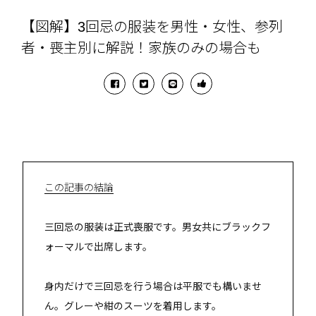
【図解】3回忌の服装を男性・女性、参列
者・喪主別に解説！家族のみの場合も
この記事の結論
三回忌の服装は正式喪服です。男女共にブラックフ
ォーマルで出席します。
身内だけで三回忌を行う場合は平服でも構いませ
ん。グレーや紺のスーツを着用します。