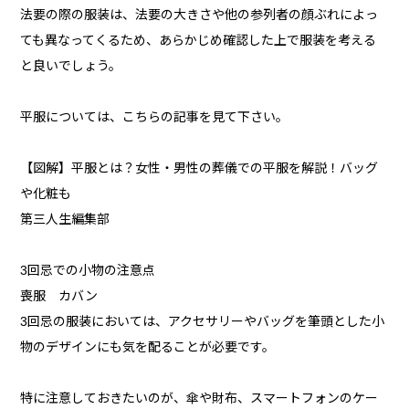
法要の際の服装は、法要の大きさや他の参列者の顔ぶれによっ
ても異なってくるため、あらかじめ確認した上で服装を考える
と良いでしょう。
平服については、こちらの記事を見て下さい。
【図解】平服とは？女性・男性の葬儀での平服を解説！バッグ
や化粧も
第三人生編集部
3回忌での小物の注意点
喪服 カバン
3回忌の服装においては、アクセサリーやバッグを筆頭とした小
物のデザインにも気を配ることが必要です。
特に注意しておきたいのが、傘や財布、スマートフォンのケー