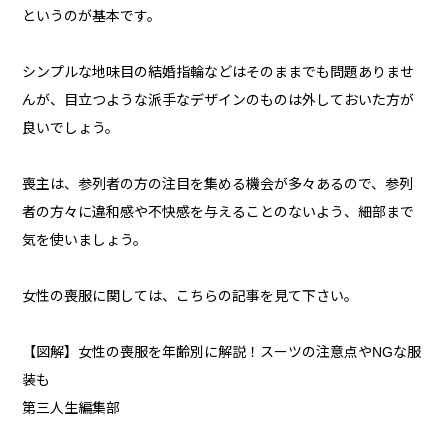
というのが基本です。
シンプルな地味目の結婚指輪などはそのままでも問題ありませ
んが、目立つような派手なデザインのものは外しておいた方が
良いでしょう。
喪主は、参列者の方の注目を集める機会が多々あるので、参列
者の方々に違和感や不快感を与えることのないよう、細部まで
気を使いましょう。
女性の喪服に関しては、こちらの記事を見て下さい。
【図解】女性の喪服を年齢別に解説！スーツの注意点やNGな服
装も
第三人生編集部