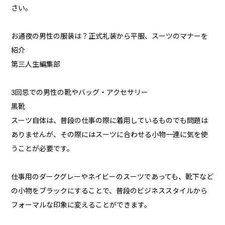
さい。
お通夜の男性の服装は？正式礼装から平服、スーツのマナーを
紹介
第三人生編集部
3回忌での男性の靴やバッグ・アクセサリー
黒靴
スーツ自体は、普段の仕事の際に着用しているものでも問題は
ありませんが、その際にはスーツに合わせる小物一連に気を使
うことが必要です。
仕事用のダークグレーやネイビーのスーツであっても、靴下など
の小物をブラックにすることで、普段のビジネススタイルから
フォーマルな印象に変えることができます。