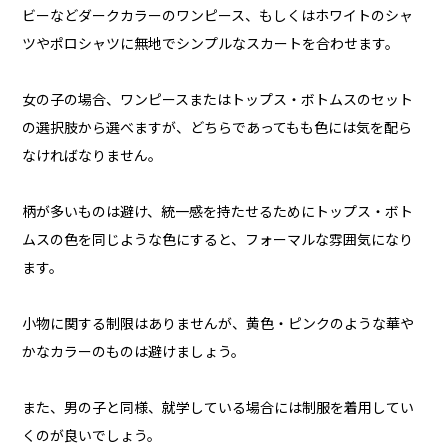
ビーなどダークカラーのワンピース、もしくはホワイトのシャ
ツやポロシャツに無地でシンプルなスカートを合わせます。
女の子の場合、ワンピースまたはトップス・ボトムスのセット
の選択肢から選べますが、どちらであってもも色には気を配ら
なければなりません。
柄が多いものは避け、統一感を持たせるためにトップス・ボト
ムスの色を同じような色にすると、フォーマルな雰囲気になり
ます。
小物に関する制限はありませんが、黄色・ピンクのような華や
かなカラーのものは避けましょう。
また、男の子と同様、就学している場合には制服を着用してい
くのが良いでしょう。