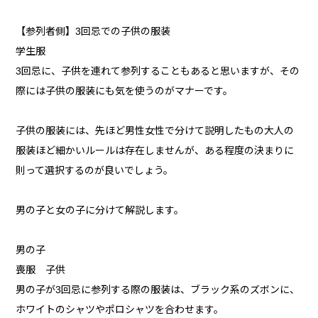
【参列者側】3回忌での子供の服装
学生服
3回忌に、子供を連れて参列することもあると思いますが、その
際には子供の服装にも気を使うのがマナーです。
子供の服装には、先ほど男性女性で分けて説明したもの大人の
服装ほど細かいルールは存在しませんが、ある程度の決まりに
則って選択するのが良いでしょう。
男の子と女の子に分けて解説します。
男の子
喪服 子供
男の子が3回忌に参列する際の服装は、ブラック系のズボンに、
ホワイトのシャツやポロシャツを合わせます。