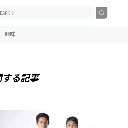
趣味
関する記事