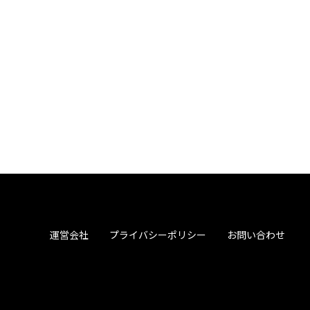
運営会社
プライバシーポリシー
お問い合わせ