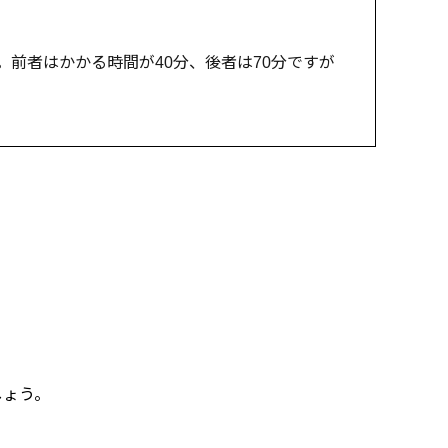
前者はかかる時間が40分、後者は70分ですが
しょう。