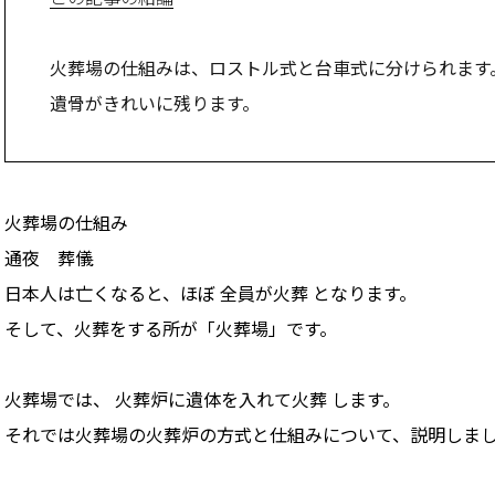
火葬場の仕組みは、ロストル式と台車式に分けられます。
遺骨がきれいに残ります。
火葬場の仕組み
通夜 葬儀
日本人は亡くなると、ほぼ 全員が火葬 となります。
そして、火葬をする所が「火葬場」です。
火葬場では、 火葬炉に遺体を入れて火葬 します。
それでは火葬場の火葬炉の方式と仕組みについて、説明しま