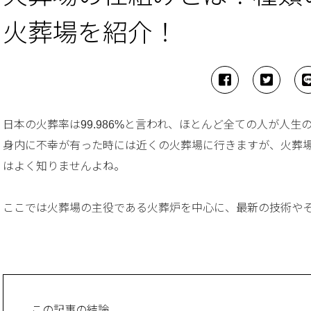
火葬場を紹介！
日本の火葬率は99.986%と言われ、ほとんど全ての人が人
身内に不幸が有った時には近くの火葬場に行きますが、火葬
はよく知りませんよね。
ここでは火葬場の主役である火葬炉を中心に、最新の技術や
この記事の結論