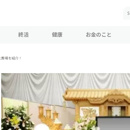
終活
健康
お金のこと
火葬場を紹介！