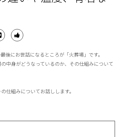
生の最後にお世話になるところが「火葬場」です。
場の中身がどうなっているのか、その仕組みについて
その仕組みについてお話しします。