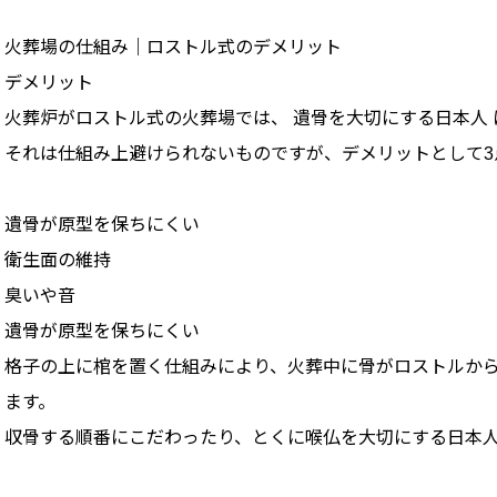
火葬場の仕組み｜ロストル式のデメリット
デメリット
火葬炉がロストル式の火葬場では、 遺骨を大切にする日本人
それは仕組み上避けられないものですが、デメリットとして3
遺骨が原型を保ちにくい
衛生面の維持
臭いや音
遺骨が原型を保ちにくい
格子の上に棺を置く仕組みにより、火葬中に骨がロストルから数
ます。
収骨する順番にこだわったり、とくに喉仏を大切にする日本