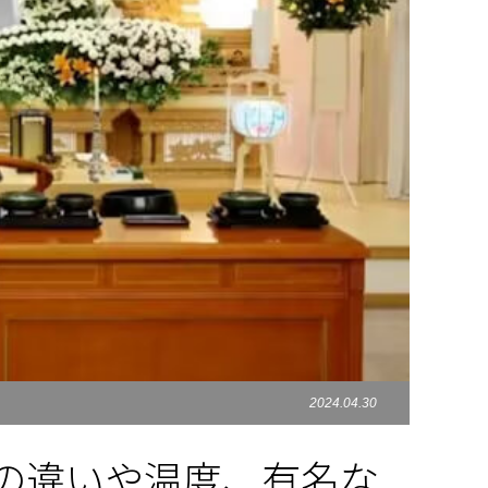
2024.04.30
の違いや温度、有名な