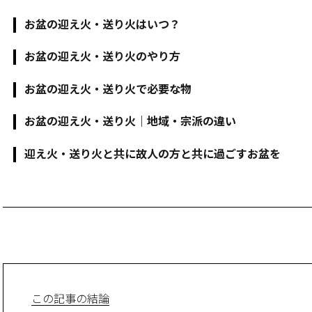
お盆の迎え火・送り火はいつ？
お盆の迎え火・送り火のやり方
お盆の迎え火・送り火で必要な物
お盆の迎え火・送り火｜地域・宗派の違い
迎え火・送り火と共に故人の方と共に過ごすお盆を
この記事の結論