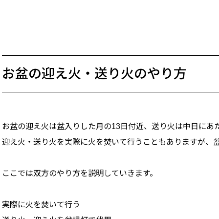
お盆の迎え火・送り火のやり方
お盆の迎え火は盆入りした月の13日付近、送り火は中日にあた
迎え火・送り火を実際に火を焚いて行うこともありますが、
ここでは双方のやり方を説明していきます。
実際に火を焚いて行う