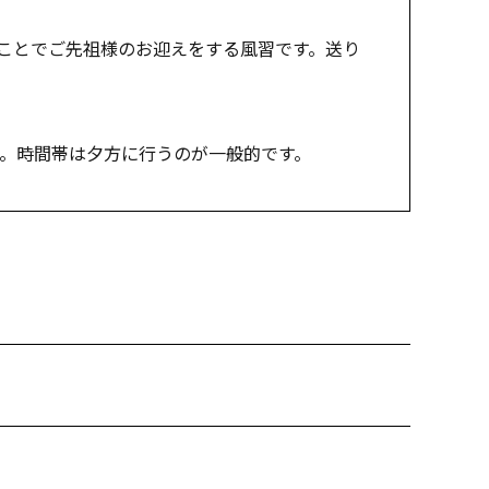
ことでご先祖様のお迎えをする風習です。送り
す。時間帯は夕方に行うのが一般的です。