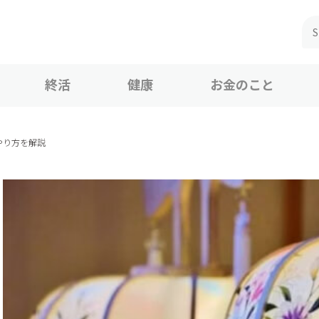
終活
健康
お金のこと
やり方を解説