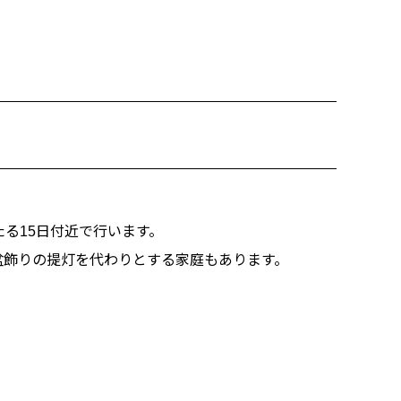
る15日付近で行います。
盆飾りの提灯を代わりとする家庭もあります。