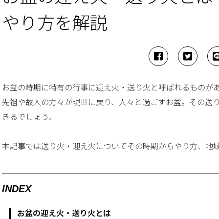
やり方を解説
お盆の時期に特有の行事に迎え火・送り火と呼ばれるものが
先祖や故人の方々が現世に戻り、人々と過ごすお盆。その送
きるでしょう。
本記事では送り火・迎え火についてその時期からやり方、地
INDEX
お盆の迎え火・送り火とは