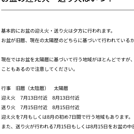
基本的にお盆の迎え火・送り火は夕方に行われます。
お盆が旧暦、現在の太陽歴のどちらに基づいて行われている
現在ではお盆を太陽暦に基づいて行う地域がほとんどですが
こともあるので注意してください。
行事 旧暦（太陰暦） 太陽暦
迎え火 7月13日付近 8月13日付近
送り火 7月15日付近 8月15日付近
迎え火を7月もしくは8月の初め7日間で行う地域もあります。
また、送り火が行われる7月15日もしくは8月15日をお盆の中