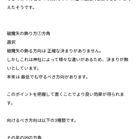
えたそうです。
破魔矢の飾り方①方角
選択
破魔矢の飾る方向は 正確な決まりがありません。
しかしこれは神社によって様々な違いがあるため、決まりが無
いとしています。
本来は 最低でも守るべき方向があります。
このポイントを把握して置くことでより良い効果が得られま
す。
向けるべき方向は以下の3種類です。
その年の凶の方角