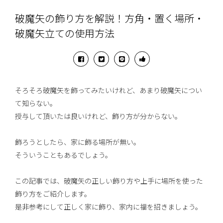
破魔矢の飾り方を解説！方角・置く場所・
破魔矢立ての使用方法
そろそろ破魔矢を飾ってみたいけれど、あまり破魔矢につい
て知らない。
授与して頂いたは良いけれど、飾り方が分からない。
飾ろうとしたら、家に飾る場所が無い。
そういうこともあるでしょう。
この記事では、破魔矢の正しい飾り方や上手に場所を使った
飾り方をご紹介します。
是非参考にして正しく家に飾り、家内に福を招きましょう。