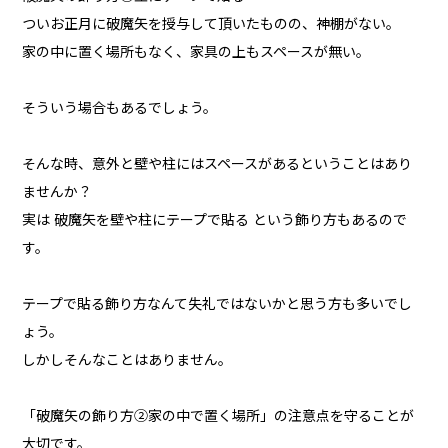
ついお正月に破魔矢を授与して頂いたものの、神棚がない。
家の中に置く場所もなく、家具の上もスペースが無い。
そういう場合もあるでしょう。
そんな時、意外と壁や柱にはスペースがあるということはあり
ませんか？
実は 破魔矢を壁や柱にテープで貼る という飾り方もあるので
す。
テープで貼る飾り方なんて失礼ではないかと思う方も多いでし
ょう。
しかしそんなことはありません。
「破魔矢の飾り方②家の中で置く場所」の注意点を守ることが
大切です。