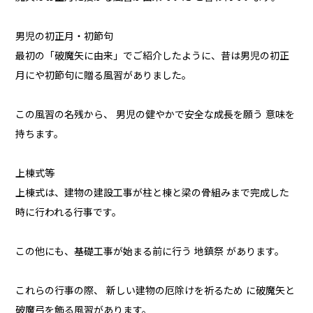
男児の初正月・初節句
最初の「破魔矢に由来」でご紹介したように、昔は男児の初正
月にや初節句に贈る風習がありました。
この風習の名残から、 男児の健やかで安全な成長を願う 意味を
持ちます。
上棟式等
上棟式は、建物の建設工事が柱と棟と梁の骨組みまで完成した
時に行われる行事です。
この他にも、基礎工事が始まる前に行う 地鎮祭 があります。
これらの行事の際、 新しい建物の厄除けを祈るため に破魔矢と
破魔弓を飾る風習があります。