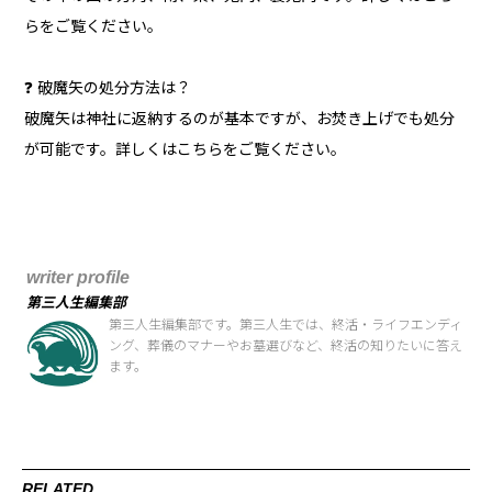
らをご覧ください。
❓ 破魔矢の処分方法は？
破魔矢は神社に返納するのが基本ですが、お焚き上げでも処分
が可能です。詳しくはこちらをご覧ください。
writer profile
第三人生編集部
第三人生編集部です。第三人生では、終活・ライフエンディ
ング、葬儀のマナーやお墓選びなど、終活の知りたいに答え
ます。
RELATED