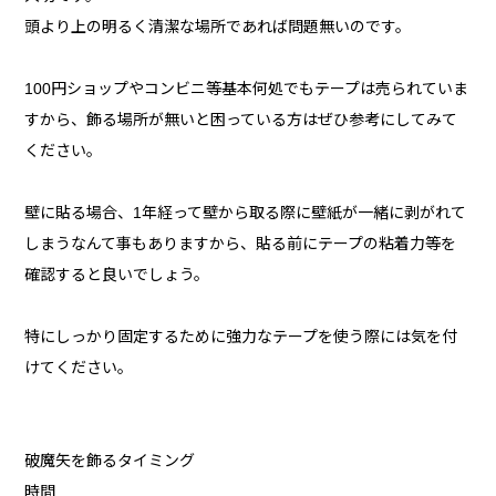
頭より上の明るく清潔な場所であれば問題無いのです。
100円ショップやコンビニ等基本何処でもテープは売られていま
すから、飾る場所が無いと困っている方はぜひ参考にしてみて
ください。
壁に貼る場合、1年経って壁から取る際に壁紙が一緒に剥がれて
しまうなんて事もありますから、貼る前にテープの粘着力等を
確認すると良いでしょう。
特にしっかり固定するために強力なテープを使う際には気を付
けてください。
破魔矢を飾るタイミング
時間