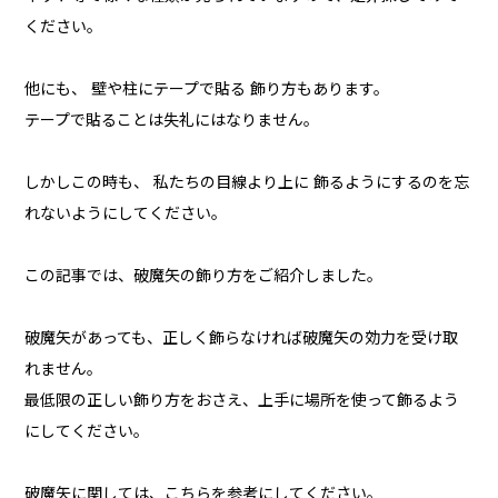
ください。
他にも、 壁や柱にテープで貼る 飾り方もあります。
テープで貼ることは失礼にはなりません。
しかしこの時も、 私たちの目線より上に 飾るようにするのを忘
れないようにしてください。
この記事では、破魔矢の飾り方をご紹介しました。
破魔矢があっても、正しく飾らなければ破魔矢の効力を受け取
れません。
最低限の正しい飾り方をおさえ、上手に場所を使って飾るよう
にしてください。
破魔矢に関しては、こちらを参考にしてください。