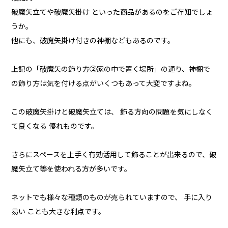
破魔矢立てや破魔矢掛け といった商品があるのをご存知でしょ
うか。
他にも、破魔矢掛け付きの神棚などもあるのです。
上記の「破魔矢の飾り方②家の中で置く場所」の通り、神棚で
の飾り方は気を付ける点がいくつもあって大変ですよね。
この破魔矢掛けと破魔矢立ては、 飾る方向の問題を気にしなく
て良くなる 優れものです。
さらにスペースを上手く有効活用して飾ることが出来るので、破
魔矢立て等を使われる方が多いです。
ネットでも様々な種類のものが売られていますので、 手に入り
易い ことも大きな利点です。