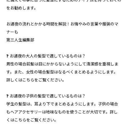
に備えて弔事に合った髪型にするためのアイテムを持っておくの
をお勧めします。
お通夜の流れとかかる時間を解説！お悔やみの言葉や服装のマ
ナーも
第三人生編集部
❓ お通夜の大人の髪型で適しているものは？
男性の場合前髪は目にかからないようにして清潔感を重視しま
す。また、女性の場合髪型はなるべくまとめるようにします。
詳しくはこちらをご覧ください。
❓ お通夜の子供の髪型で適しているものは？
学生の髪型は、耳より下でまとめるようにします。子供の場合
もヘアアクセサリーは地味なものを使うことが大切です。詳し
くはこちらをご覧ください。