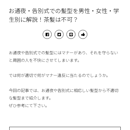
お通夜・告別式での髪型を男性・女性・学
生別に解説！茶髪は不可？
お通夜や告別式での髪型にはマナーがあり、それを守らない
と周囲の人を不快にさせてしまいます。
では何が適切で何がマナー違反に当たるのでしょうか。
今回の記事では、お通夜や告別式に相応しい髪型から不適切
な髪型まで紹介します。
ぜひ参考にて下さい。