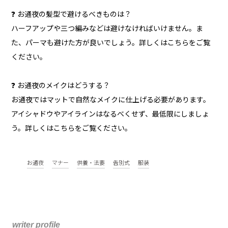
❓ お通夜の髪型で避けるべきものは？
ハーフアップや三つ編みなどは避けなければいけません。ま
た、パーマも避けた方が良いでしょう。詳しくはこちらをご覧
ください。
❓ お通夜のメイクはどうする？
お通夜ではマットで自然なメイクに仕上げる必要があります。
アイシャドウやアイラインはなるべくせず、最低限にしましょ
う。詳しくはこちらをご覧ください。
お通夜
マナー
供養・法要
告別式
服装
writer profile