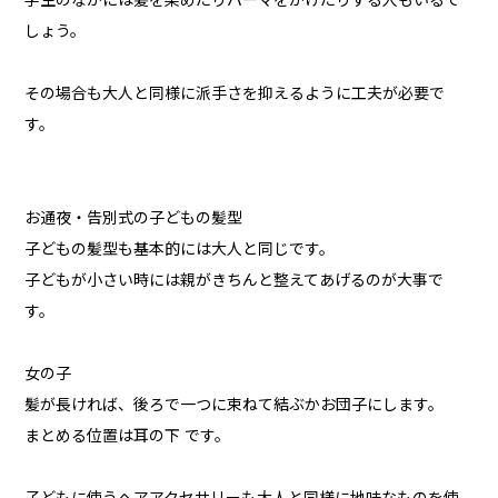
学生のなかには髪を染めたりパーマをかけたりする人もいるで
しょう。
その場合も大人と同様に派手さを抑えるように工夫が必要で
す。
お通夜・告別式の子どもの髪型
子どもの髪型も基本的には大人と同じです。
子どもが小さい時には親がきちんと整えてあげるのが大事で
す。
女の子
髪が長ければ、後ろで一つに束ねて結ぶかお団子にします。
まとめる位置は耳の下 です。