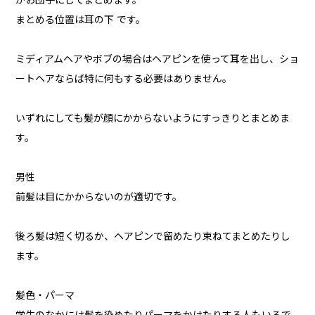
かお団子にしてまとめます。
まとめる位置は耳の下 です。
ミディアムヘアやボブの場合はヘアピンを使って耳を出し、ショ
ートヘアならば特に何もする必要はありません。
いずれにしても髪が顔にかからないようにすっきりとまとめま
す。
男性
前髪は目にかからないのが適切です。
後ろ髪は短く切るか、ヘアピンで留めたり束ねてまとめたりし
ます。
髪色・パーマ