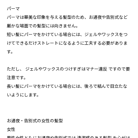
パーマ
パーマは華美な印象を与える髪型のため、お通夜や告別式など
厳かな場面での髪型には向きません。
短い髪にパーマをかけている場合には、ジェルやワックスをつ
けてできるだけストレートになるように工夫する必要がありま
す。
ただし、 ジェルやワックスのつけすぎはマナー違反 ですので要
注意です。
長い髪にパーマをかけている場合には、後ろで結んで目立たな
いようにします。
お通夜・告別式の女性の髪型
女性