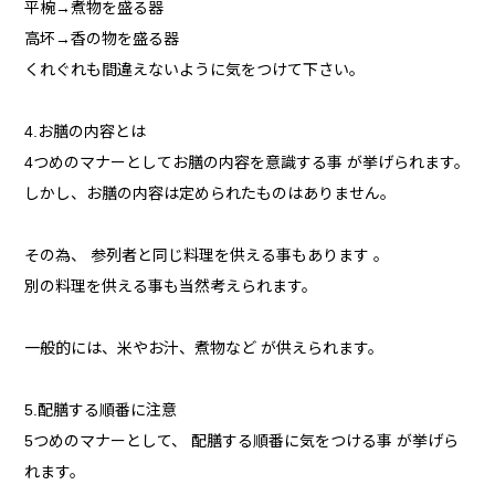
平椀→煮物を盛る器
高坏→香の物を盛る器
くれぐれも間違えないように気をつけて下さい。
4.お膳の内容とは
4つめのマナーとしてお膳の内容を意識する事 が挙げられます。
しかし、お膳の内容は定められたものはありません。
その為、 参列者と同じ料理を供える事もあります 。
別の料理を供える事も当然考えられます。
一般的には、米やお汁、煮物など が供えられます。
5.配膳する順番に注意
5つめのマナーとして、 配膳する順番に気をつける事 が挙げら
れます。