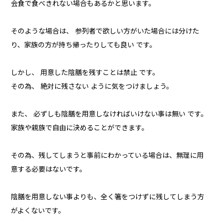
会食で食べきれない場合もあるかと思います。
そのような場合は、 参列者で欲しい方がいた場合には分けた
り、家族の方が持ち帰ったりしても良い です。
しかし、 用意した陰膳を残すことは禁止 です。
その為、 絶対に残さない ように気をつけましょう。
また、 必ずしも陰膳を用意しなければいけない事は無い です。
家族や親族で自由に決めることができます。
その為、残してしまうと事前にわかっている場合は、無理に用
意する必要はないです。
陰膳を用意しない事よりも、全く箸をつけずに残してしまう方
がよくないです。