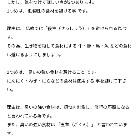
しかし、気をつけてほしい点が2つあります。
1つめは、 動物性の食材を避ける事 です。
理由は、 仏教では「殺生（せっしょう）」を避けられる為 で
す。
その為、生き物を殺して食材にする 牛・豚・鳥・魚 などの食材
は避けるようにしましょう。
2つめは、 臭いの強い食材を避けること です。
にんにく・ねぎ・にらなどの食材は使用する 事を避けて下さ
い。
理由は、臭いの強い食材は、煩悩を刺激し、修行の邪魔になる
と言われている為です。
また、臭いの強い食材は 「五葷（ごくん）」 と言われていま
す。