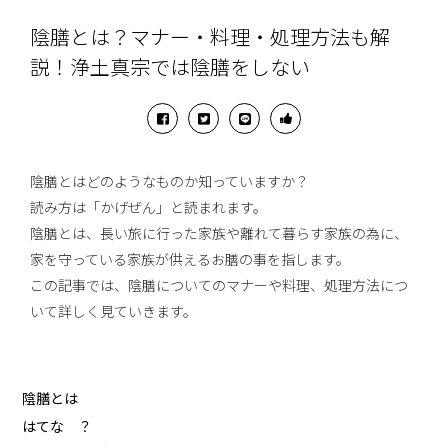
陰膳とは？マナー・料理・処理方法も解
説！浄土真宗では陰膳をしない
陰膳とはどのようなものか知っていますか？
読み方は「かげぜん」と読まれます。
陰膳とは、長い旅に行った家族や離れて暮らす家族の為に、
家を守っている家族が供えるお膳の事を指します。
この記事では、陰膳についてのマナーや料理、処理方法につ
いて詳しく見ていきます。
陰膳とは
はてな ？