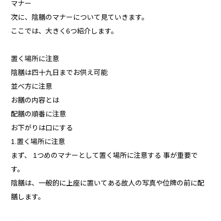
マナー
次に、陰膳のマナーについて見ていきます。
ここでは、大きく6つ紹介します。
置く場所に注意
陰膳は四十九日までお供え可能
並べ方に注意
お膳の内容とは
配膳の順番に注意
お下がりは口にする
1.置く場所に注意
まず、 1つめのマナーとして置く場所に注意する 事が重要で
す。
陰膳は、一般的に上座に置いてある故人の写真や位牌の前に配
膳します。