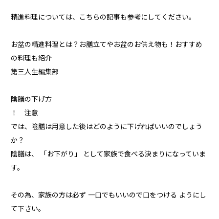
精進料理については、こちらの記事も参考にしてください。
お盆の精進料理とは？お膳立てやお盆のお供え物も！おすすめ
の料理も紹介
第三人生編集部
陰膳の下げ方
！ 注意
では、陰膳は用意した後はどのように下げればいいのでしょう
か？
陰膳は、 「お下がり」 として家族で食べる決まりになっていま
す。
その為、家族の方は必ず 一口でもいいので口をつける ようにし
て下さい。