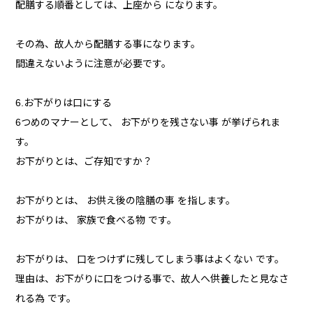
配膳する順番としては、上座から になります。
その為、故人から配膳する事になります。
間違えないように注意が必要です。
6.お下がりは口にする
6つめのマナーとして、 お下がりを残さない事 が挙げられま
す。
お下がりとは、ご存知ですか？
お下がりとは、 お供え後の陰膳の事 を指します。
お下がりは、 家族で食べる物 です。
お下がりは、 口をつけずに残してしまう事はよくない です。
理由は、お下がりに口をつける事で、故人へ供養したと見なさ
れる為 です。