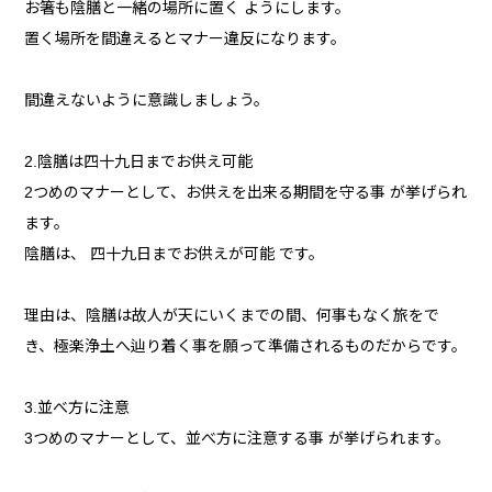
お箸も陰膳と一緒の場所に置く ようにします。
置く場所を間違えるとマナー違反になります。
間違えないように意識しましょう。
2.陰膳は四十九日までお供え可能
2つめのマナーとして、お供えを出来る期間を守る事 が挙げられ
ます。
陰膳は、 四十九日までお供えが可能 です。
理由は、陰膳は故人が天にいくまでの間、何事もなく旅をで
き、極楽浄土へ辿り着く事を願って準備されるものだからです。
3.並べ方に注意
3つめのマナーとして、並べ方に注意する事 が挙げられます。