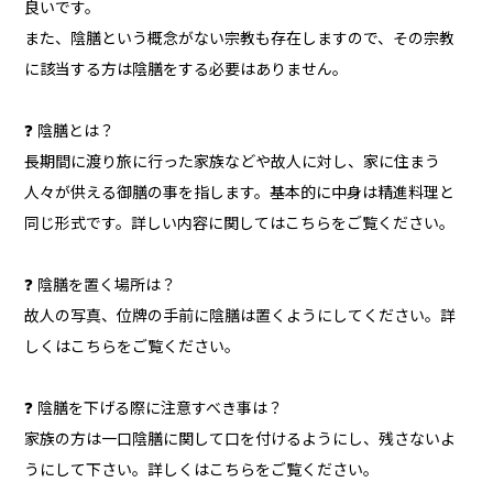
良いです。
また、陰膳という概念がない宗教も存在しますので、その宗教
に該当する方は陰膳をする必要はありません。
❓ 陰膳とは？
長期間に渡り旅に行った家族などや故人に対し、家に住まう
人々が供える御膳の事を指します。基本的に中身は精進料理と
同じ形式です。詳しい内容に関してはこちらをご覧ください。
❓ 陰膳を置く場所は？
故人の写真、位牌の手前に陰膳は置くようにしてください。詳
しくはこちらをご覧ください。
❓ 陰膳を下げる際に注意すべき事は？
家族の方は一口陰膳に関して口を付けるようにし、残さないよ
うにして下さい。詳しくはこちらをご覧ください。