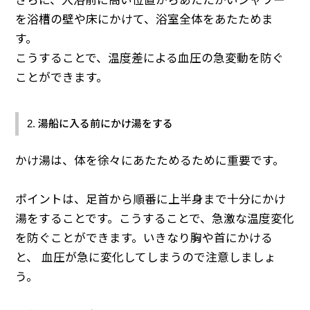
さらに、入浴前に高い位置からあたたかいシャワー
を浴槽の壁や床にかけて、浴室全体をあたためま
す。
こうすることで、温度差による血圧の急変動を防ぐ
ことができます。
2. 湯船に入る前にかけ湯をする
かけ湯は、体を徐々にあたためるために重要です。
ポイントは、足首から順番に上半身まで十分にかけ
湯をすることです。こうすることで、急激な温度変化
を防ぐことができます。いきなり胸や首にかける
と、 血圧が急に変化してしまうので注意しましょ
う。