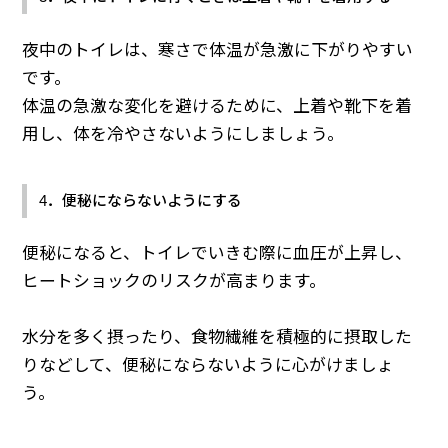
夜中のトイレは、寒さで体温が急激に下がりやすい
です。
体温の急激な変化を避けるために、上着や靴下を着
用し、体を冷やさないようにしましょう。
4．便秘にならないようにする
便秘になると、トイレでいきむ際に血圧が上昇し、
ヒートショックのリスクが高まります。
水分を多く摂ったり、食物繊維を積極的に摂取した
りなどして、便秘にならないように心がけましょ
う。