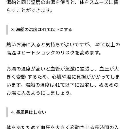
湯船と同じ温度のお湯を使うと、体をスムーズに慣
らすことができます。
3. 湯船の温度は41℃以下にする
熱いお湯に入ると気持ちがよいですが、 42℃以上の
高温はヒートショックのリスクを高めます。
お湯の温度が高いと血管が急激に拡張し、血圧が大
きく変動 するため、心臓や脳に負担がかかってしま
います。湯船の温度は41℃以下に設定し、ぬるめの
お湯に入るようにしましょう。
4. 長風呂はしない
体をあたためて血圧を大きく変動させる長時間の入