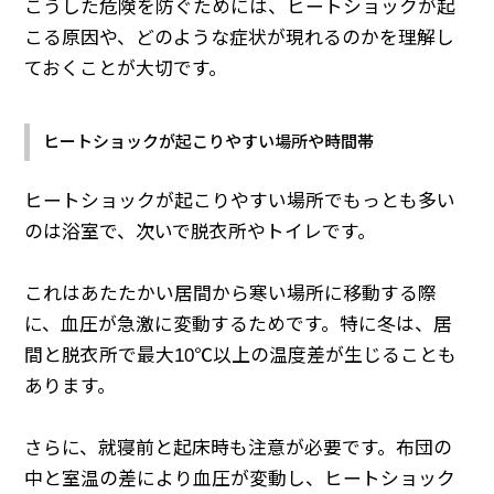
こうした危険を防ぐためには、ヒートショックが起
こる原因や、どのような症状が現れるのかを理解し
ておくことが大切です。
ヒートショックが起こりやすい場所や時間帯
ヒートショックが起こりやすい場所でもっとも多い
のは浴室で、次いで脱衣所やトイレです。
これはあたたかい居間から寒い場所に移動する際
に、血圧が急激に変動するためです。特に冬は、居
間と脱衣所で最大10℃以上の温度差が生じることも
あります。
さらに、就寝前と起床時も注意が必要です。布団の
中と室温の差により血圧が変動し、ヒートショック