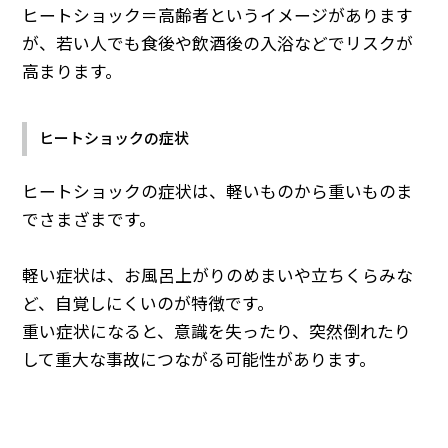
ヒートショック＝高齢者というイメージがあります
が、若い人でも食後や飲酒後の入浴などでリスクが
高まります。
ヒートショックの症状
ヒートショックの症状は、軽いものから重いものま
でさまざまです。
軽い症状は、お風呂上がりのめまいや立ちくらみな
ど、自覚しにくいのが特徴です。
重い症状になると、意識を失ったり、突然倒れたり
して重大な事故につながる可能性があります。