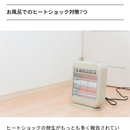
お風呂でのヒートショック対策7つ
ヒートショックの発生がもっとも多く報告されてい