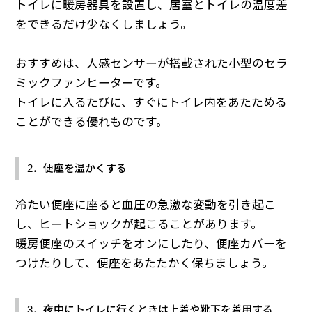
トイレに暖房器具を設置し、居室とトイレの温度差
をできるだけ少なくしましょう。
おすすめは、人感センサーが搭載された小型のセラ
ミックファンヒーターです。
トイレに入るたびに、すぐにトイレ内をあたためる
ことができる優れものです。
2．便座を温かくする
冷たい便座に座ると血圧の急激な変動を引き起こ
し、ヒートショックが起こることがあります。
暖房便座のスイッチをオンにしたり、便座カバーを
つけたりして、便座をあたたかく保ちましょう。
3．夜中にトイレに行くときは上着や靴下を着用する