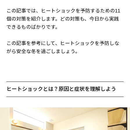
この記事では、ヒートショックを予防するための11
個の対策を紹介します。どの対策も、今日から実践
できるものばかりです。
この記事を参考にして、ヒートショックを予防しな
がら安全な冬を過ごしましょう。
ヒートショックとは？原因と症状を理解しよう