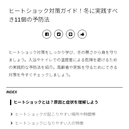
ヒートショック対策ガイド！冬に実践すべ
き11個の予防法
ヒートショック対策をしっかり学び、冬の寒さから身を守り
ましょう。入浴やトイレでの温度差による危険を避けるため
の実践的な予防法を紹介。高齢者や家族を守るためにできる
対策を今すぐチェックしましょう。
INDEX
ヒートショックとは？原因と症状を理解しよう
ヒートショックが起こりやすい場所や時間帯
ヒートショックになりやすい人の特徴