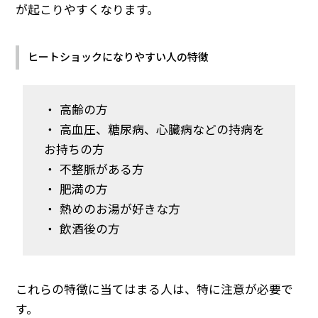
が起こりやすくなります。
ヒートショックになりやすい人の特徴
・ 高齢の方
・ 高血圧、糖尿病、心臓病などの持病を
お持ちの方
・ 不整脈がある方
・ 肥満の方
・ 熱めのお湯が好きな方
・ 飲酒後の方
これらの特徴に当てはまる人は、特に注意が必要で
す。