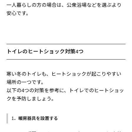
一人暮らしの方の場合は、公衆浴場などを選ぶより
安心です。
トイレのヒートショック対策4つ
寒い冬のトイレも、ヒートショックが起こりやすい
場所の一つです。
以下の4つの対策を参考に、トイレでのヒートショッ
クを予防しましょう。
1．暖房器具を設置する