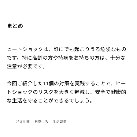
まとめ
ヒートショックは、誰にでも起こりうる危険なもの
です。特に高齢の方や持病をお持ちの方は、十分な
注意が必要です。
今回ご紹介した11個の対策を実践することで、ヒー
トショックのリスクを大きく軽減し、安全で健康的
な生活を守ることができるでしょう。
冷え対策
日常生活
生活習慣