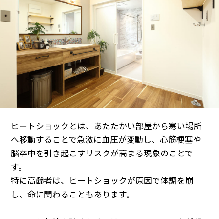
ヒートショックとは、あたたかい部屋から寒い場所
へ移動することで急激に血圧が変動し、心筋梗塞や
脳卒中を引き起こすリスクが高まる現象のことで
す。
特に高齢者は、ヒートショックが原因で体調を崩
し、命に関わることもあります。