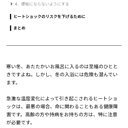
4．便秘にならないようにする
ヒートショックのリスクを下げるために
まとめ
寒い冬、あたたかいお風呂に入るのは至福のひとと
きですよね。しかし、冬の入浴には危険も潜んでい
ます。
急激な温度変化によって引き起こされるヒートショ
ックは、最悪の場合、命に関わることもある健康障
害です。高齢の方や持病をお持ちの方は、特に注意
が必要です。