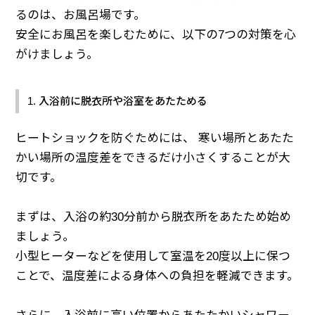
るのは、お風呂場です。
安全にお風呂を楽しむために、以下の7つの対策を心
がけましょう。
1. 入浴前に脱衣所や浴室をあたためる
ヒートショックを防ぐためには、 寒い場所とあたた
かい場所の温度差をできるだけ小さくすることが大
切です。
まずは、入浴の約30分前から脱衣所をあたため始め
ましょう。
小型ヒーターなどを使用して室温を20度以上に保つ
ことで、温度差による身体への負担を軽減できます。