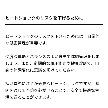
ヒートショックのリスクを下げるために
ヒートショックのリスクを下げるためには、日常的
な健康管理が重要です。
適度な運動とバランスのよい食事で体調管理をしま
しょう。また、定期的な血圧測定や健康診断で、自
身の体調変化に意識を傾けてください。
寒い季節に注意が必要なヒートショックですが、年
間を通じて予防を心がけることで、安全で快適な生
活を送ることができます。