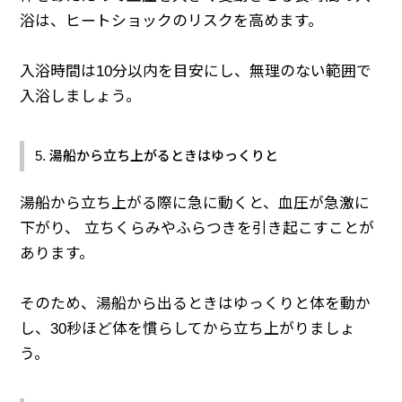
浴は、ヒートショックのリスクを高めます。
入浴時間は10分以内を目安にし、無理のない範囲で
入浴しましょう。
5. 湯船から立ち上がるときはゆっくりと
湯船から立ち上がる際に急に動くと、血圧が急激に
下がり、 立ちくらみやふらつきを引き起こすことが
あります。
そのため、湯船から出るときはゆっくりと体を動か
し、30秒ほど体を慣らしてから立ち上がりましょ
う。