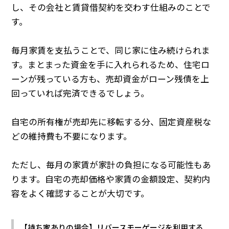
し、その会社と賃貸借契約を交わす仕組みのことで
す。
毎月家賃を支払うことで、同じ家に住み続けられま
す。まとまった資金を手に入れられるため、住宅ロ
ーンが残っている方も、売却資金がローン残債を上
回っていれば完済できるでしょう。
自宅の所有権が売却先に移転する分、固定資産税な
どの維持費も不要になります。
ただし、毎月の家賃が家計の負担になる可能性もあ
ります。自宅の売却価格や家賃の金額設定、契約内
容をよく確認することが大切です。
【持ち家ありの場合】リバースモーゲージを利用する