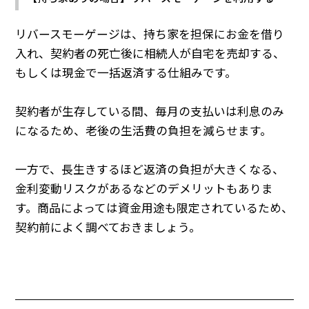
リバースモーゲージは、持ち家を担保にお金を借り
入れ、契約者の死亡後に相続人が自宅を売却する、
もしくは現金で一括返済する仕組みです。
契約者が生存している間、毎月の支払いは利息のみ
になるため、老後の生活費の負担を減らせます。
一方で、長生きするほど返済の負担が大きくなる、
金利変動リスクがあるなどのデメリットもありま
す。商品によっては資金用途も限定されているため、
契約前によく調べておきましょう。