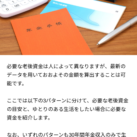
必要な老後資金は人によって異なりますが、最新の
データを用いておおよその金額を算出することは可
能です。
ここでは以下の3パターンに分けて、必要な老後資金
の目安と、ゆとりのある生活をしたい場合に必要な
資金を紹介します。
なお、いずれのパターンも30年間年金収入のみで生