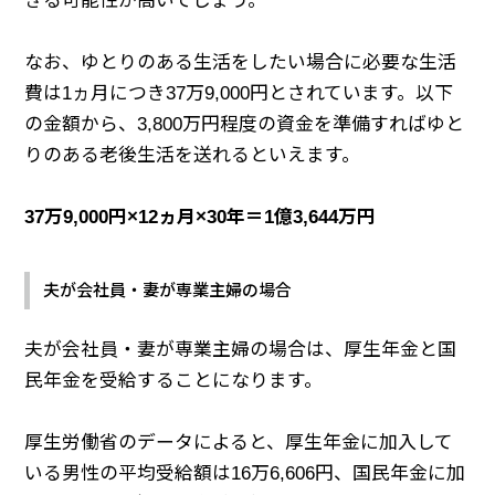
きる可能性が高いでしょう。
なお、ゆとりのある生活をしたい場合に必要な生活
費は1ヵ月につき37万9,000円とされています。以下
の金額から、3,800万円程度の資金を準備すればゆと
りのある老後生活を送れるといえます。
37万9,000円×12ヵ月×30年＝1億3,644万円
夫が会社員・妻が専業主婦の場合
夫が会社員・妻が専業主婦の場合は、厚生年金と国
民年金を受給することになります。
厚生労働省のデータによると、厚生年金に加入して
いる男性の平均受給額は16万6,606円、国民年金に加