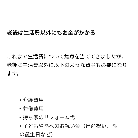
老後は生活費以外にもお金がかかる
これまで生活費について焦点を当ててきましたが、
老後は生活費以外に以下のような資金も必要になり
ます。
• 介護費用
• 葬儀費用
• 持ち家のリフォーム代
• 子どもや孫へのお祝い金（出産祝い、孫
の誕生日など）