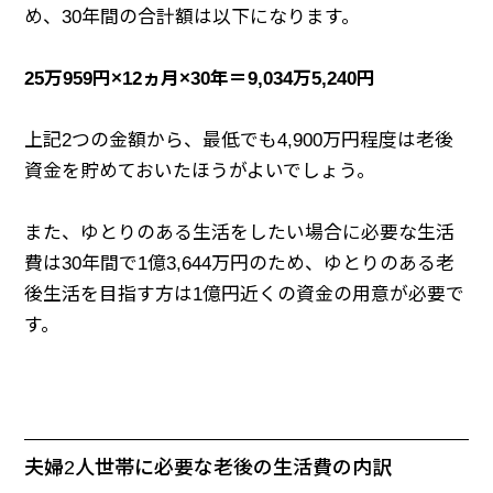
め、30年間の合計額は以下になります。
25万959円×12ヵ月×30年＝9,034万5,240円
上記2つの金額から、最低でも4,900万円程度は老後
資金を貯めておいたほうがよいでしょう。
また、ゆとりのある生活をしたい場合に必要な生活
費は30年間で1億3,644万円のため、ゆとりのある老
後生活を目指す方は1億円近くの資金の用意が必要で
す。
夫婦2人世帯に必要な老後の生活費の内訳