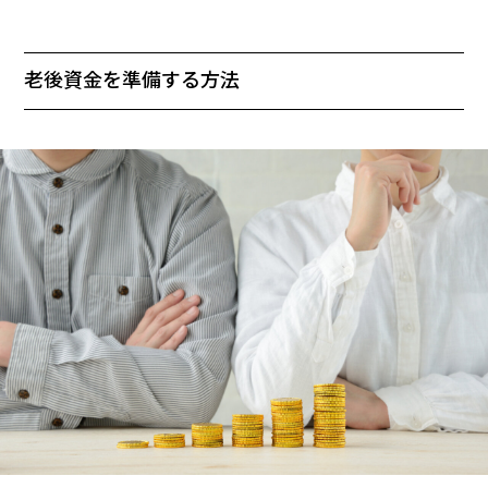
老後資金を準備する方法