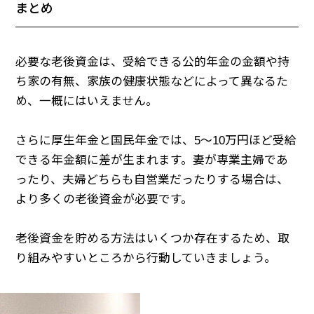
まとめ
必要な老後資金は、受給できる公的年金の金額や持
ち家の有無、家族の健康状態などによって異なるた
め、一概にはいえません。
さらに厚生年金と国民年金では、5～10万円ほど受給
できる年金額に差が生まれます。妻が専業主婦であ
ったり、夫婦どちらも自営業だったりする場合は、
より多くの老後資金が必要です。
老後資金を貯める方法はいくつか存在するため、取
り組みやすいところから行動していきましょう。