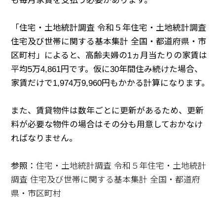
も毎月家賃を支払う必要があります。
「住宅・土地統計調査 令和５年住宅・土地統計調査
住宅及び世帯に関する基本集計 全国・都道府県・市
区町村」によると、高齢夫婦の1ヵ月当たりの家賃は
平均5万4,861円です。仮に30年間住み続けた場合、
家賃だけで1,974万9,960円もかかる計算になります。
また、賃貸物件は数年ごとに更新があるため、更新
料が必要な物件の場合はその分も用意しておかなけ
ればなりません。
参照：
住宅・土地統計調査 令和５年住宅・土地統計
調査 住宅及び世帯に関する基本集計 全国・都道府
県・市区町村