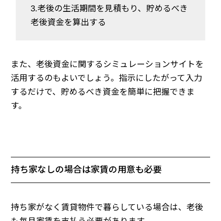
3.老後の生活期間を見積もり、貯めるべき
老後資金を算出する
また、老後資金に関するシミュレーションサイトを
活用するのもよいでしょう。指示にしたがって入力
するだけで、貯めるべき資金を簡単に把握できま
す。
持ち家なしの場合は家賃の用意も必要
持ち家がなく賃貸物件で暮らしている場合は、老後