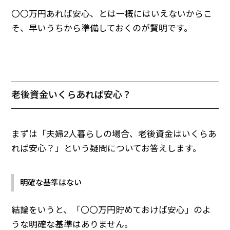
〇〇万円あれば安心、とは一概にはいえないからこ
そ、早いうちから準備しておくのが賢明です。
老後資金いくらあれば安心？
まずは「夫婦2人暮らしの場合、老後資金はいくらあ
れば安心？」という疑問についてお答えします。
明確な基準はない
結論をいうと、「〇〇万円貯めておけば安心」のよ
うな明確な基準はありません。