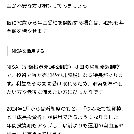
金が不安な方は検討してみましょう。
仮に70歳から年金受給を開始する場合は、42％も年
金額を増やせます。
NISAを活用する
NISA（少額投資非課税制度）は国の税制優遇制度
で、投資で得た売却益が非課税になる特長がありま
す。利益をそのまま受け取れるため、貯蓄を増やし
たい方や老後に備えたい方にぴったりです。
2024年1月からは新制度のもと、「つみたて投資枠」
と「成長投資枠」が併用できるようになりました。
年間投資額もアップし、以前よりも運用の自由度や