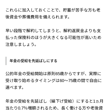
これらに加入しておくことで、貯蓄が苦手な方も老
後資金や葬儀費用を備えられます。
早い段階で解約してしまうと、解約返戻金よりも支
払った保険料のほうが大きくなる可能性が高いため
注意しましょう。
年金の受給を先延ばしにする
公的年金の受給開始は原則65歳からですが、実際に
受け取り始めるタイミングは60～75歳の間で自由に
選べます。
年金の受給を先延ばし（繰下げ受給）にすると1ヵ月
当たり0.7％増額されるため、長く働ける方や老後資