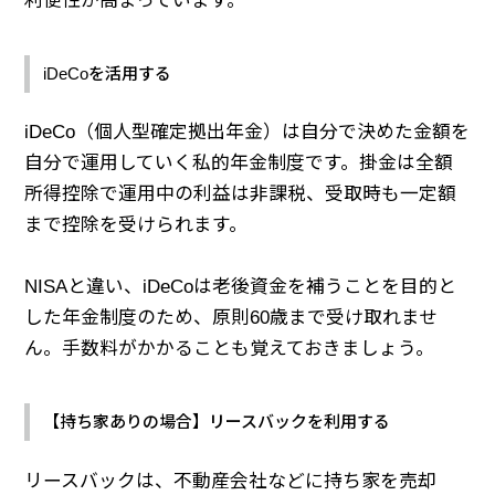
利便性が高まっています。
iDeCoを活用する
iDeCo（個人型確定拠出年金）は自分で決めた金額を
自分で運用していく私的年金制度です。掛金は全額
所得控除で運用中の利益は非課税、受取時も一定額
まで控除を受けられます。
NISAと違い、iDeCoは老後資金を補うことを目的と
した年金制度のため、原則60歳まで受け取れませ
ん。手数料がかかることも覚えておきましょう。
【持ち家ありの場合】リースバックを利用する
リースバックは、不動産会社などに持ち家を売却