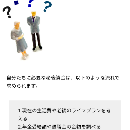
自分たちに必要な老後資金は、以下のような流れで
求められます。
1.現在の生活費や老後のライフプランを考
える
2.年金受給額や退職金の金額を調べる