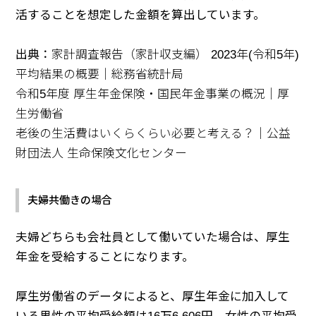
活することを想定した金額を算出しています。
出典：
家計調査報告（家計収支編） 2023年(令和5年)
平均結果の概要｜総務省統計局
令和5年度 厚生年金保険・国民年金事業の概況｜厚
生労働省
老後の生活費はいくらくらい必要と考える？｜公益
財団法人 生命保険文化センター
夫婦共働きの場合
夫婦どちらも会社員として働いていた場合は、厚生
年金を受給することになります。
厚生労働省のデータによると、厚生年金に加入して