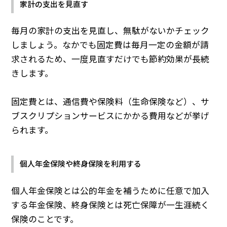
家計の支出を見直す
毎月の家計の支出を見直し、無駄がないかチェック
しましょう。なかでも固定費は毎月一定の金額が請
求されるため、一度見直すだけでも節約効果が長続
きします。
固定費とは、通信費や保険料（生命保険など）、サ
ブスクリプションサービスにかかる費用などが挙げ
られます。
個人年金保険や終身保険を利用する
個人年金保険とは公的年金を補うために任意で加入
する年金保険、終身保険とは死亡保障が一生涯続く
保険のことです。