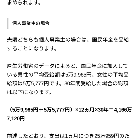
求められます。
個人事業主の場合
夫婦どちらも個人事業主の場合は、国民年金を受給
することになります。
厚生労働省のデータによると、国民年金に加入して
いる男性の平均受給額は5万9,965円、女性の平均受
給額は5万5,777円です。30年間受給した場合の総額
は以下になります。
（5万9,965円＋5万5,777円）×12ヵ月×30年＝4,166万
7,120円
前述したとおり、支出は1ヵ月につき25万959円のた