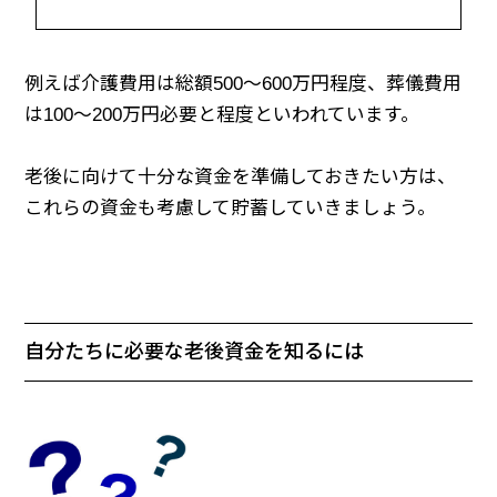
例えば介護費用は総額500～600万円程度、葬儀費用
は100～200万円必要と程度といわれています。
老後に向けて十分な資金を準備しておきたい方は、
これらの資金も考慮して貯蓄していきましょう。
自分たちに必要な老後資金を知るには