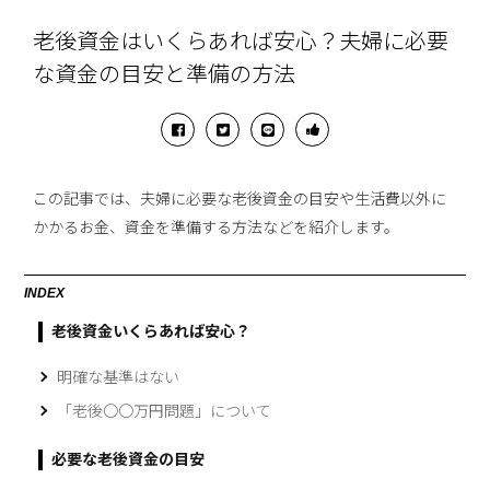
老後資金はいくらあれば安心？夫婦に必要
な資金の目安と準備の方法
この記事では、夫婦に必要な老後資金の目安や生活費以外に
かかるお金、資金を準備する方法などを紹介します。
INDEX
老後資金いくらあれば安心？
明確な基準はない
「老後〇〇万円問題」について
必要な老後資金の目安