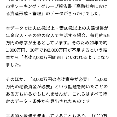
市場ワーキング・グループ報告書「高齢社会におけ
る資産形成・管理」のデータがきっかけでした。
本データでは夫65歳以上・妻60歳以上の夫婦世帯が
年金収入・その他の収入で生活する場合、毎月約5.5
万円の赤字が出るとしています。そのため20年で約
1,300万円、30年で約2,000万円が不足するという結
果から「老後2,000万円問題」といわれるようになり
ました。
そのほか、「3,000万円の老後資金が必要」「5,000
万円の老後資金が必要」という話題を聞いたことの
ある方もいるかもしれませんが、これらはすべて特
定のデータ・条件から算出されたものです。
平均的な数値を使用していることもあり、「〇〇万