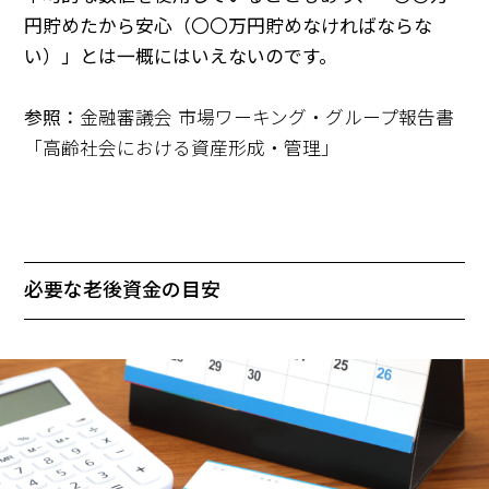
円貯めたから安心（〇〇万円貯めなければならな
い）」とは一概にはいえないのです。
参照：
金融審議会 市場ワーキング・グループ報告書
「高齢社会における資産形成・管理」
必要な老後資金の目安