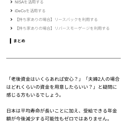
NISAを活用する
iDeCoを活用する
【持ち家ありの場合】リースバックを利用する
【持ち家ありの場合】リバースモーゲージを利用する
まとめ
「老後資金はいくらあれば安心？」「夫婦2人の場合
はどれくらいの資金を用意したらいい？」と疑問に
感じる方もいるでしょう。
日本は平均寿命が長いことに加え、受給できる年金
額が今後減少する可能性もゼロではありません。