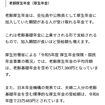
老齢厚生年金（厚生年金）
老齢厚生年金は、会社員や公務員として厚生年金に
加入していた期間がある人が受け取れる年金です。
これは老齢基礎年金に上乗せされる形で支給される
もので、加入期間が長いほど受給額も増えます。
厚生労働省による「令和5年度 厚生年金保険・国民
年金事業の概況」では、老齢厚生年金の平均月額
は、老齢基礎年金を含めて14万7,360円となっていま
す。
また、日本年金機構の発表では、夫婦二人分の老齢
基礎年金を含む標準的な厚生年金の受給額は、令和6
年度で23万483円とされています。