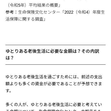
（令和5年）平均結果の概要」
参考：
生命保険文化センター「2022（令和4）年度生
活保障に関する調査」
ゆとりある老後生活に必要な金額は？その内訳
は？
ゆとりある老後生活を過ごすためには、前述の支出
額よりも多くの資金が必要であることが予想できま
す。
多くの人が、ゆとりある老後生活に必要と考えてい