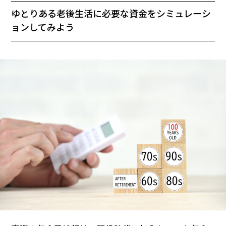
ゆとりある老後生活に必要な資金をシミュレーシ
ョンしてみよう