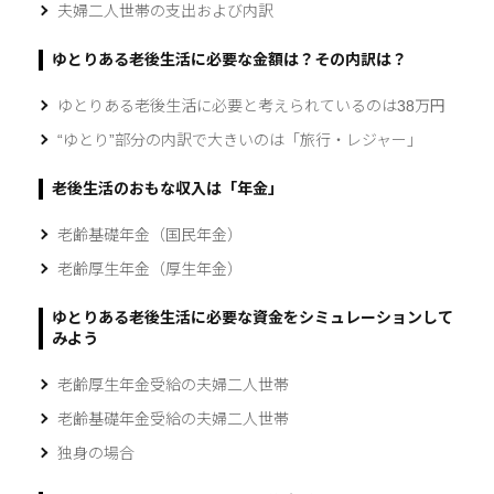
夫婦二人世帯の支出および内訳
ゆとりある老後生活に必要な金額は？その内訳は？
ゆとりある老後生活に必要と考えられているのは38万円
“ゆとり”部分の内訳で大きいのは「旅行・レジャー」
老後生活のおもな収入は「年金」
老齢基礎年金（国民年金）
老齢厚生年金（厚生年金）
ゆとりある老後生活に必要な資金をシミュレーションして
みよう
老齢厚生年金受給の夫婦二人世帯
老齢基礎年金受給の夫婦二人世帯
独身の場合