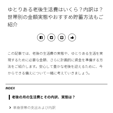
ゆとりある老後生活費はいくら？内訳は？
世帯別の金額実態やおすすめ貯蓄方法もご
紹介
この記事では、老後の生活費の実態や、ゆとりある生活を実
現するために必要な金額、さらに計画的に資金を準備する方
法をご紹介します。安心して豊かな老後を迎えるために、今
からできる備えについて一緒に考えていきましょう。
INDEX
老後の月の生活費とその内訳、実態は？
単身世帯の支出および内訳