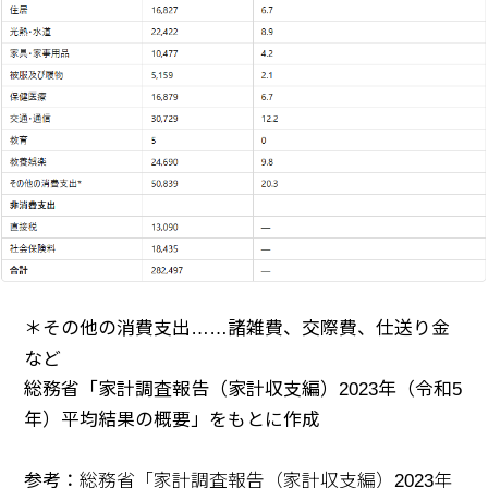
＊その他の消費支出……諸雑費、交際費、仕送り金
など
総務省「家計調査報告（家計収支編）2023年（令和5
年）平均結果の概要」をもとに作成
参考：
総務省「家計調査報告（家計収支編）2023年