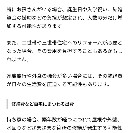
特にお孫さんがいる場合、誕生日や入学祝い、結婚
資金の援助などの負担が想定され、人数の分だけ増
加する可能性があります。
また、二世帯や三世帯住宅へのリフォームが必要と
なった場合、その費用を負担することもあるかもし
れません。
家族旅行や外食の機会が多い場合には、その諸経費
が日々の生活費を圧迫する可能性もあります。
修繕費など自宅にまつわる出費
持ち家の場合、築年数が経つにつれて屋根や外壁、
水回りなどさまざまな箇所の修繕が発生する可能性