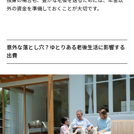
独身の場合も、豊かな老後を送るためには、年金以
外の資金を準備しておくことが大切です。
意外な落とし穴？ゆとりある老後生活に影響する
出費