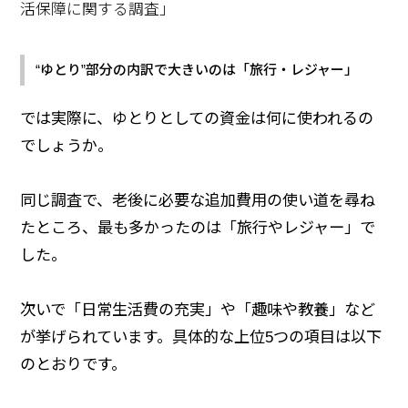
活保障に関する調査」
“ゆとり”部分の内訳で大きいのは「旅行・レジャー」
では実際に、ゆとりとしての資金は何に使われるの
でしょうか。
同じ調査で、老後に必要な追加費用の使い道を尋ね
たところ、最も多かったのは「旅行やレジャー」で
した。
次いで「日常生活費の充実」や「趣味や教養」など
が挙げられています。具体的な上位5つの項目は以下
のとおりです。