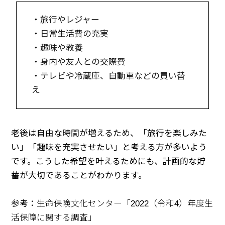
・旅行やレジャー
・日常生活費の充実
・趣味や教養
・身内や友人との交際費
・テレビや冷蔵庫、自動車などの買い替
え
老後は自由な時間が増えるため、「旅行を楽しみた
い」「趣味を充実させたい」と考える方が多いよう
です。こうした希望を叶えるためにも、計画的な貯
蓄が大切であることがわかります。
参考：
生命保険文化センター「2022（令和4）年度生
活保障に関する調査」