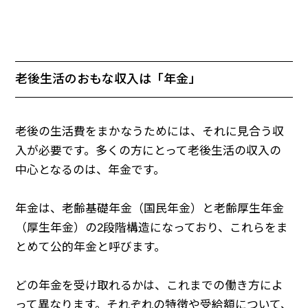
老後生活のおもな収入は「年金」
老後の生活費をまかなうためには、それに見合う収
入が必要です。多くの方にとって老後生活の収入の
中心となるのは、年金です。
年金は、老齢基礎年金（国民年金）と老齢厚生年金
（厚生年金）の2段階構造になっており、これらをま
とめて公的年金と呼びます。
どの年金を受け取れるかは、これまでの働き方によ
って異なります。それぞれの特徴や受給額について、