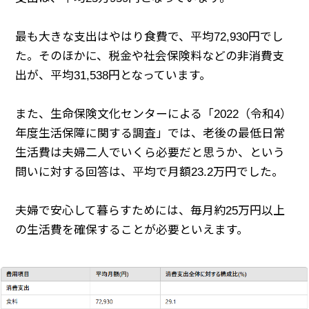
最も大きな支出はやはり食費で、平均72,930円でし
た。そのほかに、税金や社会保険料などの非消費支
出が、平均31,538円となっています。
また、生命保険文化センターによる「2022（令和4）
年度生活保障に関する調査」では、老後の最低日常
生活費は夫婦二人でいくら必要だと思うか、という
問いに対する回答は、平均で月額23.2万円でした。
夫婦で安心して暮らすためには、毎月約25万円以上
の生活費を確保することが必要といえます。