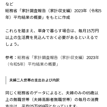
など
総務省「家計調査報告（家計収支編）2023年（令和5
年）平均結果の概要」をもとに作成
これらを踏まえ、単身で暮らす場合は、毎月15万円
以上の生活費を見込んでおく必要があるといえるで
しょう。
参考：
総務省「家計調査報告（家計収支編）2023年
（令和5年）平均結果の概要」
夫婦二人世帯の支出および内訳
同じく総務省のデータによると、夫婦のみの65歳以
上の無職世帯（夫婦高齢者無職世帯）の毎月の消費
支出は、平均25万959円となっています。