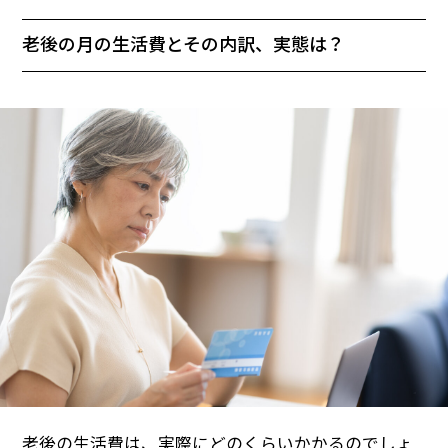
老後の月の生活費とその内訳、実態は？
老後の生活費は、実際にどのくらいかかるのでしょ