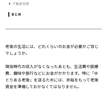
不動産投資
まとめ
老後の生活には、どれくらいのお金が必要かご存じ
でしょうか。
現役時代の収入がなくなったあとも、生活費や医療
費、趣味や旅行などにお金がかかります。特に「ゆ
とりある老後」を送るためには、余裕をもって老後
資金を準備しておかなくてはなりません。