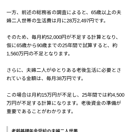
一方、前述の総務省の調査によると、65歳以上の夫
婦二人世帯の生活費は月に28万2,497円です。
そのため、毎月約52,000円が不足する計算となり、
仮に65歳から90歳までの25年間で試算すると、約
1,560万円の不足となります。
さらに、夫婦二人がゆとりある老後生活に必要とさ
れている金額は、毎月38万円です。
この場合は月約15万円が不足し、25年間では約4,500
万円が不足する計算になります。老後資金の準備が
重要であることがわかります。
老齢基礎年金受給の夫婦二人世帯