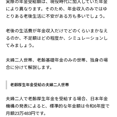
実際の年金受給額は、現役時代に加入していた年金
により異なります。そのため、年金収入のみではゆ
とりある老後生活に不安がある方も多いでしょう。
老後の生活費が年金収入だけでどのくらいまかなえ
るのか、不足額はどの程度か、シミュレーションし
てみましょう。
夫婦二人世帯、老齢基礎年金のみの世帯、独身の場
合に分けて解説します。
老齢厚生年金受給の夫婦二人世帯
夫婦二人で老齢厚生年金を受給する場合、日本年金
機構の発表によると、標準的な年金額は令和6年度で
月額23万483円です。