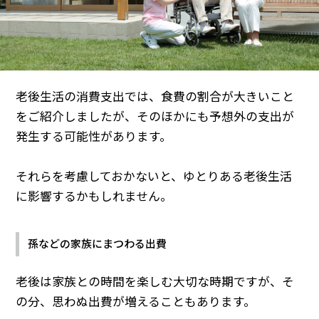
老後生活の消費支出では、食費の割合が大きいこと
をご紹介しましたが、そのほかにも予想外の支出が
発生する可能性があります。
それらを考慮しておかないと、ゆとりある老後生活
に影響するかもしれません。
孫などの家族にまつわる出費
老後は家族との時間を楽しむ大切な時期ですが、そ
の分、思わぬ出費が増えることもあります。