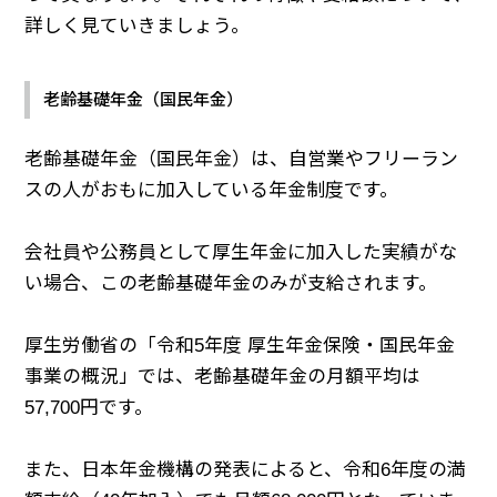
詳しく見ていきましょう。
老齢基礎年金（国民年金）
老齢基礎年金（国民年金）は、自営業やフリーラン
スの人がおもに加入している年金制度です。
会社員や公務員として厚生年金に加入した実績がな
い場合、この老齢基礎年金のみが支給されます。
厚生労働省の「令和5年度 厚生年金保険・国民年金
事業の概況」では、老齢基礎年金の月額平均は
57,700円です。
また、日本年金機構の発表によると、令和6年度の満