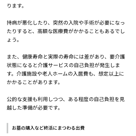
ります。
持病が悪化したり、突然の入院や手術が必要になっ
たりすると、高額な医療費がかかることもあるでし
ょう。
また、健康寿命と実際の寿命には差があり、要介護
状態になると介護サービスの自己負担が発生しま
す。介護施設や老人ホームの入居費も、想定以上に
かかることがあります。
公的な支援も利用しつつ、ある程度の自己負担を見
越した準備が必要です。
お墓の購入など終活にまつわる出費