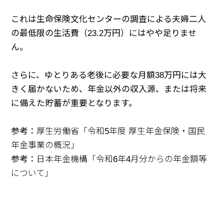
これは生命保険文化センターの調査による夫婦二人
の最低限の生活費（23.2万円）にはやや足りませ
ん。
さらに、ゆとりある老後に必要な月額38万円には大
きく届かないため、年金以外の収入源、または将来
に備えた貯蓄が重要となります。
参考：
厚生労働省「令和5年度 厚生年金保険・国民
年金事業の概況」
参考：
日本年金機構「令和6年4月分からの年金額等
について」