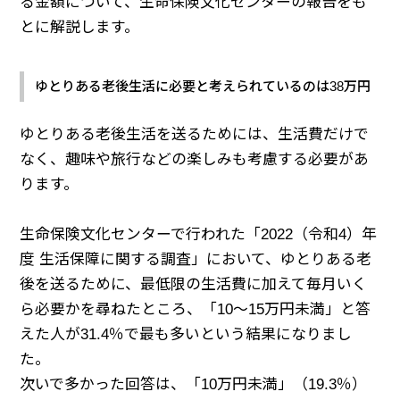
る金額について、生命保険文化センターの報告をも
とに解説します。
ゆとりある老後生活に必要と考えられているのは38万円
ゆとりある老後生活を送るためには、生活費だけで
なく、趣味や旅行などの楽しみも考慮する必要があ
ります。
生命保険文化センターで行われた「2022（令和4）年
度 生活保障に関する調査」において、ゆとりある老
後を送るために、最低限の生活費に加えて毎月いく
ら必要かを尋ねたところ、「10～15万円未満」と答
えた人が31.4％で最も多いという結果になりまし
た。
次いで多かった回答は、「10万円未満」（19.3％）