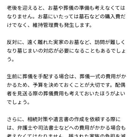
老後を迎えると、お墓や葬儀の準備も考えなくては
なりません。お墓にいたっては墓石などの購入費だ
けでなく、維持管理費も発生します。
反対に、遠く離れた実家のお墓など、訪問が難しく
なり墓じまいの対応が必要になることもあるでしょ
う。
生前に葬儀を手配する場合は、葬儀一式の費用がか
かるため、予算を決めておくことが大切です。配偶
者を見送る際の葬儀費用も考えておいたほうがよい
でしょう。
さらに、相続対策や遺言書の作成を依頼する際に
は、弁護士や司法書士などへの費用がかかる場合も
考えなくてはなりません。残された家族の負担を減