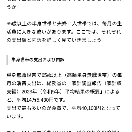
うか。
65歳以上の単身世帯と夫婦二人世帯では、毎月の生
活費に大きな違いがあります。ここでは、それぞれ
の支出額と内訳を詳しく見ていきましょう。
単身世帯の支出および内訳
単身無職世帯で65歳以上（高齢単身無職世帯）の毎
月の消費支出は、総務省の「家計調査報告（家計収
支編）2023年（令和5年）平均結果の概要」による
と、平均14万5,430円です。
支出で最も多いのが食費で、平均40,103円となって
います。