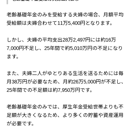
老齢基礎年金のみを受給する夫婦の場合、月額平均
受給額は夫婦合わせて11万5,400円となります。
しかし、夫婦の平均支出28万2,497円には約16万
7,000円不足し、25年間で約5,010万円の不足になり
ます。
また、夫婦二人がゆとりある生活を送るためには毎
月38万円が必要なため、月約26万5,000円が不足し、
25年間での不足額は約7,950万円です。
老齢基礎年金のみでは、厚生年金受給世帯よりも不
足額が大きくなるため、より多くの貯蓄や資産運用
が必要です。