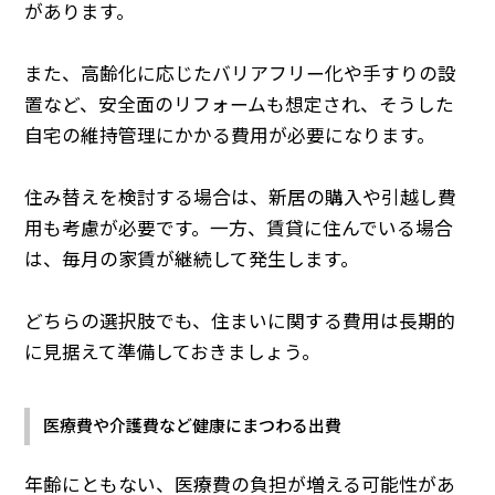
があります。
また、高齢化に応じたバリアフリー化や手すりの設
置など、安全面のリフォームも想定され、そうした
自宅の維持管理にかかる費用が必要になります。
住み替えを検討する場合は、新居の購入や引越し費
用も考慮が必要です。一方、賃貸に住んでいる場合
は、毎月の家賃が継続して発生します。
どちらの選択肢でも、住まいに関する費用は長期的
に見据えて準備しておきましょう。
医療費や介護費など健康にまつわる出費
年齢にともない、医療費の負担が増える可能性があ