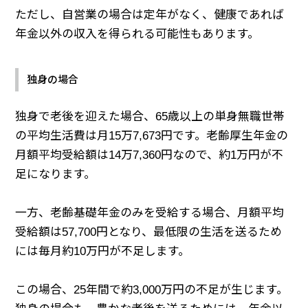
ただし、自営業の場合は定年がなく、健康であれば
年金以外の収入を得られる可能性もあります。
独身の場合
独身で老後を迎えた場合、65歳以上の単身無職世帯
の平均生活費は月15万7,673円です。老齢厚生年金の
月額平均受給額は14万7,360円なので、約1万円が不
足になります。
一方、老齢基礎年金のみを受給する場合、月額平均
受給額は57,700円となり、最低限の生活を送るため
には毎月約10万円が不足します。
この場合、25年間で約3,000万円の不足が生じます。