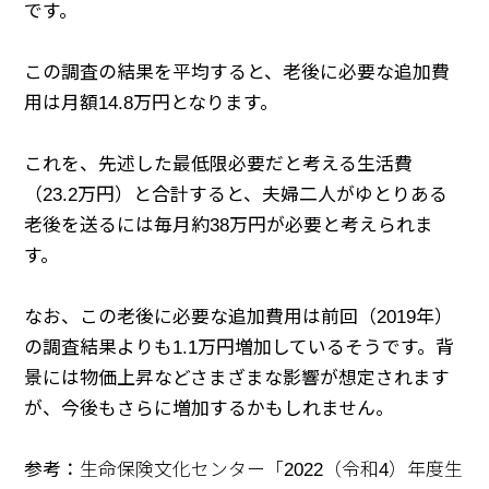
です。
この調査の結果を平均すると、老後に必要な追加費
用は月額14.8万円となります。
これを、先述した最低限必要だと考える生活費
（23.2万円）と合計すると、夫婦二人がゆとりある
老後を送るには毎月約38万円が必要と考えられま
す。
なお、この老後に必要な追加費用は前回（2019年）
の調査結果よりも1.1万円増加しているそうです。背
景には物価上昇などさまざまな影響が想定されます
が、今後もさらに増加するかもしれません。
参考：
生命保険文化センター「2022（令和4）年度生