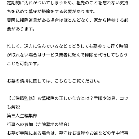
定期的に汚れがついてしまうため、祖先のことを忘れない気持
ちを込めて墓守が掃除をする必要があります。
霊園に掃除道具がある場合はほとんどなく、家から持参する必
要があります。
忙しく、遠方に住んでいるなどでどうしても墓参りに行く時間
が取れない場合はサービス業者に頼んで掃除を代行してもらう
ことも可能です。
お墓の清掃に関しては、こちらもご覧ください。
【ご住職監修】お墓掃除の正しい仕方とは？手順や道具、コツ
も解説
第三人生編集部
行事への参加（寺院墓地の場合）
お墓が寺院にある場合は、墓守はお彼岸やお盆などの年中行事