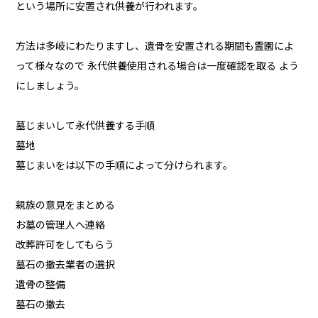
という場所に安置され供養が行われます。
方法は多岐にわたりますし、遺骨を安置される期間も霊園によ
って様々なので 永代供養使用される場合は一度確認を取る よう
にしましょう。
墓じまいして永代供養する手順
墓地
墓じまいをは以下の手順によって分けられます。
親族の意見をまとめる
お墓の管理人へ連絡
改葬許可をしてもらう
墓石の撤去業者の選択
遺骨の整備
墓石の撤去