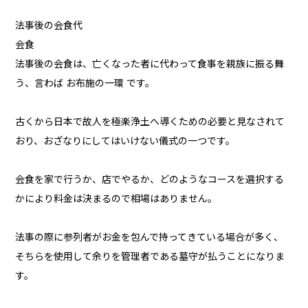
法事後の会食代
会食
法事後の会食は、亡くなった者に代わって食事を親族に振る舞
う、言わば お布施の一環 です。
古くから日本で故人を極楽浄土へ導くための必要と見なされて
おり、おざなりにしてはいけない儀式の一つです。
会食を家で行うか、店でやるか、どのようなコースを選択する
かにより料金は決まるので相場はありません。
法事の際に参列者がお金を包んで持ってきている場合が多く、
そちらを使用して余りを管理者である墓守が払うことになりま
す。