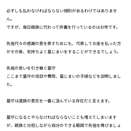
必ずしも払わなければならない規則があるわけではありませ
ん。
ですが、毎日親族に代わって供養を行っているのはお寺です。
先祖代々の感謝の意を表すためにも、代表してお金を払った方
がその後、気持ちよく墓じまいをすることができるでしょう。
先祖の思いを引き継ぐ墓守
ここまで墓守の役目や費用、墓じまいの手順などを説明しまし
た。
墓守は遺族の意志を一番に汲んでいる存在だと言えます。
墓守になるとやらなければならないことも増えてしまいます
が、親族と分担しながら自分のできる範囲で先祖を尊びましょ