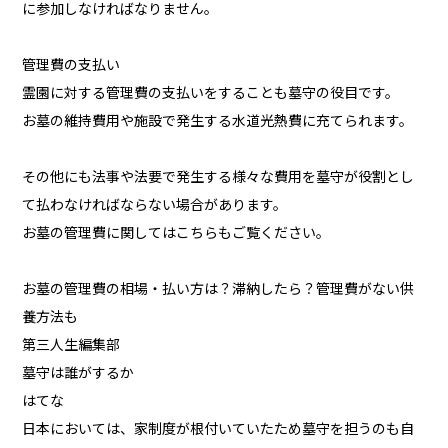
に参加しなければなりません。
管理費の支払い
霊園に対する管理費の支払いをすることも墓守の役目です。
お墓の維持費用や施設で発生する水道光熱費に充てられます。
その他にも法事や法要で発生する様々な費用を墓守が役割とし
て払わなければならない場合があります。
お墓の管理費に関してはこちらもご覧ください。
お墓の管理費の相場・払い方は？滞納したら？管理費がない供
養方法も
第三人生編集部
墓守は誰がするか
はてな
日本においては、家制度が根付いていたため墓守を担うのも自