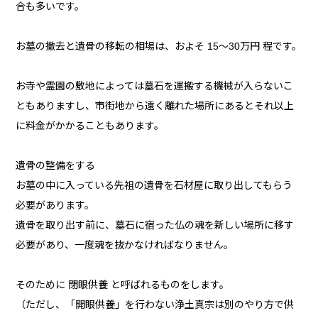
合も多いです。
お墓の撤去と遺骨の移転の相場は、およそ 15～30万円 程です。
お寺や霊園の敷地によっては墓石を運搬する機械が入らないこ
ともありますし、市街地から遠く離れた場所にあるとそれ以上
に料金がかかることもあります。
遺骨の整備をする
お墓の中に入っている先祖の遺骨を石材屋に取り出してもらう
必要があります。
遺骨を取り出す前に、墓石に宿った仏の魂を新しい場所に移す
必要があり、一度魂を抜かなければなりません。
そのために 閉眼供養 と呼ばれるものをします。
（ただし、「開眼供養」を行わない浄土真宗は別のやり方で供