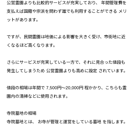
公営霊園よりも比較的サービスが充実しており、 年間管理費を
支払えば国籍や宗派を問わず誰でも利用することができる メリ
ットがあります。
ですが、民間霊園は地価による影響を大きく受け、市街地に近
くなるほど高くなります。
さらにサービスが充実している一方で、それに見合った値段も
発生してしまうため 公営霊園よりも高めに設定 されています。
値段の相場は年間で 7,500円～20,000円 程かかり、こちらも霊
園内の清掃などに使用されます。
寺院墓地の相場
寺院墓地とは、 お寺が管理と運営をしている墓地 を指します。