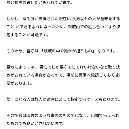
然と長男の役目だと思われています。
しかし、家制度が撤廃された現在は 長男以外の人が墓守をする
こと ができるようになったため、親戚内での話し合いにより決
定することが可能です。
そのため、墓守は 「親戚の中で誰かが担うもの」 なのです。
墓地によっては、 男性でしか墓守をしてはいけないなど取り決
めがされている場合があるので、事前に霊園へ確認しておく 必
要があります。
墓守になる人は故人が遺言によって指定するケースもあります。
その場合は遺言のような書面のものではなく、口頭で伝えられ
たものでも良いとされています。