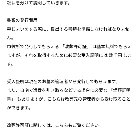
項目を分けて説明していきます。
書類の発行費用
墓じまいをする際に、提出する書類を準備しなければなりませ
ん。
市役所で発行してもらえる 「改葬許可証」 は基本無料でもらえ
ますが、それを取得するために必要な受入証明には 数千円 しま
す。
受入証明は現在のお墓の管理者から発行してもらえます。
また、自宅で遺骨を引き取るなどする場合に必要な 「埋葬証明
書」 もありますが、こちらは改葬先の管理者から受け取ること
ができます。
改葬許可証に関しては、こちらもご覧ください。