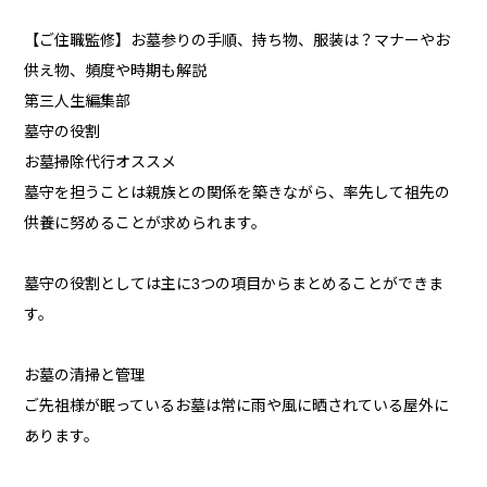
【ご住職監修】お墓参りの手順、持ち物、服装は？マナーやお
供え物、頻度や時期も解説
第三人生編集部
墓守の役割
お墓掃除代行オススメ
墓守を担うことは親族との関係を築きながら、率先して祖先の
供養に努めることが求められます。
墓守の役割としては主に3つの項目からまとめることができま
す。
お墓の清掃と管理
ご先祖様が眠っているお墓は常に雨や風に晒されている屋外に
あります。