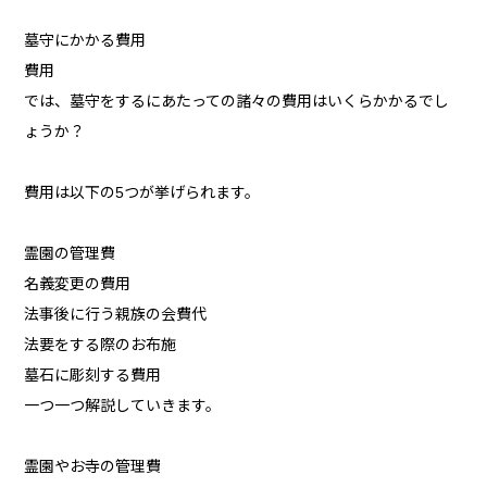
墓守にかかる費用
費用
では、墓守をするにあたっての諸々の費用はいくらかかるでし
ょうか？
費用は以下の5つが挙げられます。
霊園の管理費
名義変更の費用
法事後に行う親族の会費代
法要をする際のお布施
墓石に彫刻する費用
一つ一つ解説していきます。
霊園やお寺の管理費