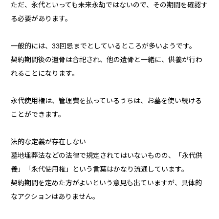
ただ、永代といっても未来永劫ではないので、その期間を確認す
る必要があります。
一般的には、33回忌までとしているところが多いようです。
契約期間後の遺骨は合祀され、他の遺骨と一緒に、供養が行わ
れることになります。
永代使用権は、管理費を払っているうちは、お墓を使い続ける
ことができます。
法的な定義が存在しない
墓地埋葬法などの法律で規定されてはいないものの、「永代供
養」「永代使用権」という言葉はかなり流通しています。
契約期間を定めた方がよいという意見も出ていますが、具体的
なアクションはありません。