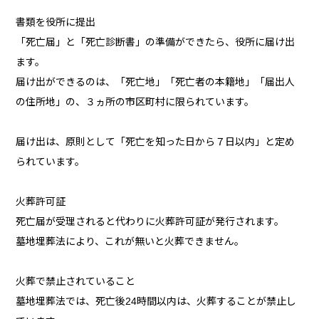
書類を役所に提出
「死亡届」と「死亡診断書」の準備ができたら、役所に届け出
ます。
届け出ができるのは、「死亡地」「死亡者の本籍地」「届出人
の住所地」の、３ヵ所の市区町村に限られています。
届け出は、原則として「死亡を知った日から７日以内」と定め
られています。
火葬許可証
死亡届が受理されると代わりに火葬許可証が発行されます。
墓地埋葬法により、これが無いと火葬できません。
火葬で禁止されていること
墓地埋葬法では、死亡後24時間以内は、火葬することが禁止し