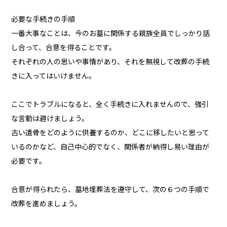
必要な手続きの手順
一番大事なことは、今のお墓に関係する親族全員でしっかり話
し合って、合意を得ることです。
それぞれの人の思いや事情があり、それを無視して改葬の手続
きに入ってはいけません。
ここでトラブルになると、全く手続きに入れませんので、強引
な言動は避けましょう。
古い遺骨をどのように供養するのか、どこに移したいと思って
いるのかなど、自己中心的でなく、関係者が納得し易い理由が
必要です。
合意が得られたら、墓地埋葬法を遵守して、次の６つの手順で
改葬を進めましょう。