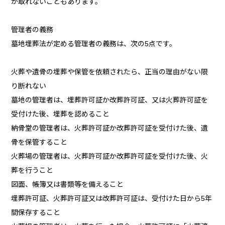
が取れないこともあります。
管理者の義務
墓地埋葬法が定める管理者の義務は、次の5点です。
火葬や遺骨の埋葬や保管を依頼されたら、正当の理由がない限
り断れない
墓地の管理者は、埋葬許可証か改葬許可証、又は火葬許可証を
受付けた後、埋葬を認めること
納骨堂の管理者は、火葬許可証か改葬許可証を受付けた後、遺
骨を保管すること
火葬場の管理者は、火葬許可証か改葬許可証を受付けた後、火
葬を行うこと
図面、帳簿又は書類等を備えること
埋葬許可証、火葬許可証又は改葬許可証は、受付けた日から5年
間保存すること