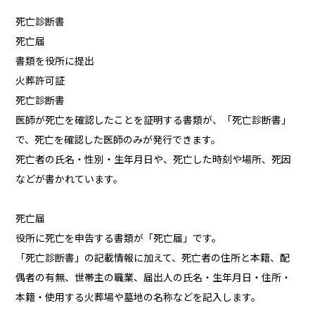
死亡診断書
死亡届
書類を役所に提出
火葬許可証
死亡診断書
医師が死亡を確認したことを証明する書類が、「死亡診断書」
で、死亡を確認した医師のみが発行できます。
死亡者の氏名・性別・生年月日や、死亡した時刻や場所、死因
などが書かれています。
死亡届
役所に死亡を申告する書類が「死亡届」です。
「死亡診断書」の記載情報に加えて、死亡者の住所と本籍、配
偶者の有無、世帯主の職業、届出人の氏名・生年月日・住所・
本籍・使用する火葬場や墓地の名称などを記入します。