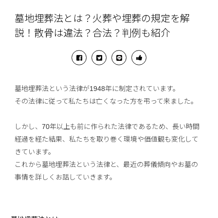
墓地埋葬法とは？火葬や埋葬の規定を解
説！散骨は違法？合法？判例も紹介
墓地埋葬法という法律が1948年に制定されています。
その法律に従って私たちは亡くなった方を弔って来ました。
しかし、70年以上も前に作られた法律であるため、長い時間
経過を経た結果、私たちを取り巻く環境や価値観も変化して
きています。
これから墓地埋葬法という法律と、最近の葬儀傾向やお墓の
事情を詳しくお話していきます。