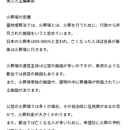
第三人生編集部
火葬場の定義
墓地埋葬法では、火葬場とは、火葬を行うために、行政から許
可された施設をいうと定めています。
日本の火葬率は99.986%と言われ、亡くなった人ほぼ全員が最
後は火葬場に行きます。
火葬場の運営主体は公営の施設が多いのですが、東京のような
都会では民営の施設もあります。
また、火葬場単独の施設や、建物の中に葬儀場が併設されてい
る施設があります。
公営の火葬場では多くの場合、その自治体に住民票があるか否
かで、火葬料金が大きくかわります。
また、都会では亡くなる人が多いために、希望日に火葬の予約