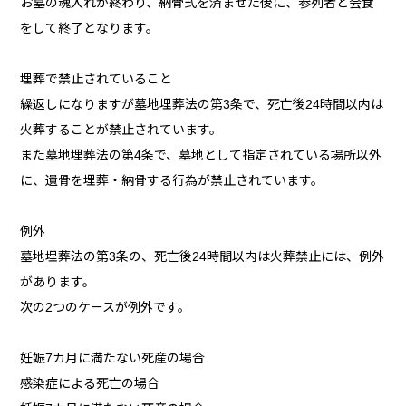
お墓の魂入れが終わり、納骨式を済ませた後に、参列者と会食
をして終了となります。
埋葬で禁止されていること
繰返しになりますが墓地埋葬法の第3条で、死亡後24時間以内は
火葬することが禁止されています。
また墓地埋葬法の第4条で、墓地として指定されている場所以外
に、遺骨を埋葬・納骨する行為が禁止されています。
例外
墓地埋葬法の第3条の、死亡後24時間以内は火葬禁止には、例外
があります。
次の2つのケースが例外です。
妊娠7カ月に満たない死産の場合
感染症による死亡の場合