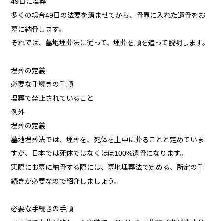
49日に埋葬
多くの場合49日の法要を済ませてから、骨壺に入れた遺骨をお
墓に納骨します。
それでは、墓地埋葬法に従って、埋葬を順を追って説明します。
埋葬の定義
必要な手続きの手順
埋葬で禁止されていること
例外
埋葬の定義
墓地埋葬法では、埋葬を、死体を土中に葬ることと定めていま
すが、日本では死体ではなくほぼ100%遺骨になります。
実際にお墓に納骨する際には、墓地埋葬法で定める、所定の手
続きが必要なので紹介しましょう。
必要な手続きの手順