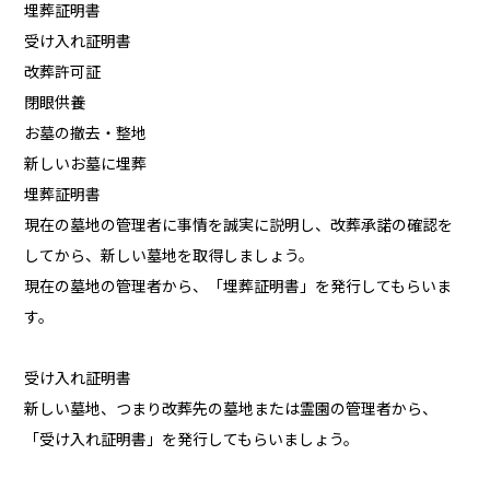
埋葬証明書
受け入れ証明書
改葬許可証
閉眼供養
お墓の撤去・整地
新しいお墓に埋葬
埋葬証明書
現在の墓地の管理者に事情を誠実に説明し、改葬承諾の確認を
してから、新しい墓地を取得しましょう。
現在の墓地の管理者から、「埋葬証明書」を発行してもらいま
す。
受け入れ証明書
新しい墓地、つまり改葬先の墓地または霊園の管理者から、
「受け入れ証明書」を発行してもらいましょう。