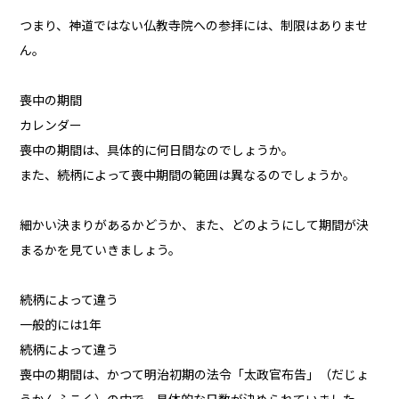
つまり、神道ではない仏教寺院への参拝には、制限はありませ
ん。
喪中の期間
カレンダー
喪中の期間は、具体的に何日間なのでしょうか。
また、続柄によって喪中期間の範囲は異なるのでしょうか。
細かい決まりがあるかどうか、また、どのようにして期間が決
まるかを見ていきましょう。
続柄によって違う
一般的には1年
続柄によって違う
喪中の期間は、かつて明治初期の法令「太政官布告」（だじょ