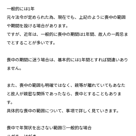
一般的には1年
元々法令が定められた為、現在でも、上記のように喪中の範囲
や期間を設ける場合があります。
ですが、近年は、一般的に喪中の期間は1年間、故人の一周忌ま
でとすることが多いです。
喪中の期間に迷う場合は、基本的には1年間とすれば間違いあり
ません。
また、喪中の範囲も明確ではなく、親等が離れていてもあなた
と故人が親密な関係であったなら、喪中とすることもありま
す。
具体的な喪中の範囲について、事項で詳しく見ていきます。
喪中で年賀状を出さない範囲①一般的な場合