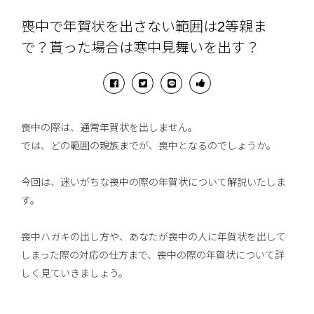
喪中で年賀状を出さない範囲は2等親ま
で？貰った場合は寒中見舞いを出す？
喪中の際は、通常年賀状を出しません。
では、どの範囲の親族までが、喪中となるのでしょうか。
今回は、迷いがちな喪中の際の年賀状について解説いたしま
す。
喪中ハガキの出し方や、あなたが喪中の人に年賀状を出して
しまった際の対応の仕方まで、喪中の際の年賀状について詳
しく見ていきましょう。