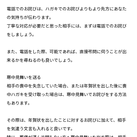
電話でのお詫びは、ハガキでのお詫びよりもより先方にあなた
の気持ちが伝わります。
丁寧な対応が必要だと思った相手には、まずは電話でのお詫び
をしましょう。
また、電話をした際、可能であれば、直接弔問に伺うことが出
来るかを尋ねるのも良いでしょう。
寒中見舞いを送る
相手の喪中を失念していた場合、または年賀状を出した後に喪
中ハガキを受け取った場合は、寒中見舞いでお詫びをする方法
もあります。
その際は、年賀状を出したことに対するお詫びに加えて、相手
を気遣う文言も入れると良いです。