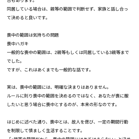
合もあります。
同居している場合は、親等の範囲で判断せず、家族と話し合っ
て決めると良いです。
喪中の範囲は気持ちの問題
喪中ハガキ
一般的な喪中の範囲は、2親等もしくは同居している3親等まで
でした。
ですが、これはあくまでも一般的な話です。
実は、喪中の範囲には、明確な決まりはありません。
ルールに則り喪中の範囲を決めるのではなく、あなたが喪に服
したいと思う場合に喪中とするのが、本来の形なのです。
はじめに述べた通り、喪中とは、故人を偲び、一定の期間行動
を制限して慎ましく生活することです。