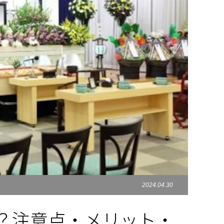
2024.04.30
？注意点・メリット・