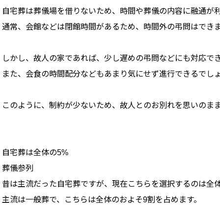
自宅葬は葬儀場を借りないため、時間や葬儀の内容に融通が
通常、会館などは閉館時間があるため、時間外の弔問はでき
しかし、故人の家であれば、少し遅めの弔問などにも対応で
また、会食の時間配分などもあまり気にせず進行できるでし
このように、制約が少ないため、故人とのお別れを思いのま
自宅葬は全体の5%
葬儀参列
昔は主流だった自宅葬ですが、現在こちらを選択するのは全体
主流は一般葬で、こちらは全体のおよそ9割を占めます。