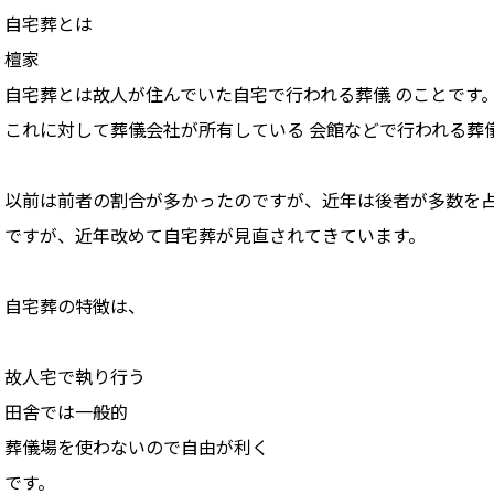
自宅葬とは
檀家
自宅葬とは故人が住んでいた自宅で行われる葬儀 のことです
これに対して葬儀会社が所有している 会館などで行われる葬
以前は前者の割合が多かったのですが、近年は後者が多数を
ですが、近年改めて自宅葬が見直されてきています。
自宅葬の特徴は、
故人宅で執り行う
田舎では一般的
葬儀場を使わないので自由が利く
です。