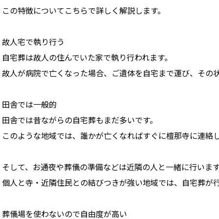
この特徴についてこちらで詳しく解説します。
故人宅で執り行う
自宅葬は故人の住んでいた家で執り行われます。
故人が病院で亡くなった場合、ご遺体を自宅まで運び、その
田舎では一般的
田舎では昔ながらの自宅葬もまだ多いです。
このような地域では、誰かが亡くなればすぐに檀那寺に連絡
そして、お通夜や葬儀の準備などは近隣の人と一緒に行いま
個人と寺・近隣住民との結びつきが強い地域では、自宅葬が
葬儀場を使わないので自由度が高い