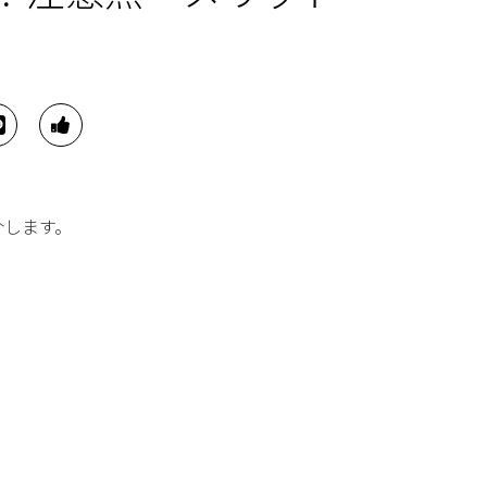
介します。