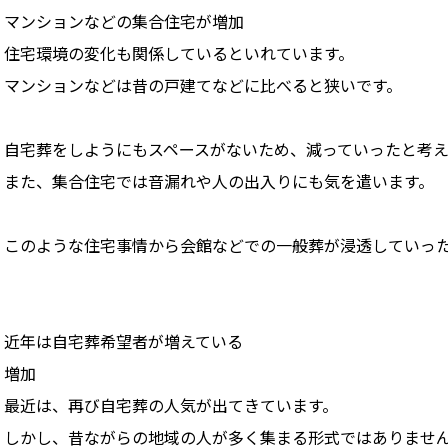
マンションなどの集合住宅が増加
住宅環境の変化も関係しているといれています。
マンションなどは昔の戸建てなどに比べると狭いです。
自宅葬をしようにもスペースがないため、減っていったと考え
また、集合住宅では音漏れや人の出入りにも気を遣います。
このような住宅事情から会館などでの一般葬が浸透していっ
近年は自宅葬希望者が増えている
増加
最近は、再び自宅葬の人気が出てきています。
しかし、昔ながらの地域の人が多く集まる形式ではありませ