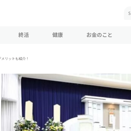
終活
健康
お金のこと
デメリットも紹介！