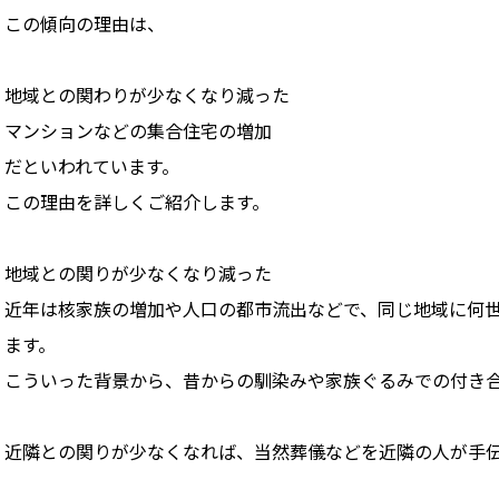
この傾向の理由は、
地域との関わりが少なくなり減った
マンションなどの集合住宅の増加
だといわれています。
この理由を詳しくご紹介します。
地域との関りが少なくなり減った
近年は核家族の増加や人口の都市流出などで、同じ地域に何
ます。
こういった背景から、昔からの馴染みや家族ぐるみでの付き
近隣との関りが少なくなれば、当然葬儀などを近隣の人が手