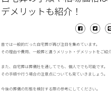
デメリットも紹介！
昔では一般的だった自宅葬が再び注目を集めています。
その理由や費用、一般葬と違うメリット・デメリットをご紹
また、自宅葬は葬儀社を通してでも、個人ででも可能です。
その手順や行う場合の注意点についても見ていきましょう。
今後の葬儀の形態を検討する際の参考にしてください。