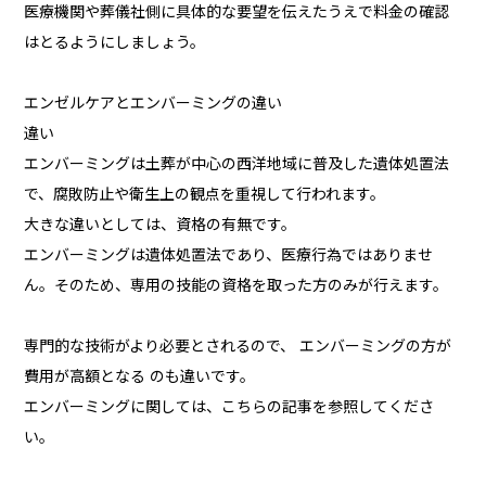
医療機関や葬儀社側に具体的な要望を伝えたうえで料金の確認
はとるようにしましょう。
エンゼルケアとエンバーミングの違い
違い
エンバーミングは土葬が中心の西洋地域に普及した遺体処置法
で、腐敗防止や衛生上の観点を重視して行われます。
大きな違いとしては、資格の有無です。
エンバーミングは遺体処置法であり、医療行為ではありませ
ん。そのため、専用の技能の資格を取った方のみが行えます。
専門的な技術がより必要とされるので、 エンバーミングの方が
費用が高額となる のも違いです。
エンバーミングに関しては、こちらの記事を参照してくださ
い。