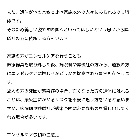
また、遺体が他の宗教と比べ家族以外の人々にみられるのも特
徴です。
そのため美しい姿で神の国へといってほしいという思いから葬
儀社の方に依頼する方もいます。
家族の方がエンゼルケアを行うことも
医療器具を取り外した後、病院側や葬儀社の方から、遺族の方
にエンゼルケアに携わるかどうかを提案される事例も存在しま
す。
故人の方の死因が感染症の場合、亡くなった方の遺体に触れる
ことは、感染症にかかるリスクを不安に思う方をいると思いま
すが、病院側や葬儀社が感染予防に必要なものを貸し出してく
れる場合が多いです。
エンゼルケア依頼の注意点