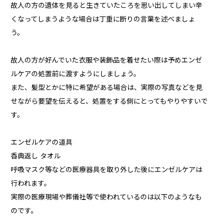
故人の方の遺体を見ると生きていたころを思い出してしまい辛
くなってしまうような場合は丁重に断りの言葉を述べましょ
う。
故人の方が好んでいた衣服や装飾品を着せたい際は予めエンゼ
ルケアの処置前に渡すようにしましょう。
また、髪型とかに特に希望がある場合は、実際の写真などを見
せながら要望を伝えると、処置をする側にとってもやりやすいで
す。
エンゼルケアの道具
香典返し タオル
呼吸マスク等などの医療器具を取り外した後にエンゼルケアは
行われます。
実際の医療現場や葬儀社等で使われているのは以下のようなも
のです。