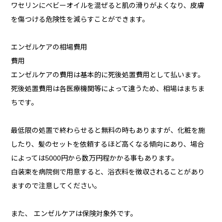
ワセリンにベビーオイルを混ぜると肌の滑りがよくなり、皮膚
を傷つける危険性を減らすことができます。
エンゼルケアの相場費用
費用
エンゼルケアの費用は基本的に死後処置費用として払います。
死後処置費用は各医療機関等によって違うため、相場はまちま
ちです。
最低限の処置で終わらせると無料の時もありますが、化粧を施
したり、髪のセットを依頼するほど高くなる傾向にあり、場合
によっては5000円から数万円程かかる事もあります。
白装束を病院側で用意すると、浴衣料を徴収されることがあり
ますので注意してください。
また、 エンゼルケアは保険対象外です。