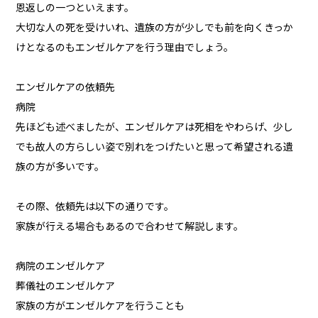
恩返しの一つといえます。
大切な人の死を受けいれ、遺族の方が少しでも前を向くきっか
けとなるのもエンゼルケアを行う理由でしょう。
エンゼルケアの依頼先
病院
先ほども述べましたが、エンゼルケアは死相をやわらげ、少し
でも故人の方らしい姿で別れをつげたいと思って希望される遺
族の方が多いです。
その際、依頼先は以下の通りです。
家族が行える場合もあるので合わせて解説します。
病院のエンゼルケア
葬儀社のエンゼルケア
家族の方がエンゼルケアを行うことも