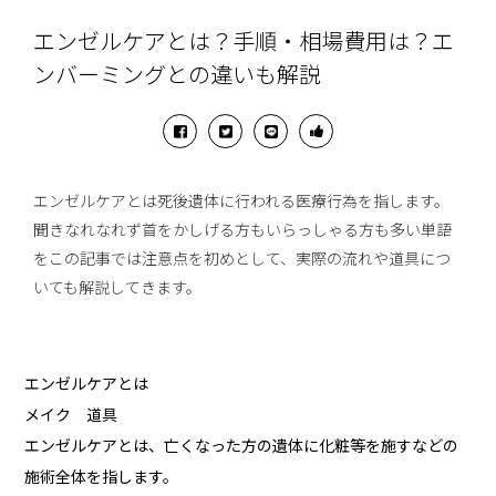
エンゼルケアとは？手順・相場費用は？エ
ンバーミングとの違いも解説
エンゼルケアとは死後遺体に行われる医療行為を指します。
聞きなれなれず首をかしげる方もいらっしゃる方も多い単語
をこの記事では注意点を初めとして、実際の流れや道具につ
いても解説してきます。
エンゼルケアとは
メイク 道具
エンゼルケアとは、亡くなった方の遺体に化粧等を施すなどの
施術全体を指します。