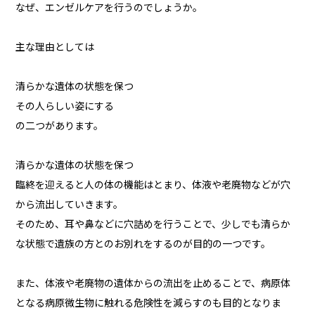
なぜ、エンゼルケアを行うのでしょうか。
主な理由としては
清らかな遺体の状態を保つ
その人らしい姿にする
の二つがあります。
清らかな遺体の状態を保つ
臨終を迎えると人の体の機能はとまり、体液や老廃物などが穴
から流出していきます。
そのため、耳や鼻などに穴詰めを行うことで、少しでも清らか
な状態で遺族の方とのお別れをするのが目的の一つです。
また、体液や老廃物の遺体からの流出を止めることで、病原体
となる病原微生物に触れる危険性を減らすのも目的となりま