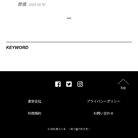
葬儀
2024.04.30
KEYWORD
top
運営会社
プライバシーポリシー
利用規約
お問い合わせ
© 2020 第三人生 〜寄り道の歩き方〜