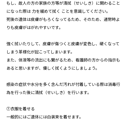
もし、故人の方の家族の方等が清拭（せいしき）に関わること
になった際は 力を緩めて拭く ことを意識してください。
死後の遺体は皮膚がもろくなってるため、そのため、通常時よ
りも皮膚がはがれやすいです。
強く拭いたりして、皮膚が傷つくと皮膚が変色し、硬くなって
しまう革様化が起こってしまいます。
また、体液等の流出にも繋がるため、看護師の方からの指示も
あると思いますが、優しく拭くようにしましょう。
感染の症状や水分を多く含んだ汚れが付着している際は消毒行
為を行った後に清拭（せいしき）を行います。
⑦衣服を着せる
一般的にはご遺体には白装束を着せます。