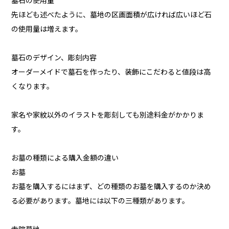
墓石の使用量
先ほども述べたように、墓地の区画面積が広ければ広いほど石
の使用量は増えます。
墓石のデザイン、彫刻内容
オーダーメイドで墓石を作ったり、装飾にこだわると値段は高
くなります。
家名や家紋以外のイラストを彫刻しても別途料金がかかりま
す。
お墓の種類による購入金額の違い
お墓
お墓を購入するにはまず、どの種類のお墓を購入するのか決め
る必要があります。墓地には以下の三種類があります。