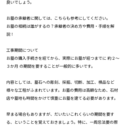
良いでしょう。
お墓の承継者に関しては、こちらも参考にしてください。
お墓の相続は誰がするの？承継者の決め方や費用・手順を解
説！
工事期間について
お墓の購入手続きを経てから、実際にお墓が経つまでに 約２～
３か月 の期間を要することが一般的に多いです。
内容としては、墓石への彫刻、採掘、切断、加工、検品など
様々な工程がふまれています。お墓の費用は高額なため、石材
店や墓地も時間をかけて慎重にお墓を建てる必要があります。
早まる場合もありますが、だいたいこれくらいの期間を要す
る、ということを覚えておきましょう。特に、一周忌法要の際