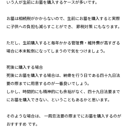
いう人が生前にお墓を購入するケースが多いです。
お墓は相続税がかからないので、生前にお墓を購入すると実際
に子供への負担も減らすことができ、 節税対策 にもなります。
ただし、生前購入すると毎年かかる管理費・維持費が高すぎる
場合に本末転倒になってしまうので気をつけましょう。
死後に購入する場合
死後にお墓を購入する場合は、納骨を行う日である四十九日法
要の際までに用意するのが一番良いでしょう。
しかし、時間的にも精神的にも余裕がなく、四十九日法要まで
にお墓を購入できない、ということもあるかと思います。
そのような場合は、 一周忌法要の際までにお墓を購入するのが
おすすすめ です。