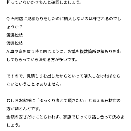
担っていないかきちんと確認しましょう。
Q.石材店に見積もりをしたのに購入しないのは許されるのでし
ょうか？
渡邊松枝
渡邊松枝
A:車や家を買う時と同じように、お墓も複数箇所見積もりを出
してもらってから決める方が多いです。
ですので、見積もりを出したからといって購入しなければなら
ないということはありません。
むしろお客様に「ゆっくり考えて頂きたい」と考える石材店の
方がほとんどです。
金額の安さだけにとらわれず、家族でじっくり話し合って決めま
しょう。