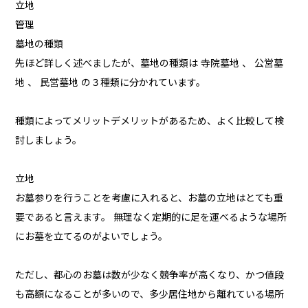
立地
管理
墓地の種類
先ほど詳しく述べましたが、墓地の種類は 寺院墓地 、 公営墓
地 、 民営墓地 の３種類に分かれています。
種類によってメリットデメリットがあるため、よく比較して検
討しましょう。
立地
お墓参りを行うことを考慮に入れると、お墓の立地はとても重
要であると言えます。 無理なく定期的に足を運べるような場所
にお墓を立てるのがよいでしょう。
ただし、都心のお墓は数が少なく競争率が高くなり、かつ値段
も高額になることが多いので、多少居住地から離れている場所