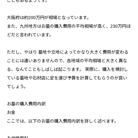
こともあるようです。
大阪府は約200万円が相場となっています。
また、九州地方はお墓の購入費用の平均相場が高く、230万円ほ
どだと言われています。
ただし、やはり 墓地や立地によってかなり大きく費用が変わる
ことには違いありませんので、各地域の平均相場と大きく異な
る、なんてこともしばしば起こります。 実際に、購入を検討し
ている墓地や石材店に足を運び予算を計算してもらうのが良い
でしょう。
お墓の購入費用内訳
お金
ここでは、以下のお墓の購入費用内訳を詳しく述べます。