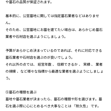
や墓石の品質が保証されます。
基本的に、公営墓地に関しては指定墓石業者などはありませ
ん。
そのため、公営墓地にお墓を建てたい場合は、あらかじめ墓石
業者や石材店を選ぶようにしましょう。
予算があらかじめ決まっているのであれば、それに対応できる
墓石業者や石材店を選ぶのが良いでしょう。
それ以外の点では、 経営年数 、 信頼できるか 、 実績 、 業者
の規模 、など様々な指標から最適な業者を選ぶようにしましょ
う。
⑤墓石の種類を選ぶ
墓地や墓石業者が決まったら、墓石の種類や形を選びます。墓
石を選ぶ際に心にとめるべき大事なことは 「耐久性」 です。