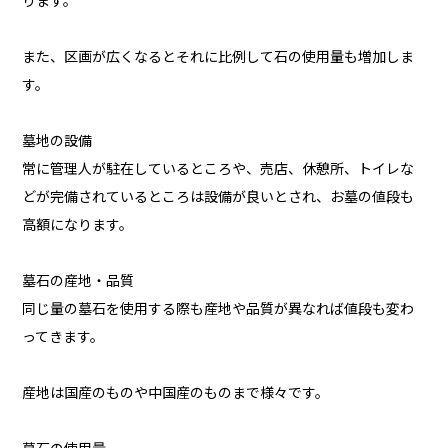
ります。
また、区画が広くなるとそれに比例して石の使用量も増加しま
す。
墓地の設備
常に管理人が駐在しているところや、売店、休憩所、トイレな
どが完備されているところは設備が良いとされ、お墓の値段も
高額になります。
墓石の産地・品質
同じ量の墓石を使用する際も産地や品質が異なれば値段も変わ
ってきます。
産地は国産のものや中国産のものまで様々です。