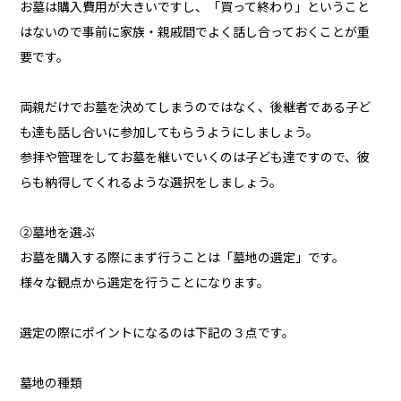
お墓は購入費用が大きいですし、「買って終わり」ということ
はないので事前に家族・親戚間でよく話し合っておくことが重
要です。
両親だけでお墓を決めてしまうのではなく、後継者である子ど
も達も話し合いに参加してもらうようにしましょう。
参拝や管理をしてお墓を継いでいくのは子ども達ですので、彼
らも納得してくれるような選択をしましょう。
②墓地を選ぶ
お墓を購入する際にまず行うことは「墓地の選定」です。
様々な観点から選定を行うことになります。
選定の際にポイントになるのは下記の３点です。
墓地の種類