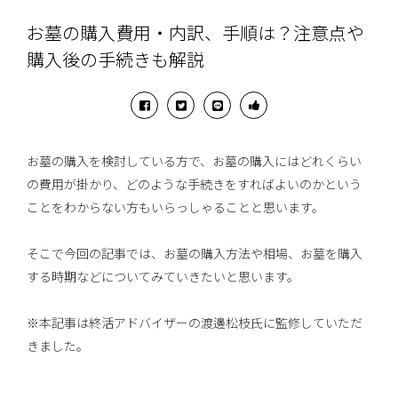
お墓の購入費用・内訳、手順は？注意点や
購入後の手続きも解説
お墓の購入を検討している方で、お墓の購入にはどれくらい
の費用が掛かり、どのような手続きをすればよいのかという
ことをわからない方もいらっしゃることと思います。
そこで今回の記事では、お墓の購入方法や相場、お墓を購入
する時期などについてみていきたいと思います。
※本記事は終活アドバイザーの渡邊松枝氏に監修していただ
きました。