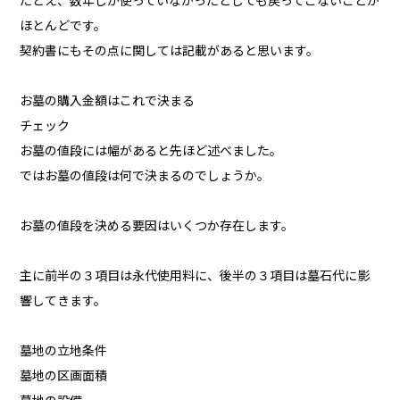
たとえ、数年しか使っていなかったとしても戻ってこないことが
ほとんどです。
契約書にもその点に関しては記載があると思います。
お墓の購入金額はこれで決まる
チェック
お墓の値段には幅があると先ほど述べました。
ではお墓の値段は何で決まるのでしょうか。
お墓の値段を決める要因はいくつか存在します。
主に前半の３項目は永代使用料に、後半の３項目は墓石代に影
響してきます。
墓地の立地条件
墓地の区画面積