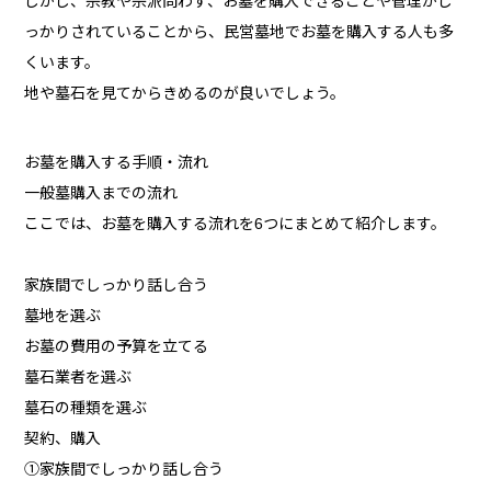
しかし、宗教や宗派問わず、お墓を購入できることや管理がし
っかりされていることから、民営墓地でお墓を購入する人も多
くいます。
地や墓石を見てからきめるのが良いでしょう。
お墓を購入する手順・流れ
一般墓購入までの流れ
ここでは、お墓を購入する流れを6つにまとめて紹介します。
家族間でしっかり話し合う
墓地を選ぶ
お墓の費用の予算を立てる
墓石業者を選ぶ
墓石の種類を選ぶ
契約、購入
①家族間でしっかり話し合う