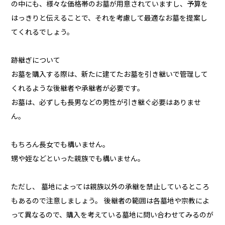
の中にも、様々な価格帯のお墓が用意されていますし、予算を
はっきりと伝えることで、それを考慮して最適なお墓を提案し
てくれるでしょう。
跡継ぎについて
お墓を購入する際は、新たに建てたお墓を引き継いで管理して
くれるような後継者や承継者が必要です。
お墓は、必ずしも長男などの男性が引き継ぐ必要はありませ
ん。
もちろん長女でも構いません。
甥や姪などといった親族でも構いません。
ただし、 墓地によっては親族以外の承継を禁止しているところ
もあるので注意しましょう。 後継者の範囲は各墓地や宗教によ
って異なるので、購入を考えている墓地に問い合わせてみるのが