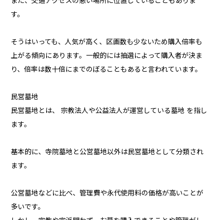
また、交通アクセスの悪い場所に位置していることもありま
す。
そうはいっても、人気が高く、区画数も少ないため購入倍率も
上がる傾向にあります。一般的には抽選によって購入者が決ま
り、倍率は数十倍にまでのぼることもあると言われています。
民営墓地
民営墓地とは、 宗教法人や公益法人が運営している墓地 を指し
ます。
基本的に、寺院墓地と公営墓地以外は民営墓地として分類され
ます。
公営墓地などに比べ、管理費や永代使用料の価格が高いことが
多いです。