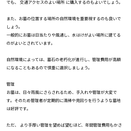
でも、 交通アクセスのよい場所 に購入するのもよいでしょう。
また、お墓の位置する場所の自然環境を重要視するのも良いで
しょう。
一般的にお墓は日当たりや風通し、水はけがよい場所に建てる
のがよいとされています。
自然環境によっては、墓石の老朽化が進行し、管理費用が高額
になることもあるので慎重に選択しましょう。
管理
お墓は、日々雨風にさらされるため、手入れや管理が大変で
す。そのため管理者が定期的に清掃や見回りを行うような墓地
は好評です。
ただ、 より手厚い管理を望めば望むほど、年間管理費用もかさ