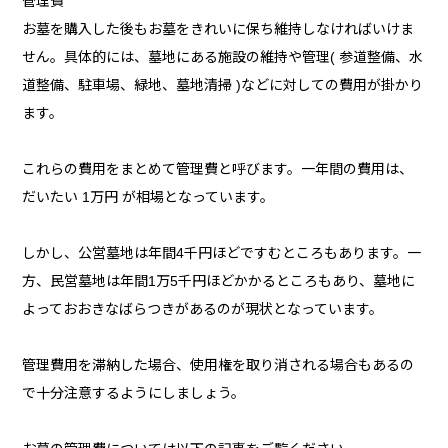
管理費
お墓を購入した後もお墓をきれいに保ち維持しなければいけま
せん。具体的には、墓地にある施設の維持や管理( 参道整備、水
道整備、駐車場、緑地、墓地清掃 )などに対しての費用が掛かり
ます。
これらの費用をまとめて管理費と呼びます。一年間の費用は、
だいたい 1万円 が相場となっています。
しかし、公営墓地は年間4千円ほどですむところもあります。一
方、民営墓地は年間1万5千円ほどかかるところもあり、墓地に
よっておおきなばらつきがあるのが現状となっています。
管理費用を滞納した場合、使用権を取り消される場合もあるの
で十分注意するようにしましょう。