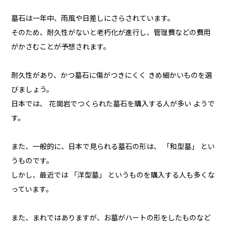
墓石は一年中、雨風や日差しにさらされています。
そのため、耐久性がないと老朽化が進行し、管理費などの費用
がかさむことが予想されます。
耐久性があり、かつ墓石に傷がつきにくく きめ細かいものを選
びましょう。
日本では、 花崗岩でつくられた墓石を購入する人が多い ようで
す。
また、一般的に、日本で見られる墓石の形は、 「和型墓」 とい
うものです。
しかし、最近では 「洋型墓」 というものを購入する人も多くな
っています。
また、まれではありますが、お墓がハートの形をしたものなど