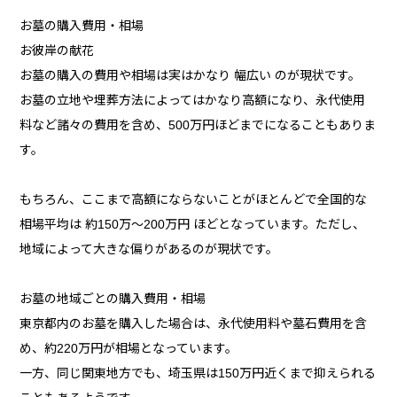
お墓の購入費用・相場
お彼岸の献花
お墓の購入の費用や相場は実はかなり 幅広い のが現状です。
お墓の立地や埋葬方法によってはかなり高額になり、永代使用
料など諸々の費用を含め、500万円ほどまでになることもありま
す。
もちろん、ここまで高額にならないことがほとんどで全国的な
相場平均は 約150万～200万円 ほどとなっています。ただし、
地域によって大きな偏りがあるのが現状です。
お墓の地域ごとの購入費用・相場
東京都内のお墓を購入した場合は、永代使用料や墓石費用を含
め、約220万円が相場となっています。
一方、同じ関東地方でも、埼玉県は150万円近くまで抑えられる