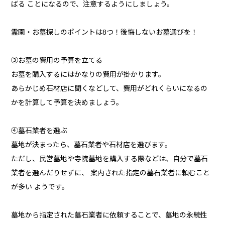
ばる ことになるので、注意するようにしましょう。
霊園・お墓探しのポイントは8つ！後悔しないお墓選びを！
③お墓の費用の予算を立てる
お墓を購入するにはかなりの費用が掛かります。
あらかじめ石材店に聞くなどして、費用がどれくらいになるの
かを計算して予算を決めましょう。
④墓石業者を選ぶ
墓地が決まったら、墓石業者や石材店を選びます。
ただし、民営墓地や寺院墓地を購入する際などは、自分で墓石
業者を選んだりせずに、 案内された指定の墓石業者に頼むこと
が多い ようです。
墓地から指定された墓石業者に依頼することで、墓地の永続性