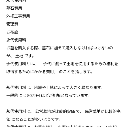
永代使用料
墓石費用
外柵工事費用
管理費
お布施
永代使用料
お墓を購入する際、墓石に加えて購入しなければいけないの
が、 土地 です。
永代使用料とは、 「永代に渡って土地を使用するための権利を
取得するためにかかる費用」 のことを指します。
永代使用料は、地域や土地によって大きく異なります。
一般的には 80万円 ほどが相場となっています。
永代使用料は、 公営墓地が比較的安価 で、 民営墓地が比較的高
価 になることが多いようです。