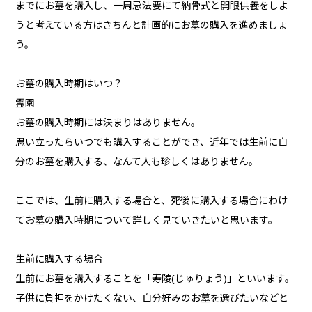
までにお墓を購入し、一周忌法要にて納骨式と開眼供養をしよ
うと考えている方はきちんと計画的にお墓の購入を進めましょ
う。
お墓の購入時期はいつ？
霊園
お墓の購入時期には決まりはありません。
思い立ったらいつでも購入することができ、近年では生前に自
分のお墓を購入する、なんて人も珍しくはありません。
ここでは、生前に購入する場合と、死後に購入する場合にわけ
てお墓の購入時期について詳しく見ていきたいと思います。
生前に購入する場合
生前にお墓を購入することを「寿陵(じゅりょう)」といいます。
子供に負担をかけたくない、自分好みのお墓を選びたいなどと