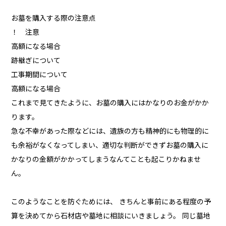
お墓を購入する際の注意点
！ 注意
高額になる場合
跡継ぎについて
工事期間について
高額になる場合
これまで見てきたように、お墓の購入にはかなりのお金がかか
ります。
急な不幸があった際などには、遺族の方も精神的にも物理的に
も余裕がなくなってしまい、適切な判断ができずお墓の購入に
かなりの金額がかかってしまうなんてことも起こりかねませ
ん。
このようなことを防ぐためには、 きちんと事前にある程度の予
算を決めてから石材店や墓地に相談にいきましょう。 同じ墓地