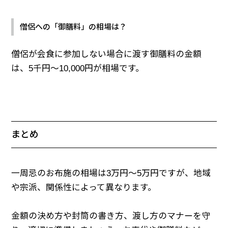
僧侶への「御膳料」の相場は？
僧侶が会食に参加しない場合に渡す御膳料の金額
は、5千円～10,000円が相場です。
まとめ
一周忌のお布施の相場は3万円～5万円ですが、地域
や宗派、関係性によって異なります。
金額の決め方や封筒の書き方、渡し方のマナーを守