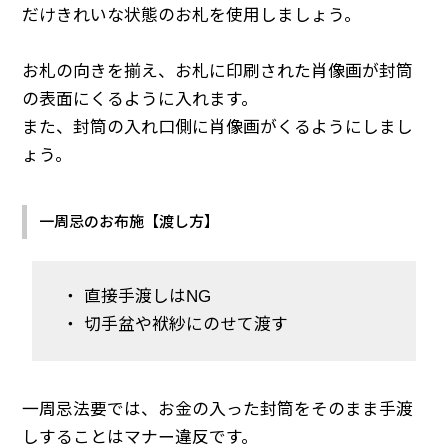
だけきれいな状態のお札を使用しましょう。
お札の向きを揃え、お札に印刷された肖像画が封筒
の表面にくるように入れます。
また、封筒の入れ口側に肖像画がくるようにしまし
ょう。
一周忌のお布施【渡し方】
・ 直接手渡しはNG
・ 切手盆や袱紗にのせて渡す
一周忌法要では、お金の入った封筒をそのまま手渡
しすることはマナー違反です。