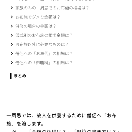
家族のみの一周忌でのお布施の相場は？
お布施でダメな金額は？
併修の場合の金額は？
儀式別のお布施の相場金額は？
お布施以外に必要なものは？
僧侶への「お車代」の相場は？
僧侶への「御膳料」の相場は？
まとめ
一周忌では、故人を供養するために僧侶へ「お布
施」を渡します。