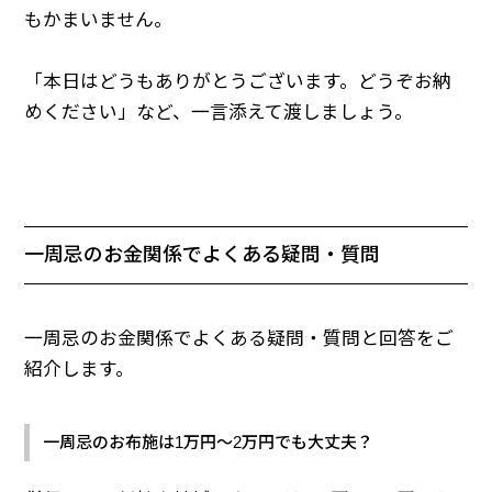
もかまいません。
「本日はどうもありがとうございます。どうぞお納
めください」など、一言添えて渡しましょう。
一周忌のお金関係でよくある疑問・質問
一周忌のお金関係でよくある疑問・質問と回答をご
紹介します。
一周忌のお布施は1万円～2万円でも大丈夫？