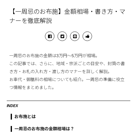
【一周忌のお布施】金額相場・書き方・マ
ナーを徹底解説
一周忌のお布施の金額は3万円～5万円が相場。
この記事では、さらに、地域・宗派ごとの目安や、封筒の書
き方・お札の入れ方・渡し方のマナーを詳しく解説。
お車代・御膳料の相場についても紹介。一周忌の準備に役立
つ情報をまとめました。
INDEX
お布施とは
一周忌のお布施の金額相場は？