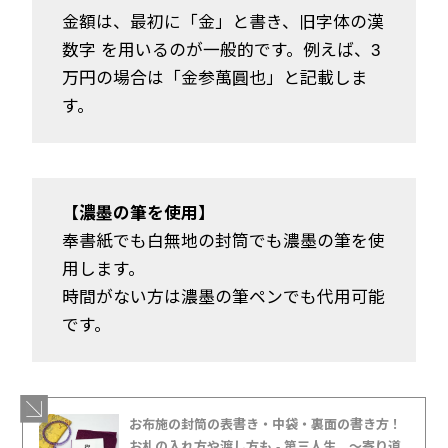
金額は、最初に「金」と書き、旧字体の漢
数字 を用いるのが一般的です。例えば、3
万円の場合は「金参萬圓也」と記載しま
す。
【濃墨の筆を使用】
奉書紙でも白無地の封筒でも濃墨の筆を使
用します。
時間がない方は濃墨の筆ペンでも代用可能
です。
お布施の封筒の表書き・中袋・裏面の書き方！
お札の入れ方や渡し方も - 第三人生 〜寄り道