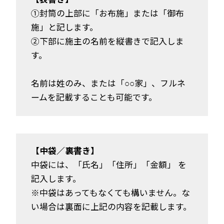
①封筒の上部に「お布施」または「御布
施」と記します。
②下部に施主の名前を縦書きで記入しま
す。
名前は姓のみ、または「○○家」、フルネ
ームを記載することも可能です。
【中袋／裏書き】
中袋には、「氏名」「住所」「金額」 を
記入します。
※中袋はあってもなくても構いません。な
い場合は裏面に上記の内容を記載します。