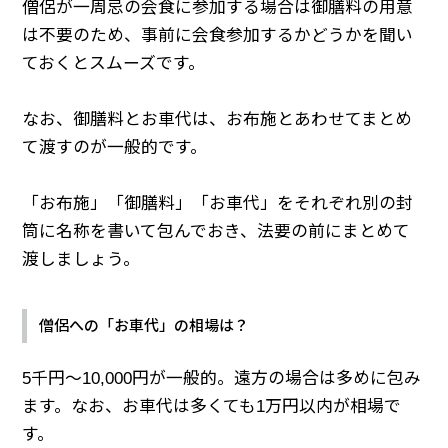
僧侶が一周忌の会食に参加する場合は御膳料の用意
は不要のため、事前に会食参加するかどうかを聞い
ておくとスムーズです。
なお、御膳料とお車代は、お布施とあわせてまとめ
て渡すのが一般的です。
「お布施」「御膳料」「お車代」をそれぞれ別の封
筒に名称を書いて包んでおき、法要の前にまとめて
渡しましょう。
僧侶への「お車代」の相場は？
5千円～10,000円が一般的。遠方の場合は多めに包み
ます。なお、お車代は多くても1万円以内が相場で
す。