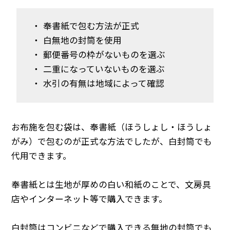
・ 奉書紙で包む方法が正式
・ 白無地の封筒を使用
・ 郵便番号の枠がないものを選ぶ
・ 二重になっていないものを選ぶ
・ 水引の有無は地域によって確認
お布施を包む袋は、奉書紙（ほうしょし・ほうしょ
がみ）で包むのが正式な方法でしたが、白封筒でも
代用できます。
奉書紙とは生地が厚めの白い和紙のことで、文房具
店やインターネット等で購入できます。
白封筒はコンビニなどで購入できる無地の封筒でも