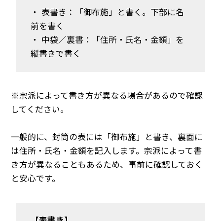
・ 表書き：「御布施」と書く。下部に名
前を書く
・ 中袋／裏書：「住所・氏名・金額」を
縦書きで書く
※宗派によって書き方が異なる場合があるので確認
してください。
一般的に、封筒の表には「御布施」と書き、裏面に
は住所・氏名・金額を記入します。宗派によって書
き方が異なることもあるため、事前に確認しておく
と安心です。
【表書き】