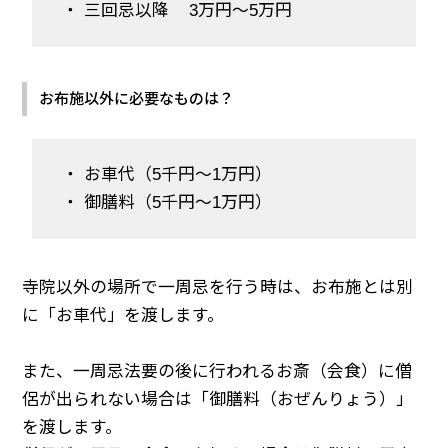
・ 三回忌以降 3万円～5万円
お布施以外に必要なものは？
・ お車代（5千円～1万円）
・ 御膳料（5千円～1万円）
寺院以外の場所で一周忌を行う時は、お布施とは別
に「お車代」を渡します。
また、一周忌法要の後に行われるお斎（会食）に僧
侶が出られない場合は「御膳料（おぜんりょう）」
を渡します。