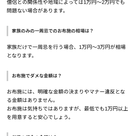
僧侶との関係性や地域によっては1万円～2万円でも
問題ない場合があります。
家族のみの一周忌でのお布施の相場は？
家族だけで一周忌を行う場合、1万円～3万円が相場
となります。
お布施でダメな金額は？
お布施には、明確な金額の決まりやマナー違反とな
る金額はありません。
お布施は気持ちではありますが、最低でも1万円以上
を用意すると安心でしょう。