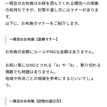
一周忌のお布施はお経を読んでくれる僧侶への感謝
の気持ちですが、封筒や渡し方にはマナーがありま
す。
以下に、お布施のマナーをご紹介します。
一周忌のお布施【金額マナー】
お布施の金額にルールやNGな金額はありません。
お祝い事にはNGとされる「4」や「9」、割り切れる
偶数でも問題はありません。
地域や宗派ごとの相場を参考にするといいでしょ
う。
一周忌のお布施【封筒の選び方】