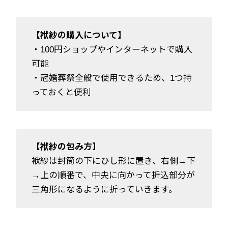
【袱紗の購入について】
・100円ショップやインターネットで購入
可能
・冠婚葬祭全般で使用できるため、1つ持
っておくと便利
【袱紗の包み方】
袱紗は封筒の下にひし形に置き、右側→下
→上の順番で、中央に向かって折込部分が
三角形になるように折っていきます。