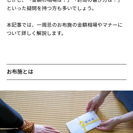
しかし、「金額の相場は？」「封筒の書き方は？」
といった疑問を持つ方も多いでしょう。
本記事では、一周忌のお布施の金額相場やマナーに
ついて詳しく解説します。
お布施とは