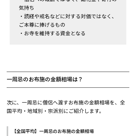
気持ち
・読経や戒名などに対する対価ではなく、
ご本尊に捧げるもの
・お寺を維持する資金となる
一周忌のお布施の金額相場は？
次に、一周忌に僧侶へ渡すお布施の金額相場を、全
国平均・地域別・宗派別にご紹介します。
【全国平均】一周忌のお布施の金額相場