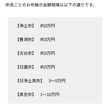
宗派ごとのお布施の金額相場は以下の通りです。
【浄土宗】 約3万円
【曹洞宗】 約3万円
【天台宗】 約3万円
【日蓮宗】 約3万円
【日浄土真宗】 3～5万円
【真言宗】 1～10万円