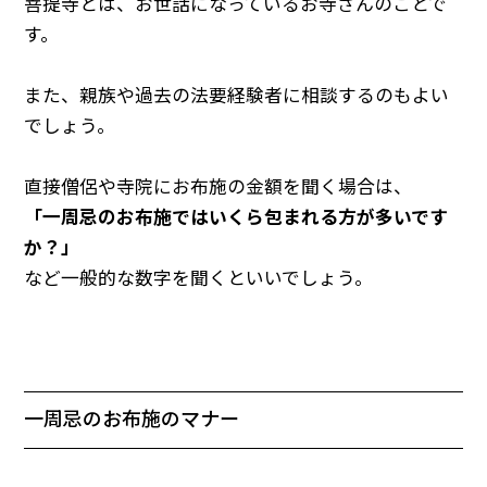
菩提寺とは、お世話になっているお寺さんのことで
す。
また、親族や過去の法要経験者に相談するのもよい
でしょう。
直接僧侶や寺院にお布施の金額を聞く場合は、
「一周忌のお布施ではいくら包まれる方が多いです
か？」
など一般的な数字を聞くといいでしょう。
一周忌のお布施のマナー