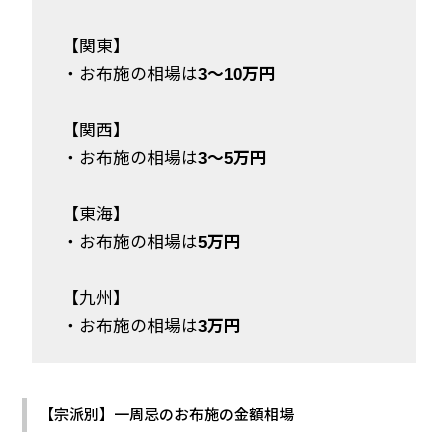
【関東】
・お布施の相場は
3～10万円
【関西】
・お布施の相場は
3～5万円
【東海】
・お布施の相場は
5万円
【九州】
・お布施の相場は
3万円
【宗派別】一周忌のお布施の金額相場