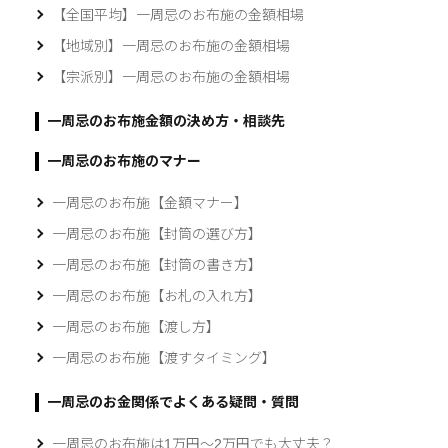
【全国平均】一周忌のお布施の金額相場
【地域別】一周忌のお布施の金額相場
【宗派別】一周忌のお布施の金額相場
一周忌のお布施金額の決め方・相談先
一周忌のお布施のマナー
一周忌のお布施【金額マナー】
一周忌のお布施【封筒の選び方】
一周忌のお布施【封筒の書き方】
一周忌のお布施【お札の入れ方】
一周忌のお布施【渡し方】
一周忌のお布施【渡すタイミング】
一周忌のお金関係でよくある疑問・質問
一周忌のお布施は1万円～2万円でも大丈夫？