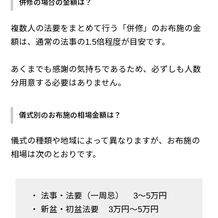
併修の場合の金額は？
複数人の法要をまとめて行う「併修」のお布施の金
額は、通常の法事の1.5倍程度が目安です。
あくまでも感謝の気持ちであるため、必ずしも人数
分用意する必要はありません。
儀式別のお布施の相場金額は？
儀式の種類や地域によって異なりますが、お布施の
相場は次のとおりです。
・ 法事・法要（一周忌） 3～5万円
・ 新盆・初盆法要 3万円～5万円