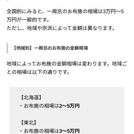
全国的にみると、一周忌のお布施の相場は3万円～5
万円が一般的です。
ただし、地域や宗派によって金額は異なります。
【地域別】一周忌のお布施の金額相場
地域によってお布施の金額相場は変わります。地域ご
との相場は以下の通りです。
【北海道】
・お布施の相場は
2～5万円
【東北】
・お布施の相場は
3～5万円