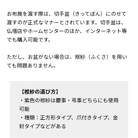
お布施を渡す際は、切手盆（きってぼん）にのせて
渡すのが正式なマナーとされています。切手盆は、
仏壇店やホームセンターのほか、インターネット等
でも購入可能です。
ただし、お盆がない場合は、袱紗（ふくさ）を用い
ても問題ありません。
【袱紗の選び方】
・紫色の袱紗は慶事・弔事どちらにも使用
可能
・種類：正方形タイプ、爪付きタイプ、金
封タイプなどがある