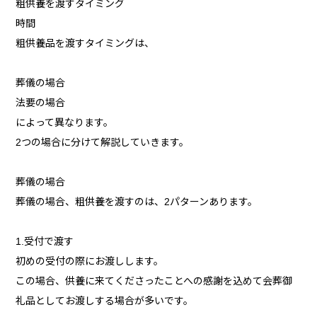
粗供養を渡すタイミング
時間
粗供養品を渡すタイミングは、
葬儀の場合
法要の場合
によって異なります。
2つの場合に分けて解説していきます。
葬儀の場合
葬儀の場合、粗供養を渡すのは、2パターンあります。
1.受付で渡す
初めの受付の際にお渡しします。
この場合、供養に来てくださったことへの感謝を込めて会葬御
礼品としてお渡しする場合が多いです。