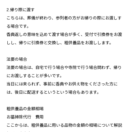
2.帰り際に渡す
こちらは、葬儀が終わり、参列者の方がお帰りの際にお渡しす
る場合です。
香典返しの意味を込めて渡す場合が多く、受付で引換券をお渡
しし、帰りに引換券と交換し、粗供養品をお渡しします。
法要の場合
法要の場合は、自宅で行う場合や寺院で行う場合問わず、帰り
にお渡しすることが多いです。
当日には来られず、事前に香典やお供え物をくださった方に
は、後日に配送するというという場合もあります。
粗供養品の金額相場
お墓掃除代行 費用
ここからは、粗供養品に用いる品物の金額の相場について解説