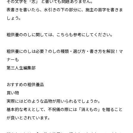
その文字を「志」 と書いても問題ありません。
表書きを書いたら、水引きの下の部分に、施主の苗字を書きま
しょう。
粗供養ののしに関しては、こちらも参考にしてください。
粗供養にのしは必要？のしの種類・選び方・書き方を解説！マ
ナーも
第三人生編集部
おすすめの粗供養品
買い物
実際にはどのような品物が用いられるでしょうか。
基本的な考えとして、不祝儀の際には「消えもの」を贈ること
が良いとされています。