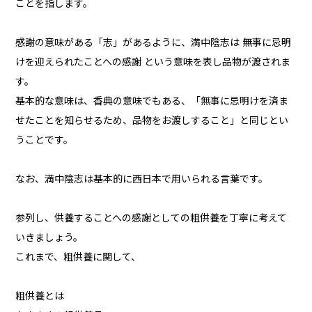
ことを指します。
感謝の意味がある「志」があるように、満中陰志は 無事に忌明
けを迎えられたことへの感謝 という意味を表し品物が渡されま
す。
基本的な意味は、香典の意味でもある、「無事に忌明けを済ま
せたことを知らせるため、品物をお渡しすること」と同じとい
うことです。
なお、満中陰志は基本的に西日本で用いられる言葉です。
参列し、供養することへの感謝としての粗供養を丁寧に考えて
いきましょう。
これまで、粗供養に関して、
粗供養とは