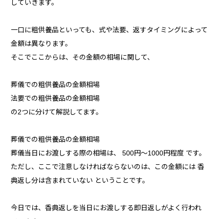
していきます。
一口に粗供養品といっても、式や法要、返すタイミングによって
金額は異なります。
そこでここからは、その金額の相場に関して、
葬儀での粗供養品の金額相場
法要での粗供養品の金額相場
の2つに分けて解説してます。
葬儀での粗供養品の金額相場
葬儀当日にお渡しする際の相場は、 500円〜1000円程度 です。
ただし、ここで注意しなければならないのは、この金額には 香
典返し分は含まれていない ということです。
今日では、香典返しを当日にお渡しする即日返しがよく行われ