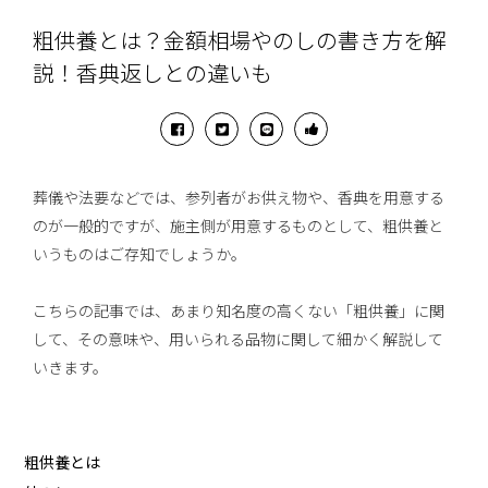
粗供養とは？金額相場やのしの書き方を解
説！香典返しとの違いも
葬儀や法要などでは、参列者がお供え物や、香典を用意する
のが一般的ですが、施主側が用意するものとして、粗供養と
いうものはご存知でしょうか。
こちらの記事では、あまり知名度の高くない「粗供養」に関
して、その意味や、用いられる品物に関して細かく解説して
いきます。
粗供養とは