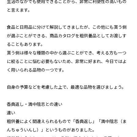
生活のなかでも使用できることから、非常に利便性の高いもの
と言えます。
食品と日用品に分けて解説してきましたが、この他にも貰う側
が選ぶことができる、商品カタログを粗供養品としてお渡しす
ることもあります。
貰う側は様々な種類の中から選ぶことができ、考える方も一つ
に絞ることに悩む必要もないため、非常に好まれ、今日ではよ
く用いられる品物の一つです。
自身の予算などを考慮した上で、最適な品物を選びましょう。
香典返し・満中陰志との違い
違い
粗供養によく間違えられるもので「香典返し」「満中陰志（ま
んちゅういんし）」というものがありました。