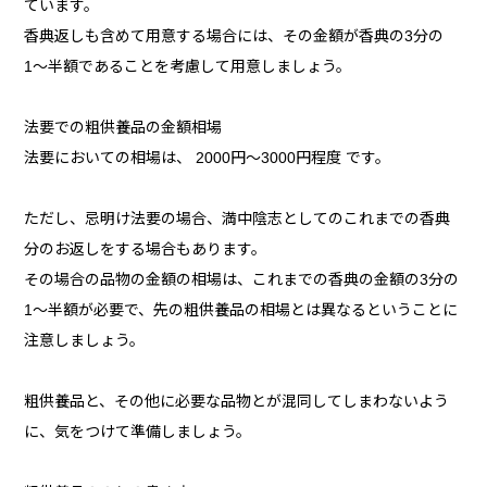
ています。
香典返しも含めて用意する場合には、その金額が香典の3分の
1〜半額であることを考慮して用意しましょう。
法要での粗供養品の金額相場
法要においての相場は、 2000円〜3000円程度 です。
ただし、忌明け法要の場合、満中陰志としてのこれまでの香典
分のお返しをする場合もあります。
その場合の品物の金額の相場は、これまでの香典の金額の3分の
1〜半額が必要で、先の粗供養品の相場とは異なるということに
注意しましょう。
粗供養品と、その他に必要な品物とが混同してしまわないよう
に、気をつけて準備しましょう。