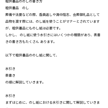
粗供養品ののしの書き方
粗供養品 のし
葬儀や法要などの際、香典返しや満中陰志、会葬御礼品として
品物を渡す際には、のし紙を使うことがマナーとされています
が、粗供養品にものし紙は必要です。
しかし、 のし紙に使う水引きにはいくつかの種類があり、表書
きの書き方もたくさん あります。
以下で粗供養品ののし紙に関して、
水引き
表書き
の順に解説していきます。
水引き
まずはじめに、のし紙における水引きに関して解説していきま