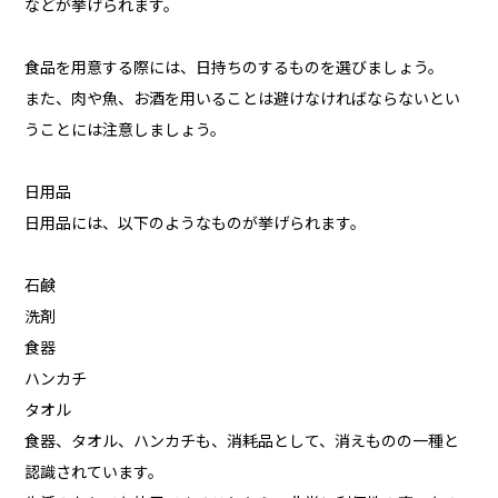
などが挙げられます。
食品を用意する際には、日持ちのするものを選びましょう。
また、肉や魚、お酒を用いることは避けなければならないとい
うことには注意しましょう。
日用品
日用品には、以下のようなものが挙げられます。
石鹸
洗剤
食器
ハンカチ
タオル
食器、タオル、ハンカチも、消耗品として、消えものの一種と
認識されています。