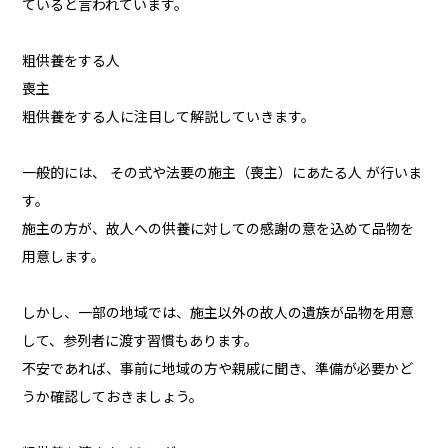
ていると言われています。
粗供養をする人
喪主
粗供養をする人に注目して解説していきます。
一般的には、 その式や法要の施主（喪主）にあたる人 が行いま
す。
施主の方が、故人への供養に対しての感謝の意を込めて品物を
用意します。
しかし、一部の地域では、施主以外の故人の遺族が品物を用意
して、参列者に渡す習慣もあります。
不安であれば、事前に地域の方や親戚に聞き、準備が必要かど
うか確認しておきましょう。