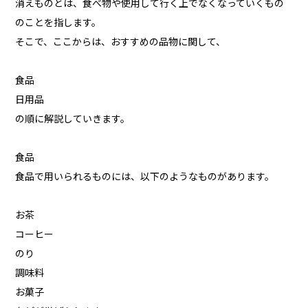
消えものとは、食べ物や使用して行く上でなくなっていくもの
のことを指します。
そこで、ここからは、おすすめの品物に関して、
食品
日用品
の順に解説していきます。
食品
食品で用いられるものには、以下のようなものがあります。
お茶
コーヒー
のり
調味料
お菓子