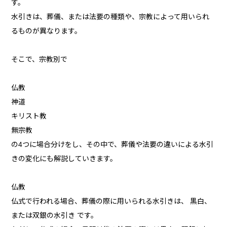
す。
水引きは、葬儀、または法要の種類や、宗教によって用いられ
るものが異なります。
そこで、宗教別で
仏教
神道
キリスト教
無宗教
の4つに場合分けをし、その中で、葬儀や法要の違いによる水引
きの変化にも解説していきます。
仏教
仏式で行われる場合、葬儀の際に用いられる水引きは、 黒白、
または双銀の水引き です。