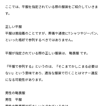
ここでは、平服を指定されている際の服装をご紹介していきま
す。
正しい平服
平服は普段着のことですが、葬儀や通夜にTシャツやジーパン、
といった格好で参列するべきではありません。
平服が指定されている際の正しい服装は、 略喪服 です。
『平服で参列する』というのは、『そこまでかしこまる必要は
ない』という意味であり、適当な服装で行くことはマナー違反
になる可能性があります。
男性の略喪服
男性 平服