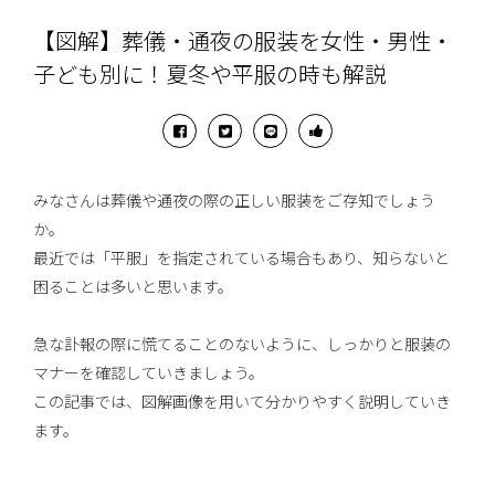
【図解】葬儀・通夜の服装を女性・男性・
子ども別に！夏冬や平服の時も解説
みなさんは葬儀や通夜の際の正しい服装をご存知でしょう
か。
最近では「平服」を指定されている場合もあり、知らないと
困ることは多いと思います。
急な訃報の際に慌てることのないように、しっかりと服装の
マナーを確認していきましょう。
この記事では、図解画像を用いて分かりやすく説明していき
ます。