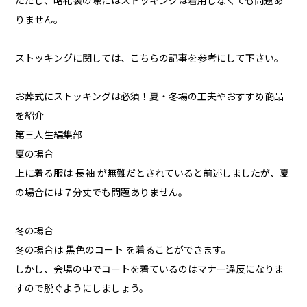
ただし、略礼装の際にはストッキングは着用しなくても問題あ
りません。
ストッキングに関しては、こちらの記事を参考にして下さい。
お葬式にストッキングは必須！夏・冬場の工夫やおすすめ商品
を紹介
第三人生編集部
夏の場合
上に着る服は 長袖 が無難だとされていると前述しましたが、夏
の場合には７分丈でも問題ありません。
冬の場合
冬の場合は 黒色のコート を着ることができます。
しかし、会場の中でコートを着ているのはマナー違反になりま
すので脱ぐようにしましょう。