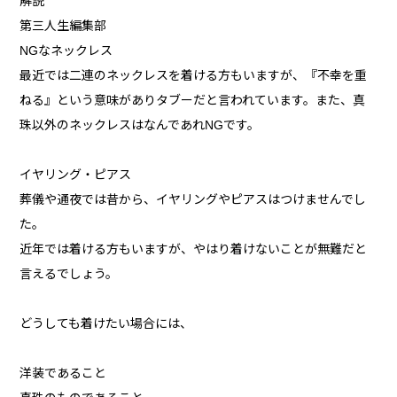
解説
第三人生編集部
NGなネックレス
最近では二連のネックレスを着ける方もいますが、『不幸を重
ねる』という意味がありタブーだと言われています。また、真
珠以外のネックレスはなんであれNGです。
イヤリング・ピアス
葬儀や通夜では昔から、イヤリングやピアスはつけませんでし
た。
近年では着ける方もいますが、やはり着けないことが無難だと
言えるでしょう。
どうしても着けたい場合には、
洋装であること