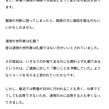
また、葬儀や通夜の規模や雰囲気によって変わる可能性もあり
ます。
服装の判断に困ってしまったら、親族の方に確認を取るのもい
いかもしれません。
通夜の参列者は礼服？
昔は通夜の参列者は礼服ではない方がいいとされていました。
その理由は、いきなりの訃報であるのにも関わらず礼服である
というのは、ご遺族に対して『悪いことを予期していた』よう
なイメージを与えると思われていたからです。
しかし、最近では葬儀が日中に行われることも多く、仕事でど
うしても出席できないため、通夜のみに出席する人も多くなっ
てきました。