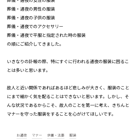
葬儀・通夜の女性の服装
葬儀・通夜の男性の服装
葬儀・通夜の子供の服装
葬儀・通夜でのアクセサリー
葬儀・通夜で平服と指定された時の服装
の順にご紹介してきました。
いきなりの訃報の際、特にすぐに行われる通夜の服装に困るこ
とは多いと思います。
故人と近い関係であればあるほど悲しみが大きく、服装のこと
にまで細かく気を配ることはできないと思います。しかし、そ
んな状況であるからこそ、故人のことを第一に考え、きちんと
マナーを守った服装をすることを心がけてほしいです。
お通夜
マナー
供養・法要
服装