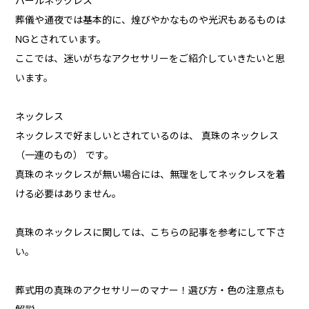
パールネックレス
葬儀や通夜では基本的に、煌びやかなものや光沢もあるものは
NGとされています。
ここでは、迷いがちなアクセサリーをご紹介していきたいと思
います。
ネックレス
ネックレスで好ましいとされているのは、 真珠のネックレス
（一連のもの） です。
真珠のネックレスが無い場合には、無理をしてネックレスを着
ける必要はありません。
真珠のネックレスに関しては、こちらの記事を参考にして下さ
い。
葬式用の真珠のアクセサリーのマナー！選び方・色の注意点も