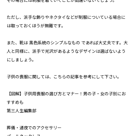
その場合には制服を着ていくことが間違いないでしょう。
ただし、派手な飾りやネクタイなどが制服についている場合に
は取っておくほうが無難です。
また、靴は 黒色系統のシンプルなもの であれば大丈夫です。大
人と同様に、派手で光沢があるようなデザインは選ばないよう
にしましょう。
子供の喪服に関しては、こちらの記事を参考にして下さい。
【図解】子供用喪服の選び方とマナー！男の子・女の子別にお
すすめも
第三人生編集部
葬儀・通夜でのアクセサリー