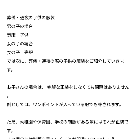
葬儀・通夜の子供の服装
男の子の場合
喪服 子供
女の子の場合
女の子 喪服
では次に、葬儀・通夜の際の子供の服装をご紹介していきま
す。
お子さんの場合は、 完璧な正装をしなくても問題はありません
。
例としては、ワンポイントが入っている服でも許されます。
ただ、幼稚園や保育園、学校の制服がある際にはそれが正装で
す。