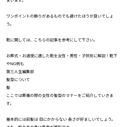
まいます。
ワンポイントの飾りがあるものでも避けたほうが良いでしょ
う。
靴に関しては、こちらの記事を参考にして下さい。
お葬式・お通夜に適した靴を女性・男性・子供別に解説！靴下
やNG例も
第三人生編集部
髪型について
髪
ここでは葬儀の際の女性の髪型のマナーをご紹介していきま
す。
基本的には前髪は 目にかからない 長さが好ましいでしょう。