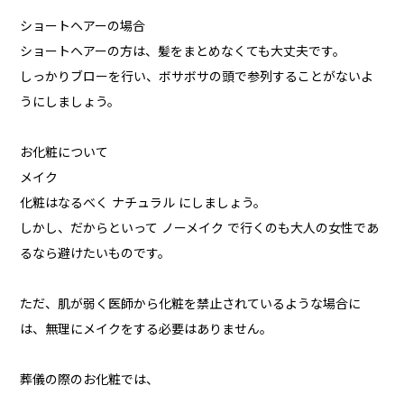
ショートヘアーの場合
ショートヘアーの方は、髪をまとめなくても大丈夫です。
しっかりブローを行い、ボサボサの頭で参列することがないよ
うにしましょう。
お化粧について
メイク
化粧はなるべく ナチュラル にしましょう。
しかし、だからといって ノーメイク で行くのも大人の女性であ
るなら避けたいものです。
ただ、肌が弱く医師から化粧を禁止されているような場合に
は、無理にメイクをする必要はありません。
葬儀の際のお化粧では、