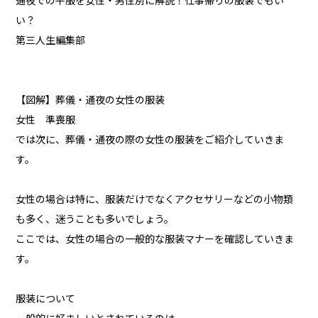
通夜での平服を女性・男性別に解説！仕事帰りの服装でもい
い？
第三人生編集部
【図解】葬儀・通夜の女性の服装
女性 準喪服
では次に、葬儀・通夜の際の女性の服装をご紹介していきま
す。
女性の場合は特に、服装だけでなくアクセサリーなどの小物類
も多く、迷うことも多いでしょう。
ここでは、女性の場合の一般的な服装マナーを確認していきま
す。
服装について