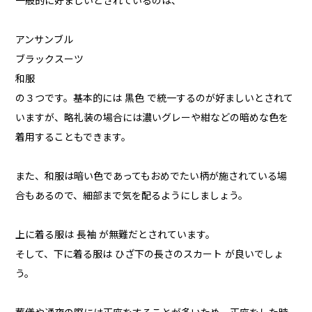
一般的に好ましいとされているのは、
アンサンブル
ブラックスーツ
和服
の３つです。基本的には 黒色 で統一するのが好ましいとされて
いますが、略礼装の場合には濃いグレーや紺などの暗めな色を
着用することもできます。
また、和服は暗い色であってもおめでたい柄が施されている場
合もあるので、細部まで気を配るようにしましょう。
上に着る服は 長袖 が無難だとされています。
そして、下に着る服は ひざ下の長さのスカート が良いでしょ
う。