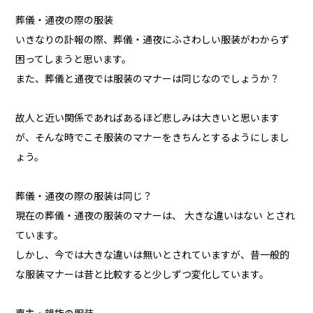
葬儀・通夜の際の服装
いきなりの訃報の際、葬儀・通夜にふさわしい服装がわからず
困ってしまうと思います。
また、葬儀と通夜では服装のマナーは同じなのでしょうか？
故人と近い関係であればあるほど悲しみは大きいと思います
が、そんな時でこそ服装のマナーをきちんとするようにしまし
ょう。
葬儀・通夜の際の服装は同じ？
現在の葬儀・通夜の服装のマナーは、 大きな違いはない とされ
ています。
しかし、今では大きな違いは無いとされていますが、昔一般的
な服装マナーは昔と比較すると少しずつ変化しています。