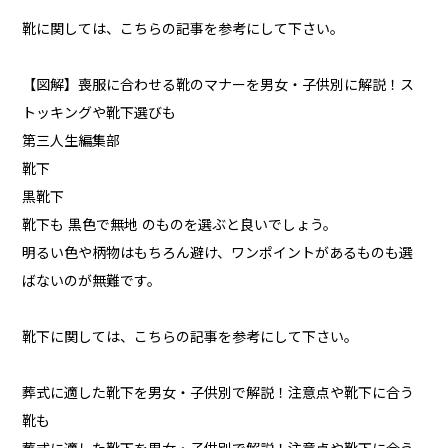
靴に関しては、こちらの記事を参考にして下さい。
【図解】喪服に合わせる靴のマナーを男女・子供別に解説！ス
トッキングや靴下選びも
第三人生編集部
靴下
黒靴下
靴下も 黒色で無地 のものを選ぶと良いでしょう。
明るい色や柄物はもちろん避け、ワンポイントがあるものも選
ばないのが無難です。
靴下に関しては、こちらの記事を参考にして下さい。
葬式に適した靴下を男女・子供別で解説！注意点や靴下に合う
靴も