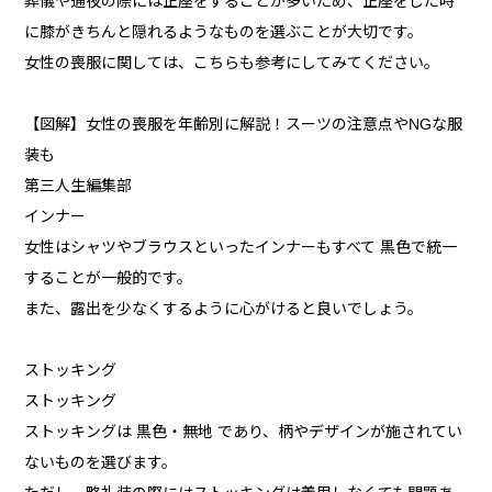
葬儀や通夜の際には正座をすることが多いため、正座をした時
に膝がきちんと隠れるようなものを選ぶことが大切です。
女性の喪服に関しては、こちらも参考にしてみてください。
【図解】女性の喪服を年齢別に解説！スーツの注意点やNGな服
装も
第三人生編集部
インナー
女性はシャツやブラウスといったインナーもすべて 黒色で統一
することが一般的です。
また、露出を少なくするように心がけると良いでしょう。
ストッキング
ストッキング
ストッキングは 黒色・無地 であり、柄やデザインが施されてい
ないものを選びます。