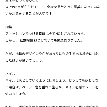
真珠のものであること
以上の2点が守られていて、全身を見たときに華美になっていな
いか注意をすることが大切です。
指輪
ファッションでつける指輪は全てNGとされています。
しかし、 結婚指輪 はつけていても問題ありません。
ただ、指輪のデザインや色があまりにも派手である場合には外
したほうが良いでしょう。
ネイル
ネイルは落としていくようにしましょう。どうしても落とせな
い場合は、ベージュ色を重ねて塗るか、ネイルを隠すシールを
使いましょう。