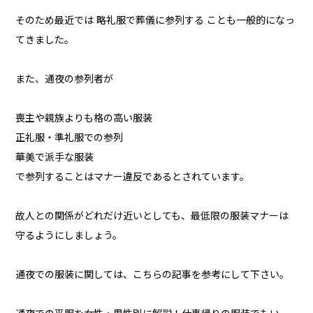
そのため最近では 略礼服で葬儀に参列する ことも一般的になっ
てきました。
また、通夜の参列者が
喪主や親族よりも格の高い服装
正礼服・準礼服での参列
華美で派手な服装
で参列することはマナー違反であるとされています。
故人との関係がどれだけ近いとしても、最低限の服装マナーは
守るようにしましょう。
通夜での服装に関しては、こちらの記事を参考にして下さい。