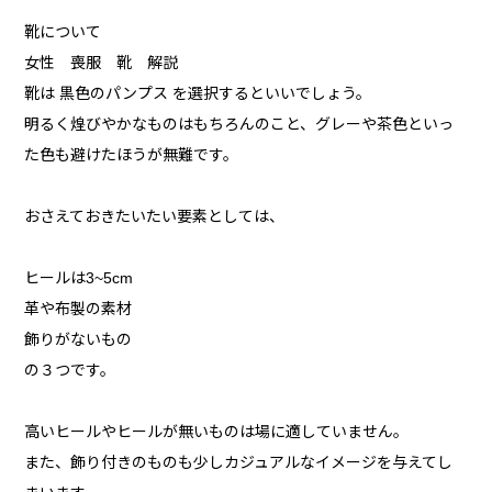
靴について
女性 喪服 靴 解説
靴は 黒色のパンプス を選択するといいでしょう。
明るく煌びやかなものはもちろんのこと、グレーや茶色といっ
た色も避けたほうが無難です。
おさえておきたいたい要素としては、
ヒールは3~5cm
革や布製の素材
飾りがないもの
の３つです。
高いヒールやヒールが無いものは場に適していません。
また、飾り付きのものも少しカジュアルなイメージを与えてし