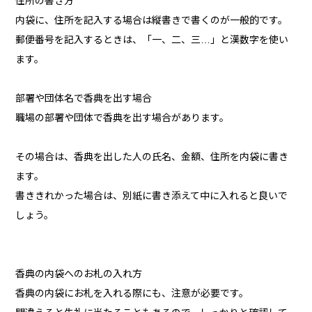
住所の書き方
内袋に、住所を記入する場合は縦書きで書くのが一般的です。
郵便番号を記入するときは、「一、二、三…」と漢数字を使い
ます。
部署や団体名で香典を出す場合
職場の部署や団体で香典を出す場合があります。
その場合は、香典を出した人の氏名、金額、住所を内袋に書き
ます。
書ききれかった場合は、別紙に書き添えて中に入れると良いで
しょう。
香典の内袋へのお札の入れ方
香典の内袋にお札を入れる際にも、注意が必要です。