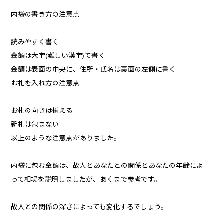
内袋の書き方の注意点
読みやすく書く
金額は大字(難しい漢字)で書く
金額は表面の中央に、住所・氏名は裏面の左側に書く
お札を入れ方の注意点
お札の向きは揃える
新札は包まない
以上のような注意点がありました。
内袋に包む金額は、故人とあなたとの関係とあなたの年齢によ
って相場を説明しましたが、あくまで参考です。
故人との関係の深さによっても変化するでしょう。