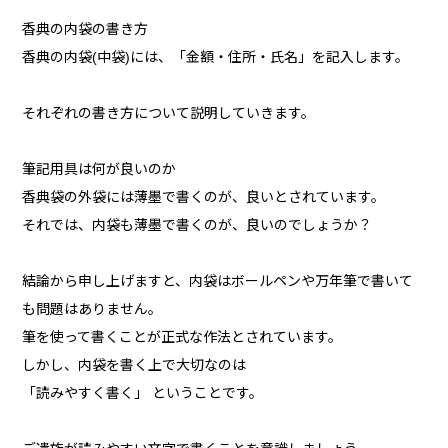
香典の内袋の書き方
香典の内袋(中袋)には、「金額・住所・氏名」を記入します。
それぞれの書き方について説明していきます。
筆記用具は何が良いのか
香典袋の外袋には薄墨で書くのが、良いとされています。
それでは、内袋も薄墨で書くのが、良いのでしょうか？
結論から申し上げますと、内袋はボールペンや万年筆で書いて
も問題はありません。
筆を使って書くことが正式な作法とされています。
しかし、内袋を書く上で大切なのは
「読みやすく書く」 ということです。