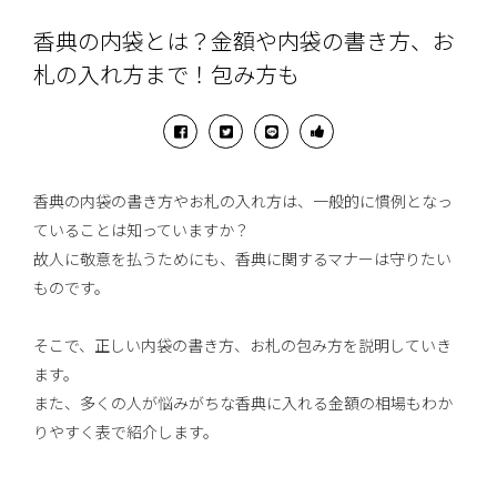
香典の内袋とは？金額や内袋の書き方、お
札の入れ方まで！包み方も
香典の内袋の書き方やお札の入れ方は、一般的に慣例となっ
ていることは知っていますか？
故人に敬意を払うためにも、香典に関するマナーは守りたい
ものです。
そこで、正しい内袋の書き方、お札の包み方を説明していき
ます。
また、多くの人が悩みがちな香典に入れる金額の相場もわか
りやすく表で紹介します。