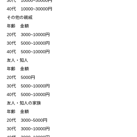
30代 10000~30000円
40代 10000~30000円
その他の親戚
年齢 金額
20代 3000~10000円
30代 5000~10000円
40代 5000~10000円
友人・知人
年齢 金額
20代 5000円
30代 5000~10000円
40代 5000~10000円
友人・知人の家族
年齢 金額
20代 3000~5000円
30代 3000~10000円