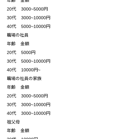
年齢 金額
20代 3000~5000円
30代 3000~10000円
40代 5000~10000円
職場の社員
年齢 金額
20代 5000円
30代 5000~10000円
40代 10000円~
職場の社員の家族
年齢 金額
20代 3000~5000円
30代 3000~10000円
40代 3000~10000円
祖父母
年齢 金額