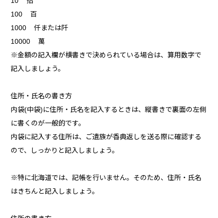
10 拾
100 百
1000 仟または阡
10000 萬
※金額の記入欄が横書きで決められている場合は、算用数字で
記入しましょう。
住所・氏名の書き方
内袋(中袋)に住所・氏名を記入するときは、縦書きで裏面の左側
に書くのが一般的です。
内袋に記入する住所は、ご遺族が香典返しを送る際に確認する
ので、しっかりと記入しましょう。
※特に北海道では、記帳を行いません。そのため、住所・氏名
はきちんと記入しましょう。