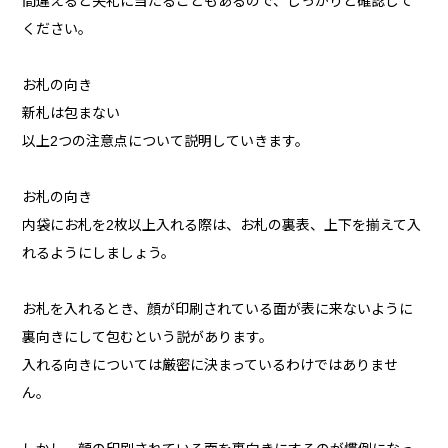
間違えると失礼に当たることもあるので、しっかりと確認して
ください。
お札の向き
新札は包まない
以上2つの注意点について説明していきます。
お札の向き
内袋にお札を2枚以上入れる際は、お札の裏表、上下を揃えて入
れるようにしましょう。
お札を入れるとき、顔が印刷されている面が表に来ないように
裏向きにして包むという説があります。
入れる向きについては厳密に決まっているわけではありませ
ん。