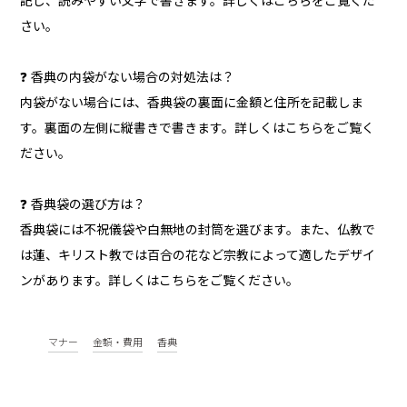
記し、読みやすい文字で書きます。詳しくはこちらをご覧くだ
さい。
❓ 香典の内袋がない場合の対処法は？
内袋がない場合には、香典袋の裏面に金額と住所を記載しま
す。裏面の左側に縦書きで書きます。詳しくはこちらをご覧く
ださい。
❓ 香典袋の選び方は？
香典袋には不祝儀袋や白無地の封筒を選びます。また、仏教で
は蓮、キリスト教では百合の花など宗教によって適したデザイ
ンがあります。詳しくはこちらをご覧ください。
マナー
金額・費用
香典