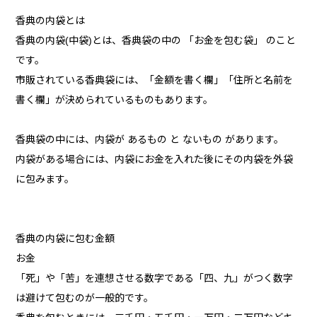
香典の内袋とは
香典の内袋(中袋)とは、香典袋の中の 「お金を包む袋」 のこと
です。
市販されている香典袋には、「金額を書く欄」「住所と名前を
書く欄」が決められているものもあります。
香典袋の中には、内袋が あるもの と ないもの があります。
内袋がある場合には、内袋にお金を入れた後にその内袋を外袋
に包みます。
香典の内袋に包む金額
お金
「死」や「苦」を連想させる数字である「四、九」がつく数字
は避けて包むのが一般的です。