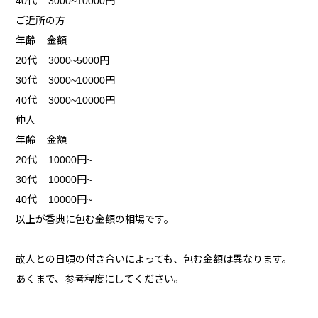
40代 3000~10000円
ご近所の方
年齢 金額
20代 3000~5000円
30代 3000~10000円
40代 3000~10000円
仲人
年齢 金額
20代 10000円~
30代 10000円~
40代 10000円~
以上が香典に包む金額の相場です。
故人との日頃の付き合いによっても、包む金額は異なります。
あくまで、参考程度にしてください。