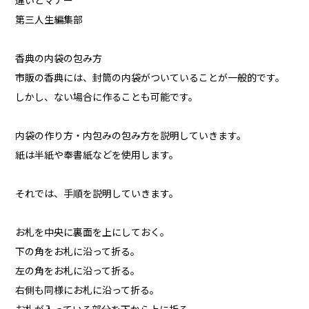
違いとマナー
第三人生編集部
香典の内袋の包み方
市販の香典には、封筒の内袋がついていることが一般的です。
しかし、ない場合に作ることも可能です。
内袋の作り方・内包みの包み方を説明していきます。
紙は半紙や奉書紙などを使用します。
それでは、手順を説明していきます。
お札を中央に裏面を上にしておく。
下の角をお札に沿って折る。
左の角をお札に沿って折る。
右側も同様にお札に沿って折る。