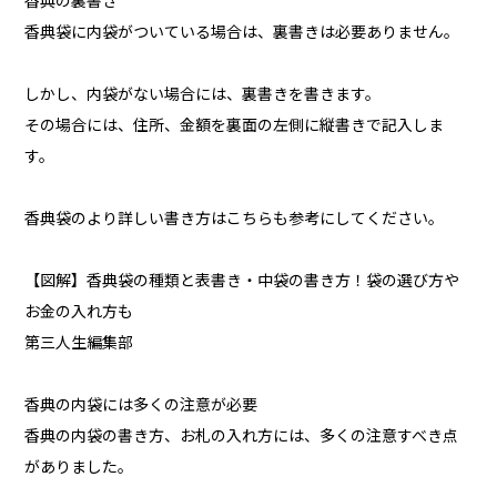
香典の裏書き
香典袋に内袋がついている場合は、裏書きは必要ありません。
しかし、内袋がない場合には、裏書きを書きます。
その場合には、住所、金額を裏面の左側に縦書きで記入しま
す。
香典袋のより詳しい書き方はこちらも参考にしてください。
【図解】香典袋の種類と表書き・中袋の書き方！袋の選び方や
お金の入れ方も
第三人生編集部
香典の内袋には多くの注意が必要
香典の内袋の書き方、お札の入れ方には、多くの注意すべき点
がありました。