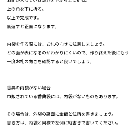
お札が入っている部分を下から上に折る。
上の角を下に折る。
以上で完成です。
裏返すと正面になります。
内袋を作る際には、お札の向きに注意しましょう。
どの面が表になるのかわかりにくいので、作り終えた後にもう
一度お札の向きを確認すると良いでしょう。
香典の内袋がない場合
市販されている香典袋には、内袋がないものもあります。
その場合は、外袋の裏面に金額と住所を書きましょう。
書き方は、内袋と同様で左側に縦書きで書いてください。