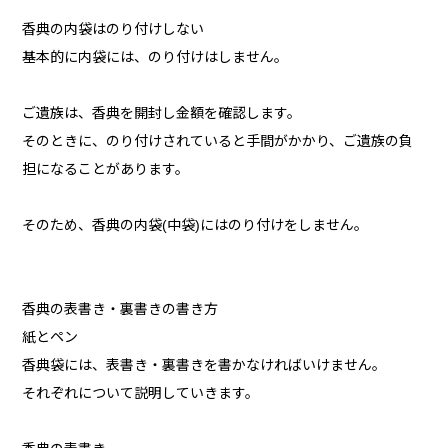
香典の内袋はのり付けしない
基本的に内袋には、のり付けはしません。
ご遺族は、香典を開封し金額を確認します。
そのときに、のり付けされていると手間がかかり、ご遺族の負
担になることがあります。
そのため、香典の内袋(中袋)にはのり付けをしません。
香典の表書き・裏書きの書き方
紙とペン
香典袋には、表書き・裏書きを書かなければいけません。
それぞれについて説明していきます。