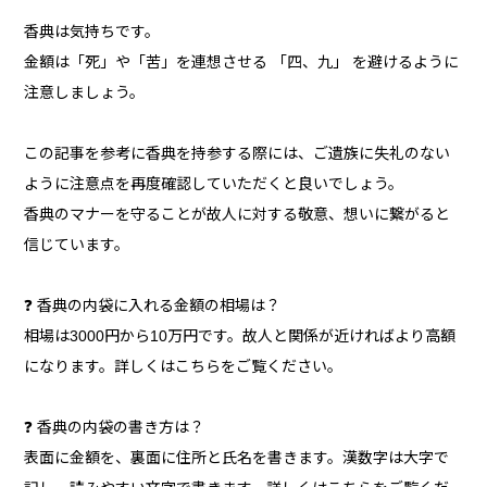
香典は気持ちです。
金額は「死」や「苦」を連想させる 「四、九」 を避けるように
注意しましょう。
この記事を参考に香典を持参する際には、ご遺族に失礼のない
ように注意点を再度確認していただくと良いでしょう。
香典のマナーを守ることが故人に対する敬意、想いに繋がると
信じています。
❓ 香典の内袋に入れる金額の相場は？
相場は3000円から10万円です。故人と関係が近ければより高額
になります。詳しくはこちらをご覧ください。
❓ 香典の内袋の書き方は？
表面に金額を、裏面に住所と氏名を書きます。漢数字は大字で