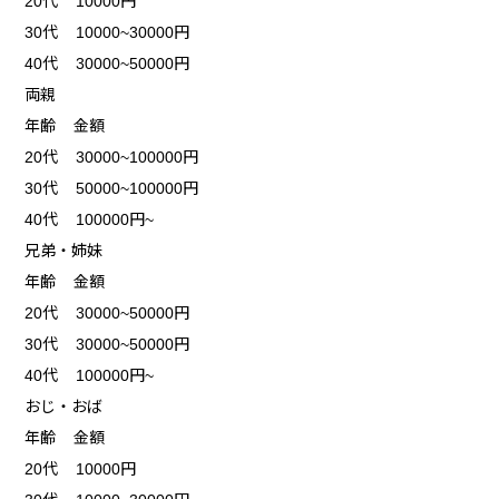
20代 10000円
30代 10000~30000円
40代 30000~50000円
両親
年齢 金額
20代 30000~100000円
30代 50000~100000円
40代 100000円~
兄弟・姉妹
年齢 金額
20代 30000~50000円
30代 30000~50000円
40代 100000円~
おじ・おば
年齢 金額
20代 10000円