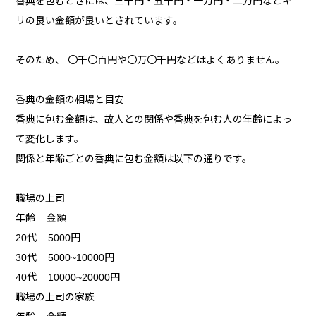
香典を包むときには、三千円・五千円・一万円・二万円などキ
リの良い金額が良いとされています。
そのため、 〇千〇百円や〇万〇千円などはよくありません。
香典の金額の相場と目安
香典に包む金額は、故人との関係や香典を包む人の年齢によっ
て変化します。
関係と年齢ごとの香典に包む金額は以下の通りです。
職場の上司
年齢 金額
20代 5000円
30代 5000~10000円
40代 10000~20000円
職場の上司の家族