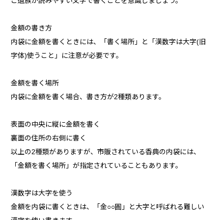
ご遺族が読みやすい文字で書くことを意識しましょう。
金額の書き方
内袋に金額を書くときには、「書く場所」と「漢数字は大字(旧
字体)使うこと」に注意が必要です。
金額を書く場所
内袋に金額を書く場合、書き方が2種類あります。
表面の中央に縦に金額を書く
裏面の住所の右側に書く
以上の2種類がありますが、市販されている香典の内袋には、
「金額を書く場所」が指定されていることもあります。
漢数字は大字を使う
金額を内袋に書くときは、「金○○圓」と大字と呼ばれる難しい