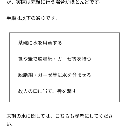
が、実際は死後に行う場合がほとんどです。
手順は以下の通りです。
茶碗に水を用意する
箸や筆で脱脂綿・ガーゼ等を持つ
脱脂綿・ガーゼ等に水を含ませる
故人の口に当て、唇を潤す
末期の水に関しては、こちらも参考にしてくださ
い。