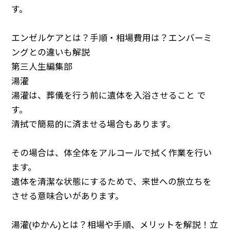
す。
エンゼルケアとは？手順・相場費用は？エンバーミ
ングとの違いも解説
第三人生編集部
湯灌
湯灌は、葬儀を行う前に遺体を入浴させること で
す。
清拭で簡易的に済ませる場合もあります。
その場合は、体全体をアルコールで拭く作業を行い
ます。
遺体を清潔な状態にするためで、来世への旅立ちを
させる意味合いがあります。
湯灌(ゆかん)とは？相場や手順、メリットを解説！立