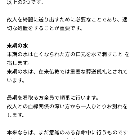
以上の2つです。
故人を綺麗に送り出すために必要なことであり、適
切な処置をすることが重要です。
末期の水
末期の水は亡くなられた方の口元を水で潤すこと を
指します。
末期の水は、在来仏教では重要な葬送儀礼とされて
います。
最期を看取る方全員で順番に行います。
故人との血縁関係の深い方から一人ひとりお別れを
します。
本来ならば、まだ意識のある存命中に行うものです