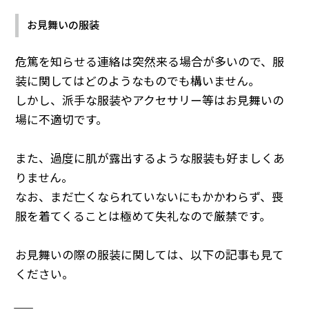
お見舞いの服装
危篤を知らせる連絡は突然来る場合が多いので、服
装に関してはどのようなものでも構いません。
しかし、派手な服装やアクセサリー等はお見舞いの
場に不適切です。
また、過度に肌が露出するような服装も好ましくあ
りません。
なお、まだ亡くなられていないにもかかわらず、喪
服を着てくることは極めて失礼なので厳禁です。
お見舞いの際の服装に関しては、以下の記事も見て
ください。