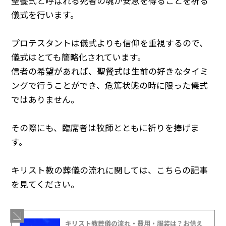
聖餐式と呼ばれる死者の魂が安息を得ることを祈る
儀式を行います。
プロテスタントは儀式よりも信仰を重視するので、
儀式はとても簡略化されています。
信者の希望があれば、聖餐式は生前の好きなタイミ
ングで行うことができ、危篤状態の時に限った儀式
ではありません。
その際にも、臨席者は牧師とともに祈りを捧げま
す。
キリスト教の葬儀の流れに関しては、こちらの記事
を見てください。
キリスト教葬儀の流れ・費用・服装は？お供え