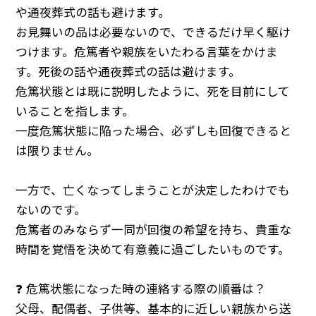
や通夜葬式の話も避けます。
お見舞いの品は必要ないので、できるだけ早く駆け
つけます。危篤者や親族をいたわる言葉をかけま
す。死後の話や通夜葬式の話は避けます。
危篤状態とは既に説明したように、死を目前にして
いることを指します。
一度危篤状態に陥った場合、必ずしも回復できると
は限りません。
一方で、亡くなってしまうことが決定したわけでも
ないのです。
危篤者のみならず一同が回復の希望を持ち、貴重な
時間を覚悟を決めて有意義に過ごしたいものです。
❓ 危篤状態になった時の連絡する際の順番は？
父母、配偶者、子供等、基本的に近しい親族から送