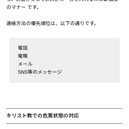
のマナー です。
連絡方法の優先順位は、以下の通りです。
電話
電報
メール
SNS等のメッセージ
キリスト教での危篤状態の対応