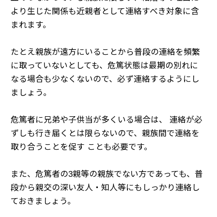
より生じた関係も近親者として連絡すべき対象に含
まれます。
たとえ親族が遠方にいることから普段の連絡を頻繁
に取っていないとしても、危篤状態は最期の別れに
なる場合も少なくないので、必ず連絡するようにし
ましょう。
危篤者に兄弟や子供当が多くいる場合は、 連絡が必
ずしも行き届くとは限らないので、親族間で連絡を
取り合うことを促す ことも必要です。
また、危篤者の3親等の親族でない方であっても、普
段から親交の深い友人・知人等にもしっかり連絡し
ておきましょう。