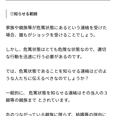
①知らせる範囲
家族や親族等が危篤状態にあるという連絡を受けた
場合、誰もがショックを受けることでしょう。
しかし、危篤状態はとても危険な状態なので、適切
な行動を迅速に行う必要があるのです。
では、危篤状態であることを知らせる連絡はどのよ
うな人たちに伝えるべきなのでしょうか？
一般的に、 危篤状態を知らせる連絡はその当人の３
親等の親族まで とされています。
血のつながっている親族に限らず、結婚等の理由に