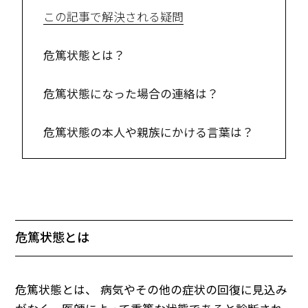
この記事で解決される疑問
危篤状態とは？
危篤状態になった場合の連絡は？
危篤状態の本人や親族にかける言葉は？
危篤状態とは
危篤状態とは、 病気やその他の症状の回復に見込み