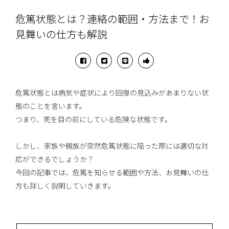
危篤状態とは？連絡の範囲・方法まで！お
見舞いの仕方も解説
危篤状態とは病気や症状により回復の見込みがあまりない状
態のことを言います。
つまり、死を目の前にしている危険な状態です。
しかし、家族や親族が突然危篤状態に陥った際には適切な対
応ができるでしょうか？
今回の記事では、危篤を知らせる範囲や方法、お見舞いの仕
方も詳しく説明していきます。