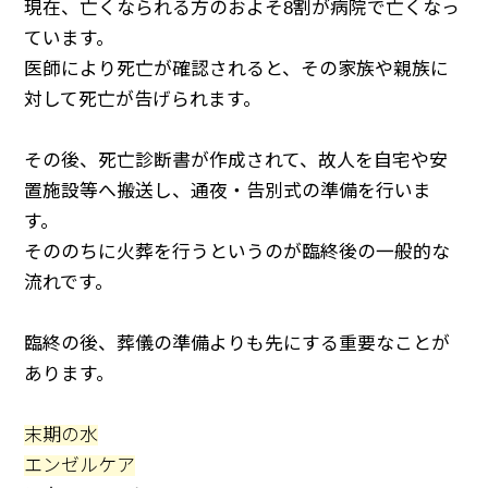
現在、亡くなられる方のおよそ8割が病院で亡くなっ
ています。
医師により死亡が確認されると、その家族や親族に
対して死亡が告げられます。
その後、死亡診断書が作成されて、故人を自宅や安
置施設等へ搬送し、通夜・告別式の準備を行いま
す。
そののちに火葬を行うというのが臨終後の一般的な
流れです。
臨終の後、葬儀の準備よりも先にする重要なことが
あります。
末期の水
エンゼルケア