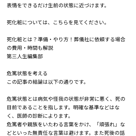
表情をできるだけ生前の状態に近づけます。
死化粧については、こちらを見てください。
死化粧とは？準備・やり方！葬儀社に依頼する場合
の費用・時間も解説
第三人生編集部
危篤状態を考える
この記事の結論は以下の通りです。
危篤状態とは病気や怪我の状態が非常に悪く、死の
目前であることを指します。明確な基準などはな
く、医師の診断によります。
危篤者や親族をいたわる言葉をかけ、「頑張れ」な
どといった無責任な言葉は避けます。また死後の話