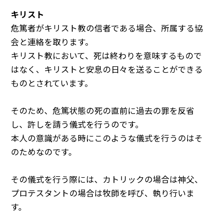
キリスト
危篤者がキリスト教の信者である場合、所属する協
会と連絡を取ります。
キリスト教において、死は終わりを意味するもので
はなく、キリストと安息の日々を送ることができる
ものとされています。
そのため、危篤状態の死の直前に過去の罪を反省
し、許しを請う儀式を行うのです。
本人の意識がある時にこのような儀式を行うのはそ
のためなのです。
その儀式を行う際には、カトリックの場合は神父、
プロテスタントの場合は牧師を呼び、執り行いま
す。