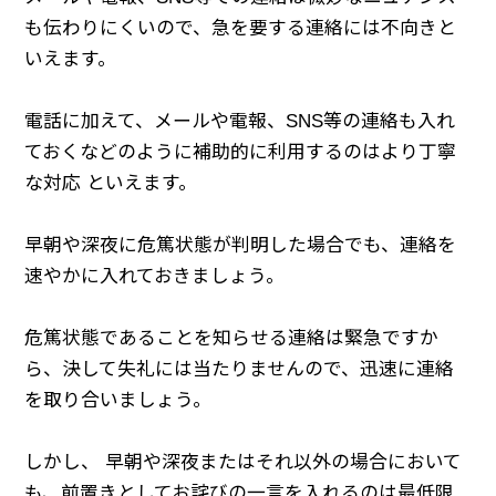
も伝わりにくいので、急を要する連絡には不向きと
いえます。
電話に加えて、メールや電報、SNS等の連絡も入れ
ておくなどのように補助的に利用するのはより丁寧
な対応 といえます。
早朝や深夜に危篤状態が判明した場合でも、連絡を
速やかに入れておきましょう。
危篤状態であることを知らせる連絡は緊急ですか
ら、決して失礼には当たりませんので、迅速に連絡
を取り合いましょう。
しかし、 早朝や深夜またはそれ以外の場合において
も、前置きとしてお詫びの一言を入れるのは最低限