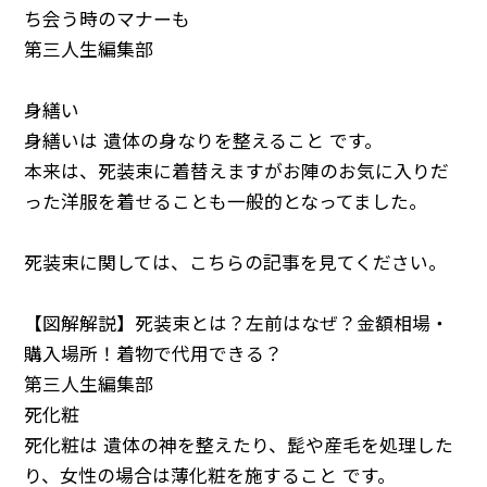
ち会う時のマナーも
第三人生編集部
身繕い
身繕いは 遺体の身なりを整えること です。
本来は、死装束に着替えますがお陣のお気に入りだ
った洋服を着せることも一般的となってました。
死装束に関しては、こちらの記事を見てください。
【図解解説】死装束とは？左前はなぜ？金額相場・
購入場所！着物で代用できる？
第三人生編集部
死化粧
死化粧は 遺体の神を整えたり、髭や産毛を処理した
り、女性の場合は薄化粧を施すること です。