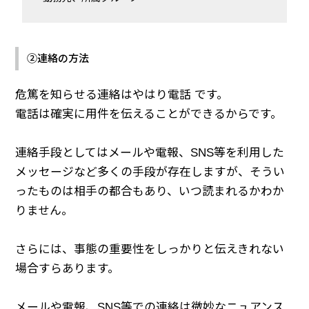
②連絡の方法
危篤を知らせる連絡はやはり電話 です。
電話は確実に用件を伝えることができるからです。
連絡手段としてはメールや電報、SNS等を利用した
メッセージなど多くの手段が存在しますが、そうい
ったものは相手の都合もあり、いつ読まれるかわか
りません。
さらには、事態の重要性をしっかりと伝えきれない
場合すらあります。
メールや電報、SNS等での連絡は微妙なニュアンス