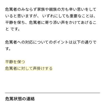
危篤者のみならず家族や親族の方も辛い思いをして
いると思いますが、 いずれにしても重要なことは、
平静を保ち、危篤者に寄り添い声をかけてあげるこ
と です。
危篤者への対応についてのポイントは以下の通りで
す。
平静を保つ
危篤者に対して声掛けする
危篤状態の連絡