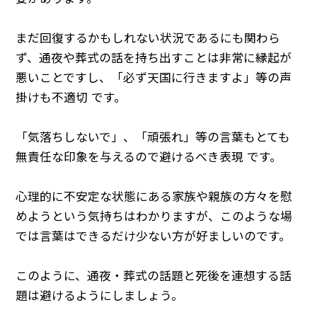
まだ回復するかもしれない状況であるにも関わら
ず、通夜や葬式の話を持ち出すことは非常に縁起が
悪いことですし、「必ず天国に行きますよ」等の声
掛けも不適切 です。
「気落ちしないで」、「頑張れ」等の言葉もとても
無責任な印象を与えるので避けるべき表現 です。
心理的に不安定な状態にある家族や親族の方々を慰
めようという気持ちはわかりますが、このような場
では言葉はできるだけ少ない方が好ましいのです。
このように、通夜・葬式の話題と死後を連想する話
題は避けるようにしましょう。