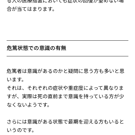
る人の医療措置においても症状の回復が望めない場
合が当てはまります。
危篤状態での意識の有無
危篤者は意識があるのかと疑問に思う方も多いと思
います。
それは、それぞれの症状や重症度によって異なりま
すが、実際は死の直前まで意識を持っている方が少
なくないようです。
さらには意識がある状態で最期を迎える方もいると
いうのです。