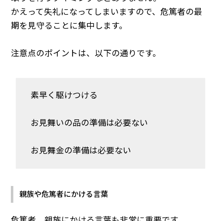
かえって失礼になってしまいますので、危篤者の最
期を見守ることに集中します。
注意点のポイントは、以下の通りです。
素早く駆けつける
お見舞いの品の準備は必要ない
お見舞金の準備は必要ない
親族や危篤者にかける言葉
危篤者、親族にかける言葉も非常に重要です。