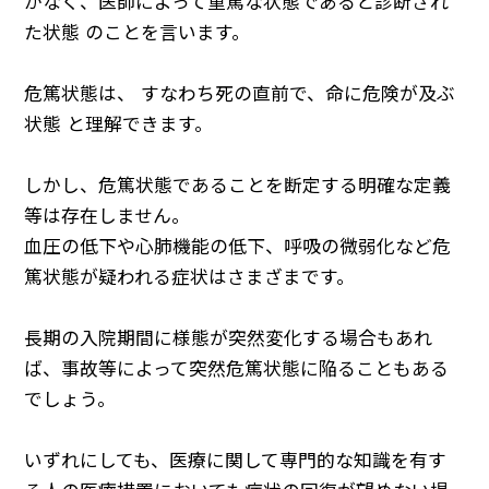
がなく、医師によって重篤な状態であると診断され
た状態 のことを言います。
危篤状態は、 すなわち死の直前で、命に危険が及ぶ
状態 と理解できます。
しかし、危篤状態であることを断定する明確な定義
等は存在しません。
血圧の低下や心肺機能の低下、呼吸の微弱化など危
篤状態が疑われる症状はさまざまです。
長期の入院期間に様態が突然変化する場合もあれ
ば、事故等によって突然危篤状態に陥ることもある
でしょう。
いずれにしても、医療に関して専門的な知識を有す