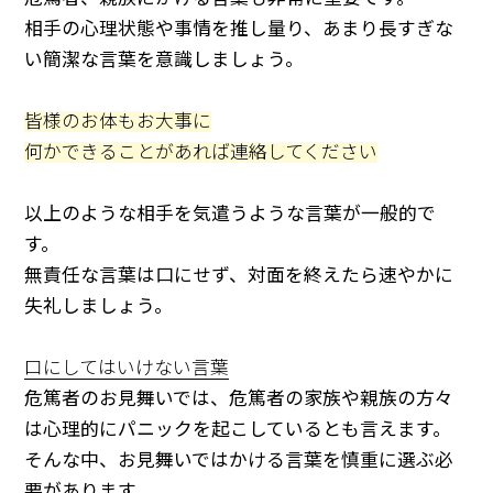
相手の心理状態や事情を推し量り、あまり長すぎな
い簡潔な言葉を意識しましょう。
皆様のお体もお大事に
何かできることがあれば連絡してください
以上のような相手を気遣うような言葉が一般的で
す。
無責任な言葉は口にせず、対面を終えたら速やかに
失礼しましょう。
口にしてはいけない言葉
危篤者のお見舞いでは、危篤者の家族や親族の方々
は心理的にパニックを起こしているとも言えます。
そんな中、お見舞いではかける言葉を慎重に選ぶ必
要があります。