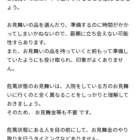
ょう。
お見舞いの品を選んだり、準備するのに時間がかか
ってしまいかねないので、最期に立ち会えない可能
性すらあります。
また、お見舞いの品を持っていくと前もって準備し
ていたようにも受け取られ、印象がよくありませ
ん。
危篤状態のお見舞いは、入院をしている方のお見舞
いに行くのと全く異なることをしっかりと理解して
おきましょう。
そのため、 お見舞金等も不要 です。
危篤状態にある人を目の前にして、お見舞金のやり
取りを行うタイミングなどありません。