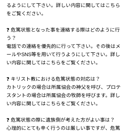
るようにして下さい。詳しい内容に関してはこちら
をご覧ください。
❓ 危篤状態となった事を連絡する際はどのように行
う？
電話での連絡を優先的に行って下さい。その後はメ
ールやSNS等を用いて行うようにして下さい。詳し
い内容に関してはこちらをご覧ください。
❓ キリスト教における危篤状態の対応は？
カトリックの場合は所属協会の神父を呼び、プロテ
スタントの場合は所属協会の牧師を呼びます。詳し
い内容に関してはこちらをご覧ください。
❓ 危篤状態の際に遺族側が考えた方がよい事は？
心理的にとても辛く行うのは厳しい事ですが、危篤