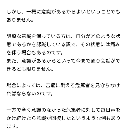
しかし、一概に意識があるからよいということでも
ありません。
明瞭な意識を保っている方は、自分がどのような状
態であるかを認識している訳で、その状態には痛み
を伴う場合もあるのです。
また、意識があるからといって今まで通り会話がで
きるとも限りません。
場合によっては、苦痛に耐える危篤者を見守らなけ
ればならないのです。
一方で全く意識のなかった危篤者に対して毎日声を
かけ続けたら意識が回復したというような例もあり
ます。