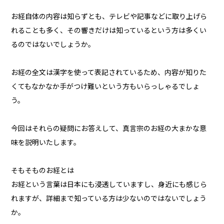
お経自体の内容は知らずとも、テレビや記事などに取り上げら
れることも多く、その響きだけは知っているという方は多くい
るのではないでしょうか。
お経の全文は漢字を使って表記されているため、内容が知りた
くてもなかなか手がつけ難いという方もいらっしゃるでしょ
う。
今回はそれらの疑問にお答えして、真言宗のお経の大まかな意
味を説明いたします。
そもそものお経とは
お経という言葉は日本にも浸透していますし、身近にも感じら
れますが、詳細まで知っている方は少ないのではないでしょう
か。