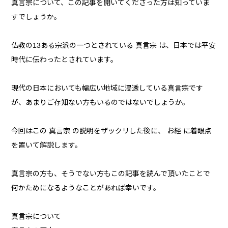
真言宗について、この記事を開いてくださった方は知っていま
すでしょうか。
仏教の13ある宗派の一つとされている 真言宗 は、日本では平安
時代に伝わったとされています。
現代の日本においても幅広い地域に浸透している真言宗です
が、あまりご存知ない方もいるのではないでしょうか。
今回はこの 真言宗 の説明をザックリした後に、 お経 に着眼点
を置いて解説します。
真言宗の方も、そうでない方もこの記事を読んで頂いたことで
何かためになるようなことがあれば幸いです。
真言宗について