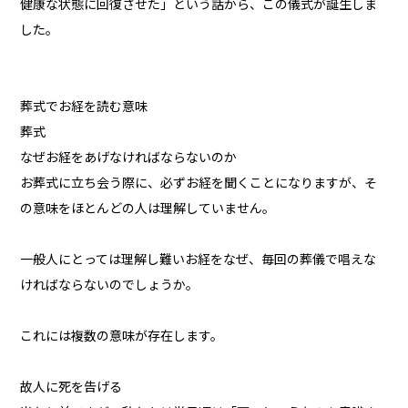
健康な状態に回復させた」という話から、この儀式が誕生しま
した。
葬式でお経を読む意味
葬式
なぜお経をあげなければならないのか
お葬式に立ち会う際に、必ずお経を聞くことになりますが、そ
の意味をほとんどの人は理解していません。
一般人にとっては理解し難いお経をなぜ、毎回の葬儀で唱えな
ければならないのでしょうか。
これには複数の意味が存在します。
故人に死を告げる