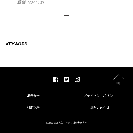
葬儀
2024.04.30
KEYWORD
top
運営会社
プライバシーポリシー
利用規約
お問い合わせ
© 2020 第三人生 〜寄り道の歩き方〜