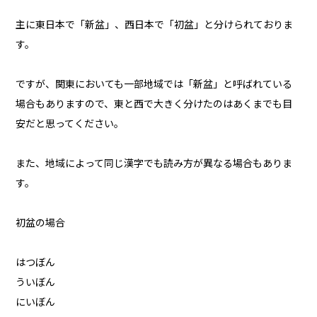
主に東日本で「新盆」、西日本で「初盆」と分けられておりま
す。
ですが、関東においても一部地域では「新盆」と呼ばれている
場合もありますので、東と西で大きく分けたのはあくまでも目
安だと思ってください。
また、地域によって同じ漢字でも読み方が異なる場合もありま
す。
初盆の場合
はつぼん
ういぼん
にいぼん