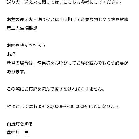
送り火・迎え火に関しては、こちらも参考にしてください。
お盆の迎え火・送り火とは？時期は？必要な物とやり方を解説
第三人生編集部
お経を読んでもらう
お経
新盆の場合は、僧侶様をお呼びしてお経を読んでもらう必要が
あります。
この際にお布施を包んで渡さなければなりません。
相場としてはおよそ 20,000円～30,000円 ほどになります。
白提灯を飾る
盆提灯 白