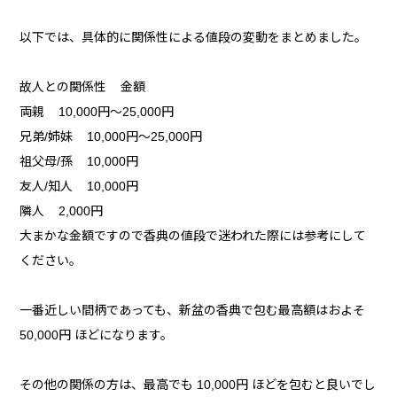
以下では、具体的に関係性による値段の変動をまとめました。
故人との関係性 金額
両親 10,000円〜25,000円
兄弟/姉妹 10,000円〜25,000円
祖父母/孫 10,000円
友人/知人 10,000円
隣人 2,000円
大まかな金額ですので香典の値段で迷われた際には参考にして
ください。
一番近しい間柄であっても、新盆の香典で包む最高額はおよそ
50,000円 ほどになります。
その他の関係の方は、最高でも 10,000円 ほどを包むと良いでし