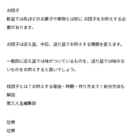
お団子
新盆では先ほどのお菓子や果物とは別に お団子をお供えする必
要があります。
お団子は迎え盆、中日、送り盆でお供えする種類を変えます。
一般的に迎え盆では味がついているものを、送り盆では味のな
いものをお供えすると良いでしょう。
枕団子とは？お供えする理由・時期・作り方まで！処分方法も
解説
第三人生編集部
位牌
位牌