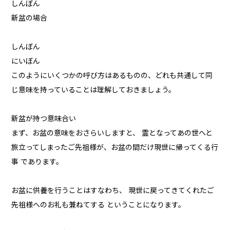
しんぼん
新盆の場合
しんぼん
にいぼん
このようにいくつかの呼び方はあるものの、どれも共通して同
じ意味を持っていることは理解しておきましょう。
新盆が持つ意味合い
まず、お盆の意味をおさらいしますと、 霊となってあの世へと
旅立ってしまったご先祖様が、お盆の間だけ現世に帰ってくる行
事 であります。
お盆に供養を行うことはすなわち、 現世に戻ってきてくれたご
先祖様へのお礼も兼ねてする ということになります。