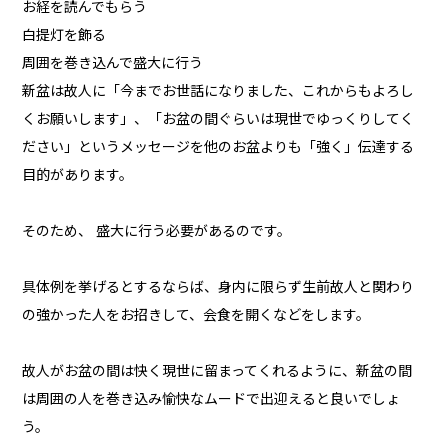
お経を読んでもらう
白提灯を飾る
周囲を巻き込んで盛大に行う
新盆は故人に「今までお世話になりました、これからもよろし
くお願いします」、「お盆の間ぐらいは現世でゆっくりしてく
ださい」というメッセージを他のお盆よりも「強く」伝達する
目的があります。
そのため、 盛大に行う必要があるのです。
具体例を挙げるとするならば、身内に限らず生前故人と関わり
の強かった人をお招きして、会食を開くなどをします。
故人がお盆の間は快く現世に留まってくれるように、新盆の間
は周囲の人を巻き込み愉快なムードで出迎えると良いでしょ
う。