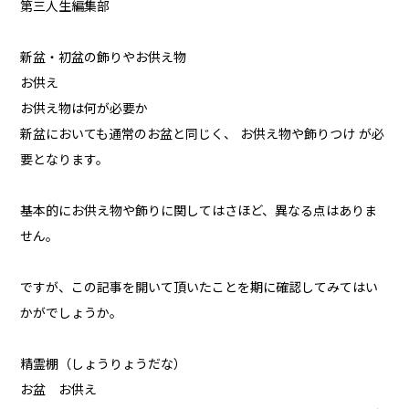
第三人生編集部
新盆・初盆の飾りやお供え物
お供え
お供え物は何が必要か
新盆においても通常のお盆と同じく、 お供え物や飾りつけ が必
要となります。
基本的にお供え物や飾りに関してはさほど、異なる点はありま
せん。
ですが、この記事を開いて頂いたことを期に確認してみてはい
かがでしょうか。
精霊棚（しょうりょうだな）
お盆 お供え