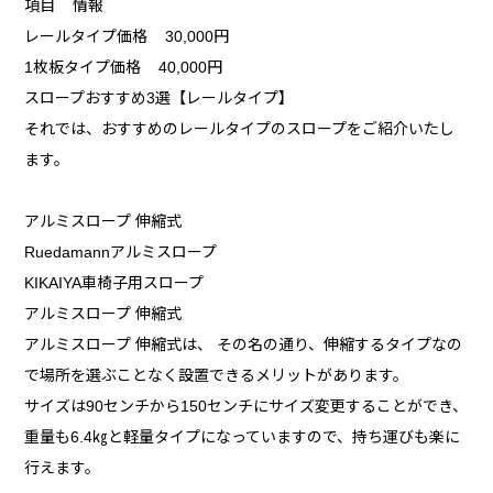
項目 情報
レールタイプ価格 30,000円
1枚板タイプ価格 40,000円
スロープおすすめ3選【レールタイプ】
それでは、おすすめのレールタイプのスロープをご紹介いたし
ます。
アルミスロープ 伸縮式
Ruedamannアルミスロープ
KIKAIYA車椅子用スロープ
アルミスロープ 伸縮式
アルミスロープ 伸縮式は、 その名の通り、伸縮するタイプなの
で場所を選ぶことなく設置できるメリットがあります。
サイズは90センチから150センチにサイズ変更することができ、
重量も6.4㎏と軽量タイプになっていますので、持ち運びも楽に
行えます。