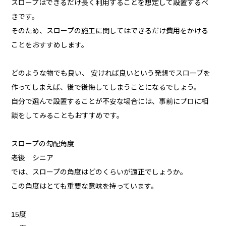
スロープはできるだけ長く利用することを想定して設置するべ
きです。
そのため、スロープの施工に関してはできるだけ費用をかける
ことをおすすめします。
どのような物でも良い、 安ければ良いという発想でスロープを
作ってしまえば、後で後悔してしまうことになるでしょう。
自分で選んで設置することが不安な場合には、事前にプロに相
談をしてみることもおすすめです。
スロープの勾配角度
老後 シニア
では、スロープの角度はどのくらいが適正でしょうか。
この角度はとても重要な意味を持っています。
15度