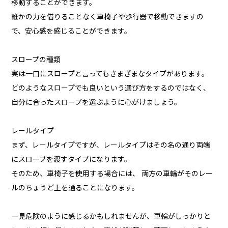
移動することができます。
誰かの力を借りることなく車椅子や歩行器で移動できますの
で、安心感を感じることができます。
スロープの種類
実は一口にスロープと言ってもさまざまなタイプがあります。
どのようなスロープでも良いという選び方をするのではなく、
自分に合ったスロープを選ぶように心がけましょう。
レールタイプ
まず、レールタイプですが、レールタイプはその名の通り両端
にスロープを渡すタイプになります。
そのため、車椅子を使用する場合には、 両方の車輪がそのレー
ルのちょうど上を通ることになります。
一見危険のように感じるかもしれませんが、車輪がしっかりと