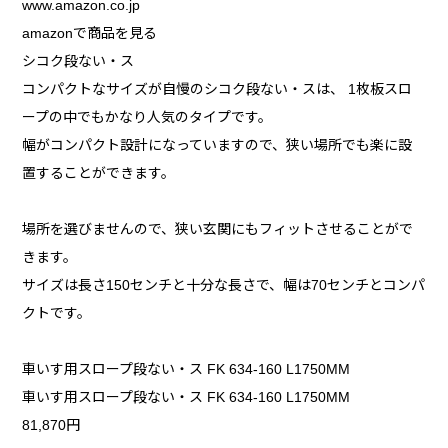
www.amazon.co.jp
amazonで商品を見る
シコク段ない・ス
コンパクトなサイズが自慢のシコク段ない・スは、 1枚板スロ
ープの中でもかなり人気のタイプです。
幅がコンパクト設計になっていますので、狭い場所でも楽に設
置することができます。
場所を選びませんので、狭い玄関にもフィットさせることがで
きます。
サイズは長さ150センチと十分な長さで、幅は70センチとコンパ
クトです。
車いす用スロープ段ない・ス FK 634-160 L1750MM
車いす用スロープ段ない・ス FK 634-160 L1750MM
81,870円