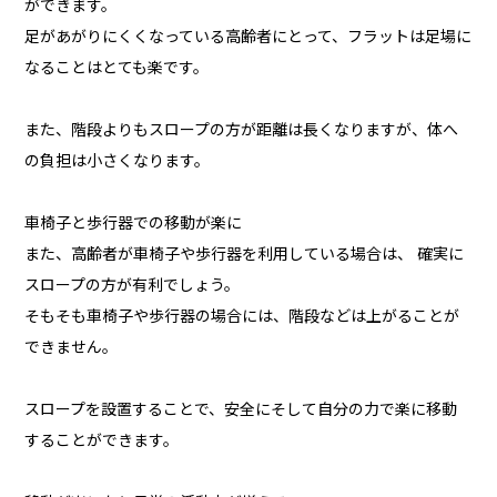
ができます。
足があがりにくくなっている高齢者にとって、フラットは足場に
なることはとても楽です。
また、階段よりもスロープの方が距離は長くなりますが、体へ
の負担は小さくなります。
車椅子と歩行器での移動が楽に
また、高齢者が車椅子や歩行器を利用している場合は、 確実に
スロープの方が有利でしょう。
そもそも車椅子や歩行器の場合には、階段などは上がることが
できません。
スロープを設置することで、安全にそして自分の力で楽に移動
することができます。