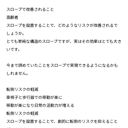
スロープで改善されること
高齢者
スロープを設置することで、どのようなリスクが改善されるで
しょうか。
とても単純な構造のスロープですが、実はその効果はとても大き
いです。
今まで諦めていたことをスロープで実現できるようになるかも
しれません。
転倒リスクの軽減
車椅子と歩行器での移動が楽に
移動が楽になり日常の活動力が増える
転倒リスクの軽減
スロープを設置することで、劇的に転倒のリスクを抑えること