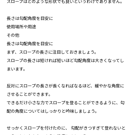
スロープはどのような形状でも良いというわけでありません。
長さは勾配角度を目安に
使用場所や用途
その他
長さは勾配角度を目安に
まず、スロープの長さに注目しておきましょう。
スロープの長さは短ければ短いほど勾配角度は大きくなってし
まいます。
反対にスロープの長さが長くなればなるほど、緩やかな角度に
させることができます。
できるだけ小さな力でスロープを登ることができるように、勾
配の角度についてはしっかりと吟味しましょう。
せっかくスロープを付けたのに、 勾配がきつすぎて登れないと