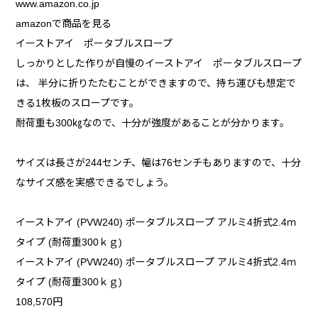
www.amazon.co.jp
amazonで商品を見る
イーストアイ ポータブルスロープ
しっかりとした作りが自慢のイーストアイ ポータブルスロープ
は、 半分に折りたたむことができますので、持ち運びも想定で
きる1枚板のスロープです。
耐荷重も300㎏なので、十分が強度があることが分かります。
サイズは長さが244センチ、幅は76センチもありますので、十分
なサイズ感を実感できるでしょう。
イーストアイ (PVW240) ポータブルスロープ アルミ4折式2.4ｍ
タイプ (耐荷重300ｋｇ)
イーストアイ (PVW240) ポータブルスロープ アルミ4折式2.4ｍ
タイプ (耐荷重300ｋｇ)
108,570円