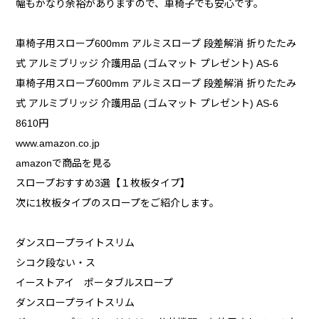
幅もかなり余裕がありますので、車椅子でも安心です。
車椅子用スロープ600mm アルミスロープ 段差解消 折りたたみ
式 アルミブリッジ 介護用品 (ゴムマット プレゼント) AS-6
車椅子用スロープ600mm アルミスロープ 段差解消 折りたたみ
式 アルミブリッジ 介護用品 (ゴムマット プレゼント) AS-6
8610円
www.amazon.co.jp
amazonで商品を見る
スロープおすすめ3選【１枚板タイプ】
次に1枚板タイプのスロープをご紹介します。
ダンスロープライトスリム
シコク段ない・ス
イーストアイ ポータブルスロープ
ダンスロープライトスリム