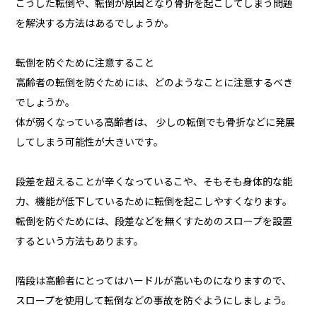
こうした転倒や、転倒が原因となり骨折を起こしてしまう問題
を解決する方法はあるでしょうか。
転倒を防ぐために注意すること
高齢者の転倒を防ぐためには、どのようなことに注意するべき
でしょうか。
体が弱くなっている高齢者は、 少しの転倒でも骨折などに発展
してしまう可能性が大きいです。
段差を超えることが辛くなっているこや、そもそも身体的な能
力、機能が低下しているために転倒を起こしやすくなります。
転倒を防ぐためには、段差などを無くすためのスロープを設置
するという方法もあります。
階段は高齢者にとってはハードルが高いものになりますので、
スロープを使用して転倒などの事故を防ぐようにしましょう。