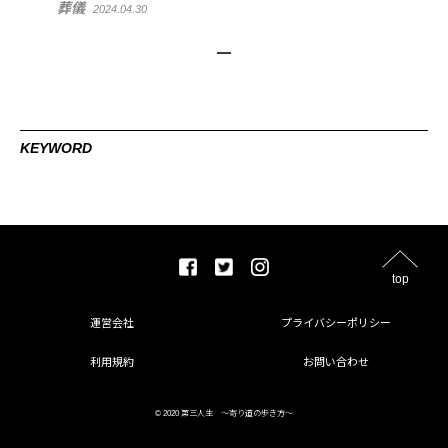
葬儀
2024.04.30
KEYWORD
top
運営会社
プライバシーポリシー
利用規約
お問い合わせ
© 2020 第三人生 〜寄り道の歩き方〜