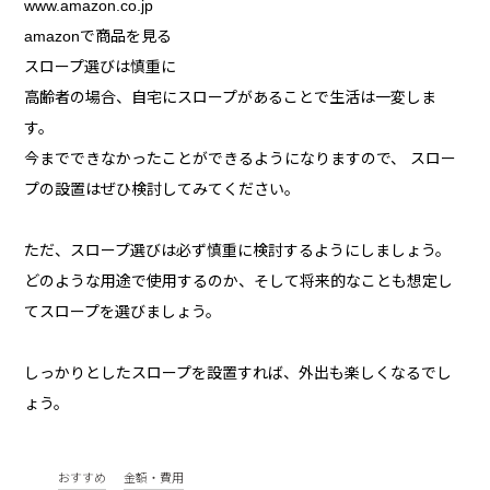
www.amazon.co.jp
amazonで商品を見る
スロープ選びは慎重に
高齢者の場合、自宅にスロープがあることで生活は一変しま
す。
今までできなかったことができるようになりますので、 スロー
プの設置はぜひ検討してみてください。
ただ、スロープ選びは必ず慎重に検討するようにしましょう。
どのような用途で使用するのか、そして将来的なことも想定し
てスロープを選びましょう。
しっかりとしたスロープを設置すれば、外出も楽しくなるでし
ょう。
おすすめ
金額・費用