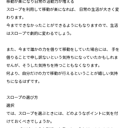
移動が楽になり日常の活動力が増える
スロープを利用して移動が楽になれば、 日常の生活が大きく変
わります。
今までできなかったことができるようにもなりますので、生活
はスロープで劇的に変わるでしょう。
また、今まで誰かの力を借りて移動をしていた場合には、 手を
借りることで申し訳ないという気持ちになっていたかもしれま
せんが、そうした気持ちを持つこともなくなります。
何より、自分だけの力で移動が行えるということが嬉しい気持
ちになるはずです。
スロープの選び方
選択
では、スロープを選ぶときには、どのようなポイントに気を付
けておくべきでしょうか。