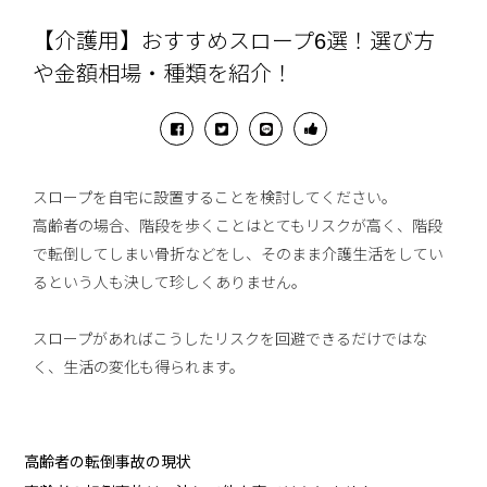
【介護用】おすすめスロープ6選！選び方
や金額相場・種類を紹介！
スロープを自宅に設置することを検討してください。
高齢者の場合、階段を歩くことはとてもリスクが高く、階段
で転倒してしまい骨折などをし、そのまま介護生活をしてい
るという人も決して珍しくありません。
スロープがあればこうしたリスクを回避できるだけではな
く、生活の変化も得られます。
高齢者の転倒事故の現状