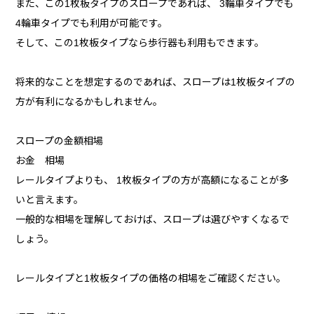
また、この1枚板タイプのスロープであれば、 3輪車タイプでも
4輪車タイプでも利用が可能です。
そして、この1枚板タイプなら歩行器も利用もできます。
将来的なことを想定するのであれば、スロープは1枚板タイプの
方が有利になるかもしれません。
スロープの金額相場
お金 相場
レールタイプよりも、 1枚板タイプの方が高額になることが多
いと言えます。
一般的な相場を理解しておけば、スロープは選びやすくなるで
しょう。
レールタイプと1枚板タイプの価格の相場をご確認ください。