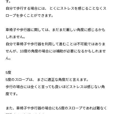
す。
自分で歩行する場合には、 とくにストレスを感じることなくス
ロープを歩くことができます。
車椅子や歩行器に関しては、まだまだ厳しい角度に感じるかも
しれません。
自分で車椅子や歩行器を利用して進むことは不可能ではありま
せんが、10度の角度の場合には補助が必要になるかもしれませ
ん。
5度
5度のスロープは、 まさに適正な角度だと言えます。
歩行の場合には全くと言っても良いほどストレスは感じない角
度です。
また、車椅子や歩行器の場合にも5度のスロープであれば難なく