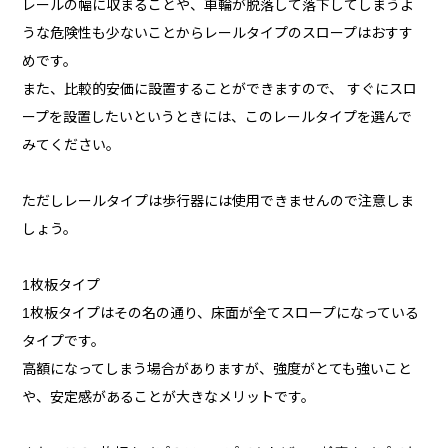
レールの幅に収まることや、車輪が脱落して落下してしまうよ
うな危険性も少ないことからレールタイプのスロープはおすす
めです。
また、比較的安価に設置することができますので、 すぐにスロ
ープを設置したいというときには、このレールタイプを選んで
みてください。
ただしレールタイプは歩行器には使用できませんので注意しま
しょう。
1枚板タイプ
1枚板タイプはその名の通り、床面が全てスロープになっている
タイプです。
高額になってしまう場合がありますが、強度がとても強いこと
や、安定感があることが大きなメリットです。