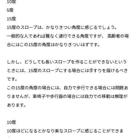
10度
5度
15度
15度のスロープは、かなりきつい角度に感じるでしょう。
一般的な人であれば難なく通行できる角度ですが、 高齢者の場
合にはこの15度の角度はかなりきついはずです。
しかし、どうしても長いスロープを作ることができないという
ときには、15度のスロープにする場合には手すりを設けるべき
です。
この15度の角度の場合には、自力で歩行できる場合には問題あ
りませんが、車椅子や歩行器の場合には自力での移動は無理が
あります。
10度
10度ほどになるとかなり楽なスロープに感じることができま