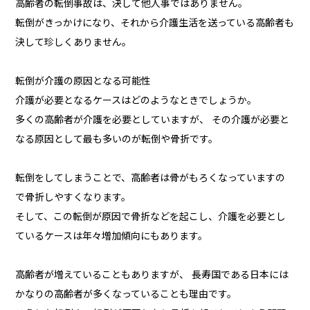
高齢者の転倒事故は、決して他人事ではありません。
転倒がきっかけになり、それから介護生活を送っている高齢者も
決して珍しくありません。
転倒が介護の原因となる可能性
介護が必要となるケースはどのようなときでしょうか。
多くの高齢者が介護を必要としていますが、 その介護が必要と
なる原因として最も多いのが転倒や骨折です。
転倒をしてしまうことで、高齢者は骨がもろくなっていますの
で骨折しやすくなります。
そして、この転倒が原因で骨折などを起こし、介護を必要とし
ているケースは年々増加傾向にもあります。
高齢者が増えていることもありますが、 長寿国である日本には
かなりの高齢者が多くなっていることも理由です。