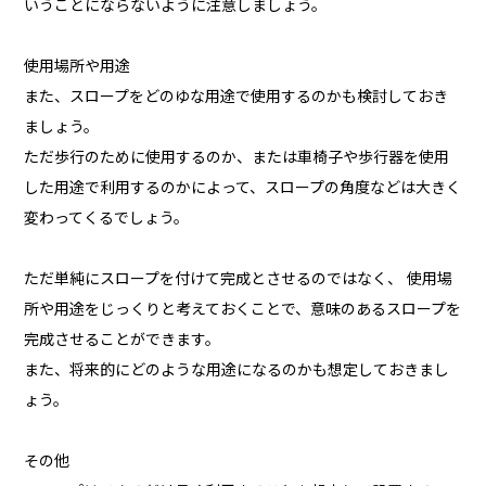
いうことにならないように注意しましょう。
使用場所や用途
また、スロープをどのゆな用途で使用するのかも検討しておき
ましょう。
ただ歩行のために使用するのか、または車椅子や歩行器を使用
した用途で利用するのかによって、スロープの角度などは大きく
変わってくるでしょう。
ただ単純にスロープを付けて完成とさせるのではなく、 使用場
所や用途をじっくりと考えておくことで、意味のあるスロープを
完成させることができます。
また、将来的にどのような用途になるのかも想定しておきまし
ょう。
その他