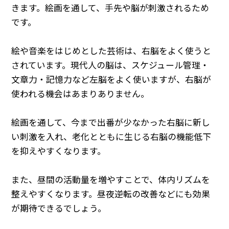
きます。絵画を通して、手先や脳が刺激されるため
です。
絵や音楽をはじめとした芸術は、右脳をよく使うと
されています。現代人の脳は、スケジュール管理・
文章力・記憶力など左脳をよく使いますが、右脳が
使われる機会はあまりありません。
絵画を通して、今まで出番が少なかった右脳に新し
い刺激を入れ、老化とともに生じる右脳の機能低下
を抑えやすくなります。
また、昼間の活動量を増やすことで、体内リズムを
整えやすくなります。昼夜逆転の改善などにも効果
が期待できるでしょう。