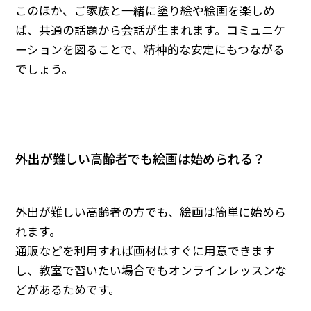
このほか、ご家族と一緒に塗り絵や絵画を楽しめ
ば、共通の話題から会話が生まれます。コミュニケ
ーションを図ることで、精神的な安定にもつながる
でしょう。
外出が難しい高齢者でも絵画は始められる？
外出が難しい高齢者の方でも、絵画は簡単に始めら
れます。
通販などを利用すれば画材はすぐに用意できます
し、教室で習いたい場合でもオンラインレッスンな
どがあるためです。