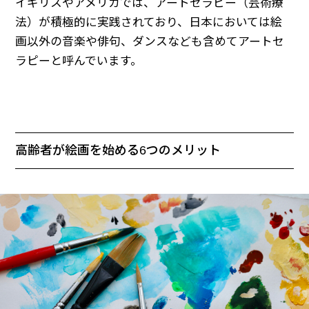
イギリスやアメリカでは、アートセラピー（芸術療
法）が積極的に実践されており、日本においては絵
画以外の音楽や俳句、ダンスなども含めてアートセ
ラピーと呼んでいます。
高齢者が絵画を始める6つのメリット