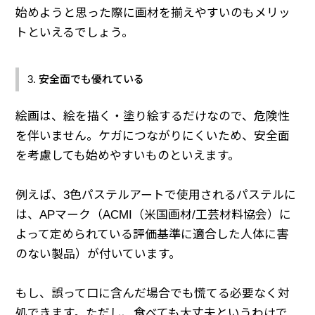
始めようと思った際に画材を揃えやすいのもメリッ
トといえるでしょう。
3. 安全面でも優れている
絵画は、絵を描く・塗り絵するだけなので、危険性
を伴いません。ケガにつながりにくいため、安全面
を考慮しても始めやすいものといえます。
例えば、3色パステルアートで使用されるパステルに
は、APマーク（ACMI（米国画材/工芸材料協会）に
よって定められている評価基準に適合した人体に害
のない製品）が付いています。
もし、誤って口に含んだ場合でも慌てる必要なく対
処できます。ただし、食べても大丈夫というわけで