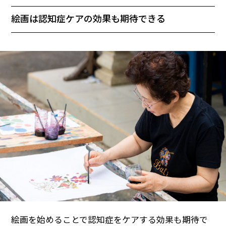
絵画は認知症ケアの効果も期待できる
絵画を始めることで認知症をケアする効果も期待で