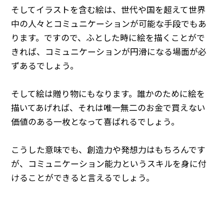
そしてイラストを含む絵は、世代や国を超えて世界
中の人々とコミュニケーションが可能な手段でもあ
ります。ですので、ふとした時に絵を描くことがで
きれば、コミュニケーションが円滑になる場面が必
ずあるでしょう。
そして絵は贈り物にもなります。誰かのために絵を
描いてあげれば、それは唯一無二のお金で買えない
価値のある一枚となって喜ばれるでしょう。
こうした意味でも、創造力や発想力はもちろんです
が、コミュニケーション能力というスキルを身に付
けることができると言えるでしょう。