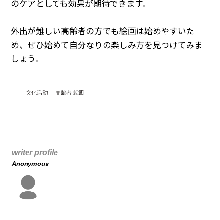
のケアとしても効果が期待できます。
外出が難しい高齢者の方でも絵画は始めやすいた
め、ぜひ始めて自分なりの楽しみ方を見つけてみま
しょう。
文化活動
高齢者 絵画
writer profile
Anonymous