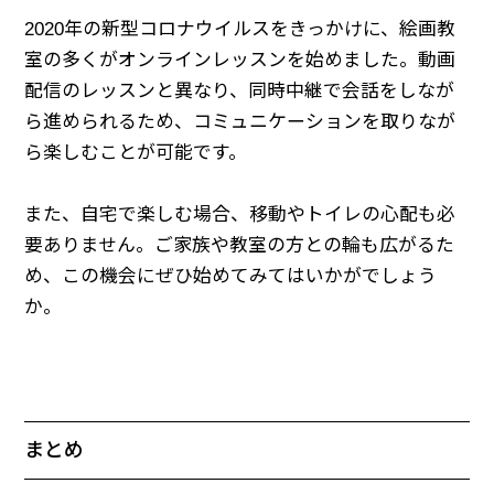
2020年の新型コロナウイルスをきっかけに、絵画教
室の多くがオンラインレッスンを始めました。動画
配信のレッスンと異なり、同時中継で会話をしなが
ら進められるため、コミュニケーションを取りなが
ら楽しむことが可能です。
また、自宅で楽しむ場合、移動やトイレの心配も必
要ありません。ご家族や教室の方との輪も広がるた
め、この機会にぜひ始めてみてはいかがでしょう
か。
まとめ