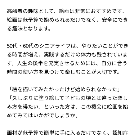
高齢者の趣味として、絵画は非常におすすめです。
絵画は低予算で始められるだけでなく、安全にでき
る趣味となります。
50代・60代のシニアライフは、やりたいことができ
る時間が増え、実践するだけの体力も残されていま
す。人生の後半を充実させるためには、自分に合う
時間の使い方を見つけて楽しむことが大切です。
「絵を描いてみたかったけど始められなかった」
「久しぶりに塗り絵して子どもの頃とは違った楽し
み方を得たい」といった方は、この機会に絵画を始
めてみてはいかがでしょうか。
画材が低予算で簡単に手に入るだけでなく、認知症