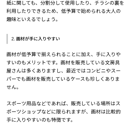
紙に関しても、分割分して使用したり、チラシの裏を
利用したりできるため、低予算で始められる大人の
趣味といえるでしょう。
2. 画材が手に入りやすい
画材が低予算で揃えられることに加え、手に入りや
すいのもメリットです。画材を販売している文房具
屋さんは多くありますし、最近ではコンビニやスー
パーでも画材を販売しているケースも珍しくありま
せん。
スポーツ用品などであれば、販売している場所はス
ポーツショップなどに限られますが、画材は比較的
手に入りやすいのも特徴です。