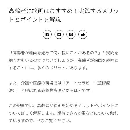
高齢者に絵画はおすすめ！実践するメリッ
トとポイントを解説
「高齢者が絵画を始めて何か良いことがあるの？」と疑問を
抱く方もいるのではないでしょうか。高齢者が絵画を趣味と
することには、多くのメリットがあります。
また、介護や医療の現場では「アートセラピー（芸術療
法）」と呼ばれる非薬物療法があるほどです。
この記事では、高齢者が絵画を始めるメリットやポイントに
ついて詳しく解説します。期待できる効果などについて触れ
ていますので、ぜひご覧ください。