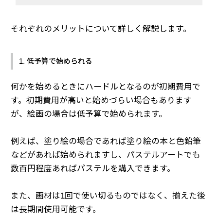
それぞれのメリットについて詳しく解説します。
1. 低予算で始められる
何かを始めるときにハードルとなるのが初期費用で
す。初期費用が高いと始めづらい場合もあります
が、絵画の場合は低予算で始められます。
例えば、塗り絵の場合であれば塗り絵の本と色鉛筆
などがあれば始められますし、パステルアートでも
数百円程度あればパステルを購入できます。
また、画材は1回で使い切るものではなく、揃えた後
は長期間使用可能です。