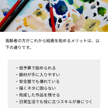
高齢者の方がこれから絵画を始めるメリットは、以
下の通りです。
・低予算で始められる
・画材が手に入りやすい
・安全面でも優れている
・描くネタに困らない
・完成した作品を残せる
・日常生活でも役に立つスキルが身につく