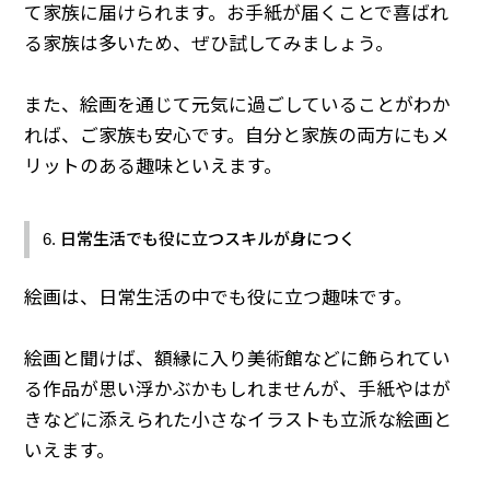
て家族に届けられます。お手紙が届くことで喜ばれ
る家族は多いため、ぜひ試してみましょう。
また、絵画を通じて元気に過ごしていることがわか
れば、ご家族も安心です。自分と家族の両方にもメ
リットのある趣味といえます。
6. 日常生活でも役に立つスキルが身につく
絵画は、日常生活の中でも役に立つ趣味です。
絵画と聞けば、額縁に入り美術館などに飾られてい
る作品が思い浮かぶかもしれませんが、手紙やはが
きなどに添えられた小さなイラストも立派な絵画と
いえます。