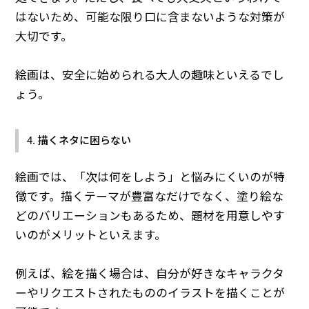
はないため、可能な限り口に含まないような対策が
大切です。
絵画は、安全に始められる大人の趣味といえるでし
ょう。
4. 描くネタに困らない
絵画では、「次は何をしよう」と悩みにくいのが特
徴です。描くテーマが豊富なだけでなく、塗り絵な
どのバリエーションもあるため、題材を用意しやす
いのがメリットといえます。
例えば、絵を描く場合は、自分が好きなキャラクタ
ーやリクエストされたもののイラストを描くことが