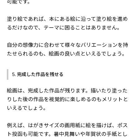
可能です。
塗り絵であれば、本にある絵に沿って塗り絵を進め
るだけなので、テーマに困ることはありません。
自分の想像力に合わせて様々なバリエーションを持
たせられるのも、絵画の良い点といえるでしょう。
5. 完成した作品を残せる
絵画は、完成した作品が残ります。描いたり塗った
りした後の作品を視覚的に楽しめるのもメリットと
いえるでしょう。
例えば、はがきサイズの画用紙に絵を描けば、ポス
ト投函も可能です。暑中見舞いや年賀状の手紙とし