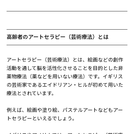
高齢者のアートセラピー（芸術療法）とは
アートセラピー（芸術療法）とは、絵画などの創作
活動を通して脳を活性化させることを目的とした非
薬物療法（薬などを用いない療法）です。イギリス
の芸術家であるエイドリアン・ヒルが初めて用いた
療法とされています。
例えば、絵画や塗り絵、パステルアートなどもアー
トセラピーといえるでしょう。