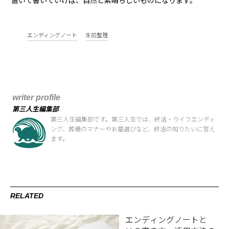
置いて書いていけば、自然と素晴らしいものになります。
エンディングノート
生前整理
writer profile
第三人生編集部
第三人生編集部です。第三人生では、終活・ライフエンディ
ング、葬儀のマナーやお墓選びなど、終活の知りたいに答え
ます。
RELATED
エンディングノートと