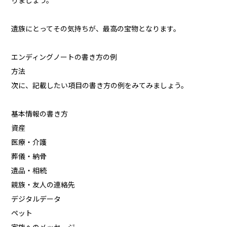
りましょう。
遺族にとってその気持ちが、最高の宝物となります。
エンディングノートの書き方の例
方法
次に、記載したい項目の書き方の例をみてみましょう。
基本情報の書き方
資産
医療・介護
葬儀・納骨
遺品・相続
親族・友人の連絡先
デジタルデータ
ペット