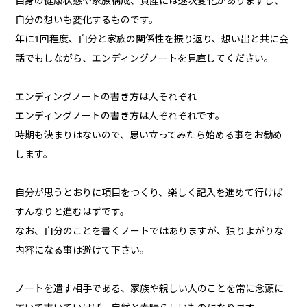
自身の健康状態や家族構成、資産には逐次変化がありますし、
自分の想いも変化するものです。
年に1回程度、自分と家族の関係性を振り返り、想い出と共に会
話でもしながら、エンディングノートを見直してください。
エンディングノートの書き方は人それぞれ
エンディングノートの書き方は人ぞれぞれです。
時期も決まりはないので、思い立ってみたら始める事をお勧め
します。
自分が思うとおりに項目をつくり、楽しく記入を進めて行けば
すんなりと進むはずです。
なお、自分のことを書くノートではありますが、独りよがりな
内容になる事は避けて下さい。
ノートを遺す相手である、家族や親しい人のことを常に念頭に