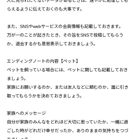
人に見られたくないデータがあるときは、速やかに処理しても
らえるように伝えておくのも大事です。
また、SNSやwebサービスの会員情報も記載しておきます。
万が一のことが起きたとき、その旨をSNSで投稿してもらう
か、退会するかも意思表示しておきましょう。
エンディングノートの内容【ペット】
ペットを飼っている場合には、ペットに関しても記載しておき
ましょう。
家族にお願いするのか、または友人などに頼むのか、誰に引き
取ってもらうかを決めておきましょう。
家族へのメッセージ
自分が家族のみんなをどれほど大切に思っていたか、一緒に過
ごした時がどれだけ幸せだったか、ありのままの気持ちをつづ