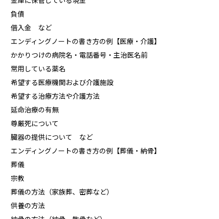
金庫に保管している現金
負債
借入金 など
エンディングノートの書き方の例【医療・介護】
かかりつけの病院名・電話番号・主治医名前
常用している薬名
希望する医療機関および介護施設
希望する治療方法や介護方法
延命治療の有無
尊厳死について
臓器の提供について など
エンディングノートの書き方の例【葬儀・納骨】
葬儀
宗教
葬儀の方法（家族葬、密葬など）
供養の方法