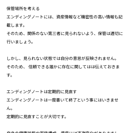
保管場所を考える
エンディングノートには、資産情報など機密性の高い情報も記
載します。
そのため、関係のない第三者に見られないよう、保管は適切に
行いましょう。
しかし、見られない状態では自分の意思が反映されません。
そのため、 信頼できる誰かに存在に関してはは伝えておきま
す。
エンディングノートは定期的に見直す
エンディングノートは一度書いて終了という事にはいきませ
ん。
定期的に見直すことが大切です。