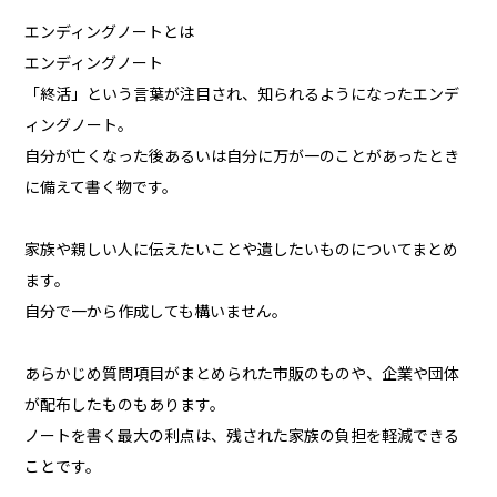
エンディングノートとは
エンディングノート
「終活」という言葉が注目され、知られるようになったエンデ
ィングノート。
自分が亡くなった後あるいは自分に万が一のことがあったとき
に備えて書く物です。
家族や親しい人に伝えたいことや遺したいものについてまとめ
ます。
自分で一から作成しても構いません。
あらかじめ質問項目がまとめられた市販のものや、企業や団体
が配布したものもあります。
ノートを書く最大の利点は、残された家族の負担を軽減できる
ことです。