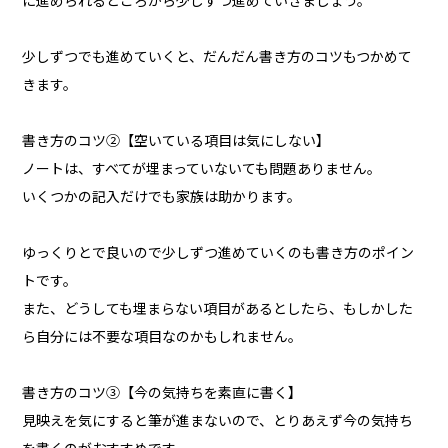
に進められるところから少しずつ進めていきましょう。
少しずつでも進めていくと、だんだん書き方のコツもつかめて
きます。
書き方のコツ②【空いている項目は気にしない】
ノートは、すべてが埋まっていないても問題ありません。
いくつかの記入だけでも家族は助かります。
ゆっくりとで良いので少しずつ進めていくのも書き方のポイン
トです。
また、どうしても埋まらない項目があるとしたら、もしかした
ら自分には不要な項目なのかもしれません。
書き方のコツ③【今の気持ちを素直に書く】
見映えを気にすると筆が進まないので、とりあえず今の気持ち