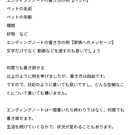
エンディングノートの書き方の例【ペット】
ペットの名前
ペットの年齢
種類
好物 など
エンディングノートの書き方の例【家族へのメッセージ】
文字だけでなく 動画などを遺すのも良いでしょう
何度でも書き直せる
以上のように例を挙げましたが、書き方は自由です。
ですので、日記のように書いても良いですし、どんな些細なこ
とについて書いても構いません。
エンディングノートは一度書いたら終わりではなく、何度でも
書き直せます。
生活を続けていくなかで、状況が変わることもあります。