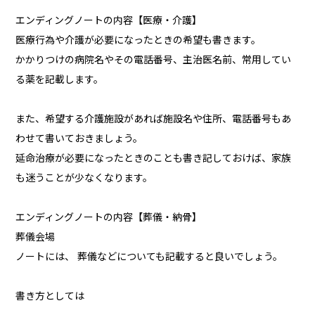
エンディングノートの内容【医療・介護】
医療行為や介護が必要になったときの希望も書きます。
かかりつけの病院名やその電話番号、主治医名前、常用してい
る薬を記載します。
また、希望する介護施設があれば施設名や住所、電話番号もあ
わせて書いておきましょう。
延命治療が必要になったときのことも書き記しておけば、家族
も迷うことが少なくなります。
エンディングノートの内容【葬儀・納骨】
葬儀会場
ノートには、 葬儀などについても記載すると良いでしょう。
書き方としては