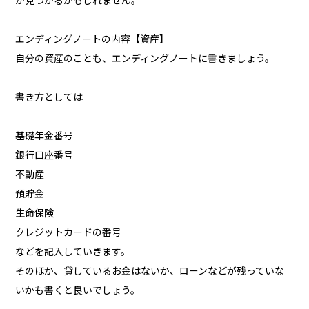
が見つかるかもしれません。
エンディングノートの内容【資産】
自分の資産のことも、エンディングノートに書きましょう。
書き方としては
基礎年金番号
銀行口座番号
不動産
預貯金
生命保険
クレジットカードの番号
などを記入していきます。
そのほか、貸しているお金はないか、ローンなどが残っていな
いかも書くと良いでしょう。