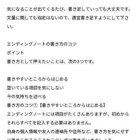
気になることが出てくるたび、書き足していっても大丈夫です。
文量に関しても指定はないので、適宜書き足すようにして下さ
い。
エンディングノートの書き方のコツ
ポイント
書き方として押えたいことは、次の3つです。
書きやすいところからはじめる
空いている項目を気にしない
今の気持ちを述べる
書き方のコツ①【書きやすいところからはじめる】
エンディングノートには項目がたくさんありますが、初めから
それらすべてを記入する必要はありません。
自身の個人情報や友人の連絡先や住所など、書き方を気にせず