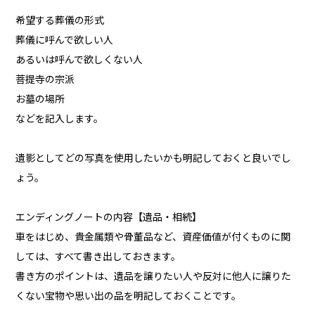
希望する葬儀の形式
葬儀に呼んで欲しい人
あるいは呼んで欲しくない人
菩提寺の宗派
お墓の場所
などを記入します。
遺影としてどの写真を使用したいかも明記しておくと良いでし
ょう。
エンディングノートの内容【遺品・相続】
車をはじめ、貴金属類や骨董品など、資産価値が付くものに関
しては、すべて書き出しておきます。
書き方のポイントは、遺品を譲りたい人や反対に他人に譲りた
くない宝物や思い出の品を明記しておくことです。