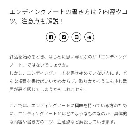
エンディングノートの書き方は？内容やコ
ツ、注意点も解説！
終活を始めるとき、はじめに思い浮かぶのが「エンディング
ノート」ではないでしょうか。
しかし、エンディングノートを書き始めていない人には、ど
んな項目を書けばいいかわからず、取りかかろうにも少し敷
居が高く感じてしまうかもしれません。
ここでは、エンディングノートに興味を持っている方のため
に、エンディングノートとはどのようなものなのか、具体的
な内容や書き方のコツ、注意点など解説していきます。