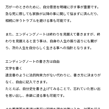
万が一のときのために、自分意思を明確に示す事が重要です。
急な死に際しても家族が以降の事に関して悩まずに済んだり、
相続に伴うトラブルを避ける事も可能です。
また、エンディングノートは終わりを見据えて書きますが、終
わりを見据えると言う事は、自身の人生の振り返りにも繋が
り、次の人生を自分らしく生きる事への指針となります。
エンディングノートの書き方は自由
文字を書く
遺言書のように法的拘束力がない代わりに、書き方に決まりが
なく、自由に記入できます。
たとえば、自分史を書き上げてみることで、忘れていた思い出
を思い出し、余韻に浸る事も可能です。