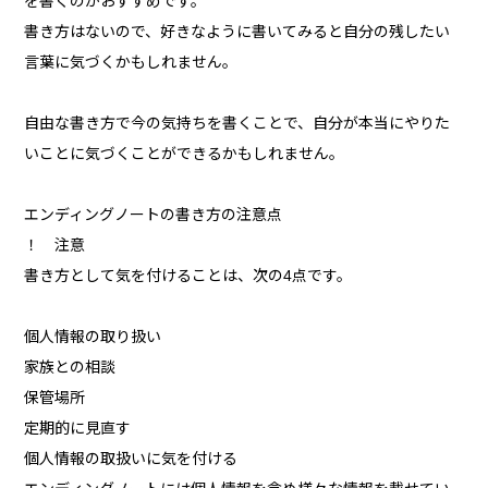
を書くのがおすすめです。
書き方はないので、好きなように書いてみると自分の残したい
言葉に気づくかもしれません。
自由な書き方で今の気持ちを書くことで、自分が本当にやりた
いことに気づくことができるかもしれません。
エンディングノートの書き方の注意点
！ 注意
書き方として気を付けることは、次の4点です。
個人情報の取り扱い
家族との相談
保管場所
定期的に見直す
個人情報の取扱いに気を付ける