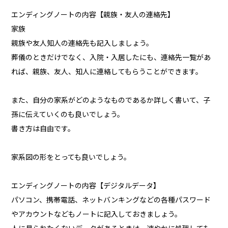
エンディングノートの内容【親族・友人の連絡先】
家族
親族や友人知人の連絡先も記入しましょう。
葬儀のときだけでなく、入院・入居したにも、連絡先一覧があ
れば、親族、友人、知人に連絡してもらうことができます。
また、自分の家系がどのようなものであるか詳しく書いて、子
孫に伝えていくのも良いでしょう。
書き方は自由です。
家系図の形をとっても良いでしょう。
エンディングノートの内容【デジタルデータ】
パソコン、携帯電話、ネットバンキングなどの各種パスワード
やアカウントなどもノートに記入しておきましょう。