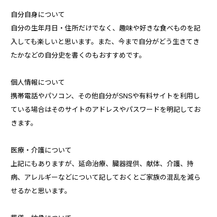
自分自身について
自分の生年月日・住所だけでなく、趣味や好きな食べものを記
入しても楽しいと思います。また、今まで自分がどう生きてき
たかなどの自分史を書くのもおすすめです。
個人情報について
携帯電話やパソコン、その他自分がSNSや有料サイトを利用し
ている場合はそのサイトのアドレスやパスワードを明記してお
きます。
医療・介護について
上記にもありますが、延命治療、臓器提供、献体、介護、持
病、アレルギーなどについて記しておくとご家族の混乱を減ら
せるかと思います。