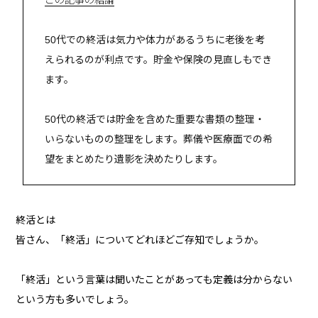
この記事の結論
50代での終活は気力や体力があるうちに老後を考
えられるのが利点です。貯金や保険の見直しもでき
ます。
50代の終活では貯金を含めた重要な書類の整理・
いらないものの整理をします。葬儀や医療面での希
望をまとめたり遺影を決めたりします。
終活とは
皆さん、「終活」についてどれほどご存知でしょうか。
「終活」という言葉は聞いたことがあっても定義は分からない
という方も多いでしょう。