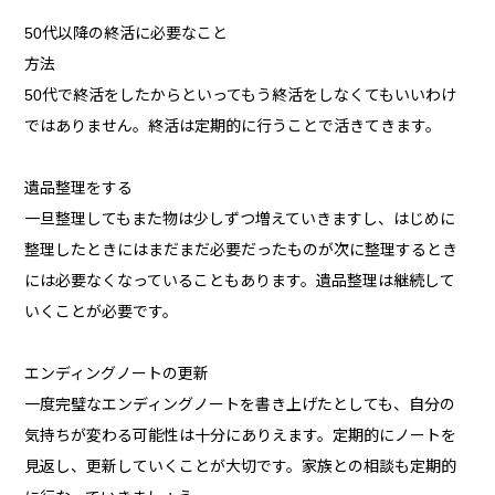
50代以降の終活に必要なこと
方法
50代で終活をしたからといってもう終活をしなくてもいいわけ
ではありません。終活は定期的に行うことで活きてきます。
遺品整理をする
一旦整理してもまた物は少しずつ増えていきますし、はじめに
整理したときにはまだまだ必要だったものが次に整理するとき
には必要なくなっていることもあります。遺品整理は継続して
いくことが必要です。
エンディングノートの更新
一度完璧なエンディングノートを書き上げたとしても、自分の
気持ちが変わる可能性は十分にありえます。定期的にノートを
見返し、更新していくことが大切です。家族との相談も定期的