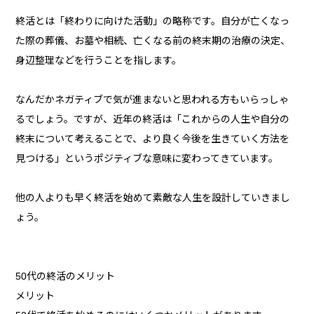
終活とは「終わりに向けた活動」の略称です。自分が亡くなっ
た際の葬儀、お墓や相続、亡くなる前の終末期の治療の決定、
身辺整理などを行うことを指します。
なんだかネガティブで気が進まないと思われる方もいらっしゃ
るでしょう。ですが、近年の終活は「これからの人生や自分の
終末について考えることで、より良く今後を生きていく方法を
見つける」というポジティブな意味に変わってきています。
他の人よりも早く終活を始めて素敵な人生を設計していきまし
ょう。
50代の終活のメリット
メリット