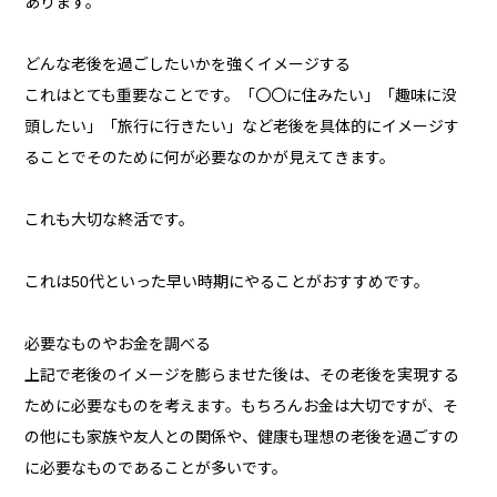
あります。
どんな老後を過ごしたいかを強くイメージする
これはとても重要なことです。「〇〇に住みたい」「趣味に没
頭したい」「旅行に行きたい」など老後を具体的にイメージす
ることでそのために何が必要なのかが見えてきます。
これも大切な終活です。
これは50代といった早い時期にやることがおすすめです。
必要なものやお金を調べる
上記で老後のイメージを膨らませた後は、その老後を実現する
ために必要なものを考えます。もちろんお金は大切ですが、そ
の他にも家族や友人との関係や、健康も理想の老後を過ごすの
に必要なものであることが多いです。