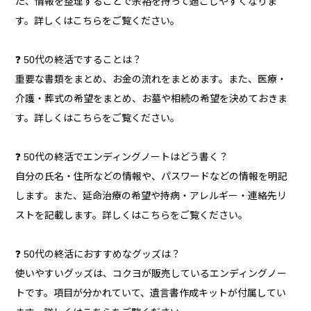
た、情報を整理することで余裕を持って過ごしやすくなりま
す。詳しくはこちらをご覧ください。
❓ 50代の終活ですることは？
重要な書類をまとめ、お金の流れをまとめます。また、医療・
介護・葬式の希望をまとめ、お墓や相続の希望を決めておきま
す。詳しくはこちらをご覧ください。
❓ 50代の終活でエンディングノートはどう書く？
自分の氏名・住所などの情報や、パスワードなどの情報を明記
します。また、延命治療の希望や持病・アレルギー・連絡先リ
ストを記載します。詳しくはこちらをご覧ください。
❓ 50代の終活におすすめなグッズは？
使いやすいグッズは、コクヨが販売しているエンディングノー
トです。項目が分かれていて、遺言書作成キットが付属してい