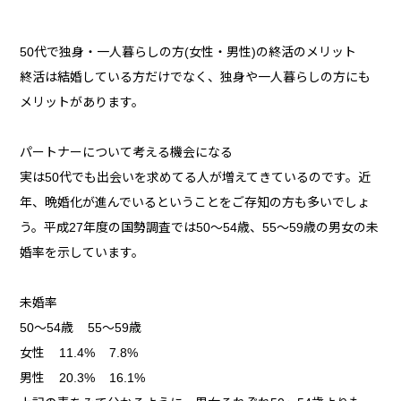
50代で独身・一人暮らしの方(女性・男性)の終活のメリット
終活は結婚している方だけでなく、独身や一人暮らしの方にも
メリットがあります。
パートナーについて考える機会になる
実は50代でも出会いを求めてる人が増えてきているのです。近
年、晩婚化が進んでいるということをご存知の方も多いでしょ
う。平成27年度の国勢調査では50〜54歳、55〜59歳の男女の未
婚率を示しています。
未婚率
50〜54歳 55〜59歳
女性 11.4% 7.8%
男性 20.3% 16.1%