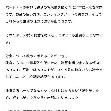
パートナーの有無は終活の将来像を描く際に非常に大切な問題
です。お金の使い方や、エンディングノートの書き方、そして
これからの生活の仕方に違いが出てきます。
そのため、50代で終活を考えることはとても重要なことなので
す。
貯金について改めて考えることができる
独身の方は、世帯収入が低いため、貯蓄金額も低くなる傾向に
あります。平均ではありますが、３〜４割の独身の方は貯金を
していないという調査結果もあります。
独身の方は一人でなんとかしなければならない状況も多いた
め、貯金は早いうちから計画的に行いましょう。