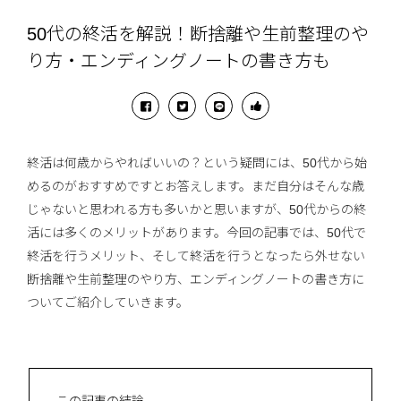
50代の終活を解説！断捨離や生前整理のや
り方・エンディングノートの書き方も
終活は何歳からやればいいの？という疑問には、50代から始
めるのがおすすめですとお答えします。まだ自分はそんな歳
じゃないと思われる方も多いかと思いますが、50代からの終
活には多くのメリットがあります。今回の記事では、50代で
終活を行うメリット、そして終活を行うとなったら外せない
断捨離や生前整理のやり方、エンディングノートの書き方に
ついてご紹介していきます。