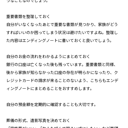
うなことなのでしょう。
重要書類を整理しておく
自分がいなくなったあとで重要な書類が見つかり、家族がどう
すればいいのか困ってしまう状況は避けたいですよね。整理し
た内容はエンディングノートに書いておくと良いでしょう。
自分のお金の流れをわかるようにまとめておく
銀行の口座は亡くなった後も残っています。重要書類と同様、
後から家族が知らなかった口座の存在が明らかになったり、ク
レジットカードの請求が来ることのないよう、こちらもエンデ
ィングノートにまとめることをおすすめします。
自分の預金額を定期的に確認することも大切です。
葬儀の形式、遺影写真を決めておく