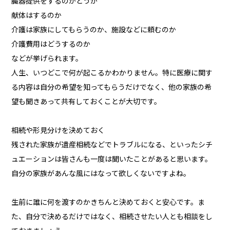
臓器提供をするのかどうか
献体はするのか
介護は家族にしてもらうのか、施設などに頼むのか
介護費用はどうするのか
などが挙げられます。
人生、いつどこで何が起こるかわかりません。特に医療に関す
る内容は自分の希望を知ってもらうだけでなく、他の家族の希
望も聞きあって共有しておくことが大切です。
相続や形見分けを決めておく
残された家族が遺産相続などでトラブルになる、といったシチ
ュエーションは皆さんも一度は聞いたことがあると思います。
自分の家族があんな風にはなって欲しくないですよね。
生前に誰に何を渡すのかきちんと決めておくと安心です。ま
た、自分で決めるだけではなく、相続させたい人とも相談をし