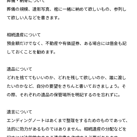
葬儀・納骨について
葬儀の規模、遺影写真、棺に一緒に納めて欲しいもの、参列し
て欲しい人などを書きます。
相続遺産について
預金額だけでなく、不動産や有価証券、ある場合には借金も記
しておくことを勧めます。
遺品について
どれを捨ててもいいのか、どれを残して欲しいのか、誰に渡し
たいのかなど、自分の要望をきちんと書いておきましょう。そ
の際、それぞれの遺品の保管場所を明記するのを忘れずに。
遺言について
エンディングノートはあくまで整理をするためのものであって、
法的に効力があるものではありません。相続遺産の分配などを