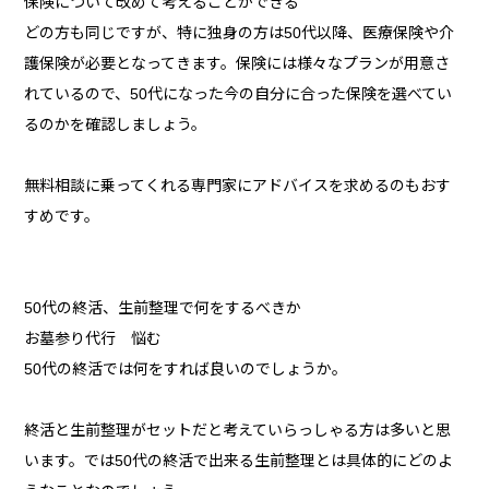
保険について改めて考えることができる
どの方も同じですが、特に独身の方は50代以降、医療保険や介
護保険が必要となってきます。保険には様々なプランが用意さ
れているので、50代になった今の自分に合った保険を選べてい
るのかを確認しましょう。
無料相談に乗ってくれる専門家にアドバイスを求めるのもおす
すめです。
50代の終活、生前整理で何をするべきか
お墓参り代行 悩む
50代の終活では何をすれば良いのでしょうか。
終活と生前整理がセットだと考えていらっしゃる方は多いと思
います。では50代の終活で出来る生前整理とは具体的にどのよ