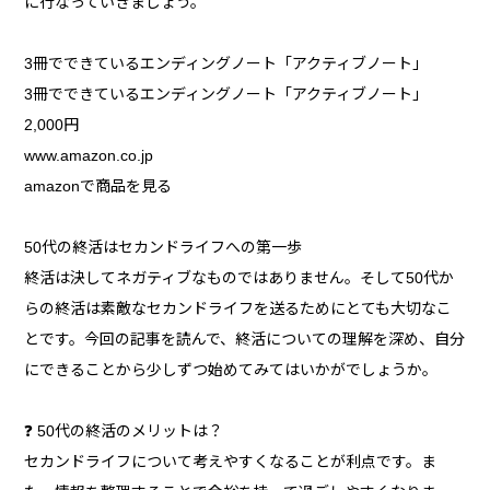
に行なっていきましょう。
3冊でできているエンディングノート「アクティブノート」
3冊でできているエンディングノート「アクティブノート」
2,000円
www.amazon.co.jp
amazonで商品を見る
50代の終活はセカンドライフへの第一歩
終活は決してネガティブなものではありません。そして50代か
らの終活は素敵なセカンドライフを送るためにとても大切なこ
とです。今回の記事を読んで、終活についての理解を深め、自分
にできることから少しずつ始めてみてはいかがでしょうか。
❓ 50代の終活のメリットは？
セカンドライフについて考えやすくなることが利点です。ま