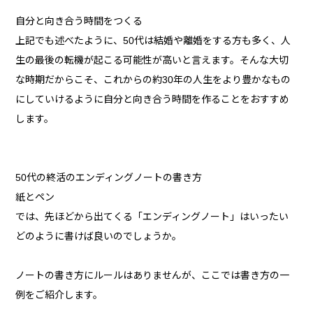
自分と向き合う時間をつくる
上記でも述べたように、50代は結婚や離婚をする方も多く、人
生の最後の転機が起こる可能性が高いと言えます。そんな大切
な時期だからこそ、これからの約30年の人生をより豊かなもの
にしていけるように自分と向き合う時間を作ることをおすすめ
します。
50代の終活のエンディングノートの書き方
紙とペン
では、先ほどから出てくる「エンディングノート」はいったい
どのように書けば良いのでしょうか。
ノートの書き方にルールはありませんが、ここでは書き方の一
例をご紹介します。