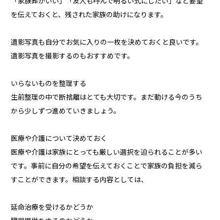
「家族葬がいい」「友人も呼んで明るい式にしたい」など要望
を伝えておくと、残された家族の助けになります。
遺影写真も自分でお気に入りの一枚を決めておくと良いです。
遺影写真を撮影するのもおすすめです。
いらないものを整理する
生前整理の中で断捨離はとても大切です。まだ動ける今のうち
から少しずつ進めていきましょう。
医療や介護について決めておく
医療や介護は家族にとっても厳しい選択を迫られることが多い
です。事前に自分の希望を伝えておくことで家族の負担を減ら
すことができます。相談する内容としては、
延命治療を受けるかどうか