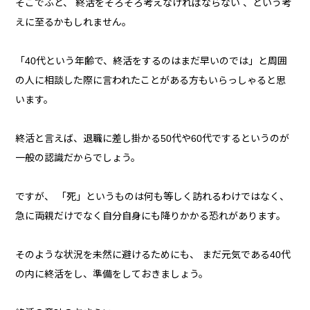
そこでふと、 終活をそろそろ考えなければならない 、という考
えに至るかもしれません。
「40代という年齢で、終活をするのはまだ早いのでは」と周囲
の人に相談した際に言われたことがある方もいらっしゃると思
います。
終活と言えば、退職に差し掛かる50代や60代でするというのが
一般の認識だからでしょう。
ですが、 「死」というものは何も等しく訪れるわけではなく、
急に両親だけでなく自分自身にも降りかかる恐れがあります。
そのような状況を未然に避けるためにも、 まだ元気である40代
の内に終活をし、準備をしておきましょう。