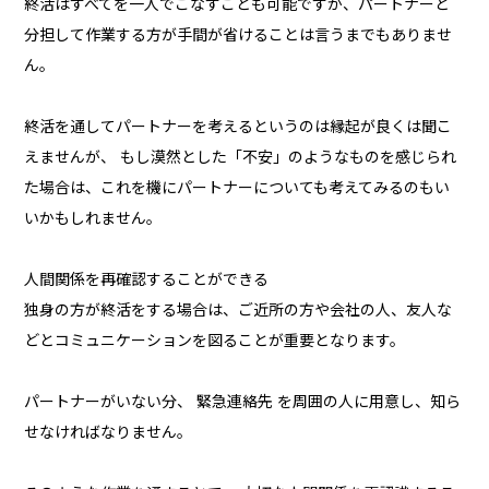
終活はすべてを一人でこなすことも可能ですが、パートナーと
分担して作業する方が手間が省けることは言うまでもありませ
ん。
終活を通してパートナーを考えるというのは縁起が良くは聞こ
えませんが、 もし漠然とした「不安」のようなものを感じられ
た場合は、これを機にパートナーについても考えてみるのもい
いかもしれません。
人間関係を再確認することができる
独身の方が終活をする場合は、ご近所の方や会社の人、友人な
どとコミュニケーションを図ることが重要となります。
パートナーがいない分、 緊急連絡先 を周囲の人に用意し、知ら
せなければなりません。