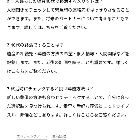
❓ 一人暮らしの場合40代で終活するメリットは？
人間関係をチェックして緊急時の連絡先をはっきりさせること
ができます。また、将来のパートナーについて考えることもで
きます。詳しくはこちらをご覧ください。
❓ 40代の終活ですることは？
遺産の相続先・葬儀の方法の希望・個人情報・人間関係などを
記録します。また、老後の計画を練ることも重要です。詳しく
はこちらをご覧ください。
❓ 終活時にチェックすると良い葬儀方法は？
新しい葬儀の方法も合わせてチェックすることで、自分に合っ
た選択肢を見つけられます。素早く手軽な葬儀としてドライブ
スルー葬儀などもあります。詳しくはこちらをご覧ください。
エンディングノート
生前整理