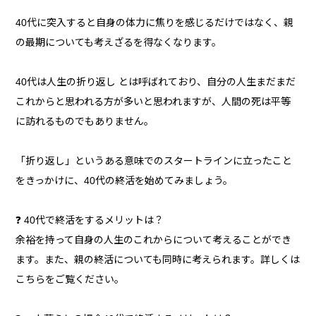
40代に突入すると自身の体力に焦りを感じるだけではなく、親
の最期についても考えざるを得なくなります。
40代は人生の折り返し とは呼ばれており、自分の人生まだまだ
これからと思われる方が多いと思われますが、人間の死は平等
に訪れるものでもありません。
「折り返し」というある意味でのスタートラインに立ったこと
をきっかけに、40代の終活を始めてみましょう。
❓ 40代で終活をするメリットは？
余裕を持って自身の人生のこれからについて考えることができ
ます。また、親の終活についても同時に考えられます。詳しくは
こちらをご覧ください。