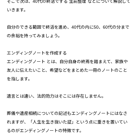
そこで次は、40代の終活でする 生前整理 などについて解説して
いきます。
自分のできる範囲で終活を進め、40代の内に50、60代の分まで
の余裕を持ってみましょう。
エンディングノートを作成する
エンディングノート とは、自分自身の終焉を踏まえて、家族や
友人に伝えたいこと、希望などをまとめた一冊のノートのこと
を指します。
遺言とは違い、法的効力はそこには存在しません。
葬儀や遺産相続についての記述もエンディングノートにはなさ
れますが、「人生を生き抜いた証」という点に重きを置いてい
るのがエンディングノートの特徴です。