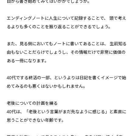
目から書き始めてみてはいかがでしょうか。
エンディングノートに人生について記録することで、 頭で考え
るよりも多くのことを振り返ることができるでしょう。
また、見る側においてもノートに書いてあることは、 生前知る
由もないことだらけでしょうし、その情報だけで非常に価値の
ある一冊になります。
40代でする終活の一部、というよりは日記を書くイメージで始
めてみるのも悪くはないかもしれません。
老後についての計画を練る
40代は、「老後という言葉がまだ先なように感じる」と素直に
思うことができない年齢です。