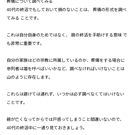
葬儀について調べてみる
40代の終活でもしておいて損のないことは、 葬儀の形式を調べ
てみる ことです。
これは自分自身のためではなく、 親の終活を手助けする意味 で
も非常に重要です。
自分の家族はどの宗教に所属しているのか、葬儀をする場合に
参列者は誰を呼べばいいかなど、調べなければいけないことは
山のように存在します。
これらは避けては通れず、いつかは必ず調べなくてはいけない
ことです。
親が亡くなってからでは戸惑ってしまうこと間違いないので、
40代の終活中に一通り見ておきましょう。