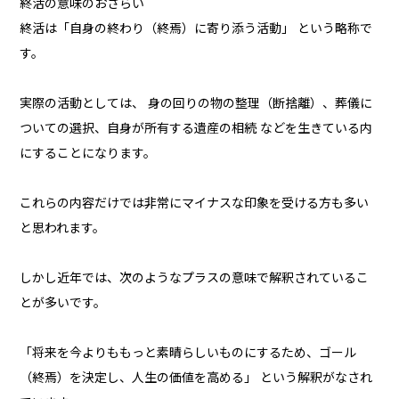
終活の意味のおさらい
終活は「自身の終わり（終焉）に寄り添う活動」 という略称で
す。
実際の活動としては、 身の回りの物の整理（断捨離）、葬儀に
ついての選択、自身が所有する遺産の相続 などを生きている内
にすることになります。
これらの内容だけでは非常にマイナスな印象を受ける方も多い
と思われます。
しかし近年では、次のようなプラスの意味で解釈されているこ
とが多いです。
「将来を今よりももっと素晴らしいものにするため、ゴール
（終焉）を決定し、人生の価値を高める」 という解釈がなされ