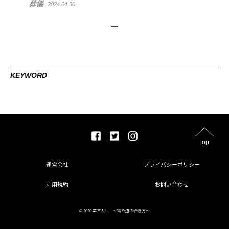
葬儀
2024.04.30
KEYWORD
top
運営会社
プライバシーポリシー
利用規約
お問い合わせ
© 2020 第三人生 〜寄り道の歩き方〜