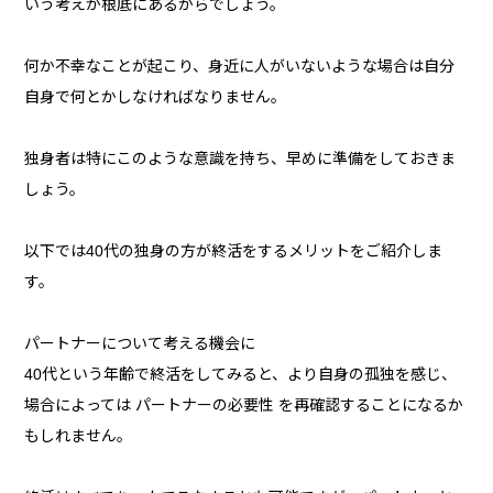
いう考えが根底にあるからでしょう。
何か不幸なことが起こり、身近に人がいないような場合は自分
自身で何とかしなければなりません。
独身者は特にこのような意識を持ち、早めに準備をしておきま
しょう。
以下では40代の独身の方が終活をするメリットをご紹介しま
す。
パートナーについて考える機会に
40代という年齢で終活をしてみると、より自身の孤独を感じ、
場合によっては パートナーの必要性 を再確認することになるか
もしれません。