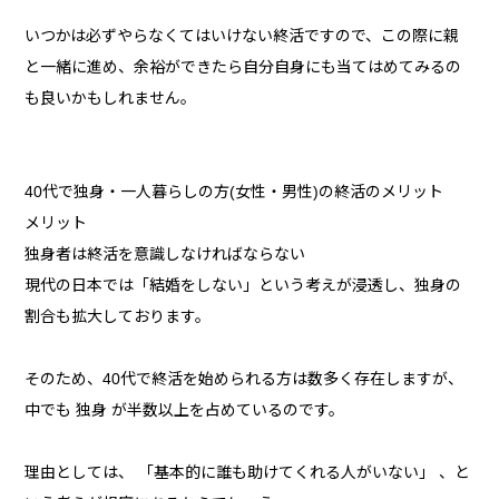
いつかは必ずやらなくてはいけない終活ですので、この際に親
と一緒に進め、余裕ができたら自分自身にも当てはめてみるの
も良いかもしれません。
40代で独身・一人暮らしの方(女性・男性)の終活のメリット
メリット
独身者は終活を意識しなければならない
現代の日本では「結婚をしない」という考えが浸透し、独身の
割合も拡大しております。
そのため、40代で終活を始められる方は数多く存在しますが、
中でも 独身 が半数以上を占めているのです。
理由としては、 「基本的に誰も助けてくれる人がいない」 、と