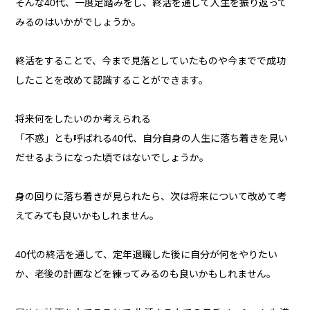
そんな40代、一度足踏みをし、終活を通して人生を振り返って
みるのはいかがでしょうか。
終活をすることで、今まで見落としていたものや今までで成功
したことを改めて認識することができます。
将来何をしたいのか考えられる
「不惑」とも呼ばれる40代、自分自身の人生に落ち着きを見い
だせるようになった頃ではないでしょうか。
身の回りに落ち着きが見られたら、次は将来について改めて考
えてみても良いかもしれません。
40代の終活を通して、定年退職した後に自分が何をやりたい
か、老後の計画などを練ってみるのも良いかもしれません。