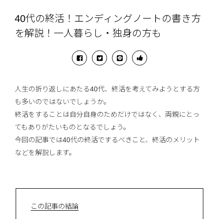
40代の終活！エンディングノートの書き方
を解説！一人暮らし・独身の方も
人生の折り返しにあたる40代、終活を考えてみようとする方
も多いのではないでしょうか。
終活をすることは自分自身のためだけではなく、両親にとっ
てもありがたいものとなるでしょう。
今回の記事では40代の終活でするべきこと、終活のメリット
などを解説します。
この記事の結論