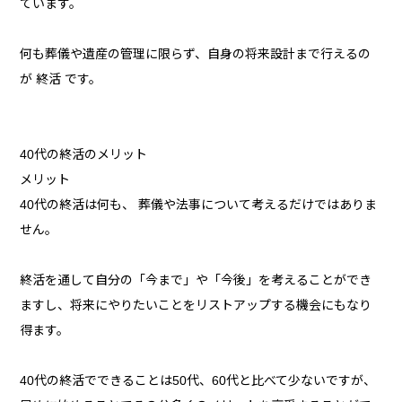
ています。
何も葬儀や遺産の管理に限らず、自身の将来設計まで行えるの
が 終活 です。
40代の終活のメリット
メリット
40代の終活は何も、 葬儀や法事について考えるだけではありま
せん。
終活を通して自分の「今まで」や「今後」を考えることができ
ますし、将来にやりたいことをリストアップする機会にもなり
得ます。
40代の終活でできることは50代、60代と比べて少ないですが、