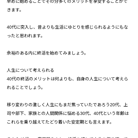
早めに始めることでその分多くのメリットを享受することがで
きます。
40代に突入し、昔よりも生活にゆとりを感じられるようにもな
ったと思われます。
余裕のある内に終活を始めてみましょう。
人生について考えられる
40代の終活のメリットは何よりも、自身の人生について考えら
れることでしょう。
移り変わりの激しく人生にもまだ焦っていたであろう20代、上
司や部下、家族との人間関係に悩める30代、40代という年齢は
これらを乗り越えてたどり着いた安定期とも言えます。