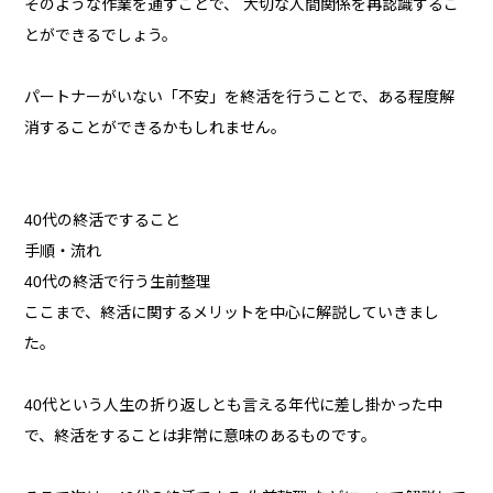
そのような作業を通すことで、 大切な人間関係を再認識するこ
とができるでしょう。
パートナーがいない「不安」を終活を行うことで、ある程度解
消することができるかもしれません。
40代の終活ですること
手順・流れ
40代の終活で行う生前整理
ここまで、終活に関するメリットを中心に解説していきまし
た。
40代という人生の折り返しとも言える年代に差し掛かった中
で、終活をすることは非常に意味のあるものです。