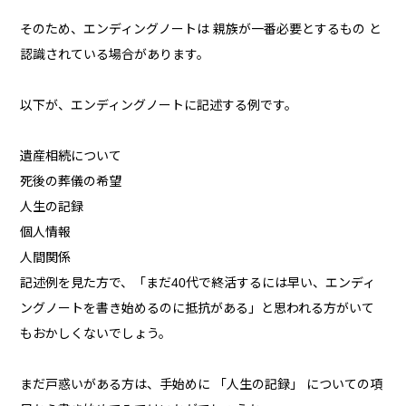
そのため、エンディングノートは 親族が一番必要とするもの と
認識されている場合があります。
以下が、エンディングノートに記述する例です。
遺産相続について
死後の葬儀の希望
人生の記録
個人情報
人間関係
記述例を見た方で、「まだ40代で終活するには早い、エンディ
ングノートを書き始めるのに抵抗がある」と思われる方がいて
もおかしくないでしょう。
まだ戸惑いがある方は、手始めに 「人生の記録」 についての項