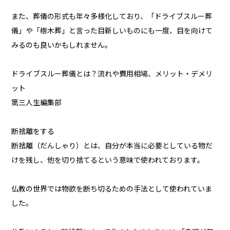
また、葬儀の形式も年々多様化しており、「ドライブスルー葬
儀」や「樹木葬」と言った目新しいものにも一度、目を向けて
みるのも良いかもしれません。
ドライブスルー葬儀とは？流れや費用相場、メリット・デメリ
ット
第三人生編集部
断捨離をする
断捨離（だんしゃり）とは、自分が本当に必要としている物だ
けを残し、他を切り捨てるという意味で使われております。
仏教の世界では物欲を断ち切るための手法として使われていま
した。