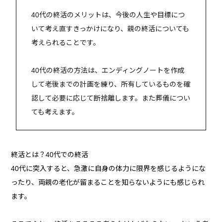
40代の終活のメリットは、今後の人生や目標につ
いて考え直すきっかけになり、親の終活についても
考えられることです。
40代の終活の方法は、エンディングノートを作成
して老後までの計画を練り、所有しているものを確
認して必要に応じて断捨離します。また葬儀につい
ても考えます。
終活とは？40代での終活
40代に突入すると、急激に自身の体力に限界を感じるようにな
ったり、両親の老化が留まることを知らないようにも感じられ
ます。