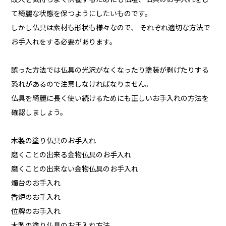
て綺麗な状態を保つようにしたいものです。
しかし仏具は素材も形状も様々なので、 それぞれ適切な方法で
お手入れをする必要があります。
誤った方法では仏具の光沢がなくなったり塗装が剥げたりする
恐れがあるので注意しなければなりません。
仏具を綺麗に長く使い続けるためにも正しいお手入れの方法を
確認しましょう。
木製の塗り仏具のお手入れ
磨くことの出来る金物仏具のお手入れ
磨くことの出来ない金物仏具のお手入れ
燭台のお手入れ
香炉のお手入れ
位牌のお手入れ
木製の塗り仏具のお手入れ方法