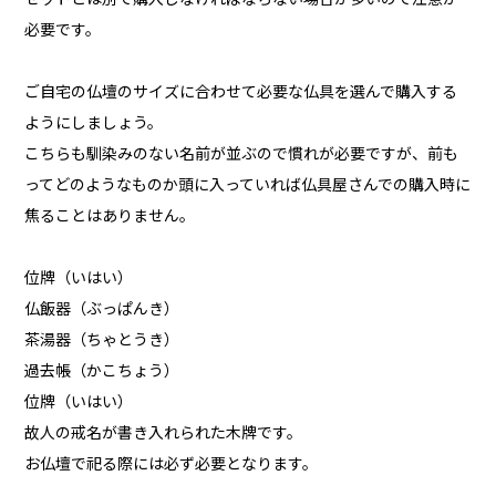
必要です。
ご自宅の仏壇のサイズに合わせて必要な仏具を選んで購入する
ようにしましょう。
こちらも馴染みのない名前が並ぶので慣れが必要ですが、前も
ってどのようなものか頭に入っていれば仏具屋さんでの購入時に
焦ることはありません。
位牌（いはい）
仏飯器（ぶっぱんき）
茶湯器（ちゃとうき）
過去帳（かこちょう）
位牌（いはい）
故人の戒名が書き入れられた木牌です。
お仏壇で祀る際には必ず必要となります。