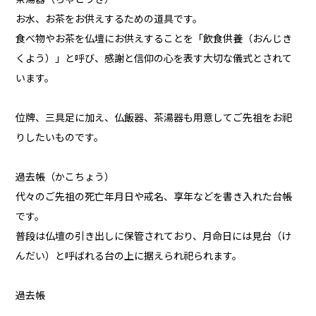
お水、お茶をお供えするための道具です。
食べ物やお茶を仏壇にお供えすることを「飲食供養（おんじき
くよう）」と呼び、感謝と信仰の心を表す大切な儀式とされて
います。
位牌、三具足に加え、仏飯器、茶湯器も用意してご先祖をお祀
りしたいものです。
過去帳（かこちょう）
代々のご先祖の死亡年月日や戒名、享年などを書き入れた台帳
です。
普段は仏壇の引き出しに保管されており、月命日には見台（け
んだい）と呼ばれる台の上に据えられ祀られます。
過去帳