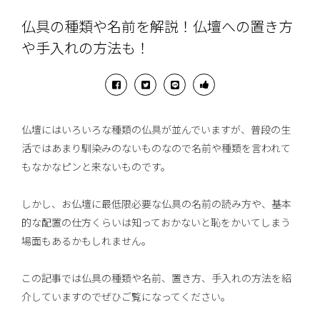
仏具の種類や名前を解説！仏壇への置き方
や手入れの方法も！
仏壇にはいろいろな種類の仏具が並んでいますが、普段の生
活ではあまり馴染みのないものなので名前や種類を言われて
もなかなピンと来ないものです。
しかし、お仏壇に最低限必要な仏具の名前の読み方や、基本
的な配置の仕方くらいは知っておかないと恥をかいてしまう
場面もあるかもしれません。
この記事では仏具の種類や名前、置き方、手入れの方法を紹
介していますのでぜひご覧になってください。