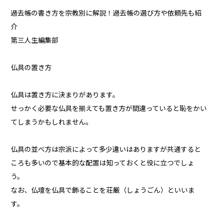
過去帳の書き方を宗教別に解説！過去帳の選び方や依頼先も紹
介
第三人生編集部
仏具の置き方
仏具は置き方に決まりがあります。
せっかく必要な仏具を揃えても置き方が間違っていると恥をかい
てしまうかもしれません。
仏具の並べ方は宗派によって多少違いはありますが共通すると
ころも多いので基本的な配置は知っておくと役に立つでしょ
う。
なお、仏壇を仏具で飾ることを荘厳（しょうごん）といいま
す。