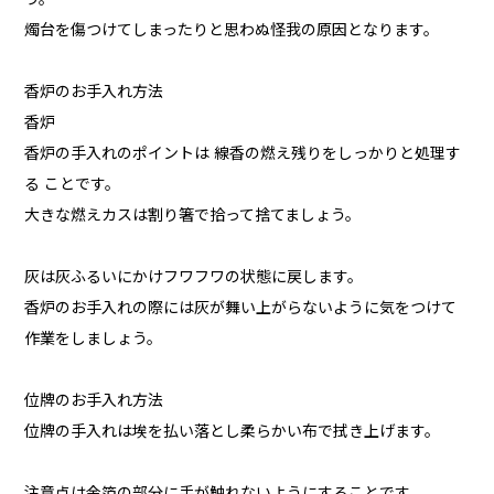
燭台を傷つけてしまったりと思わぬ怪我の原因となります。
香炉のお手入れ方法
香炉
香炉の手入れのポイントは 線香の燃え残りをしっかりと処理す
る ことです。
大きな燃えカスは割り箸で拾って捨てましょう。
灰は灰ふるいにかけフワフワの状態に戻します。
香炉のお手入れの際には灰が舞い上がらないように気をつけて
作業をしましょう。
位牌のお手入れ方法
位牌の手入れは埃を払い落とし柔らかい布で拭き上げます。
注意点は金箔の部分に手が触れないようにすることです。