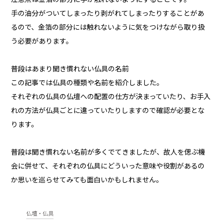
手の油分がついてしまったり剥がれてしまったりすることがあ
るので、金箔の部分には触れないように気をつけながら取り扱
う必要があります。
普段はあまり聞き慣れない仏具の名前
この記事では仏具の種類や名前を紹介しました。
それぞれの仏具の仏壇への配置の仕方が決まっていたり、お手入
れの方法が仏具ごとに違っていたりしますので確認が必要とな
ります。
普段は聞き慣れない名前が多くでてきましたが、故人を偲ぶ機
会に併せて、それぞれの仏具にどういった意味や役割があるの
か思いを巡らせてみても面白いかもしれません。
仏壇・仏具