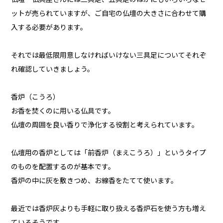
ットが売られていますが、ご自宅の仏壇の大きさに合わせて購
入する必要があります。
それでは最低限用意しなければいけない三具足についてそれぞ
れ確認していきましょう。
香炉（こうろ）
お香を焚くのに用いる仏具です。
仏壇の周囲を良い香りで浄化する役割と考えられています。
仏壇用の香炉としては「前香炉（まえこうろ）」というタイプ
のものを配置するのが基本です。
香炉の中に灰を敷きつめ、お線香をたてて使います。
最近では香炉灰よりも手軽に取り扱える香炉石を使う方も増え
ているそうです。