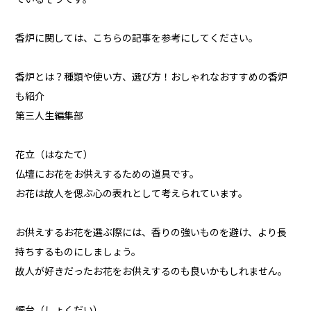
香炉に関しては、こちらの記事を参考にしてください。
香炉とは？種類や使い方、選び方！おしゃれなおすすめの香炉
も紹介
第三人生編集部
花立（はなたて）
仏壇にお花をお供えするための道具です。
お花は故人を偲ぶ心の表れとして考えられています。
お供えするお花を選ぶ際には、香りの強いものを避け、より長
持ちするものにしましょう。
故人が好きだったお花をお供えするのも良いかもしれません。
燭台（しょくだい）