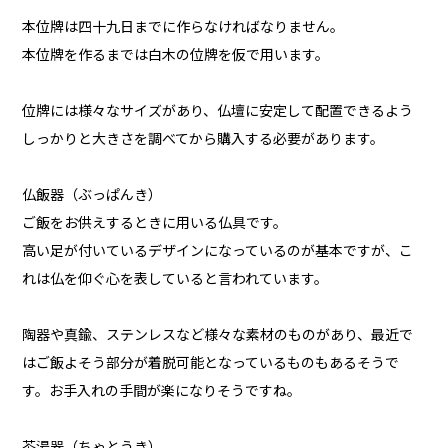
本位牌は四十九日までに作らなければなりません。
本位牌を作るまでは白木の位牌を仮で用います。
位牌には様々なサイズがあり、仏壇に安定して配置できるよう
しっかりと大きさを調べてから購入する必要があります。
仏飯器（ぶっぱんき）
ご飯をお供えするときに用いる仏具です。
高い足が付いているデザインになっているのが基本ですが、こ
れは仏を仰ぐ心を表していると言われています。
陶器や真鍮、ステンレスなど様々な素材のものがあり、最近で
はご飯よそう部分が着脱可能となっているものもあるそうで
す。お手入れの手間が楽になりそうですね。
茶湯器（ちゃとうき）