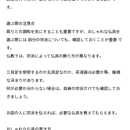
す。
選ぶ際の注意点
周りとの調和を気にすることも重要ですが、おしゃれな仏具を
選ぶ際には 自分の宗派についても、確認しておくことが重要 で
す。
仏教では、宗派によって仏具の飾り方が異なります。
三具足を使用するのか五具足なのか、茶湯器は必要か等、複雑
な決まりがあります。
何が必要か分からない場合は、自身の宗派だけでも確認してお
きましょう。
お店の人に宗派を伝えれば、必要な仏具を教えてもらえます。
おしゃれな仏具の置き方