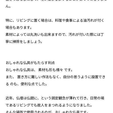
ん。
特に、リビングに置く場合は、料理や食事による油汚れが付く
場合もあります。
素材によっては丸洗いも出来ますので、汚れが付いた際には丁
寧に掃除をしましょう。
おしゃれな仏具がもたらす利点
おしゃれな仏具は、 素材も形も様々 です。
また、 置き方に難しい作法もなく、自分の思うように設置でき
る のも、便利な点でした。
近年、仏壇は仏間に、という固定観念が薄れて行き、日常の場
であるリビングでも故人をまつれるようになりました。
そんな場所で使用されるのが、おしゃれな仏具です。