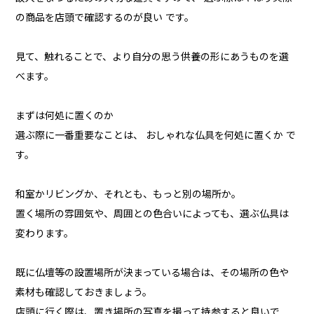
の商品を店頭で確認するのが良い です。
見て、触れることで、より自分の思う供養の形にあうものを選
べます。
まずは何処に置くのか
選ぶ際に一番重要なことは、 おしゃれな仏具を何処に置くか で
す。
和室かリビングか、それとも、もっと別の場所か。
置く場所の雰囲気や、周囲との色合いによっても、選ぶ仏具は
変わります。
既に仏壇等の設置場所が決まっている場合は、その場所の色や
素材も確認しておきましょう。
店頭に行く際は、置き場所の写真を撮って持参すると良いで