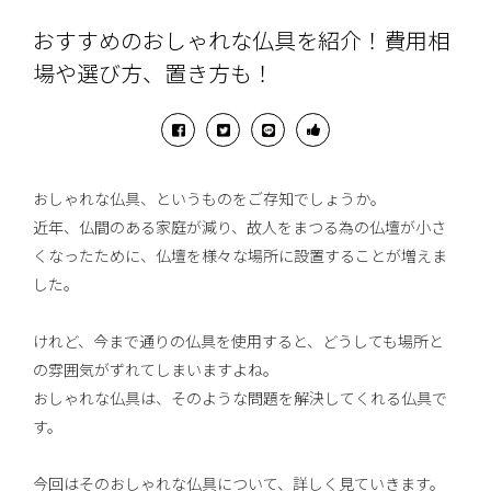
おすすめのおしゃれな仏具を紹介！費用相
場や選び方、置き方も！
おしゃれな仏具、というものをご存知でしょうか。
近年、仏間のある家庭が減り、故人をまつる為の仏壇が小さ
くなったために、仏壇を様々な場所に設置することが増えま
した。
けれど、今まで通りの仏具を使用すると、どうしても場所と
の雰囲気がずれてしまいますよね。
おしゃれな仏具は、そのような問題を解決してくれる仏具で
す。
今回はそのおしゃれな仏具について、詳しく見ていきます。