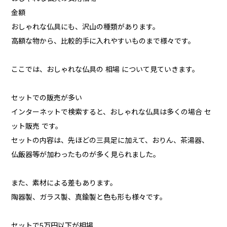
金額
おしゃれな仏具にも、沢山の種類があります。
高額な物から、比較的手に入れやすいものまで様々です。
ここでは、おしゃれな仏具の 相場 について見ていきます。
セットでの販売が多い
インターネットで検索すると、おしゃれな仏具は多くの場合 セ
ット販売 です。
セットの内容は、先ほどの三具足に加えて、おりん、茶湯器、
仏飯器等が加わったものが多く見られました。
また、素材による差もあります。
陶器製、ガラス製、真鍮製と色も形も様々です。
セットで5万円以下が相場