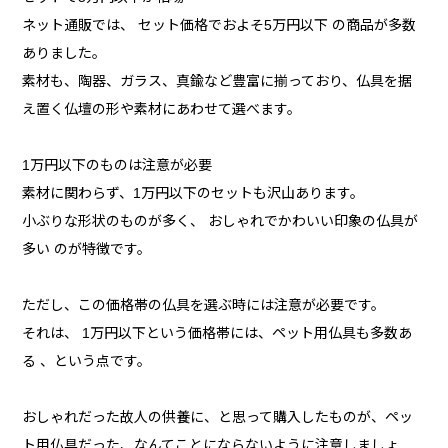
ネット通販では、 セット価格でおよそ5万円以下 の商品が多数
ありました。
素材も、陶器、ガラス、真鍮など豊富に揃っており、仏具を据
え置く仏壇の形や素材にあわせて選べます。
1万円以下のものは注意が必要
素材に関わらず、1万円以下のセットも沢山あります。
小ぶりな形状のものが多く、 おしゃれでかわいい印象の仏具が
多い のが特徴です。
ただし、この価格帯の仏具を選ぶ時には注意が必要です。
それは、 1万円以下という価格帯には、ペット用仏具も多数あ
る 、という点です。
おしゃれだった故人の供養に、と思って購入したものが、ペッ
ト用仏具だった、なんてことにならないように注意しましょ