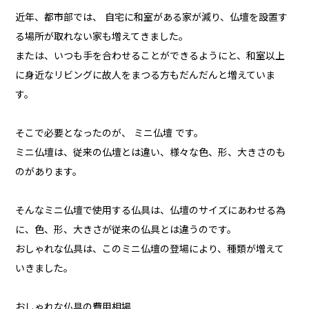
近年、都市部では、 自宅に和室がある家が減り、仏壇を設置す
る場所が取れない家も増えてきました。
または、いつも手を合わせることができるようにと、和室以上
に身近なリビングに故人をまつる方もだんだんと増えていま
す。
そこで必要となったのが、 ミニ仏壇 です。
ミニ仏壇は、従来の仏壇とは違い、様々な色、形、大きさのも
のがあります。
そんなミニ仏壇で使用する仏具は、仏壇のサイズにあわせる為
に、色、形、大きさが従来の仏具とは違うのです。
おしゃれな仏具は、このミニ仏壇の登場により、種類が増えて
いきました。
おしゃれな仏具の費用相場