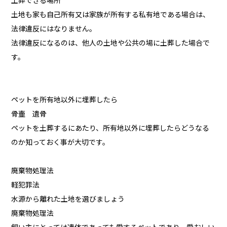
土葬できる場所
土地も家も自己所有又は家族が所有する私有地である場合は、
法律違反にはなりません。
法律違反になるのは、他人の土地や公共の場に土葬した場合で
す。
ペットを所有地以外に埋葬したら
骨壷 遺骨
ペットを土葬するにあたり、所有地以外に埋葬したらどうなる
のか知っておく事が大切です。
廃棄物処理法
軽犯罪法
水源から離れた土地を選びましょう
廃棄物処理法