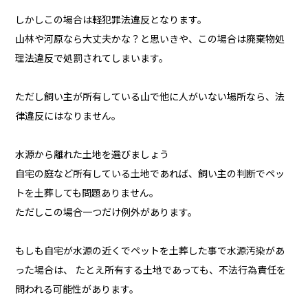
しかしこの場合は軽犯罪法違反となります。
山林や河原なら大丈夫かな？と思いきや、この場合は廃棄物処
理法違反で処罰されてしまいます。
ただし飼い主が所有している山で他に人がいない場所なら、法
律違反にはなりません。
水源から離れた土地を選びましょう
自宅の庭など所有している土地であれば、飼い主の判断でペッ
トを土葬しても問題ありません。
ただしこの場合一つだけ例外があります。
もしも自宅が水源の近くでペットを土葬した事で水源汚染があ
った場合は、 たとえ所有する土地であっても、不法行為責任を
問われる可能性があります。