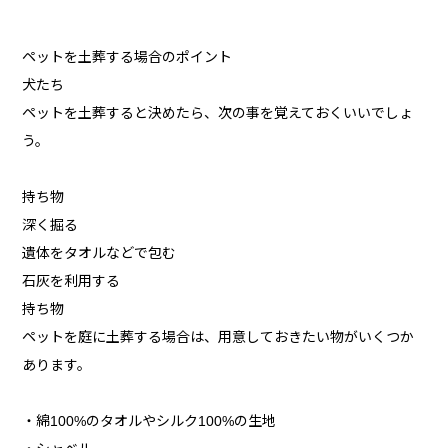
ペットを土葬する場合のポイント
犬たち
ペットを土葬すると決めたら、次の事を覚えておくいいでしょ
う。
持ち物
深く掘る
遺体をタオルなどで包む
石灰を利用する
持ち物
ペットを庭に土葬する場合は、用意しておきたい物がいくつか
あります。
・綿100%のタオルやシルク100%の生地