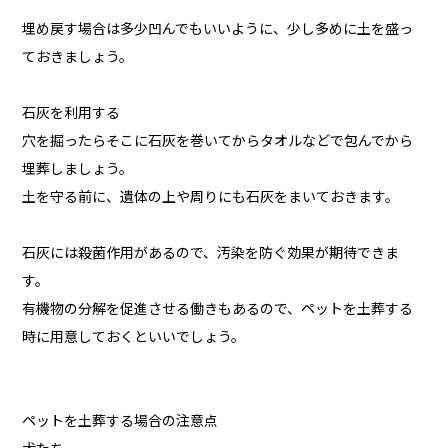
埋め戻す場合は多少凹んでもいいように、少し多めに土を盛っ
ておきましょう。
石灰を利用する
穴を掘ったらそこに石灰を巻いてからタオルなどで包んでから
埋葬しましょう。
土を守る前に、遺体の上や周りにも石灰をまいておきます。
石灰には殺菌作用があるので、汚染を防ぐ効果が期待できま
す。
有機物の分解を促進させる働きもあるので、ペットを土葬する
時に用意しておくといいでしょう。
ペットを土葬する場合の注意点