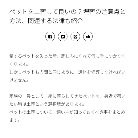
ペットを土葬して良いの？埋葬の注意点と
方法、関連する法律も紹介
愛するペットを失った時、悲しみにくれて何も手につかなく
なります。
しかしペットも人間と同じように、遺体を埋葬しなければい
けません。
家族の一員として一緒に暮らしてきたペットを、身近で弔い
たい時は土葬という選択肢があります。
ペットの土葬について、飼い主が知っておくべき事をまとめ
ます。