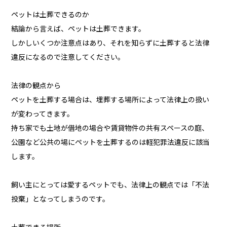
ペットは土葬できるのか
結論から言えば、ペットは土葬できます。
しかしいくつか注意点はあり、それを知らずに土葬すると法律
違反になるので注意してください。
法律の観点から
ペットを土葬する場合は、埋葬する場所によって法律上の扱い
が変わってきます。
持ち家でも土地が借地の場合や賃貸物件の共有スペースの庭、
公園など公共の場にペットを土葬するのは軽犯罪法違反に該当
します。
飼い主にとっては愛するペットでも、法律上の観点では「不法
投棄」となってしまうのです。