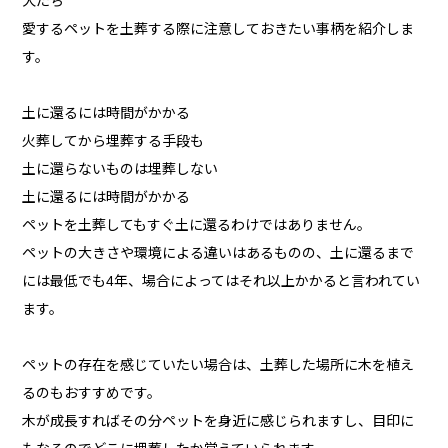
犬たち
愛するペットを土葬する際に注意しておきたい事柄を紹介しま
す。
土に還るには時間がかかる
火葬してから埋葬する手段も
土に還らないものは埋葬しない
土に還るには時間がかかる
ペットを土葬してもすぐ土に還るわけではありません。
ペットの大きさや環境による違いはあるものの、土に還るまで
には最低でも4年、場合によってはそれ以上かかると言われてい
ます。
ペットの存在を感じていたい場合は、土葬した場所に木を植え
るのもおすすめです。
木が成長すればその分ペットを身近に感じられますし、目印に