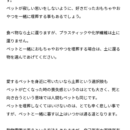
す。
ペットが寂しい思いをしないように、好きだったおもちゃやお
やつを一緒に埋葬する事もあるでしょう。
食べ物なら土に還りますが、プラスティックや化学繊維は土に
還りません。
ペットと一緒におもちゃやおやつを埋葬する場合は、土に還る
物を選んであげてください。
愛するペットを身近に弔いたいなら土葬という選択肢も
ペットが亡くなった時の喪失感というのはとても大きく、死と
向き合うという意味では人間もペットも同じです。
ペットを埋葬しなくてはいけないのは、とても辛く悲しい事で
すが、ペットと一緒に暮す以上はいつかは通る道となります。