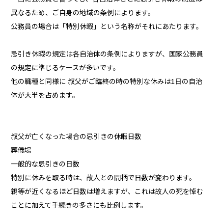
異なるため、ご自身の地域の条例によります。
公務員の場合は「特別休暇」という名称がそれにあたります。
忌引き休暇の規定は各自治体の条例によりますが、国家公務員
の規定に準じるケースが多いです。
他の職種と同様に 叔父がご臨終の時の特別な休みは1日の自治
体が大半を占めます。
叔父が亡くなった場合の忌引きの休暇日数
葬儀場
一般的な忌引きの日数
特別に休みを取る時は、故人との間柄で日数が変わります。
親等が近くなるほど日数は増えますが、これは故人の死を悼む
ことに加えて手続きの多さにも比例します。