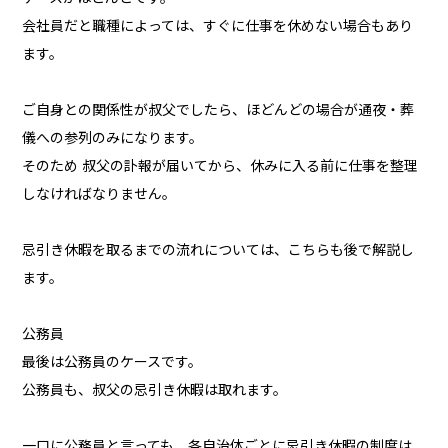
会社員だと職種によっては、すぐに仕事を休めない場合もあり
ます。
ご自身との関係性が叔父でしたら、ほどんどの場合が通夜・葬
儀への参列のみになります。
そのため 叔父の訃報が届いてから、休みに入る前に仕事を整理
しなければなりません。
忌引き休暇を取るまでの流れについては、こちらも後で解説し
ます。
公務員
最後は公務員のケースです。
公務員も、叔父の忌引き休暇は取れます。
一口に公務員と言っても、各自治体ごとに忌引き休暇の制度は