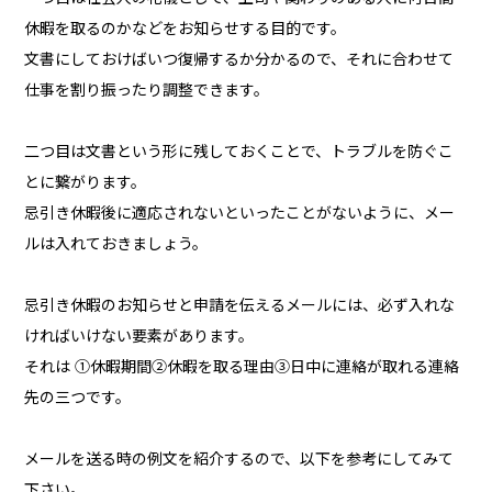
休暇を取るのかなどをお知らせする目的です。
文書にしておけばいつ復帰するか分かるので、それに合わせて
仕事を割り振ったり調整できます。
二つ目は文書という形に残しておくことで、トラブルを防ぐこ
とに繋がります。
忌引き休暇後に適応されないといったことがないように、メー
ルは入れておきましょう。
忌引き休暇のお知らせと申請を伝えるメールには、必ず入れな
ければいけない要素があります。
それは ①休暇期間②休暇を取る理由③日中に連絡が取れる連絡
先の三つです。
メールを送る時の例文を紹介するので、以下を参考にしてみて
下さい。