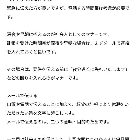
緊急に伝えた方が良いですが、電話する時間帯は考慮が必要で
す。
深夜や早朝は控えるのが社会人としてのマナーです。
訃報を受けた時間帯が深夜や早朝な場合は、まずメールで連絡
を入れておくと良いです。
その場合は、要件を伝える前に「夜分遅くに失礼いたします」
などの断りを入れるのがマナーです。
メールで伝える
口頭や電話で伝えることに加えて、叔父の訃報により休暇をい
ただきたい旨を文字に起こします。
メールで伝えるのは、二つの意味・目的のためです。
一つ目は社会人の礼儀として、上司や関わりのある人に何日間