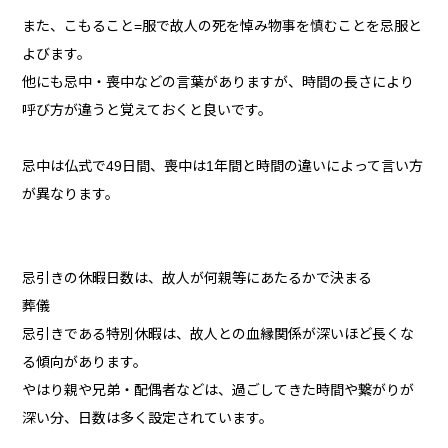
また、こもること=服で故人の死を悼み物事を慎むことを忌服と
よびます。
他にも忌中・喪中などの言葉がありますが、時間の長さにより
呼び方が違うと覚えておくと良いです。
忌中は仏式で49日間、喪中は1年間と時間の違いによって言い方
が異なります。
忌引きの休暇日数は、故人が何親等にあたるかで決まる
葬儀
忌引きである特別休暇は、故人との血縁関係が深いほど長くな
る傾向があります。
やはり親や兄弟・配偶者などは、過ごしてきた時間や繋がりが
深い分、日数は多く設定されています。