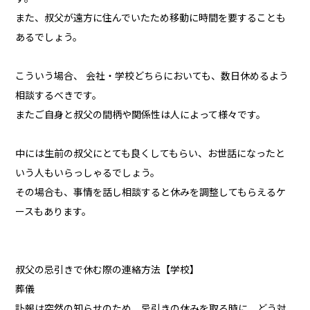
また、叔父が遠方に住んでいたため移動に時間を要することも
あるでしょう。
こういう場合、 会社・学校どちらにおいても、数日休めるよう
相談するべきです。
またご自身と叔父の間柄や関係性は人によって様々です。
中には生前の叔父にとても良くしてもらい、お世話になったと
いう人もいらっしゃるでしょう。
その場合も、事情を話し相談すると休みを調整してもらえるケ
ースもあります。
叔父の忌引きで休む際の連絡方法【学校】
葬儀
訃報は突然の知らせのため、忌引きの休みを取る時に、どう対