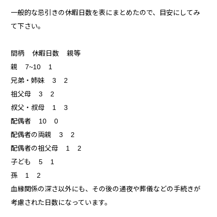
一般的な忌引きの休暇日数を表にまとめたので、目安にしてみ
て下さい。
間柄 休暇日数 親等
親 7~10 1
兄弟・姉妹 3 2
祖父母 3 2
叔父・叔母 1 3
配偶者 10 0
配偶者の両親 3 2
配偶者の祖父母 1 2
子ども 5 1
孫 1 2
血縁関係の深さ以外にも、その後の通夜や葬儀などの手続きが
考慮された日数になっています。