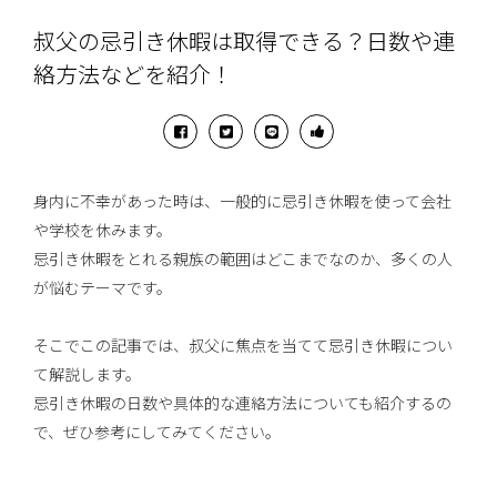
叔父の忌引き休暇は取得できる？日数や連
絡方法などを紹介！
身内に不幸があった時は、一般的に忌引き休暇を使って会社
や学校を休みます。
忌引き休暇をとれる親族の範囲はどこまでなのか、多くの人
が悩むテーマです。
そこでこの記事では、叔父に焦点を当てて忌引き休暇につい
て解説します。
忌引き休暇の日数や具体的な連絡方法についても紹介するの
で、ぜひ参考にしてみてください。