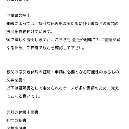
申請書の提出
組織によっては、特別な休みを取るために証明書などの書類の
提出を義務付けています。
後で詳しく説明しますが、こちらも 会社や組織ごとに書類が異
なるため、ご自身で規則を確認して下さい。
叔父の忌引き休暇の証明・申請に必要となる可能性のあるもの
文字を書く
以下は証明書として定められるケースが多い書類のため、覚え
ておくと良いです。
忌引き休暇申請書
死亡診断書
火葬許可書