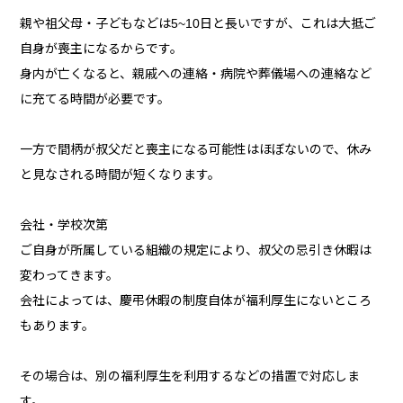
親や祖父母・子どもなどは5~10日と長いですが、これは大抵ご
自身が喪主になるからです。
身内が亡くなると、親戚への連絡・病院や葬儀場への連絡など
に充てる時間が必要です。
一方で間柄が叔父だと喪主になる可能性はほぼないので、休み
と見なされる時間が短くなります。
会社・学校次第
ご自身が所属している組織の規定により、叔父の忌引き休暇は
変わってきます。
会社によっては、慶弔休暇の制度自体が福利厚生にないところ
もあります。
その場合は、別の福利厚生を利用するなどの措置で対応しま
す。