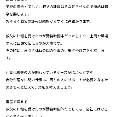
学校の場合と同じく、叔父の訃報は急な知らせなので連絡は緊
急を要します。
おそらく叔父の訃報は親族からすぐに連絡がきます。
叔父の訃報を受けたのが勤務時間中だったらすぐに上司や職場
の人に口頭で伝えるのが大事です。
その時に、忌引き休暇の間の仕事の引継ぎや対応を相談しま
す。
仕事は複数の人が関わっているケースがほとんどです。
自分が居ない間の仕事は、周りの人のサポートが必要となるた
めきちんと伝えて、対応を考えましょう。
電話で伝える
叔父の訃報を受けたのが勤務時間外だとしても、会社にはなる
べく早く伝えましょう。