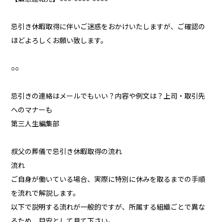
忌引き休暇取得に伴いご迷惑をおかけいたしますが、ご確認の
ほどよろしくお願い致します。
○○
忌引きの連絡はメールでもいい？内容や例文は？上司・取引先
へのマナーも
第三人生編集部
叔父の葬儀で忌引き休暇取得の流れ
流れ
ご自身が働いている場合、実際に特別に休みを取るまでの手順
を流れで解説します。
以下で説明する流れが一般的ですが、所属する組織ごとで異な
るため、目安として見て下さい。