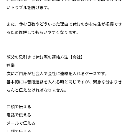
いトラブルを防げます。
また、休む日数やどういった理由で休むのかを先生が把握でき
るため理解してもらいやすくなります。
叔父の忌引きで休む際の連絡方法【会社】
葬儀
次にご自身が社会人で会社に連絡を入れるケースです。
基本的には普段連絡を入れる時と同じですが、緊急な分よりき
ちんと伝えなければなりません。
口頭で伝える
電話で伝える
メールで伝える
口頭で伝える