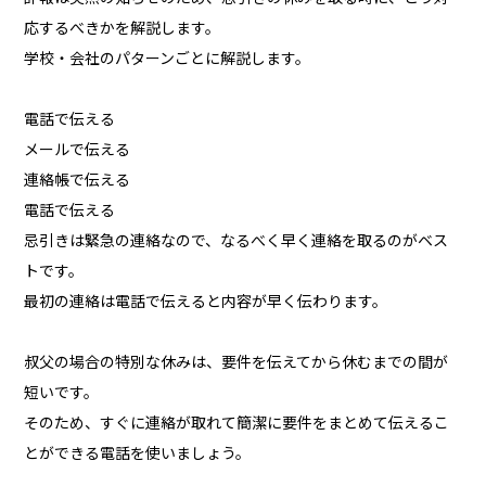
応するべきかを解説します。
学校・会社のパターンごとに解説します。
電話で伝える
メールで伝える
連絡帳で伝える
電話で伝える
忌引きは緊急の連絡なので、なるべく早く連絡を取るのがベス
トです。
最初の連絡は電話で伝えると内容が早く伝わります。
叔父の場合の特別な休みは、要件を伝えてから休むまでの間が
短いです。
そのため、すぐに連絡が取れて簡潔に要件をまとめて伝えるこ
とができる電話を使いましょう。