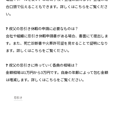
合口頭で伝えることもできます。詳しくはこちらをご覧くださ
い。
❓ 叔父の忌引き休暇の申請に必要なものは？
会社や組織に忌引き休暇申請書がある場合、書面にて提出しま
す。また、死亡診断書や火葬許可証を見せることで証明になり
ます。詳しくはこちらをご覧ください。
❓ 叔父の忌引きに持っていく香典の相場は？
金額相場は1万円から3万円です。自身の年齢によって包む金額
は増減します。詳しくはこちらをご覧ください。
忌引き