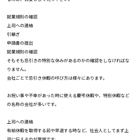
就業規則の確認
上司への連絡
引継ぎ
申請書の提出
就業規則の確認
そもそも忌引きの特別な休みがあるのかの確認をしなければな
りません。
会社ごとで忌引き休暇の呼び方は様々にあります。
お祝い事や不幸があった時に使える慶弔休暇や、特別休暇など
の名称の会社が多いです。
上司への連絡
有給休暇を取得する前や早退する時など、社会人としてまず上
司に伝えるのが常識です。