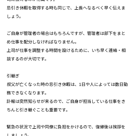
忌引き休暇を取得する時も同じで、上長へなるべく早く伝えま
しょう。
ご自身が管理者の場合はもちろんですが、管理者は部下をまと
め仕事を配分しなければなりません。
上司が仕事を調整する時間を設けるために、いち早く連絡・相
談するのが大切です。
引継ぎ
叔父が亡くなった時の忌引き休暇は、1日や人によっては数日勤
務できなくなります。
訃報は突然知らせが来るので、ご自身が担当している仕事をき
ちんと引き継ぐことも重要です。
緊急の状況で上司や同僚に負担をかけるので、復帰後は挨拶を
しましょう。