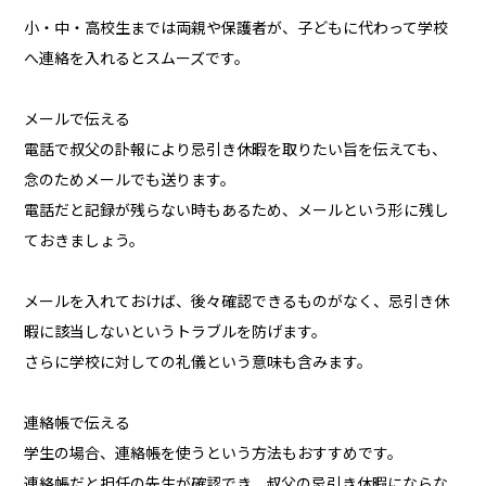
小・中・高校生までは両親や保護者が、子どもに代わって学校
へ連絡を入れるとスムーズです。
メールで伝える
電話で叔父の訃報により忌引き休暇を取りたい旨を伝えても、
念のためメールでも送ります。
電話だと記録が残らない時もあるため、メールという形に残し
ておきましょう。
メールを入れておけば、後々確認できるものがなく、忌引き休
暇に該当しないというトラブルを防げます。
さらに学校に対しての礼儀という意味も含みます。
連絡帳で伝える
学生の場合、連絡帳を使うという方法もおすすめです。
連絡帳だと担任の先生が確認でき、叔父の忌引き休暇にならな