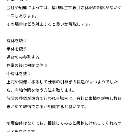
会社や組織によっては、福利厚生で忌引き休暇の制度がないケ
ースもあります。
その場合はどう対応すると良いか解説します。
有休を使う
半休を使う
通夜のみ参列する
葬儀の後に弔問に伺う
①有休を使う
上司や同僚に相談して仕事の引継ぎの目途が立つようでした
ら、有給休暇を使う方法を取ります。
叔父の葬儀が遠方で行われる場合は、会社に事情を説明し数日
まとめて取得できるか相談すると良いです。
制度自体はなくても、相談してみると柔軟に対応してくれるケ
ースもあります。