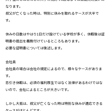
なります。
叔父が亡くなった時は、特別に休みを取れるケースが大半で
す。
休みの日数はやはり1日だけ設けている学校が多く、休暇後は証
明書の提出を義務付けているところもあります。
必要な証明書については後述します。
会社員
会社員の場合は会社の規定によるので、様々なケースがありま
す。
忌引き休暇は、必須の福利厚生ではなく法律があるわけではな
いので、会社によるところが大きいです。
しかし大抵は、叔父が亡くなった時は特別な休みが適応できる
ケースがほとんどです。