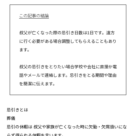
この記事の結論
叔父が亡くなった際の忌引き日数は1日です。遠方
に行く必要がある場合調整してもらえることもあり
ます。
叔父の忌引きをとりたい場合学校や会社に直接か電
話やメールで連絡します。忌引きをとる期間や理由
を簡潔に伝えます。
忌引きとは
葬儀
忌引の休暇は 叔父や家族が亡くなった時に欠勤・欠席扱いにな
らず得られる休暇を言います。