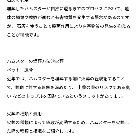
石灰の利用
埋葬したハムスターが自然に還るまでのプロセスにおいて、遺
体の損傷や腐敗が進むと有害物質を発生する懸念があるのです
が、 石灰を使うことで殺菌作用により有害物質の発生を抑える
ことが可能です。
ハムスターの埋葬方法③火葬
ペット 遺骨
近年では、ハムスターを埋葬する前に火葬の経験をすること
で、葬儀に対する理解を深めたり、 土葬の際のリスクである臭
い などのトラブルを回避できるというメリットがあります。
火葬の種類と費用
火葬の種類によって値段が変動するため、ハムスターを火葬し
た際の種類と相場をご紹介します。