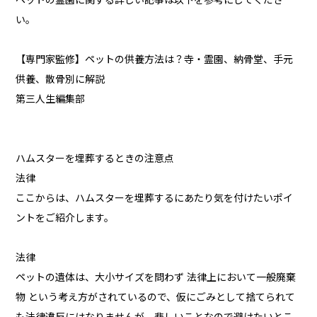
ペットの霊園に関する詳しい記事は以下を参考にしてくださ
い。
【専門家監修】ペットの供養方法は？寺・霊園、納骨堂、手元
供養、散骨別に解説
第三人生編集部
ハムスターを埋葬するときの注意点
法律
ここからは、ハムスターを埋葬するにあたり気を付けたいポイ
ントをご紹介します。
法律
ペットの遺体は、大小サイズを問わず 法律上において一般廃棄
物 という考え方がされているので、仮にごみとして捨てられて