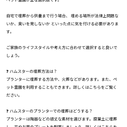
ペット霊園が主な選択肢です。
自宅で埋葬から供養まで行う場合、 埋める場所が法律上問題な
いか、臭いを発しないか といった点に気を付ける必要がありま
す。
ご家族のライフスタイルや考え方に合わせて選択すると良いで
しょう。
❓ ハムスターの埋葬方法は？
プランターに埋葬する方法や、火葬などがあります。また、ペ
ット霊園を利用することもできます。詳しくはこちらをご覧く
ださい。
❓ ハムスターのプランターでの埋葬はどうする？
プランターは陶器などの頑丈な素材を選びます。腐葉土に埋葬