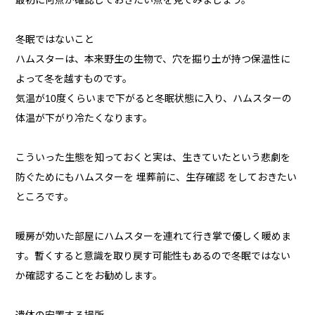
最初に何点か確認しておきたい点を見てみましょう。
冬眠ではないこと
ハムスターは、本来野生の生物で、穴を掘り土が持つ保温性に
よって冬を越すものです。
気温が10度くらいまで下がると冬眠状態に入り、ハムスターの
体温が下がり冷たくなります。
こういった生態を知っておくと実は、生きていたという悲劇を
防ぐためにもハムスターを 埋葬前に、生存確認 をしておきたい
ところです。
暖房が効いた部屋にハムスターを連れて行き掌で優しく暖めま
す。暫くすると意識を取り戻す可能性もあるので冬眠ではない
か確認することをお勧めします。