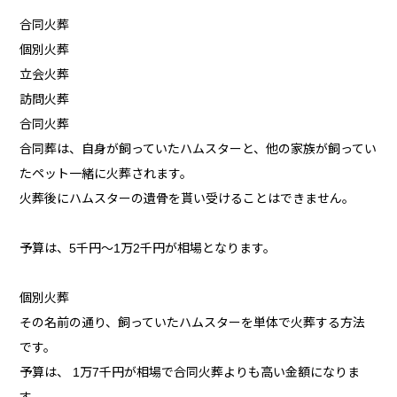
合同火葬
個別火葬
立会火葬
訪問火葬
合同火葬
合同葬は、自身が飼っていたハムスターと、他の家族が飼ってい
たペット一緒に火葬されます。
火葬後にハムスターの遺骨を貰い受けることはできません。
予算は、5千円～1万2千円が相場となります。
個別火葬
その名前の通り、飼っていたハムスターを単体で火葬する方法
です。
予算は、 1万7千円が相場で合同火葬よりも高い金額になりま