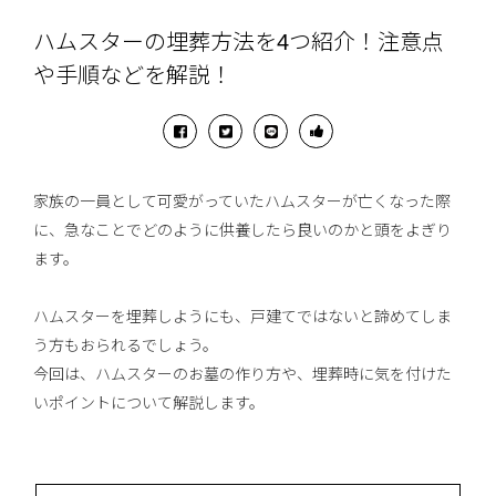
ハムスターの埋葬方法を4つ紹介！注意点
や手順などを解説！
家族の一員として可愛がっていたハムスターが亡くなった際
に、急なことでどのように供養したら良いのかと頭をよぎり
ます。
ハムスターを埋葬しようにも、戸建てではないと諦めてしま
う方もおられるでしょう。
今回は、ハムスターのお墓の作り方や、埋葬時に気を付けた
いポイントについて解説します。