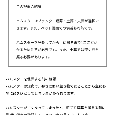
この記事の結論
ハムスターはプランター埋葬・土葬・火葬が選択で
きます。また、ペット霊園での供養も可能です。
ハムスターを埋葬してから土に帰るまで1年ほどか
かるため注意が必要です。また、土葬では深く穴を
掘る必要があります。
ハムスターを埋葬する前の確認
ハムスターは短命で、寒さに弱い生き物であることから主に冬
場に命を落としてしまう事が多々あります。
ハムスターが亡くなってしまったと、慌てて埋葬を考える前に、