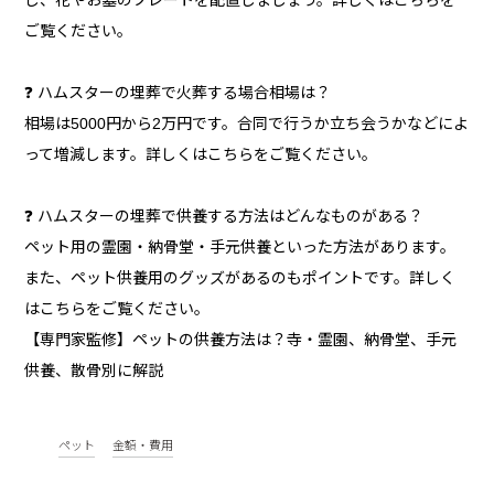
し、花やお墓のプレートを配置しましょう。詳しくはこちらを
ご覧ください。
❓ ハムスターの埋葬で火葬する場合相場は？
相場は5000円から2万円です。合同で行うか立ち会うかなどによ
って増減します。詳しくはこちらをご覧ください。
❓ ハムスターの埋葬で供養する方法はどんなものがある？
ペット用の霊園・納骨堂・手元供養といった方法があります。
また、ペット供養用のグッズがあるのもポイントです。詳しく
はこちらをご覧ください。
【専門家監修】ペットの供養方法は？寺・霊園、納骨堂、手元
供養、散骨別に解説
ペット
金額・費用