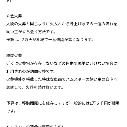
す。
立会火葬
人間の火葬と同じように火入れから骨上げまでの一連の流れを
飼い主が立ち会う方法です。
予算は、2万円が相場で一番値段が高くなります。
訪問火葬
近くに火葬場が存在しないなどの理由で現地に赴けない場合に
利用されのが訪問火葬です。
火葬機能を搭載した特殊な車両でハムスターの飼い主の自宅へ
訪問して、火葬を請け負います。
予算は、移動距離にも依存しますが一般的には1万５千円が相場
です。