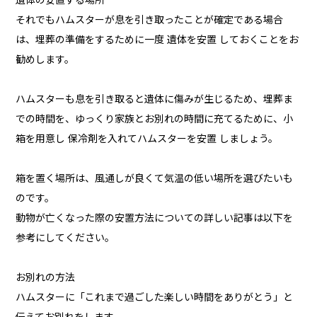
遺体の安置する場所
それでもハムスターが息を引き取ったことが確定である場合
は、埋葬の準備をするために一度 遺体を安置 しておくことをお
勧めします。
ハムスターも息を引き取ると遺体に傷みが生じるため、埋葬ま
での時間を、ゆっくり家族とお別れの時間に充てるために、小
箱を用意し 保冷剤を入れてハムスターを安置 しましょう。
箱を置く場所は、風通しが良くて気温の低い場所を選びたいも
のです。
動物が亡くなった際の安置方法についての詳しい記事は以下を
参考にしてください。
お別れの方法
ハムスターに「これまで過ごした楽しい時間をありがとう」と