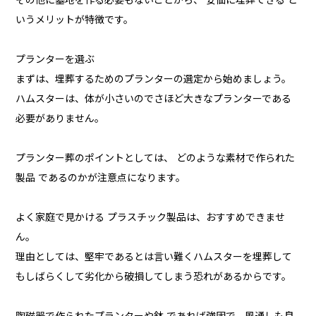
その他に墓地を作る必要もないことから、 安価に埋葬できる と
いうメリットが特徴です。
プランターを選ぶ
まずは、埋葬するためのプランターの選定から始めましょう。
ハムスターは、体が小さいのでさほど大きなプランターである
必要がありません。
プランター葬のポイントとしては、 どのような素材で作られた
製品 であるのかが注意点になります。
よく家庭で見かける プラスチック製品は、おすすめできませ
ん。
理由としては、堅牢であるとは言い難くハムスターを埋葬して
もしばらくして劣化から破損してしまう恐れがあるからです。