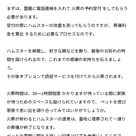
まずは、霊園に電話連絡を入れて 火葬の予約受付 をしてもらう
必要があります。
受付の際にハムスターの体重を測ってもらうのですが、 葬儀料
金を算出 するために必要なプロセスなのです。
ハムスターを納棺し、好きな餌などを飾り、最後のお別れの時
間を設けられるので、これまでの感謝の気持ちを伝えましょ
う。
その後オプションで読経サービスを付けてから火葬されます。
火葬時間は、30～1時間程度 かかりますが待っている間に家族
が待つためのスペースも設けられていますので、 ペットを偲び
家族で思い出を語り合ってみてはいかがでしょうか。
火葬が終わるとハムスターの遺骨は、墓地に埋葬されて一通り
の葬儀が終了となります。