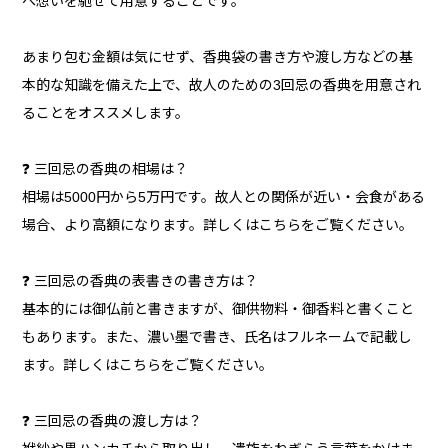
へ想いを馳せて用意することです。
あまり包む金額は気にせず、香典袋の書き方や渡し方などの基
本的な知識を備えた上で、故人のための3回忌の香典を用意され
ることをオススメします。
❓ 三回忌の香典の相場は？
相場は5000円から5万円です。故人との関係が近い・会食がある
場合、より高額になります。詳しくはこちらをご覧ください。
❓ 三回忌の香典の表書きの書き方は？
基本的には御仏前と書きますが、御供物料・御香料と書くこと
もあります。また、濃い墨で書き、氏名はフルネームで記載し
ます。詳しくはこちらをご覧ください。
❓ 三回忌の香典の渡し方は？