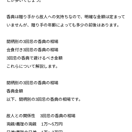
とが多いでしょう。
香典は贈り手から故人への気持ちなので、明確な金額は定まって
いませんが、贈り手の年齢によっても多少の前後はあります。
間柄別の3回忌の香典の相場
会食付き3回忌の香典の相場
3回忌の香典で避けるべき金額
これらについて解説します。
間柄別の3回忌の香典の相場
香典金額
以下、間柄別の3回忌の香典の相場です。
故人との関係性 3回忌の香典の相場
両親/義理の両親 1万〜5万円