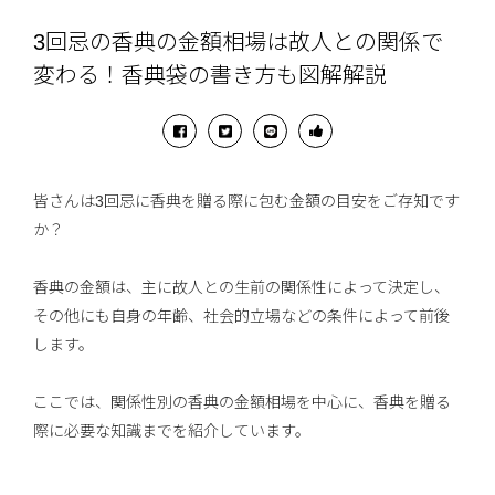
3回忌の香典の金額相場は故人との関係で
変わる！香典袋の書き方も図解解説
皆さんは3回忌に香典を贈る際に包む金額の目安をご存知です
か？
香典の金額は、主に故人との生前の関係性によって決定し、
その他にも自身の年齢、社会的立場などの条件によって前後
します。
ここでは、関係性別の香典の金額相場を中心に、香典を贈る
際に必要な知識までを紹介しています。