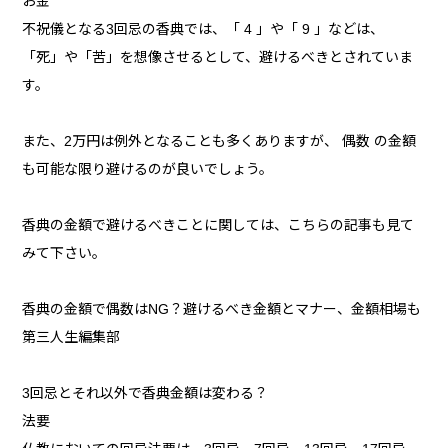
お金
不祝儀となる3回忌の香典では、「 4 」や「 9 」などは、
「死」や「苦」を想像させるとして、避けるべきとされていま
す。
また、2万円は例外となることも多くありますが、 偶数 の金額
も可能な限り避けるのが良いでしょう。
香典の金額で避けるべきことに関しては、こちらの記事も見て
みて下さい。
香典の金額で偶数はNG？避けるべき金額とマナー、金額相場も
第三人生編集部
3回忌とそれ以外で香典金額は変わる？
法要