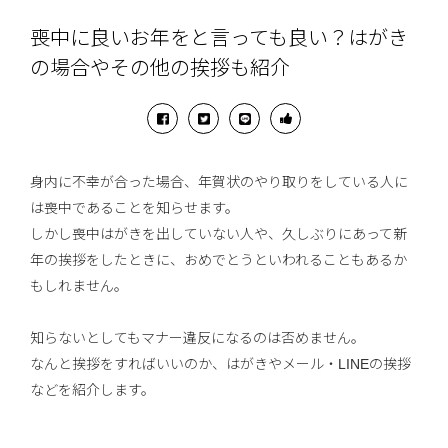
喪中に良いお年をと言っても良い？はがき
の場合やその他の挨拶も紹介
身内に不幸が合った場合、年賀状のやり取りをしている人に
は喪中であることを知らせます。
しかし喪中はがきを出していない人や、久しぶりにあって新
年の挨拶をしたときに、おめでとうといわれることもあるか
もしれません。
知らないとしてもマナー違反になるのは否めません。
なんと挨拶をすればいいのか、はがきやメール・LINEの挨拶
などを紹介します。