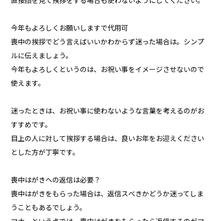
直接顔を見て挨拶をする場合も使わないようにしてください。
今年もよろしくお願いしますで代用可
喪中の挨拶でどう言えばいいかわからず迷った場合は。シンプ
ルに伝えましょう。
今年もよろしくというのは、お祝い事をイメージさせないので
使えます。
迷ったときは、お祝い事に使わないような言葉を考えるのがお
すすめです。
目上の人に対して挨拶する場合は、良いお年をお迎えください
とした方が丁寧です。
喪中はがきへの返信は必要？
喪中はがきをもらった場合は、返信スべきかどうか迷ってしま
うこともあるでしょう。