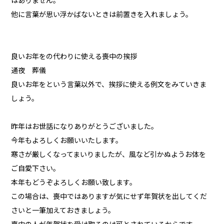
はありません。
他に言葉が思い浮かばないときは前置きを入れましょう。
良いお年をの代わりに使える喪中の挨拶
通夜 葬儀
良いお年をという言葉以外で、挨拶に使える例文をみていきま
しょう。
昨年はお世話になりありがとうございました。
今年もよろしくお願いいたします。
寒さが厳しくなってまいりましたが、風など引かぬようお体を
ご自愛下さい。
本年もどうぞよろしくお願い致します。
この場合は、喪中ではありますが気にせず年賀状を出してくだ
さいと一筆加えておきましょう。