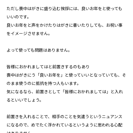
ただし喪中はがきに盛り込む挨拶には、良いお年をと使っても
いいのです。
良いお年をと声をかけたりはがきに書いたりしても、お祝い事
をイメージさせません。
よって使っても問題はありません。
皆様におかれましてはと前置きするのもあり
喪中はがきにう「良いお年を」と使っていいとなっていても、そ
のまま使うのに抵抗を持つ人もいます。
気になるなら、前置きとして「皆様におかれましては」と入れ
るといいでしょう。
前置きを入れることで、相手のことを気遣うというニュアンス
になるので、めでたく浮かれているというように思われる心配