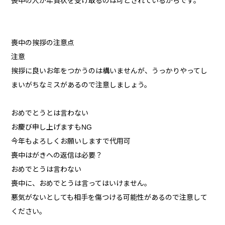
喪中の人が年賀状を受け取るのは可とされているからです。
喪中の挨拶の注意点
注意
挨拶に良いお年をつかうのは構いませんが、うっかりやってし
まいがちなミスがあるので注意しましょう。
おめでとうとは言わない
お慶び申し上げますもNG
今年もよろしくお願いしますで代用可
喪中はがきへの返信は必要？
おめでとうは言わない
喪中に、おめでとうは言ってはいけません。
悪気がないとしても相手を傷つける可能性があるので注意して
ください。