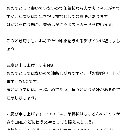
おめでとうと書いていないので年賀状なら大丈夫と考えがちで
すが、年賀状は新年を祝う挨拶としての意味があります。
はがきを使う場合、普通はがきやポストカードを使います。
このとき切手も、おめでたい印象を与えるデザインは避けまし
ょう。
お慶び申し上げますもNG
おめでとうではないので油断しがちですが、「お慶び申し上げ
ます」もNGです。
慶という字には、喜ぶ、めでたい、祝うという意味があるので
注意しましょう。
お慶び申し上げますについては、年賀状はもちろんのことはが
きやLINEなどに使う文字としても控えましょう。