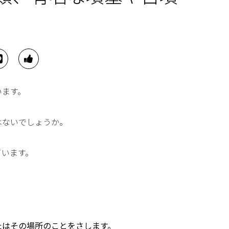
います。
はないでしょうか。
ています。
たはその場所のことをさします。