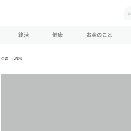
終活
健康
お金のこと
との違いも解説