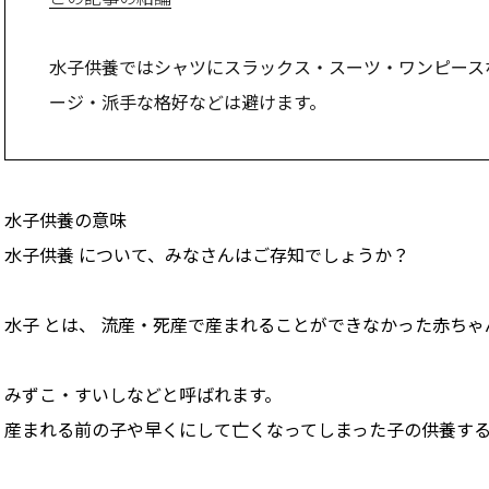
水子供養ではシャツにスラックス・スーツ・ワンピース
ージ・派手な格好などは避けます。
水子供養の意味
水子供養 について、みなさんはご存知でしょうか？
水子 とは、 流産・死産で産まれることができなかった赤ちゃ
みずこ・すいしなどと呼ばれます。
産まれる前の子や早くにして亡くなってしまった子の供養す