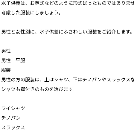
水子供養は、お葬式などのように形式ばったものではありま
考慮した服装にしましょう。
男性と女性別に、水子供養にふさわしい服装をご紹介します
男性
男性 平服
服装
男性の方の服装は、上はシャツ、下はチノパンやスラックス
シャツも襟付きのものを選びます。
ワイシャツ
チノパン
スラックス