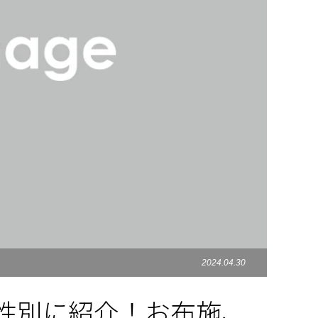
2024.04.30
性別に紹介！お布施、