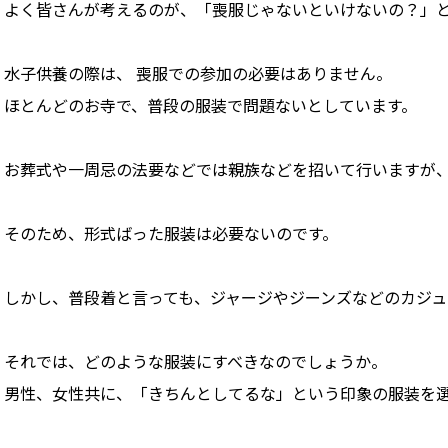
よく皆さんが考えるのが、「喪服じゃないといけないの？」
水子供養の際は、 喪服での参加の必要はありません。
ほとんどのお寺で、普段の服装で問題ないとしています。
お葬式や一周忌の法要などでは親族などを招いて行いますが
そのため、形式ばった服装は必要ないのです。
しかし、普段着と言っても、ジャージやジーンズなどのカジ
それでは、どのような服装にすべきなのでしょうか。
男性、女性共に、「きちんとしてるな」という印象の服装を