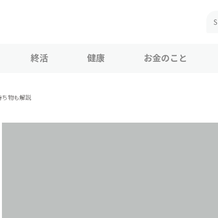
終活
健康
お金のこと
持ち物も解説