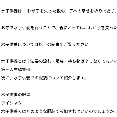
水子供養は、 わが子を失った親の、子への幸せを祈りであり
お寺で水子供養を行うことで、親にとっては、わが子を失っ
水子供養については以下の記事でご覧ください。
水子供養とは？法要の流れ・服装・持ち物は？しなくてもい
第三人生編集部
次に、水子供養での服装について紹介します。
水子供養の服装
ワイシャツ
水子供養ではどのような服装で参加すればいいのでしょうか