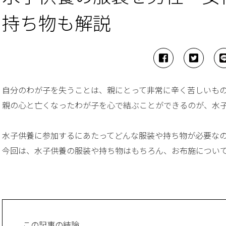
持ち物も解説
自分のわが子を失うことは、親にとって非常に辛く苦しいも
親の心と亡くなったわが子を心で結ぶことができるのが、水
水子供養に参加するにあたってどんな服装や持ち物が必要な
今回は、水子供養の服装や持ち物はもちろん、お布施につい
この記事の結論