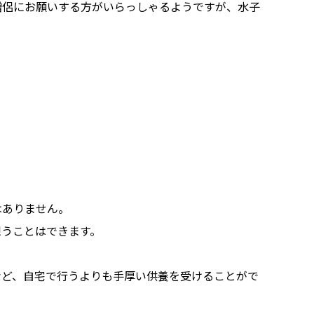
僧侶にお願いする方がいらっしゃるようですが、水子
はありません。
想うことはできます。
など、自宅で行うよりも手厚い供養を受けることがで