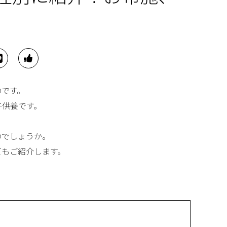
のです。
子供養です。
のでしょうか。
てもご紹介します。