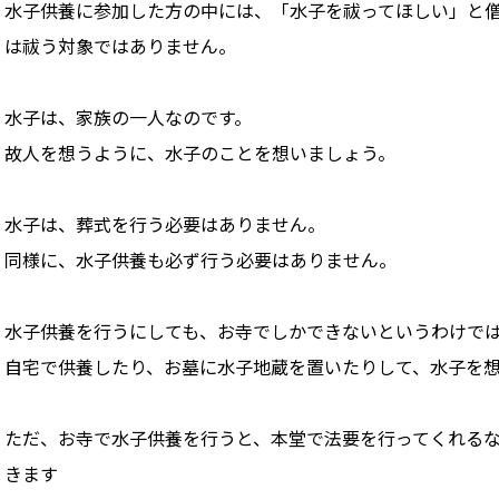
水子供養に参加した方の中には、「水子を祓ってほしい」と
は祓う対象ではありません。
水子は、家族の一人なのです。
故人を想うように、水子のことを想いましょう。
水子は、葬式を行う必要はありません。
同様に、水子供養も必ず行う必要はありません。
水子供養を行うにしても、お寺でしかできないというわけで
自宅で供養したり、お墓に水子地蔵を置いたりして、水子を
ただ、お寺で水子供養を行うと、本堂で法要を行ってくれる
きます