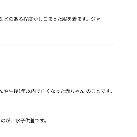
などのある程度かしこまった服を着ます。ジャ
んや生後1年以内で亡くなった赤ちゃん のことです。
るのが、水子供養です。