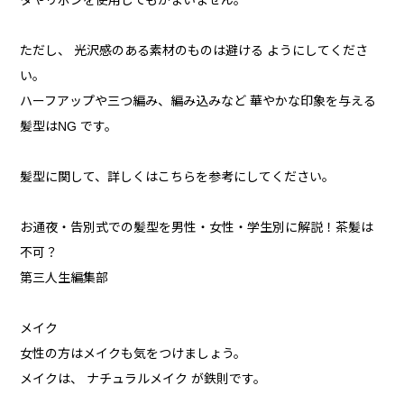
タやリボンを使用してもかまいません。
ただし、 光沢感のある素材のものは避ける ようにしてくださ
い。
ハーフアップや三つ編み、編み込みなど 華やかな印象を与える
髪型はNG です。
髪型に関して、詳しくはこちらを参考にしてください。
お通夜・告別式での髪型を男性・女性・学生別に解説！茶髪は
不可？
第三人生編集部
メイク
女性の方はメイクも気をつけましょう。
メイクは、 ナチュラルメイク が鉄則です。