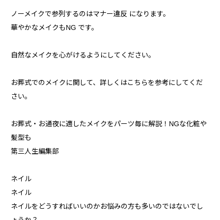
ノーメイクで参列するのはマナー違反 になります。
華やかなメイクもNG です。
自然なメイクを心がけるようにしてください。
お葬式でのメイクに関して、詳しくはこちらを参考にしてくだ
さい。
お葬式・お通夜に適したメイクをパーツ毎に解説！NGな化粧や
髪型も
第三人生編集部
ネイル
ネイル
ネイルをどうすればいいのかお悩みの方も多いのではないでし