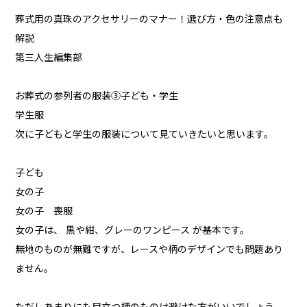
葬式用の真珠のアクセサリーのマナー！選び方・色の注意点も
解説
第三人生編集部
お葬式の参列者の服装③子ども・学生
学生服
次に子どもと学生の服装について見ていきたいと思います。
子ども
女の子
女の子 喪服
女の子は、 黒や紺、グレーのワンピース が基本です。
無地のものが無難ですが、レースや柄のデザインでも問題あり
ません。