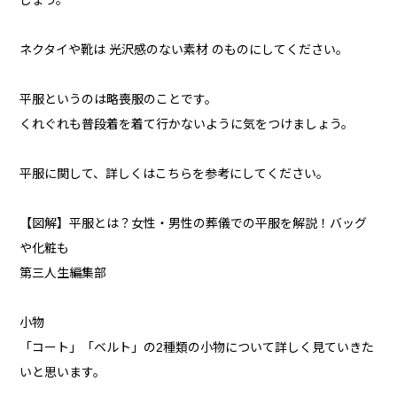
しょう。
ネクタイや靴は 光沢感のない素材 のものにしてください。
平服というのは略喪服のことです。
くれぐれも普段着を着て行かないように気をつけましょう。
平服に関して、詳しくはこちらを参考にしてください。
【図解】平服とは？女性・男性の葬儀での平服を解説！バッグ
や化粧も
第三人生編集部
小物
「コート」「ベルト」の2種類の小物について詳しく見ていきた
いと思います。