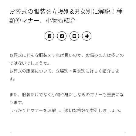
お葬式の服装を立場別&男女別に解説！種
類やマナー、小物も紹介
お葬式にどんな服装をすれば良いのか、お悩みの方は多いの
ではないでしょうか。
お葬式の服装について、立場別・男女別に詳しく紹介しま
す。
また、服装だけでなく小物や身だしなみのマナーも重要にな
ります。
しっかりとマナーを理解し、適切な格好で参列しましょう。