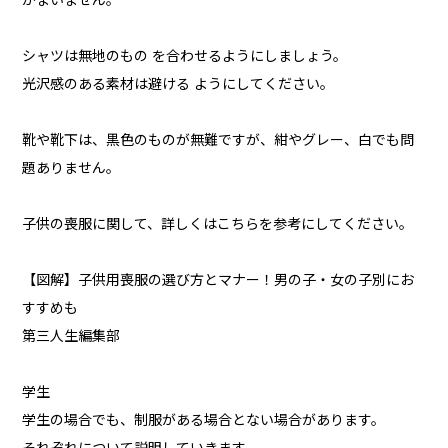
かまいません。
シャツは無地のもの を合わせるようにしましょう。
光沢感のある素材は避ける ようにしてください。
靴や靴下は、黒色のものが無難ですが、紺やグレー、白でも問
題ありません。
子供の喪服に関して、詳しくはこちらを参考にしてください。
【図解】子供用喪服の選び方とマナー！男の子・女の子別にお
すすめも
第三人生編集部
学生
学生の場合でも、制服がある場合とない場合があります。