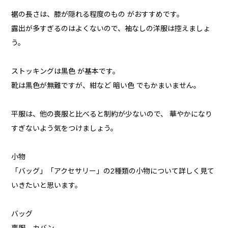
裾の長さは、膝が隠れる程度のもの がおすすめです。
露出が多すぎるのはよくないので、袖なしの洋服は控えましょ
う。
ストッキングは黒色 が基本です。
靴は黒色が無難ですが、紺など 暗い色 でもかまいません。
平服は、他の喪服と比べると制約が少ないので、 華やかになり
すぎないよう気をつけましょう。
小物
「バッグ」「アクセサリー」の2種類の小物について詳しく見て
いきたいと思います。
バッグ