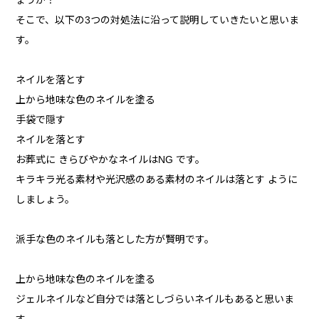
ょうか？
そこで、以下の3つの対処法に沿って説明していきたいと思いま
す。
ネイルを落とす
上から地味な色のネイルを塗る
手袋で隠す
ネイルを落とす
お葬式に きらびやかなネイルはNG です。
キラキラ光る素材や光沢感のある素材のネイルは落とす ように
しましょう。
派手な色のネイルも落とした方が賢明です。
上から地味な色のネイルを塗る
ジェルネイルなど自分では落としづらいネイルもあると思いま