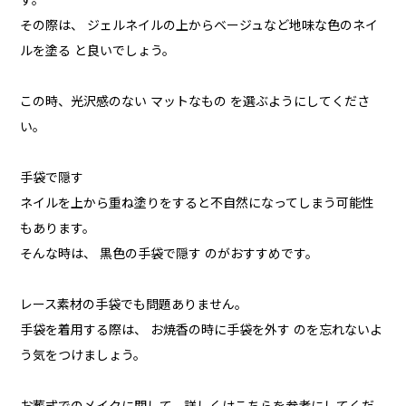
す。
その際は、 ジェルネイルの上からベージュなど地味な色のネイ
ルを塗る と良いでしょう。
この時、光沢感のない マットなもの を選ぶようにしてくださ
い。
手袋で隠す
ネイルを上から重ね塗りをすると不自然になってしまう可能性
もあります。
そんな時は、 黒色の手袋で隠す のがおすすめです。
レース素材の手袋でも問題ありません。
手袋を着用する際は、 お焼香の時に手袋を外す のを忘れないよ
う気をつけましょう。