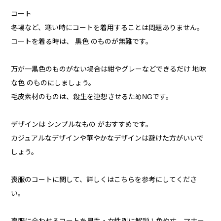
コート
冬場など、寒い時にコートを着用することは問題ありません。
コートを着る時は、 黒色 のものが無難です。
万が一黒色のものがない場合は紺やグレーなどできるだけ 地味
な色 のものにしましょう。
毛皮素材のものは、殺生を連想させるためNGです。
デザインは シンプルなもの がおすすめです。
カジュアルなデザインや華やかなデザインは避けた方がいいで
しょう。
喪服のコートに関して、詳しくはこちらを参考にしてくださ
い。