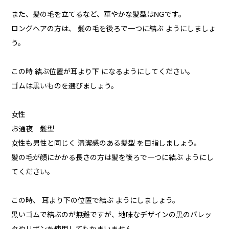
また、髪の毛を立てるなど、華やかな髪型はNGです。
ロングヘアの方は、 髪の毛を後ろで一つに結ぶ ようにしましょ
う。
この時 結ぶ位置が耳より下 になるようにしてください。
ゴムは黒いものを選びましょう。
女性
お通夜 髪型
女性も男性と同じく 清潔感のある髪型 を目指しましょう。
髪の毛が顔にかかる長さの方は髪を後ろで一つに結ぶ ようにし
てください。
この時、 耳より下の位置で結ぶ ようにしましょう。
黒いゴムで結ぶのが無難ですが、地味なデザインの黒のバレッ