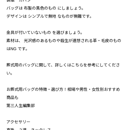
喪服 カバン
バッグは 布製の黒色のもの にしましょう。
デザインは シンプルで無地 なものが無難です。
金具が付いていないもの を選びましょう。
素材は、 光沢感のあるものや殺生が連想される革・毛皮のもの
はNG です。
葬式用のバッグに関して、詳しくはこちらを参考にしてくださ
い。
お葬式用バッグの特徴・選び方！相場や男性・女性別おすすめ
商品も
第三人生編集部
アクセサリー