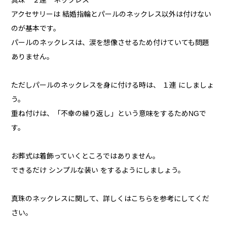
真珠 ２連 ネックレス
アクセサリーは 結婚指輪とパールのネックレス以外は付けない
のが基本です。
パールのネックレスは、涙を想像させるため付けていても問題
ありません。
ただしパールのネックレスを身に付ける時は、 １連 にしましょ
う。
重ね付けは、「不幸の繰り返し」という意味をするためNGで
す。
お葬式は着飾っていくところではありません。
できるだけ シンプルな装い をするようにしましょう。
真珠のネックレスに関して、詳しくはこちらを参考にしてくだ
さい。