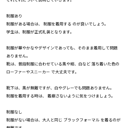
それぞれについて説明していきます。
制服あり
制服がある場合は、 制服を着用する のが良いでしょう。
学生は、制服が正式礼装となります。
制服が華やかなやデザインであっても、そのまま着用して問題
ありません。
靴は、普段制服に合わせている黒や紺、白など 落ち着いた色の
ローファーやスニーカー で大丈夫です。
靴下は、黒が無難ですが、白やグレーでも問題ありません。
制服を着用する時は、 着崩さないように気をつけましょう。
制服なし
制服がない場合は、大人と同じ ブラックフォーマル を着るのが