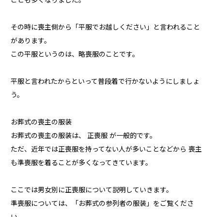
ことも多くなりました。
その時に喪主側から「平服でお越しください」と言われること
があります。
この平服というのは、略喪服のことです。
平服と言われたからといって普段着で行かないようにしましょ
う。
お葬式の喪主の服装
お葬式の喪主の服装は、 正喪服 が一般的です。
ただ、近年では正喪服を持ってない人が多いことなどから 喪主
も準喪服を着ることが多くなってきています。
ここでは男女別に正喪服について説明していきます。
準喪服については、「お葬式の参列者の服装」をご覧くださ