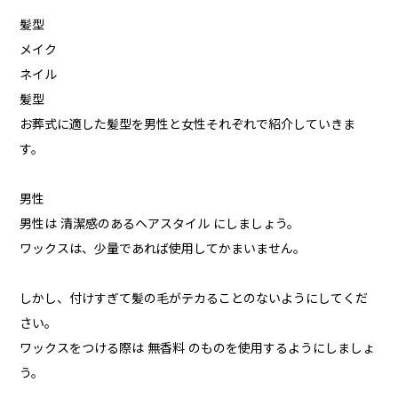
髪型
メイク
ネイル
髪型
お葬式に適した髪型を男性と女性それぞれで紹介していきま
す。
男性
男性は 清潔感のあるヘアスタイル にしましょう。
ワックスは、少量であれば使用してかまいません。
しかし、付けすぎて髪の毛がテカることのないようにしてくだ
さい。
ワックスをつける際は 無香料 のものを使用するようにしましょ
う。