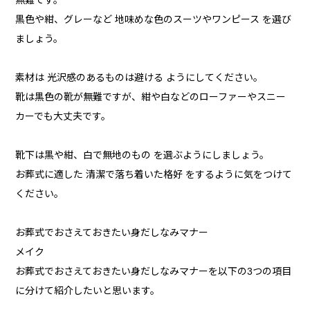
無難です。
黒色や紺、グレーなど 地味めな色のスーツやワンピース を選び
ましょう。
素材は 光沢感のあるものは避ける ようにしてください。
靴は黒色の靴が無難ですが、紺や白などのローファーやスニー
カーでも大丈夫です。
靴下は黒や紺、白で無地のもの を選ぶようにしましょう。
お葬式に適した 清潔で落ち着いた格好 をするように気をつけて
ください。
お葬式でおさえておきたい身だしなみマナー
メイク
お葬式でおさえておきたい身だしなみマナーを以下の3つの項目
に分けて紹介したいと思います。