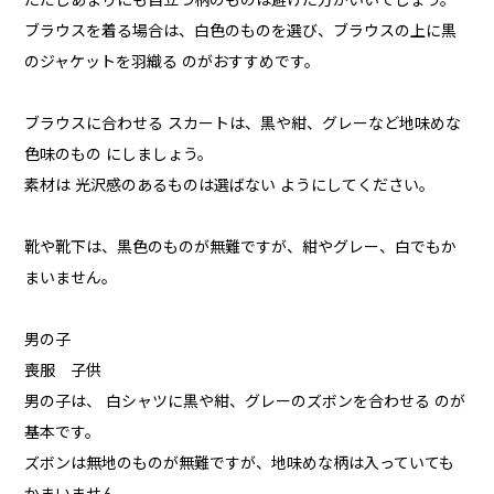
ただしあまりにも目立つ柄のものは避けた方がいいでしょう。
ブラウスを着る場合は、白色のものを選び、ブラウスの上に黒
のジャケットを羽織る のがおすすめです。
ブラウスに合わせる スカートは、黒や紺、グレーなど地味めな
色味のもの にしましょう。
素材は 光沢感のあるものは選ばない ようにしてください。
靴や靴下は、黒色のものが無難ですが、紺やグレー、白でもか
まいません。
男の子
喪服 子供
男の子は、 白シャツに黒や紺、グレーのズボンを合わせる のが
基本です。
ズボンは無地のものが無難ですが、地味めな柄は入っていても