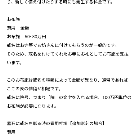
り、新しく備え付けたりする時にも発生する料金です。
お布施
費用 金額
お布施 50~80万円
戒名はお寺等でお坊さんに付けてもらうのが一般的です。
そのため、戒名を付けてくれたお寺にお礼としてお布施を支払
います。
このお布施は戒名の種類によって金額が異なり、通常であれば
ここの表の値段が相場です。
戒名に院号、つまり「院」の文字を入れる場合、100万円単位の
お布施が必要になります。
墓石に戒名を彫る時の費用相場【追加彫刻の場合】
費用