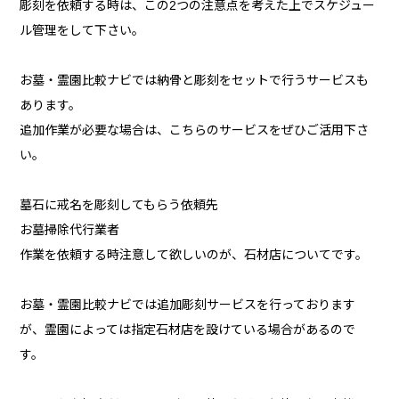
彫刻を依頼する時は、この2つの注意点を考えた上でスケジュー
ル管理をして下さい。
お墓・霊園比較ナビでは納骨と彫刻をセットで行うサービスも
あります。
追加作業が必要な場合は、こちらのサービスをぜひご活用下さ
い。
墓石に戒名を彫刻してもらう依頼先
お墓掃除代行業者
作業を依頼する時注意して欲しいのが、石材店についてです。
お墓・霊園比較ナビでは追加彫刻サービスを行っております
が、霊園によっては指定石材店を設けている場合があるので
す。