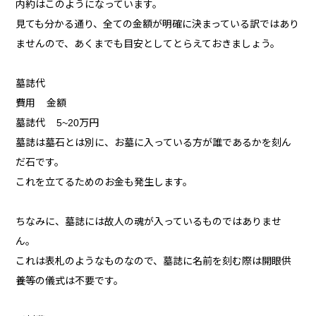
内約はこのようになっています。
見ても分かる通り、全ての金額が明確に決まっている訳ではあり
ませんので、あくまでも目安としてとらえておきましょう。
墓誌代
費用 金額
墓誌代 5~20万円
墓誌は墓石とは別に、お墓に入っている方が誰であるかを刻ん
だ石です。
これを立てるためのお金も発生します。
ちなみに、墓誌には故人の魂が入っているものではありませ
ん。
これは表札のようなものなので、墓誌に名前を刻む際は開眼供
養等の儀式は不要です。