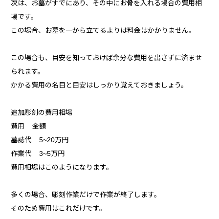
次は、お墓がすでにあり、その中にお骨を入れる場合の費用相
場です。
この場合、お墓を一から立てるよりは料金はかかりません。
この場合も、目安を知っておけば余分な費用を出さずに済ませ
られます。
かかる費用の名目と目安はしっかり覚えておきましょう。
追加彫刻の費用相場
費用 金額
墓誌代 5~20万円
作業代 3~5万円
費用相場はこのようになります。
多くの場合、彫刻作業だけで作業が終了します。
そのため費用はこれだけです。