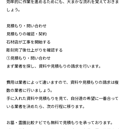
効率的に作業を進めるためにも、大まかな流れを覚えておきま
しょう。
見積もり・問い合わせ
見積もりの確認・契約
石材店が工事を開始する
彫刻完了後仕上がりを確認する
①見積もり・問い合わせ
まず業者を探し、資料や見積もりの請求を行います。
費用は業者によって違いますので、資料や見積もりの請求は複
数の業者に行いましょう。
手に入れた資料や見積もりを見て、自分達の希望に一番合って
いる業者を決めたら、次の行程に移ります。
お墓・霊園比較ナビでも無料で見積もりを承っております。