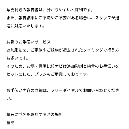
写真付きの報告書は、分かりやすいと評判です。
また、報告結果にご不満やご不安がある場合は、スタッフが迅
速に対応いたします。
納骨のお手伝いサービス
追加彫刻を、ご家族やご親族が逝去されたタイミングで行う方
も多いです。
そのため、お墓・霊園比較ナビは追加彫刻と納骨のお手伝いを
セットにした、プランもご用意しております。
お手伝い内容の詳細は、フリーダイヤルでお問い合わせくださ
い。
墓石に戒名を彫刻する時の場所
墓誌