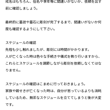
戒名はもちろん、俗名や享年等に間違いがないか、依頼を出す
前に確認しましょう。
最終的に墓誌や墓石に彫刻が完了するまで、間違いがないか何
度も確認するようにして下さい。
スケジュールの確認
先程も少し触れましたが、彫刻には時間がかかります。
人が亡くなった時は色々な手続きや儀式を執り行いますから、
これらとスケジュールを調節しながら彫刻を依頼しなくてはな
りません。
スケジュールの確認はこまめに行っておきましょう。
家族や親せきが亡くなった時は、自分が思っているよりも消耗
しているため、無茶なスケジュールを立ててしまうと後が大変
です。