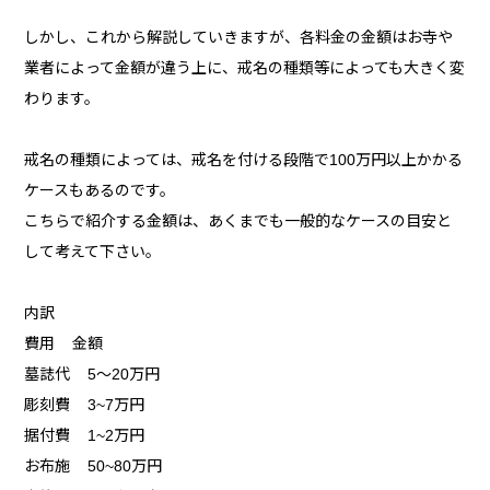
しかし、これから解説していきますが、各料金の金額はお寺や
業者によって金額が違う上に、戒名の種類等によっても大きく変
わります。
戒名の種類によっては、戒名を付ける段階で100万円以上かかる
ケースもあるのです。
こちらで紹介する金額は、あくまでも一般的なケースの目安と
して考えて下さい。
内訳
費用 金額
墓誌代 5～20万円
彫刻費 3~7万円
据付費 1~2万円
お布施 50~80万円