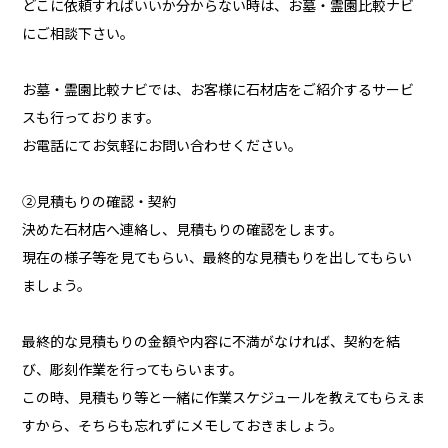
どこに依頼すればいいか分からない時は、お墓・霊園比較ナビ
にご相談下さい。
お墓・霊園比較ナビでは、お客様に石材店をご紹介するサービ
スも行っております。
お電話にてお気軽にお問い合わせください。
②見積もりの確認・契約
決めた石材店へ連絡し、見積もりの確認をします。
現在の様子等を見てもらい、最終的な見積もりを出してもらい
ましょう。
最終的な見積もりの金額や内容に不満がなければ、契約を結
び、彫刻作業を行ってもらいます。
この時、見積もり等と一緒に作業スケジュールを教えてもらえま
すから、そちらも忘れずにメモしておきましょう。