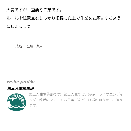
大変ですが、重要な作業です。
ルールや注意点をしっかり把握した上で作業をお願いするよう
にしましょう。
戒名
金額・費用
writer profile
第三人生編集部
第三人生編集部です。第三人生では、終活・ライフエンディ
ング、葬儀のマナーやお墓選びなど、終活の知りたいに答え
ます。