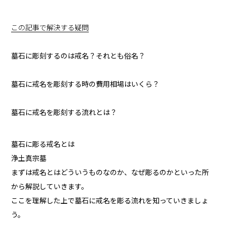
この記事で解決する疑問
墓石に彫刻するのは戒名？それとも俗名？
墓石に戒名を彫刻する時の費用相場はいくら？
墓石に戒名を彫刻する流れとは？
墓石に彫る戒名とは
浄土真宗墓
まずは戒名とはどういうものなのか、なぜ彫るのかといった所
から解説していきます。
ここを理解した上で墓石に戒名を彫る流れを知っていきましょ
う。