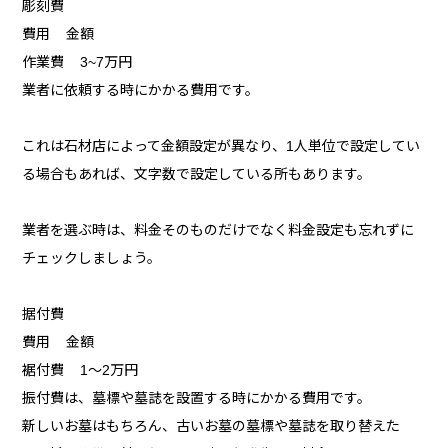
彫刻費
費用 金額
作業費 3~7万円
業者に依頼する時にかかる費用です。
これは石材店によって金額設定が異なり、1人単位で設定してい
る場合もあれば、文字数で設定している所もあります。
業者を選ぶ時は、料金そのものだけでなく料金設定も忘れずに
チェックしましょう。
据付費
費用 金額
裾付費 1～2万円
振付費は、墓標や墓誌を設置する時にかかる費用です。
新しいお墓はもちろん、古いお墓の墓標や墓誌を取り替えた