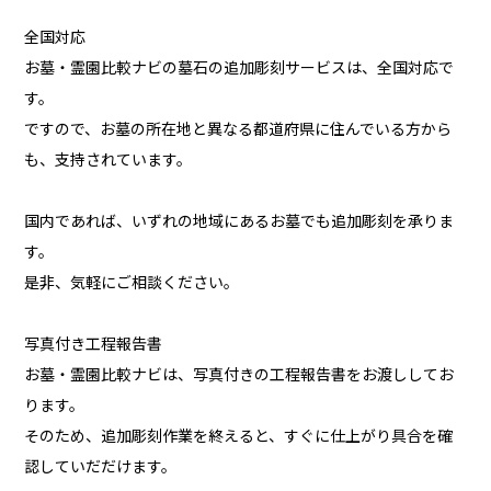
全国対応
お墓・霊園比較ナビの墓石の追加彫刻サービスは、全国対応で
す。
ですので、お墓の所在地と異なる都道府県に住んでいる方から
も、支持されています。
国内であれば、いずれの地域にあるお墓でも追加彫刻を承りま
す。
是非、気軽にご相談ください。
写真付き工程報告書
お墓・霊園比較ナビは、写真付きの工程報告書をお渡ししてお
ります。
そのため、追加彫刻作業を終えると、すぐに仕上がり具合を確
認していだだけます。