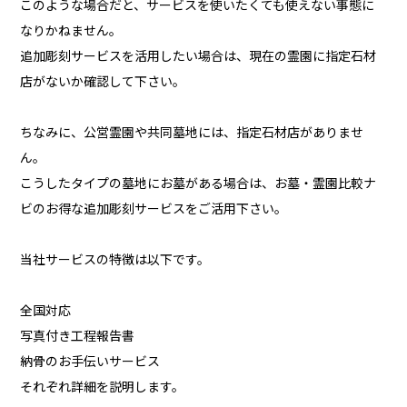
このような場合だと、サービスを使いたくても使えない事態に
なりかねません。
追加彫刻サービスを活用したい場合は、現在の霊園に指定石材
店がないか確認して下さい。
ちなみに、公営霊園や共同墓地には、指定石材店がありませ
ん。
こうしたタイプの墓地にお墓がある場合は、お墓・霊園比較ナ
ビのお得な追加彫刻サービスをご活用下さい。
当社サービスの特徴は以下です。
全国対応
写真付き工程報告書
納骨のお手伝いサービス
それぞれ詳細を説明します。