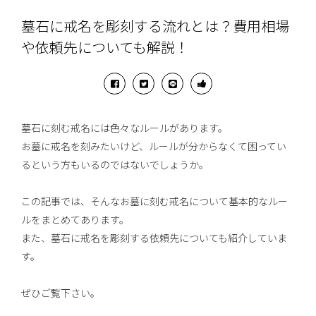
墓石に戒名を彫刻する流れとは？費用相場
や依頼先についても解説！
墓石に刻む戒名には色々なルールがあります。
お墓に戒名を刻みたいけど、ルールが分からなくて困ってい
るという方もいるのではないでしょうか。
この記事では、そんなお墓に刻む戒名について基本的なルー
ルをまとめてあります。
また、墓石に戒名を彫刻する依頼先についても紹介していま
す。
ぜひご覧下さい。