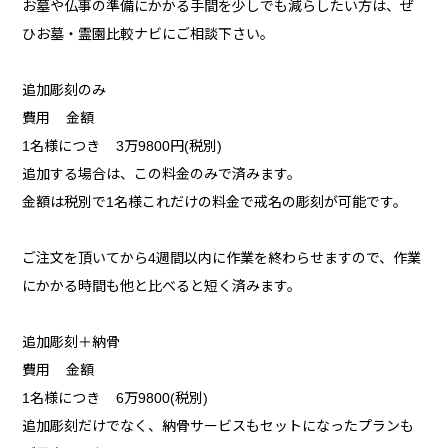
お墓や仏事の準備にかかる手間を少しでも減らしたい方は、ぜ
ひお墓・霊園比較ナビにご相談下さい。
追加彫刻のみ
費用 金額
1名様につき 3万9800円(税別)
追加する場合は、この料金のみで済みます。
金額は税別で1名様これだけの料金で戒名の彫刻が可能です。
ご注文を頂いてから4週間以内に作業を終わらせますので、作業
にかかる時間も他と比べると短く済みます。
追加彫刻＋納骨
費用 金額
1名様につき 6万9800(税別)
追加彫刻だけでなく、納骨サービスもセットになったプランも