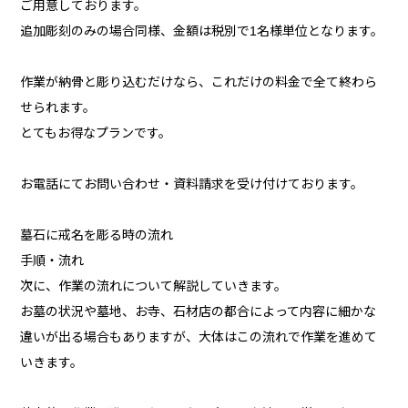
ご用意しております。
追加彫刻のみの場合同様、金額は税別で1名様単位となります。
作業が納骨と彫り込むだけなら、これだけの料金で全て終わら
せられます。
とてもお得なプランです。
お電話にてお問い合わせ・資料請求を受け付けております。
墓石に戒名を彫る時の流れ
手順・流れ
次に、作業の流れについて解説していきます。
お墓の状況や墓地、お寺、石材店の都合によって内容に細かな
違いが出る場合もありますが、大体はこの流れで作業を進めて
いきます。