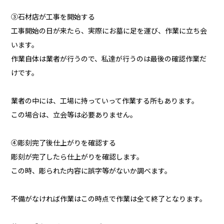
③石材店が工事を開始する
工事開始の日が来たら、実際にお墓に足を運び、作業に立ち会
います。
作業自体は業者が行うので、私達が行うのは最後の確認作業だ
けです。
業者の中には、工場に持っていって作業する所もあります。
この場合は、立会等は必要ありません。
④彫刻完了後仕上がりを確認する
彫刻が完了したら仕上がりを確認します。
この時、彫られた内容に誤字等がないか調べます。
不備がなければ作業はこの時点で作業は全て終了となります。