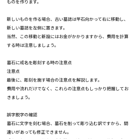
ものを作ります。
新しいものを作る場合、古い墓誌は竿石向かって右に移動し、
新しい墓誌を左側に置きます。
当然、この移動と新設にはお金がかかりますから、費用を計算
する時は注意しましょう。
墓石に戒名を彫刻する時の注意点
注意点
最後に、彫刻を施す場合の注意点を解説します。
費用や流れだけでなく、これらの注意点もしっかり把握してお
きましょう。
誤字脱字の確認
墓石に文字を刻む場合、墓石を削って彫り込む訳ですから、間
違いがあっても修正できません。