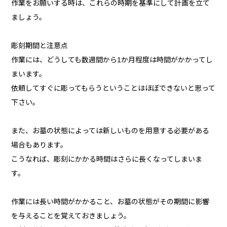
作業をお願いする時は、これらの時期を基準にして計画を立て
ましょう。
彫刻期間と注意点
作業には、どうしても数週間から1か月程度は時間がかかってし
まいます。
依頼してすぐに彫ってもらうということはほぼできないと思って
下さい。
また、お墓の状態によっては新しいものを用意する必要がある
場合もあります。
こうなれば、彫刻にかかる時間はさらに長くなってしまいま
す。
作業には長い時間がかかること、お墓の状態がその期間に影響
を与えることを覚えておきましょう。