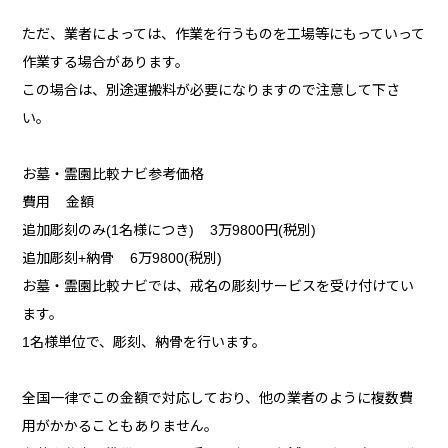
ただ、業者によっては、作業を行うものを工場等にもっていって
作業する場合があります。
この場合は、別途運搬料が必要になりますので注意して下さ
い。
お墓・霊園比較ナビ参考価格
費用 金額
追加彫刻のみ(1名様につき) 3万9800円(税別)
追加彫刻+納骨 6万9800(税別)
お墓・霊園比較ナビでは、戒名の彫刻サービスを受け付けてい
ます。
1名様単位で、彫刻、納骨を行います。
全国一律でこの金額で対応しており、他の業者のように複数費
用がかかることもありません。