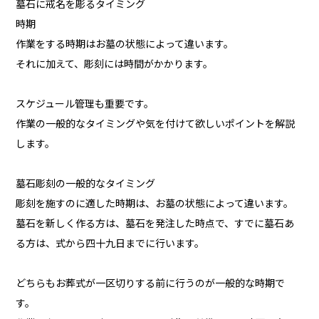
墓石に戒名を彫るタイミング
時期
作業をする時期はお墓の状態によって違います。
それに加えて、彫刻には時間がかかります。
スケジュール管理も重要です。
作業の一般的なタイミングや気を付けて欲しいポイントを解説
します。
墓石彫刻の一般的なタイミング
彫刻を施すのに適した時期は、お墓の状態によって違います。
墓石を新しく作る方は、墓石を発注した時点で、すでに墓石あ
る方は、式から四十九日までに行います。
どちらもお葬式が一区切りする前に行うのが一般的な時期で
す。