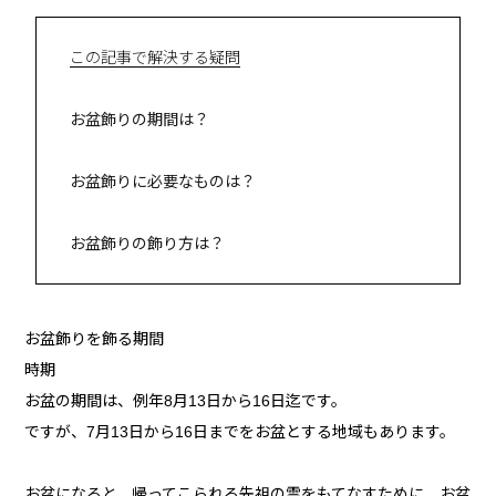
この記事で解決する疑問
お盆飾りの期間は？
お盆飾りに必要なものは？
お盆飾りの飾り方は？
お盆飾りを飾る期間
時期
お盆の期間は、例年8月13日から16日迄です。
ですが、7月13日から16日までをお盆とする地域もあります。
お盆になると、帰ってこられる先祖の霊をもてなすために、お盆