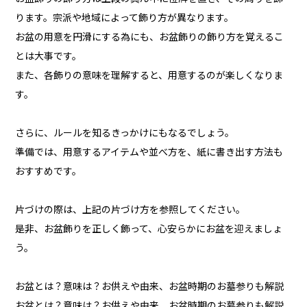
ります。宗派や地域によって飾り方が異なります。
お盆の用意を円滑にする為にも、お盆飾りの飾り方を覚えるこ
とは大事です。
また、各飾りの意味を理解すると、用意するのが楽しくなりま
す。
さらに、ルールを知るきっかけにもなるでしょう。
準備では、用意するアイテムや並べ方を、紙に書き出す方法も
おすすめです。
片づけの際は、上記の片づけ方を参照してください。
是非、お盆飾りを正しく飾って、心安らかにお盆を迎えましょ
う。
お盆とは？意味は？お供えや由来、お盆時期のお墓参りも解説
お盆とは？意味は？お供えや由来、お盆時期のお墓参りも解説