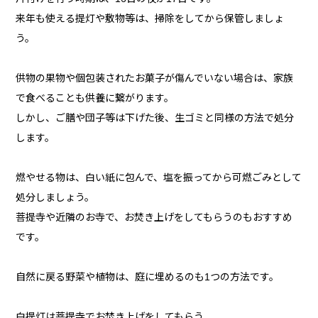
来年も使える提灯や敷物等は、掃除をしてから保管しましょ
う。
供物の果物や個包装されたお菓子が傷んでいない場合は、家族
で食べることも供養に繋がります。
しかし、ご膳や団子等は下げた後、生ゴミと同様の方法で処分
します。
燃やせる物は、白い紙に包んで、塩を振ってから可燃ごみとして
処分しましょう。
菩提寺や近隣のお寺で、お焚き上げをしてもらうのもおすすめ
です。
自然に戻る野菜や植物は、庭に埋めるのも1つの方法です。
白提灯は菩提寺でお焚き上げをしてもらう