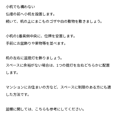
小机でも構わない
仏壇の前へ小机を設置します。
続いて、机の上にまこものゴザや白の敷物を敷きましょう。
小机の1番奥側中央に、位牌を安置します。
手前にお盆飾りや果物等を並べます。
机の左右に盆提灯を飾りましょう。
スペースに余裕がない場合は、1つの提灯を左右どちらかに配置
します。
マンションにお住まいの方など、スペースに制限のある方にも適
した方法です。
盆棚に関しては、こちらも参考にしてください。