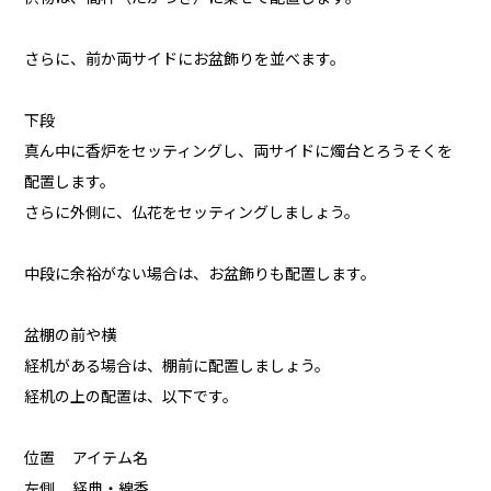
さらに、前か両サイドにお盆飾りを並べます。
下段
真ん中に香炉をセッティングし、両サイドに燭台とろうそくを
配置します。
さらに外側に、仏花をセッティングしましょう。
中段に余裕がない場合は、お盆飾りも配置します。
盆棚の前や横
経机がある場合は、棚前に配置しましょう。
経机の上の配置は、以下です。
位置 アイテム名
左側 経典・線香