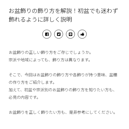
お盆飾りの飾り方を解説！初盆でも迷わず
飾れるように詳しく説明
お盆飾りの正しい飾り方をご存じでしょうか。
宗派や地域によっても、飾り方は異なります。
そこで、今回はお盆飾りの飾り方や各飾りが持つ意味、盆棚
の作り方をご紹介します。
加えて、初盆や宗派別のお盆飾りの飾り方を知りたい方も、
必見の内容です。
お盆飾りを正しく飾りたい方も、是非参考にしてください。