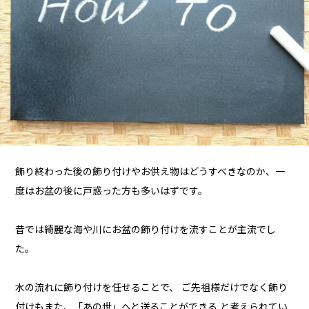
飾り終わった後の飾り付けやお供え物はどうすべきなのか、一
度はお盆の後に戸惑った方も多いはずです。
昔では綺麗な海や川にお盆の飾り付けを流すことが主流でし
た。
水の流れに飾り付けを任せることで、 ご先祖様だけでなく飾り
付けもまた、「あの世」へと送ることができる と考えられてい