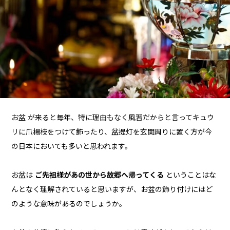
お盆 が来ると毎年、特に理由もなく風習だからと言ってキュウ
リに爪楊枝をつけて飾ったり、盆提灯を玄関周りに置く方が今
の日本においても多いと思われます。
お盆は
ご先祖様があの世から故郷へ帰ってくる
ということはな
んとなく理解されていると思いますが、お盆の飾り付けにはど
のような意味があるのでしょうか。