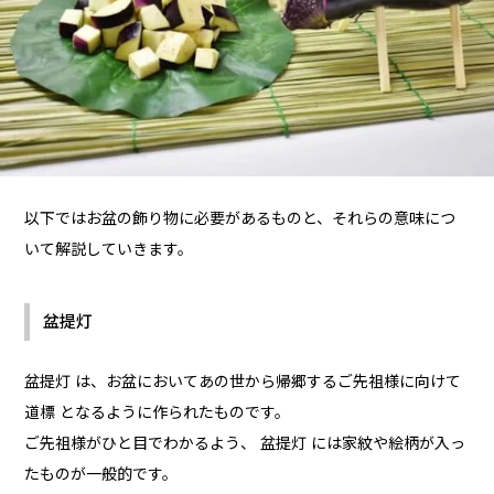
以下ではお盆の飾り物に必要があるものと、それらの意味につ
いて解説していきます。
盆提灯
盆提灯 は、お盆においてあの世から帰郷するご先祖様に向けて
道標 となるように作られたものです。
ご先祖様がひと目でわかるよう、 盆提灯 には家紋や絵柄が入っ
たものが一般的です。