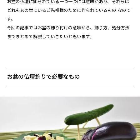
お盆の仏壇に飾られている一つ一つには意味があり、それらは
どれもあの世にいるご先祖様のために作られているもの なので
す。
今回の記事ではお盆の飾り付けの意味から、飾り方、処分方法
までまとめて解説していきたいと思います。
お盆の仏壇飾りで必要なもの