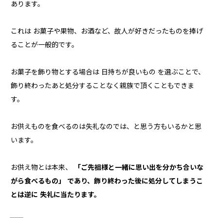
あります。
これは お菓子や果物、お酒など、故人が好きだったものを捧げ
ることが一般的です。
お菓子を飾り物とする場合は 日持ちが良いもの を選ぶことで、
飾り終わったあと処分することなく親族で頂くこともできま
す。
お供えものを食べるのは失礼なのでは、と思う方もいるかと思
います。
お供え物とは本来、
「ご先祖様と一緒に思い出を分かち合いな
がら食べるもの」 であり、飾り終わった後に処分してしまうこ
とは逆に 失礼に当たります。