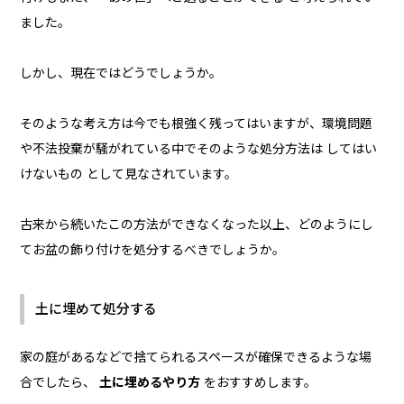
ました。
しかし、現在ではどうでしょうか。
そのような考え方は今でも根強く残ってはいますが、環境問題
や不法投棄が騒がれている中でそのような処分方法は してはい
けないもの として見なされています。
古来から続いたこの方法ができなくなった以上、どのようにし
てお盆の飾り付けを処分するべきでしょうか。
土に埋めて処分する
家の庭があるなどで捨てられるスペースが確保できるような場
合でしたら、
土に埋めるやり方
をおすすめします。