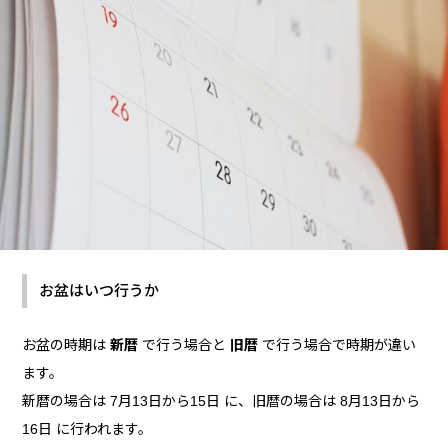
お盆はいつ行うか
お盆の時期は
新暦
で行う場合と
旧暦
で行う場合で時期が違い
ます。
新暦の場合は 7月13日から15日 に、旧暦の場合は 8月13日から
16日 に行われます。