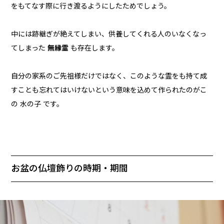
をもてなす際に行き渡るようにしたためでしょう。
中には跡継ぎが絶えてしまい、供養してくれる人のいなくなっ
てしまった
無縁霊
も存在します。
自分の家系のご先祖様だけではなく、このような霊をも持て成
すことも忘れてはいけないという意味を込めて作られたのがこ
の 水の子 です。
お盆の仏壇飾りの時期・期間