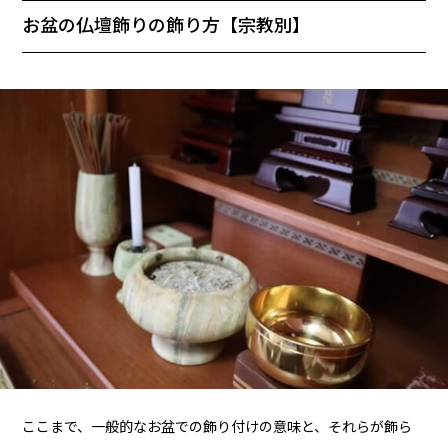
お盆の仏壇飾りの飾り方【宗教別】
ここまで、一般的なお盆での飾り付けの意味と、それらが飾ら