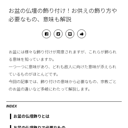
お盆の仏壇の飾り付け！お供えの飾り方や
必要なもの、意味も解説
お盆には様々な飾り付けが用意されますが、これらが飾られ
る意味を知っていますか。
一つ一つに意味があり、どれも故人に向けた意味が添えられ
ているものがほとんどです。
今回の記事では、飾り付けの意味から必要なもの、宗教ごと
のお盆の違いなど多岐にわたって解説します。
INDEX
お盆の仏壇飾りとは
お盆の仏壇飾りで必要なもの