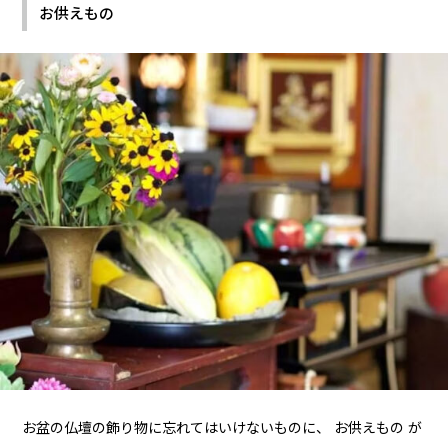
お供えもの
お盆の仏壇の飾り物に忘れてはいけないものに、 お供えもの が