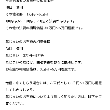
その他法要のお布施の相場価格
項目 費用
その他法要 1万円～5万円
1回忌以降、3回忌、7回忌と法要があります。
その他の法要の相場価格は1万円～5万円程度です。
墓じまいのお布施の相場価格
項目 費用
墓じまい 3万円～5万円
墓じまいの際には、閉眼供養をお寺に依頼します。
お布施の相場価格は、3万円～5万円程度です。
僧侶に来てもらう場合には、お車代として5千円～1万円も用意
しておきましょう。
墓じまいのお布施についてより詳しく知りたい方は、以下をご
覧ください。