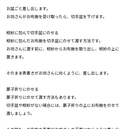
お盆ごと差し出します。
お坊さんがお布施を受け取ったら、切手盆を下げます。
袱紗に包んで切手盆にのせる
袱紗に包んだお布施を切手盆にのせて渡す方法です。
お坊さんに渡す前に、袱紗からお布施を取り出し、袱紗の上に
置きます。
そのまま表書きがお坊さんに向くように、差し出します。
菓子折りにのせる
菓子折りにのせて渡す方法もあります。
切手盆や袱紗がない場合には、菓子折りの上にお布施をのせて
渡しましょう。