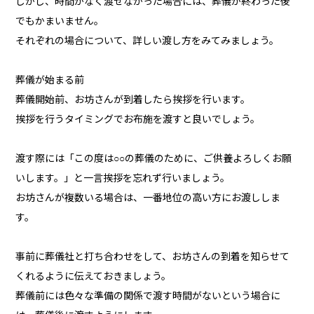
しかし、時間がなく渡せなかった場合には、葬儀が終わった後
でもかまいません。
それぞれの場合について、詳しい渡し方をみてみましょう。
葬儀が始まる前
葬儀開始前、お坊さんが到着したら挨拶を行います。
挨拶を行うタイミングでお布施を渡すと良いでしょう。
渡す際には「この度は○○の葬儀のために、ご供養よろしくお願
いします。」と一言挨拶を忘れず行いましょう。
お坊さんが複数いる場合は、一番地位の高い方にお渡ししま
す。
事前に葬儀社と打ち合わせをして、お坊さんの到着を知らせて
くれるように伝えておきましょう。
葬儀前には色々な準備の関係で渡す時間がないという場合に