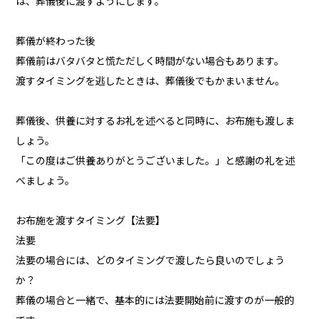
は、葬儀後に渡すようにします。
葬儀が終わった後
葬儀前はバタバタと慌ただしく時間がない場合もあります。
渡すタイミングを逃したときは、葬儀後でもかまいません。
葬儀後、供養に対するお礼を述べると同時に、お布施も渡しま
しょう。
「この度はご供養ありがとうございました。」と感謝の礼を述
べましょう。
お布施を渡すタイミング【法要】
法要
法要の場合には、どのタイミングで渡したら良いのでしょう
か？
葬儀の場合と一緒で、基本的には法要開始前に渡すのが一般的