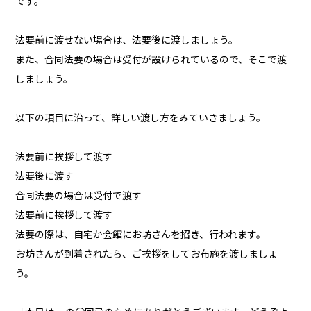
です。
法要前に渡せない場合は、法要後に渡しましょう。
また、合同法要の場合は受付が設けられているので、そこで渡
しましょう。
以下の項目に沿って、詳しい渡し方をみていきましょう。
法要前に挨拶して渡す
法要後に渡す
合同法要の場合は受付で渡す
法要前に挨拶して渡す
法要の際は、自宅か会館にお坊さんを招き、行われます。
お坊さんが到着されたら、ご挨拶をしてお布施を渡しましょ
う。