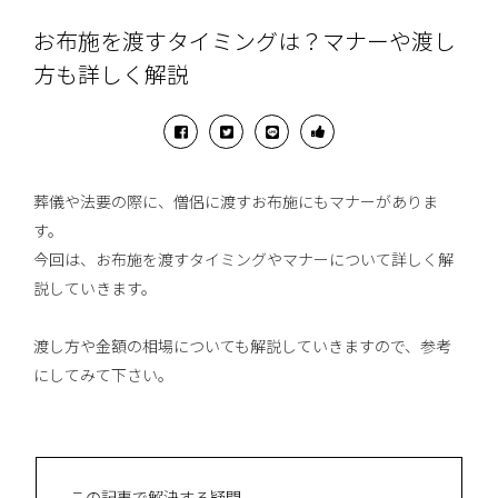
お布施を渡すタイミングは？マナーや渡し
方も詳しく解説
葬儀や法要の際に、僧侶に渡すお布施にもマナーがありま
す。
今回は、お布施を渡すタイミングやマナーについて詳しく解
説していきます。
渡し方や金額の相場についても解説していきますので、参考
にしてみて下さい。