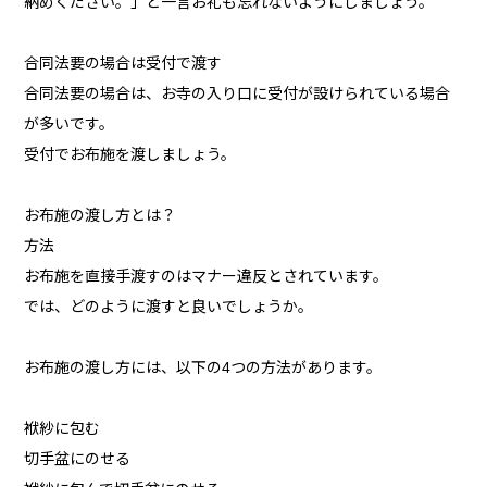
納めください。」と一言お礼も忘れないようにしましょう。
合同法要の場合は受付で渡す
合同法要の場合は、お寺の入り口に受付が設けられている場合
が多いです。
受付でお布施を渡しましょう。
お布施の渡し方とは？
方法
お布施を直接手渡すのはマナー違反とされています。
では、どのように渡すと良いでしょうか。
お布施の渡し方には、以下の4つの方法があります。
袱紗に包む
切手盆にのせる