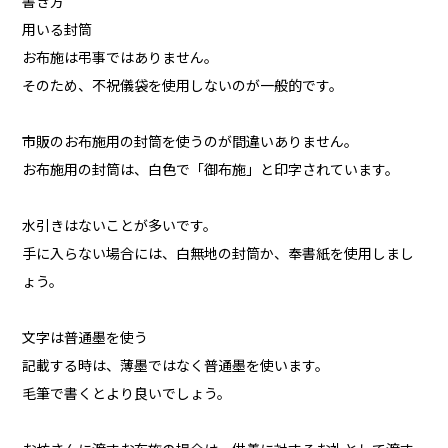
書き方
用いる封筒
お布施は弔事ではありません。
そのため、不祝儀袋を使用しないのが一般的です。
市販のお布施用の封筒を使うのが間違いありません。
お布施用の封筒は、白色で「御布施」と印字されています。
水引きはないことが多いです。
手に入らない場合には、白無地の封筒か、奉書紙を使用しまし
ょう。
文字は普通墨を使う
記載する時は、薄墨ではなく普通墨を使います。
毛筆で書くとより良いでしょう。