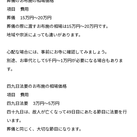
葬儀のお布施の相場価格
項目 費用
葬儀 15万円～20万円
葬儀の際に渡すお布施の相場は15万円～20万円です。
地域や宗派によっても違いがあります。
心配な場合には、事前にお寺に確認してみましょう。
別途、お車代として5千円～1万円が必要になる場合もありま
す。
四九日法要のお布施の相場価格
項目 費用
四九日法要 3万円～5万円
四十九日は、故人が亡くなって49日目にあたる節目に法要を行
います。
葬儀と同じく、大切な節目になります。