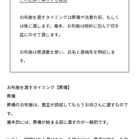
この記事で解決する疑問
お布施を渡すタイミングは葬儀や法要の前、もしく
は後に渡します。基本、お布施は袱紗に包んで切手
盆にのせて渡します。
お布施は普通墨を使い、氏名と連絡先を明記しま
す。
お布施を渡すタイミング【葬儀】
葬儀
葬儀のお布施は、喪主が読経してもらうお坊さんに渡すもので
す。
基本的には、葬儀が始まる前に渡すのが一般的です。