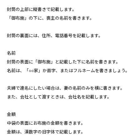
封筒の上部に縦書きで記載します。
「御布施」の下に、喪主の名前を書きます。
封筒の裏面には、住所、電話番号を記載します。
名前
封筒の表面に「御布施」と記載した下に名前を書きます。
名前は、「○○家」か苗字、またはフルネームを書きましょう。
夫婦で連名にしたい場合は、妻の名前のみを横に書きます。
また、会社として渡すときは、会社名を記載します。
金額
中袋の表面にお布施の金額を書きます。
金額は、漢数字の旧字体で記載します。