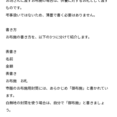
お坊さんに渡すお布施の場合は、供養に対するお礼として渡す
ものです。
弔事扱いではないため、薄墨で書く必要はありません。
書き方
お布施の書き方を、以下の3つに分けて紹介します。
表書き
名前
金額
表書き
お布施 お札
市販のお布施用封筒には、あらかじめ「御布施」と書かれてい
ます。
白無地の封筒を使う場合は、自分で「御布施」と書きましょ
う。