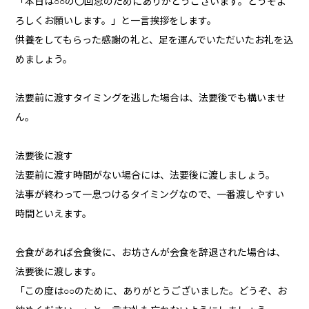
「本日は○○の〇回忌のためにありがとうございます。どうぞよ
ろしくお願いします。」と一言挨拶をします。
供養をしてもらった感謝の礼と、足を運んでいただいたお礼を込
めましょう。
法要前に渡すタイミングを逃した場合は、法要後でも構いませ
ん。
法要後に渡す
法要前に渡す時間がない場合には、法要後に渡しましょう。
法事が終わって一息つけるタイミングなので、一番渡しやすい
時間といえます。
会食があれば会食後に、お坊さんが会食を辞退された場合は、
法要後に渡します。
「この度は○○のために、ありがとうございました。どうぞ、お