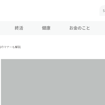
終活
健康
お金のこと
者のマナーも解説