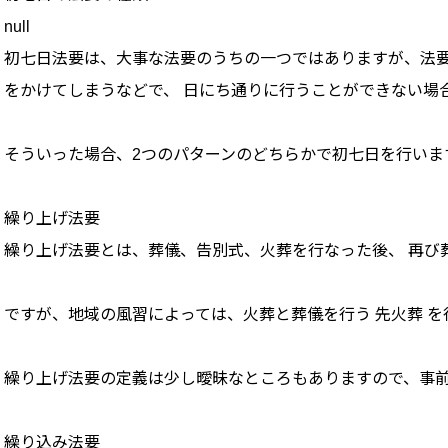
null
初七日法要は、大事な法要のうちの一つではありますが、法
をかけてしまうなどで、 日にち通りに行うことができない場合
そういった場合、2つのパターンのどちらかで初七日を行いま
繰り上げ法要
繰り上げ法要とは、葬儀、告別式、火葬を行なった後、 再び
ですが、地域の風習によっては、火葬と葬儀を行う 先火葬 を
繰り上げ法要の定義は少し曖昧なところもありますので、事
繰り込み法要