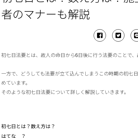
者のマナーも解説
初七日法要とは、故人の命日から6日後に行う法要のことで、
一方で、どうしても法要が立て込んでしまうこの時期の初七
めています。
そのような初七日法要について詳しく解説していきます。
初七日とは？数え方は？
はてな ？