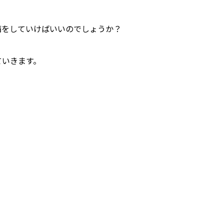
備をしていけばいいのでしょうか？
ていきます。