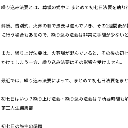
繰り込み法要とは、葬儀の式中に まとめて初七日法要を執り
葬儀、告別式、火葬の順で法要は進んでいき、その1週間後が
に行う場合もあるので、繰り込み法要は非常に手間が少ない
また、繰り上げ法要は、火葬場が混んでいると、その後の初
かけてしまう一方、繰り込み法要はその影響を受けません。
最近では、繰り込み法要によって、まとめて初七日法要をま
初七日はいつ？繰り上げ法要・繰り込み法要は？所要時間も
第三人生編集部
初七日の施主の準備