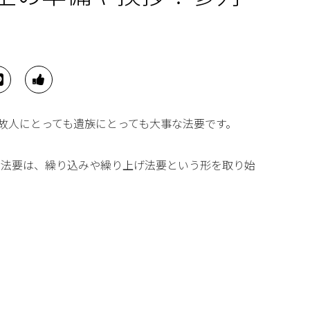
故人にとっても遺族にとっても大事な法要です。
日法要は、繰り込みや繰り上げ法要という形を取り始