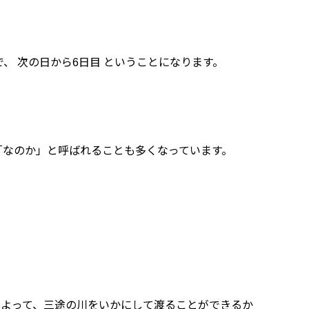
、 次の日から6日目 ということになります。
「なのか」と呼ばれることも多くなっています。
。
によって、三途の川をいかにして渡ることができるか