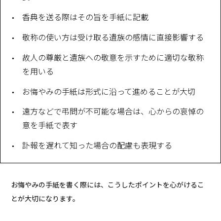
香典を送る際はその旨を手紙に記載
敬称の使い方は受け取る遺族の感情に直接影響する
故人の尊厳と遺族への敬意を示すために適切な敬称
を用いる
お悔やみの手紙は形式に沿って進めることが大切
遠方などで弔問が不可能な場合は、心からの哀悼の
意を手紙で表す
訃報を遅れて知った場合の配慮も表現する
お悔やみの手紙を書く際には、こうしたポイントを心がけるこ
とが大切になります。