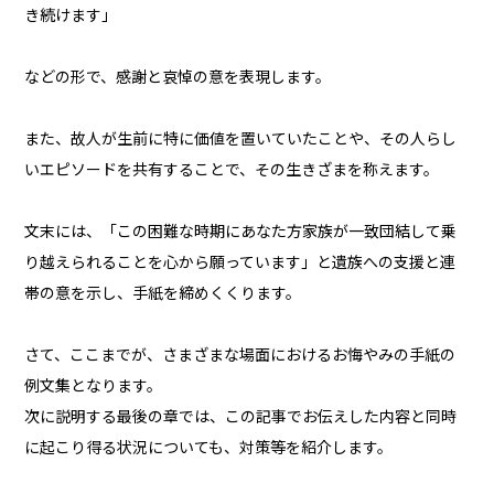
き続けます」
などの形で、感謝と哀悼の意を表現します。
また、故人が生前に特に価値を置いていたことや、その人らし
いエピソードを共有することで、その生きざまを称えます。
文末には、「この困難な時期にあなた方家族が一致団結して乗
り越えられることを心から願っています」と遺族への支援と連
帯の意を示し、手紙を締めくくります。
さて、ここまでが、さまざまな場面におけるお悔やみの手紙の
例文集となります。
次に説明する最後の章では、この記事でお伝えした内容と同時
に起こり得る状況についても、対策等を紹介します。