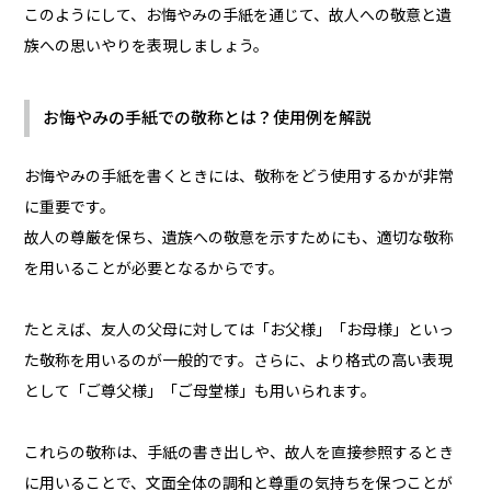
このようにして、お悔やみの手紙を通じて、故人への敬意と遺
族への思いやりを表現しましょう。
お悔やみの手紙での敬称とは？使用例を解説
お悔やみの手紙を書くときには、敬称をどう使用するかが非常
に重要です。
故人の尊厳を保ち、遺族への敬意を示すためにも、適切な敬称
を用いることが必要となるからです。
たとえば、友人の父母に対しては「お父様」「お母様」といっ
た敬称を用いるのが一般的です。さらに、より格式の高い表現
として「ご尊父様」「ご母堂様」も用いられます。
これらの敬称は、手紙の書き出しや、故人を直接参照するとき
に用いることで、文面全体の調和と尊重の気持ちを保つことが