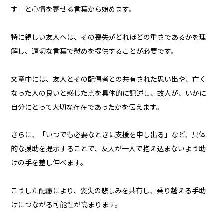
す」と心情を寄せる言葉から始めます。
特に親しい友人へは、その喪失がどれほどの重さであるかを理
解し、適切な言葉で慰めを提供することが必要です。
文章中には、友人とその配偶者との共有された思い出や、亡く
なった人の良いと感じた点を具体的に記述し、故人が、いかに
自分にとって大切な存在であったかを伝えます。
さらに、「いつでも必要なときに支援を申し出る」など、具体
的な援助を提示することで、友人が一人で抱え込まないよう助
けの手を差し伸べます。
こうした配慮により、喪失の悲しみを共有し、乗り越える手助
けにつながる可能性が高まります。