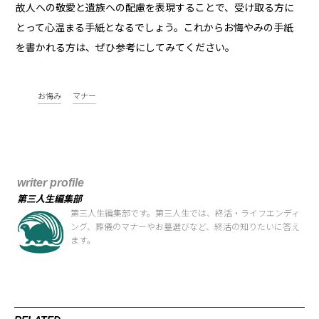
故人への敬愛と遺族への配慮を表現することで、受け取る方に
とって心温まる手紙となるでしょう。これからお悔やみの手紙
を書かれる方は、ぜひ参考にしてみてください。
お悔み
マナー
writer profile
第三人生編集部
第三人生編集部です。第三人生では、終活・ライフエンディ
ング、葬儀のマナーやお墓選びなど、終活の知りたいに答え
ます。