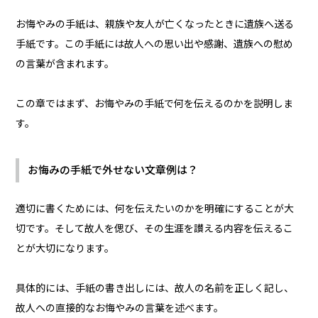
お悔やみの手紙は、親族や友人が亡くなったときに遺族へ送る
手紙です。この手紙には故人への思い出や感謝、遺族への慰め
の言葉が含まれます。
この章ではまず、お悔やみの手紙で何を伝えるのかを説明しま
す。
お悔みの手紙で外せない文章例は？
適切に書くためには、何を伝えたいのかを明確にすることが大
切です。そして故人を偲び、その生涯を讃える内容を伝えるこ
とが大切になります。
具体的には、手紙の書き出しには、故人の名前を正しく記し、
故人への直接的なお悔やみの言葉を述べます。