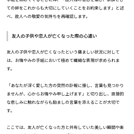
ての絆をこれからも大切にしていくことをお約束します」と述
べ、故人への敬愛の気持ちを再確認します。
友人の子供や恋人が亡くなった際の心遣い
友人の子供や恋人が亡くなったという痛ましい状況に対して
は、お悔やみの手紙において極めて繊細な表現が求められま
す。
「あなたが深く愛した方の突然の訃報に接し、言葉も見つかり
ませんが、心からお悔やみ申し上げます」と切り出し、直接的
な悲しみに触れながらも励ましの言葉を添えることが大切で
す。
ここでは、友人が亡くなった方と共有していた美しい瞬間や楽