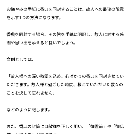
お悔やみの手紙に香典を同封することは、故人への最後の敬意
を示す1つの方法になります。
香典を同封する場合、その旨を手紙に明記し、故人に対する感
謝や思い出を添えると良いでしょう。
文例としては、
「故人様への深い敬愛を込め、心ばかりの香典を同封させてい
ただきます。故人様と過ごした時間、教えていただいた数々の
ことを決して忘れません」
などのように記します。
また、香典の封筒には敬称を正しく用い、「御霊前」や「御仏