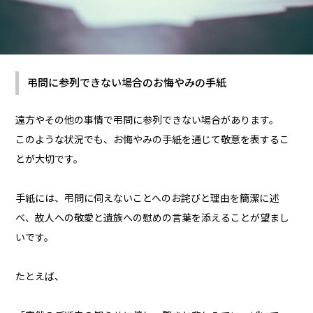
弔問に参列できない場合のお悔やみの手紙
遠方やその他の事情で弔問に参列できない場合があります。
このような状況でも、お悔やみの手紙を通じて敬意を表するこ
とが大切です。
手紙には、弔問に伺えないことへのお詫びと理由を簡潔に述
べ、故人への敬愛と遺族への慰めの言葉を添えることが望まし
いです。
たとえば、