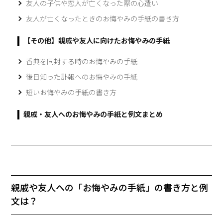
友人の子供や恋人が亡くなった際の心遣い
友人が亡くなったときのお悔やみの手紙の書き方
【その他】親戚や友人に向けたお悔やみの手紙
香典を同封する時のお悔やみの手紙
後日知った訃報へのお悔やみの手紙
短いお悔やみの手紙の書き方
親戚・友人へのお悔やみの手紙と例文まとめ
親戚や友人への「お悔やみの手紙」の書き方と例
文は？