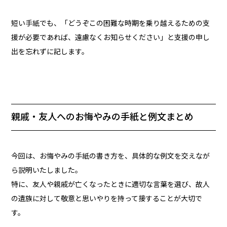
短い手紙でも、「どうぞこの困難な時期を乗り越えるための支
援が必要であれば、遠慮なくお知らせください」と支援の申し
出を忘れずに記します。
親戚・友人へのお悔やみの手紙と例文まとめ
今回は、お悔やみの手紙の書き方を、具体的な例文を交えなが
ら説明いたしました。
特に、友人や親戚が亡くなったときに適切な言葉を選び、故人
の遺族に対して敬意と思いやりを持って接することが大切で
す。