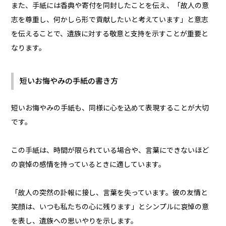
また、手紙には香典や寄付を同封したことを伝え、「故人の意
志を尊重し、何かしら形で貢献したいと考えています」と意志
を伝えることで、遺族に対する敬意と支持を示すことが重要と
なります。
短いお悔やみの手紙の書き方
短いお悔やみの手紙も、同様に心を込めて表現することが大切
です。
この手紙は、時間が限られている場合や、言葉にできないほど
の哀悼の感情を持っているときに適しています。
「故人の突然の訃報に接し、言葉を失っています。彼の友情と
笑顔は、いつも私たちの心に残ります」とシンプルに哀悼の意
を表し、遺族への思いやりを示します。