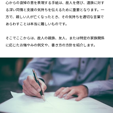
心からの哀悼の意を表現する手紙は、故人を偲び、遺族に対す
る深い同情と支援の気持ちを伝えるために重要となります。一
方で、親しい人が亡くなったとき、その気持ちを適切な言葉で
あらわすことは本当に難しいものです。
そこでここからは、故人の親族、友人、または特定の家族関係
に応じたお悔やみの例文や、書き方の方針を紹介します。