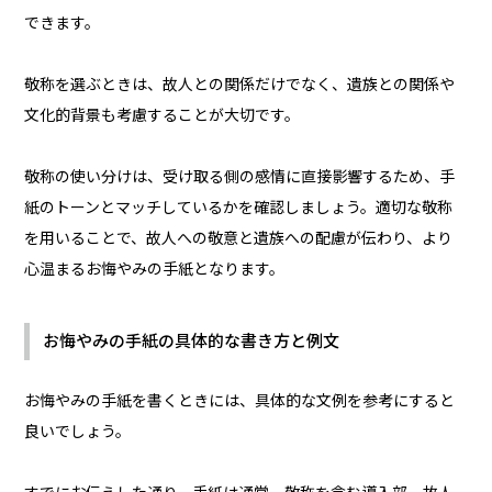
できます。
敬称を選ぶときは、故人との関係だけでなく、遺族との関係や
文化的背景も考慮することが大切です。
敬称の使い分けは、受け取る側の感情に直接影響するため、手
紙のトーンとマッチしているかを確認しましょう。適切な敬称
を用いることで、故人への敬意と遺族への配慮が伝わり、より
心温まるお悔やみの手紙となります。
お悔やみの手紙の具体的な書き方と例文
お悔やみの手紙を書くときには、具体的な文例を参考にすると
良いでしょう。