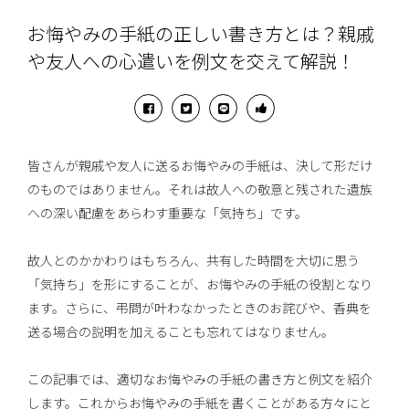
お悔やみの手紙の正しい書き方とは？親戚
や友人への心遣いを例文を交えて解説！
皆さんが親戚や友人に送るお悔やみの手紙は、決して形だけ
のものではありません。それは故人への敬意と残された遺族
への深い配慮をあらわす重要な「気持ち」です。
故人とのかかわりはもちろん、共有した時間を大切に思う
「気持ち」を形にすることが、お悔やみの手紙の役割となり
ます。さらに、弔問が叶わなかったときのお詫びや、香典を
送る場合の説明を加えることも忘れてはなりません。
この記事では、適切なお悔やみの手紙の書き方と例文を紹介
します。これからお悔やみの手紙を書くことがある方々にと