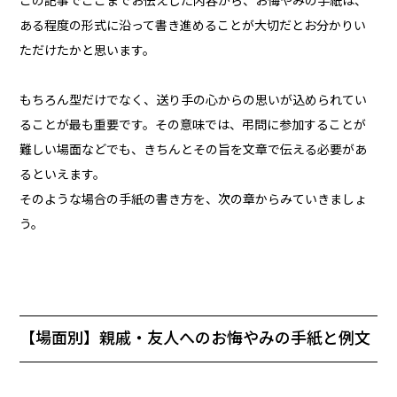
この記事でここまでお伝えした内容から、お悔やみの手紙は、
ある程度の形式に沿って書き進めることが大切だとお分かりい
ただけたかと思います。
もちろん型だけでなく、送り手の心からの思いが込められてい
ることが最も重要です。その意味では、弔問に参加することが
難しい場面などでも、きちんとその旨を文章で伝える必要があ
るといえます。
そのような場合の手紙の書き方を、次の章からみていきましょ
う。
【場面別】親戚・友人へのお悔やみの手紙と例文