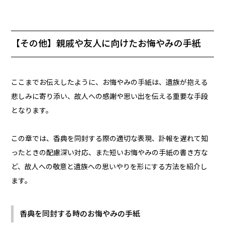
【その他】親戚や友人に向けたお悔やみの手紙
ここまでお伝えしたように、お悔やみの手紙は、遺族が抱える
悲しみに寄り添い、故人への感謝や思い出を伝える重要な手段
となります。
この章では、香典を同封する際の適切な表現、訃報を遅れて知
ったときの配慮深い対応、また短いお悔やみの手紙の書き方な
ど、故人への敬意と遺族への思いやりを形にする方法を紹介し
ます。
香典を同封する時のお悔やみの手紙