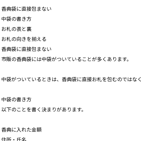
香典袋に直接包まない
中袋の書き方
お札の表と裏
お札の向きを揃える
香典袋に直接包まない
市販の香典袋には中袋がついていることが多くあります。
中袋がついているときは、香典袋に直接お札を包むのではなく
中袋の書き方
以下のことを書く決まりがあります。
香典に入れた金額
住所・氏名