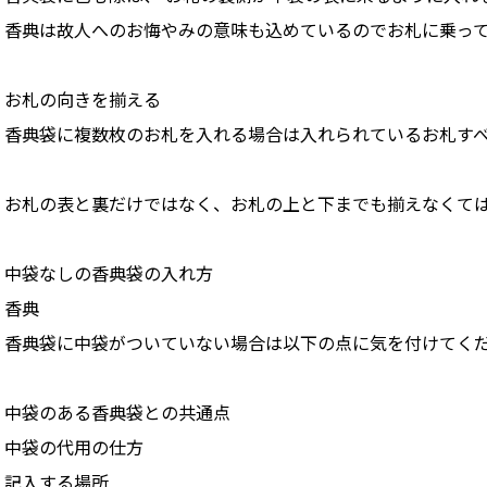
香典は故人へのお悔やみの意味も込めているのでお札に乗っ
お札の向きを揃える
香典袋に複数枚のお札を入れる場合は入れられているお札す
お札の表と裏だけではなく、お札の上と下までも揃えなくて
中袋なしの香典袋の入れ方
香典
香典袋に中袋がついていない場合は以下の点に気を付けてく
中袋のある香典袋との共通点
中袋の代用の仕方
記入する場所