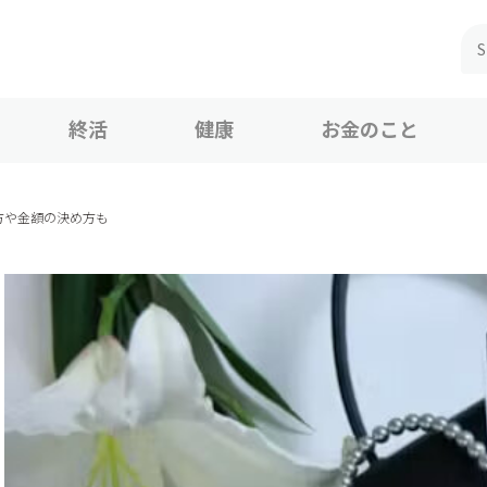
終活
健康
お金のこと
方や金額の決め方も