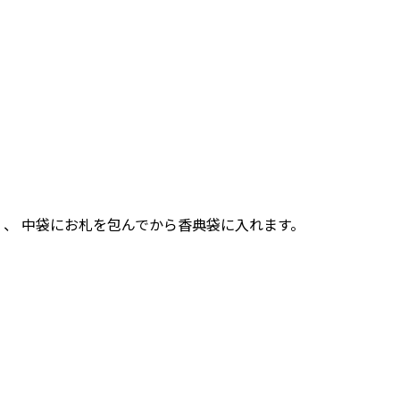
、 中袋にお札を包んでから香典袋に入れます。