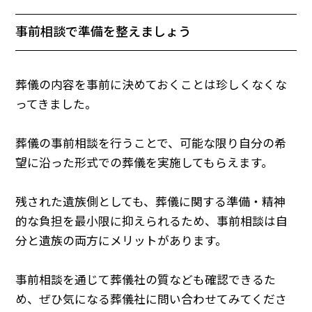
事前相談で準備を整えましょう
葬儀の内容を事前に決めておくことは珍しくなくな
ってきました。
葬儀の事前相談を行うことで、可能な限り自分の希
望に沿った形式での葬儀を実施してもらえます。
残された遺族側としても、葬儀に関する準備・精神
的な負担を最小限に抑えられるため、事前相談は自
分と遺族の両方にメリットがあります。
事前相談を通じて葬儀社の質なども確認できるた
め、ぜひ気になる葬儀社に問い合わせてみてくださ