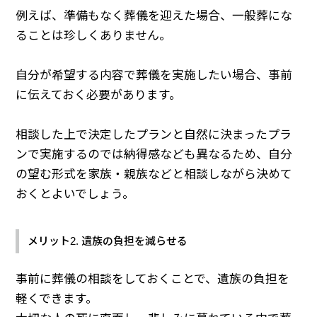
例えば、準備もなく葬儀を迎えた場合、一般葬にな
ることは珍しくありません。
自分が希望する内容で葬儀を実施したい場合、事前
に伝えておく必要があります。
相談した上で決定したプランと自然に決まったプラ
ンで実施するのでは納得感なども異なるため、自分
の望む形式を家族・親族などと相談しながら決めて
おくとよいでしょう。
メリット2. 遺族の負担を減らせる
事前に葬儀の相談をしておくことで、遺族の負担を
軽くできます。