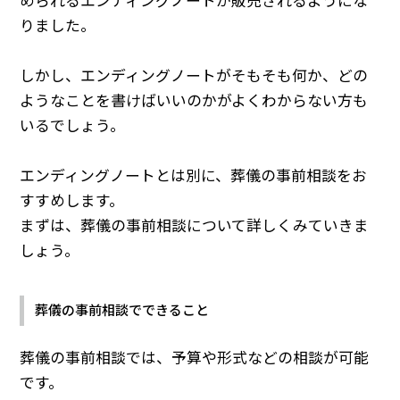
められるエンディングノートが販売されるようにな
りました。
しかし、エンディングノートがそもそも何か、どの
ようなことを書けばいいのかがよくわからない方も
いるでしょう。
エンディングノートとは別に、葬儀の事前相談をお
すすめします。
まずは、葬儀の事前相談について詳しくみていきま
しょう。
葬儀の事前相談でできること
葬儀の事前相談では、予算や形式などの相談が可能
です。