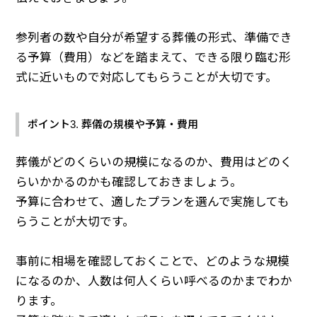
参列者の数や自分が希望する葬儀の形式、準備でき
る予算（費用）などを踏まえて、できる限り臨む形
式に近いもので対応してもらうことが大切です。
ポイント3. 葬儀の規模や予算・費用
葬儀がどのくらいの規模になるのか、費用はどのく
らいかかるのかも確認しておきましょう。
予算に合わせて、適したプランを選んで実施しても
らうことが大切です。
事前に相場を確認しておくことで、どのような規模
になるのか、人数は何人くらい呼べるのかまでわか
ります。