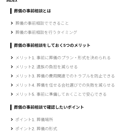
INDEX
葬儀の事前相談とは
葬儀の事前相談でできること
葬儀の事前相談を行うタイミング
葬儀の事前相談をしておく5つのメリット
メリット1. 事前に葬儀のプラン・形式を決められる
メリット2. 遺族の負担を減らせる
メリット3. 葬儀の費用関連でのトラブルを防止できる
メリット4. 葬儀を任せる会社選びでの失敗を減らせる
メリット5. 事前に準備しておくことで安心できる
葬儀の事前相談で確認したいポイント
ポイント1. 葬儀場所
ポイント2. 葬儀の形式