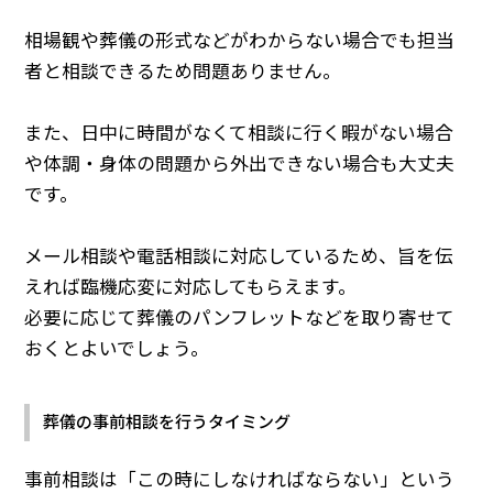
相場観や葬儀の形式などがわからない場合でも担当
者と相談できるため問題ありません。
また、日中に時間がなくて相談に行く暇がない場合
や体調・身体の問題から外出できない場合も大丈夫
です。
メール相談や電話相談に対応しているため、旨を伝
えれば臨機応変に対応してもらえます。
必要に応じて葬儀のパンフレットなどを取り寄せて
おくとよいでしょう。
葬儀の事前相談を行うタイミング
事前相談は「この時にしなければならない」という