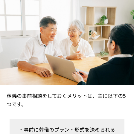
葬儀の事前相談をしておくメリットは、主に以下の5
つです。
・事前に葬儀のプラン・形式を決められる