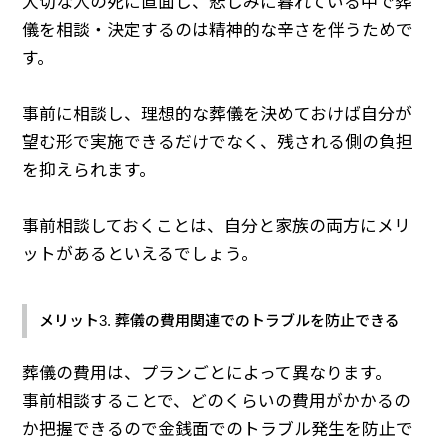
大切な人の死に直面し、悲しみに暮れている中で葬
儀を相談・決定するのは精神的な辛さを伴うためで
す。
事前に相談し、理想的な葬儀を決めておけば自分が
望む形で実施できるだけでなく、残される側の負担
を抑えられます。
事前相談しておくことは、自分と家族の両方にメリ
ットがあるといえるでしょう。
メリット3. 葬儀の費用関連でのトラブルを防止できる
葬儀の費用は、プランごとによって異なります。
事前相談することで、どのくらいの費用がかかるの
か把握できるので金銭面でのトラブル発生を防止で