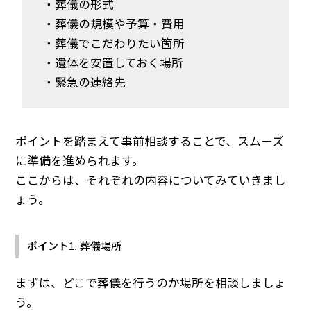
・葬儀の形式
・葬儀の規模や予算・費用
・葬儀でこだわりたい箇所
・遺体を安置しておく場所
・緊急の連絡先
ポイントを踏まえて事前相談することで、スムーズ
に準備を進められます。
ここからは、それぞれの内容についてみていきまし
ょう。
ポイント1. 葬儀場所
まずは、どこで葬儀を行うのか場所を相談しましょ
う。