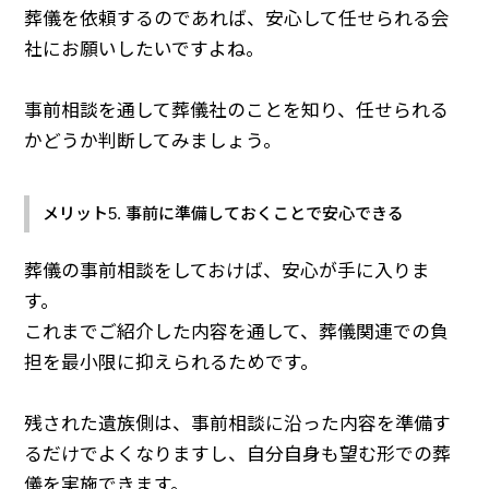
葬儀を依頼するのであれば、安心して任せられる会
社にお願いしたいですよね。
事前相談を通して葬儀社のことを知り、任せられる
かどうか判断してみましょう。
メリット5. 事前に準備しておくことで安心できる
葬儀の事前相談をしておけば、安心が手に入りま
す。
これまでご紹介した内容を通して、葬儀関連での負
担を最小限に抑えられるためです。
残された遺族側は、事前相談に沿った内容を準備す
るだけでよくなりますし、自分自身も望む形での葬
儀を実施できます。