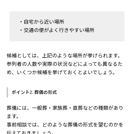
・自宅から近い場所
・交通の便がよく行きやすい場所
候補としては、上記のような場所が挙げられます。
参列者の人数や実際の状況などによっても異なるた
め、いくつか候補を挙げておくとよいでしょう。
ポイント2. 葬儀の形式
葬儀には、一般葬・家族葬・直葬などの種類があり
ます。
事前相談では、どのような葬儀の形式を望むのかを
伝えておきましょう。