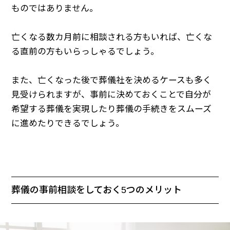
ものではありません。
亡くなる数カ月前に相談される方もいれば、亡くな
る直前の方もいらっしゃるでしょう。
また、亡くなった後で葬儀社を決めるケースも多く
見受けられますが、事前に決めておくことで自分が
希望する葬儀を実現したり葬儀の手続きをスムーズ
に進めたりできるでしょう。
葬儀の事前相談をしておく5つのメリット