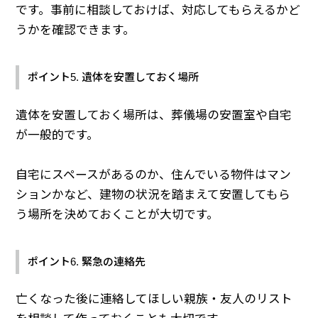
です。事前に相談しておけば、対応してもらえるかど
うかを確認できます。
ポイント5. 遺体を安置しておく場所
遺体を安置しておく場所は、葬儀場の安置室や自宅
が一般的です。
自宅にスペースがあるのか、住んでいる物件はマン
ションかなど、建物の状況を踏まえて安置してもら
う場所を決めておくことが大切です。
ポイント6. 緊急の連絡先
亡くなった後に連絡してほしい親族・友人のリスト