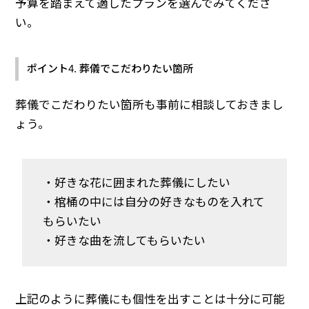
予算を踏まえて適したプランを選んでみてくださ
い。
ポイント4. 葬儀でこだわりたい箇所
葬儀でこだわりたい箇所も事前に相談しておきまし
ょう。
・好きな花に囲まれた葬儀にしたい
・棺桶の中には自分の好きなものを入れて
もらいたい
・好きな曲を流してもらいたい
上記のように葬儀にも個性を出すことは十分に可能