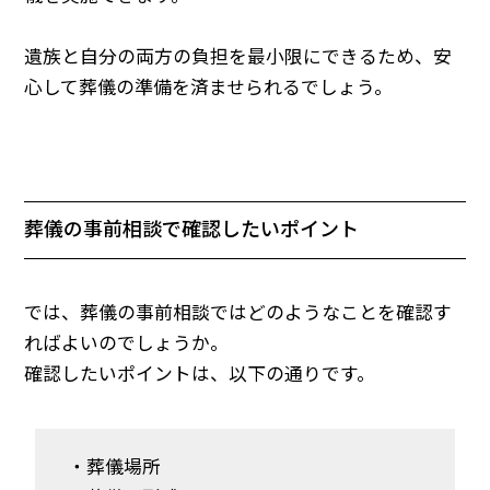
遺族と自分の両方の負担を最小限にできるため、安
心して葬儀の準備を済ませられるでしょう。
葬儀の事前相談で確認したいポイント
では、葬儀の事前相談ではどのようなことを確認す
ればよいのでしょうか。
確認したいポイントは、以下の通りです。
・葬儀場所