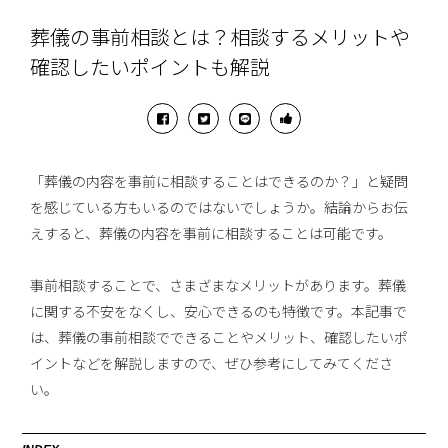
葬儀の事前相談とは？相談するメリットや
確認したいポイントも解説
「葬儀の内容を事前に相談することはできるのか？」と疑問
を感じている方もいるのではないでしょうか。結論からお伝
えすると、葬儀の内容を事前に相談することは可能です。
事前相談することで、さまざまなメリットがあります。葬儀
に関する不安をなくし、安心できるのも特徴です。本記事で
は、葬儀の事前相談でできることやメリット、確認したいポ
イントなどを解説しますので、ぜひ参考にしてみてくださ
い。