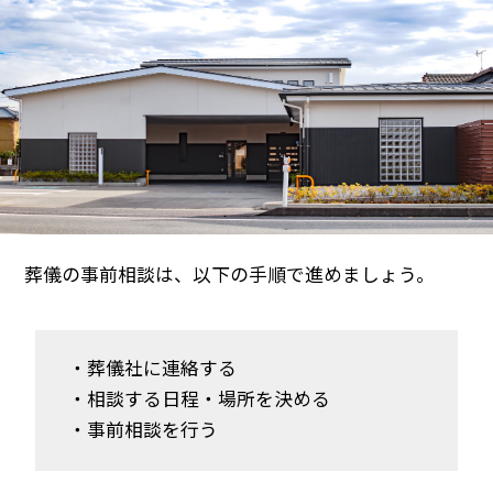
葬儀の事前相談は、以下の手順で進めましょう。
・葬儀社に連絡する
・相談する日程・場所を決める
・事前相談を行う