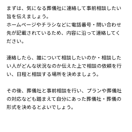
まずは、気になる葬儀社に連絡して事前相談したい
旨を伝えましょう。
ホームページやチラシなどに電話番号・問い合わせ
先が記載されているため、内容に沿って連絡してく
ださい。
連絡したら、誰について相談したいのか・相談した
い人がどんな状況なのか伝えた上で相談の依頼を行
い、日程と相談する場所を決めましょう。
その後、葬儀社と事前相談を行い、プランや葬儀社
の対応なども踏まえて自分にあった葬儀社・葬儀の
形式を決めるとよいでしょう。