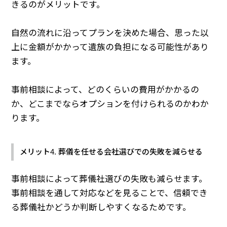
きるのがメリットです。
自然の流れに沿ってプランを決めた場合、思った以
上に金額がかかって遺族の負担になる可能性があり
ます。
事前相談によって、どのくらいの費用がかかるの
か、どこまでならオプションを付けられるのかわか
ります。
メリット4. 葬儀を任せる会社選びでの失敗を減らせる
事前相談によって葬儀社選びの失敗も減らせます。
事前相談を通して対応などを見ることで、信頼でき
る葬儀社かどうか判断しやすくなるためです。