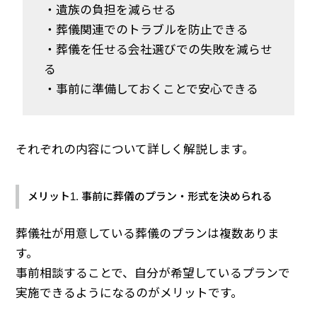
・遺族の負担を減らせる
・葬儀関連でのトラブルを防止できる
・葬儀を任せる会社選びでの失敗を減らせ
る
・事前に準備しておくことで安心できる
それぞれの内容について詳しく解説します。
メリット1. 事前に葬儀のプラン・形式を決められる
葬儀社が用意している葬儀のプランは複数ありま
す。
事前相談することで、自分が希望しているプランで
実施できるようになるのがメリットです。