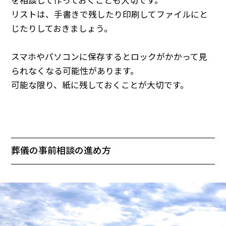
を相談して作っておくことも大切です。
リストは、手書きで残したり印刷してファイルにと
じたりしておきましょう。
スマホやパソコンに保存するとロックがかかって見
られなくなる可能性があります。
可能な限り、紙に残しておくことが大切です。
葬儀の事前相談の進め方