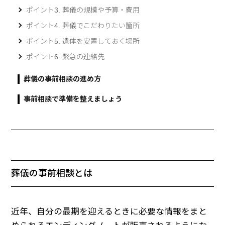
ポイント3. 葬儀の規模や予算・費用
ポイント4. 葬儀でこだわりたい箇所
ポイント5. 遺体を安置しておく場所
ポイント6. 緊急の連絡先
葬儀の事前相談の進め方
事前相談で準備を整えましょう
葬儀の事前相談とは
近年、自分の最期を迎えるときに必要な情報をまと